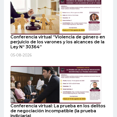
Conferencia virtual “Violencia de género en
perjuicio de los varones y los alcances de la
Ley N° 30364”
05-08-2026
Conferencia virtual: La prueba en los delitos
de negociación incompatible (la prueba
indiciaria)