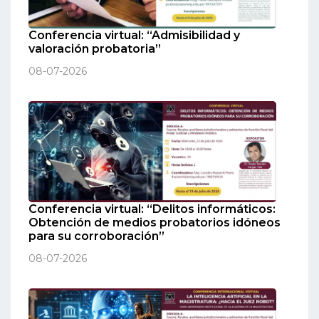
Conferencia virtual: “Admisibilidad y
valoración probatoria”
08-07-2026
Conferencia virtual: “Delitos informáticos:
Obtención de medios probatorios idóneos
para su corroboración”
08-07-2026