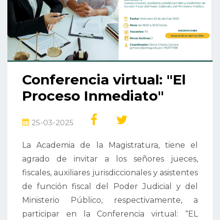
Conferencia virtual: "El
Proceso Inmediato"
25-03-2025
La Academia de la Magistratura, tiene el
agrado de invitar a los señores jueces,
fiscales, auxiliares jurisdiccionales y asistentes
de función fiscal del Poder Judicial y del
Ministerio Público, respectivamente, a
participar en la Conferencia virtual: “EL