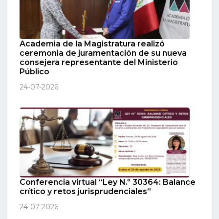
Academia de la Magistratura realizó
ceremonia de juramentación de su nueva
consejera representante del Ministerio
Público
24-07-2026
Conferencia virtual “Ley N.º 30364: Balance
crítico y retos jurisprudenciales”
24-07-2026