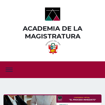
ACADEMIA DE LA
MAGISTRATURA