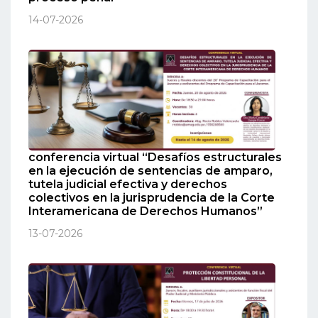
14-07-2026
conferencia virtual “Desafíos estructurales
en la ejecución de sentencias de amparo,
tutela judicial efectiva y derechos
colectivos en la jurisprudencia de la Corte
Interamericana de Derechos Humanos”
13-07-2026