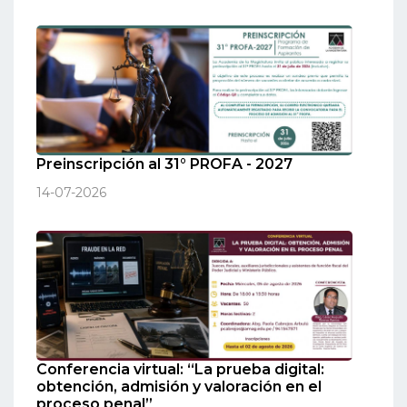
Preinscripción al 31° PROFA - 2027
14-07-2026
Conferencia virtual: “La prueba digital:
obtención, admisión y valoración en el
proceso penal”