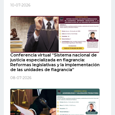
10-07-2026
Conferencia virtual “Sistema nacional de
justicia especializada en flagrancia:
Reformas legislativas y la implementación
de las unidades de flagrancia”
08-07-2026