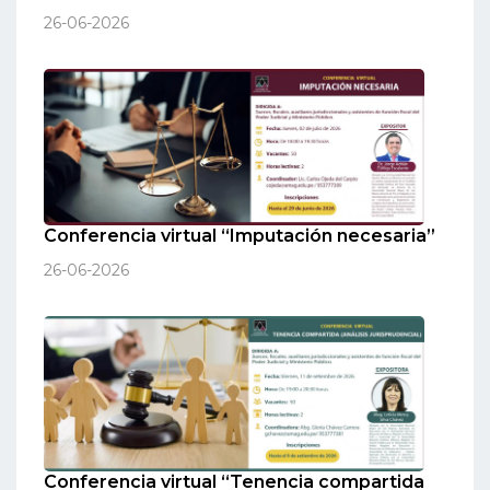
26-06-2026
Conferencia virtual “Imputación necesaria”
26-06-2026
Conferencia virtual “Tenencia compartida