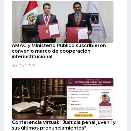
AMAG y Ministerio Público suscribieron
convenio marco de cooperación
interinstitucional
30-06-2026
Conferencia virtual: “Justicia penal juvenil y
sus últimos pronunciamientos"