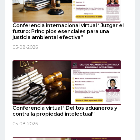
Conferencia internacional virtual “Juzgar el
futuro: Principios esenciales para una
justicia ambiental efectiva”
05-08-2026
Conferencia virtual “Delitos aduaneros y
contra la propiedad intelectual”
05-08-2026