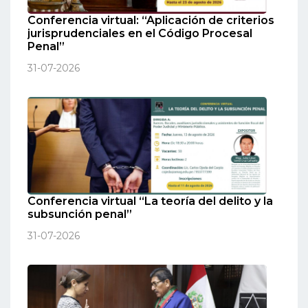
Conferencia virtual: “Aplicación de criterios
jurisprudenciales en el Código Procesal
Penal”
31-07-2026
Conferencia virtual “La teoría del delito y la
subsunción penal”
31-07-2026