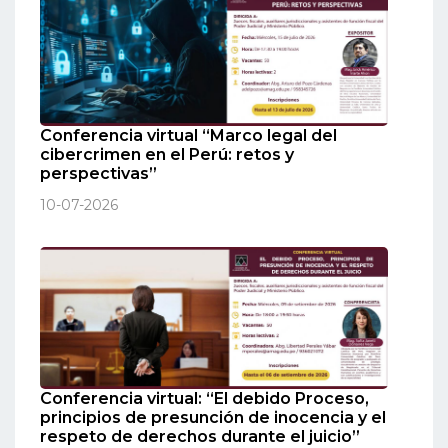
Conferencia virtual “Marco legal del
cibercrimen en el Perú: retos y
perspectivas”
10-07-2026
Conferencia virtual: “El debido Proceso,
principios de presunción de inocencia y el
respeto de derechos durante el juicio”