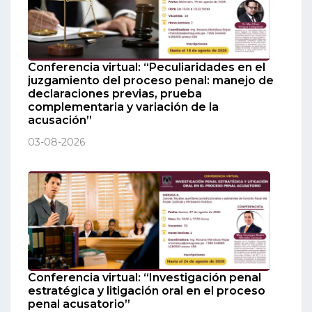
Conferencia virtual: “Peculiaridades en el
juzgamiento del proceso penal: manejo de
declaraciones previas, prueba
complementaria y variación de la
acusación”
03-08-2026
Conferencia virtual: “Investigación penal
estratégica y litigación oral en el proceso
penal acusatorio”