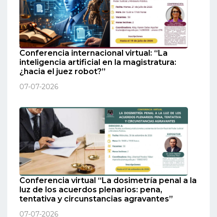
Conferencia internacional virtual: “La
inteligencia artificial en la magistratura:
¿hacia el juez robot?”
07-07-2026
Conferencia virtual “La dosimetría penal a la
luz de los acuerdos plenarios: pena,
tentativa y circunstancias agravantes”
07-07-2026