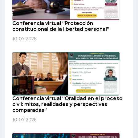
Conferencia virtual “Protección
constitucional de la libertad personal”
10-07-2026
Conferencia virtual “Oralidad en el proceso
civil: mitos, realidades y perspectivas
comparadas”
10-07-2026