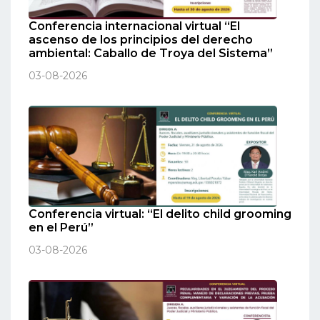
Conferencia internacional virtual “El
ascenso de los principios del derecho
ambiental: Caballo de Troya del Sistema”
03-08-2026
Conferencia virtual: “El delito child grooming
en el Perú”
03-08-2026