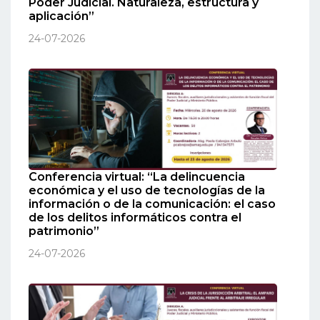
Poder Judicial. Naturaleza, estructura y
aplicación”
24-07-2026
Conferencia virtual: “La delincuencia
económica y el uso de tecnologías de la
información o de la comunicación: el caso
de los delitos informáticos contra el
patrimonio”
24-07-2026