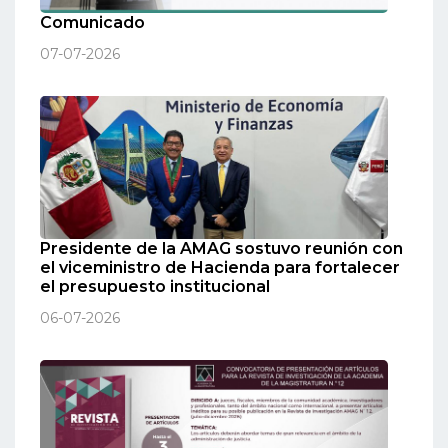
Comunicado
07-07-2026
Presidente de la AMAG sostuvo reunión con
el viceministro de Hacienda para fortalecer
el presupuesto institucional
06-07-2026