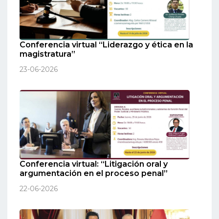
Conferencia virtual “Liderazgo y ética en la
magistratura”
23-06-2026
Conferencia virtual: “Litigación oral y
argumentación en el proceso penal”
22-06-2026