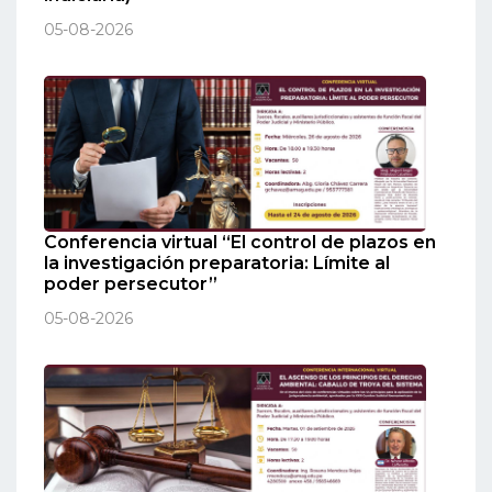
05-08-2026
Conferencia virtual “El control de plazos en
la investigación preparatoria: Límite al
poder persecutor”
05-08-2026