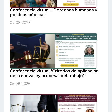
Conferencia virtual: “Derechos humanos y
políticas públicas”
07-08-2026
Conferencia virtual "Criterios de aplicación
de la nueva ley procesal del trabajo"
05-08-2026