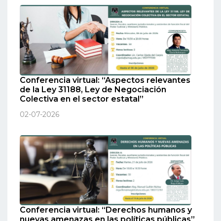
Conferencia virtual: “Aspectos relevantes
de la Ley 31188, Ley de Negociación
Colectiva en el sector estatal”
02-07-2026
Conferencia virtual: “Derechos humanos y
nuevas amenazas en las políticas públicas”