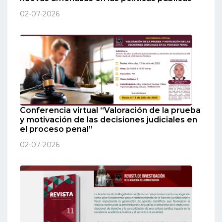
02-07-2026
Conferencia virtual “Valoración de la prueba
y motivación de las decisiones judiciales en
el proceso penal”
02-07-2026