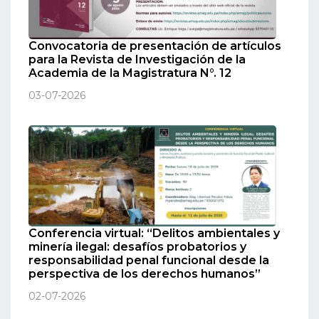
Convocatoria de presentación de artículos
para la Revista de Investigación de la
Academia de la Magistratura N°. 12
03-07-2026
Conferencia virtual: “Delitos ambientales y
minería ilegal: desafíos probatorios y
responsabilidad penal funcional desde la
perspectiva de los derechos humanos”
02-07-2026