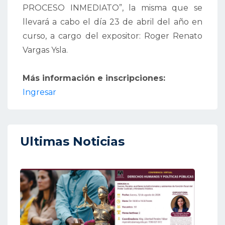
PROCESO INMEDIATO”, la misma que se
llevará a cabo el día 23 de abril del año en
curso, a cargo del expositor: Roger Renato
Vargas Ysla.
Más información e inscripciones:
Ingresar
Ultimas Noticias