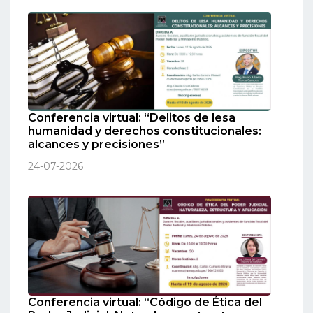
Conferencia virtual: “Delitos de lesa
humanidad y derechos constitucionales:
alcances y precisiones”
24-07-2026
Conferencia virtual: “Código de Ética del