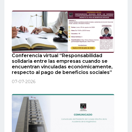
Conferencia virtual “Responsabilidad
solidaria entre las empresas cuando se
encuentran vinculadas económicamente,
respecto al pago de beneficios sociales”
07-07-2026