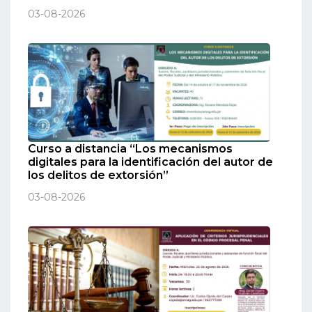
03-08-2026
Curso a distancia “Los mecanismos
digitales para la identificación del autor de
los delitos de extorsión”
03-08-2026