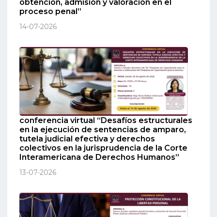
obtención, admisión y valoración en el
proceso penal”
14-07-2026
conferencia virtual “Desafíos estructurales
en la ejecución de sentencias de amparo,
tutela judicial efectiva y derechos
colectivos en la jurisprudencia de la Corte
Interamericana de Derechos Humanos”
13-07-2026