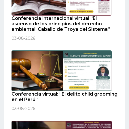
Conferencia internacional virtual “El
ascenso de los principios del derecho
ambiental: Caballo de Troya del Sistema”
03-08-2026
Conferencia virtual: “El delito child grooming
en el Perú”
03-08-2026