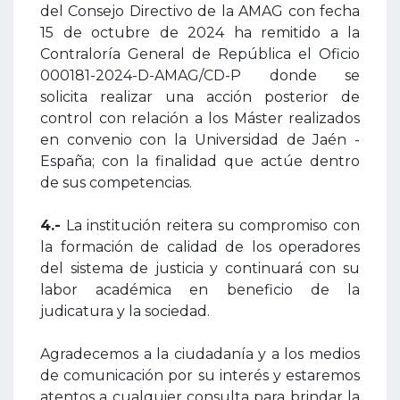
del Consejo Directivo de la AMAG con fecha
15 de octubre de 2024 ha remitido a la
Contraloría General de República el Oficio
000181-2024-D-AMAG/CD-P donde se
solicita realizar una acción posterior de
control con relación a los Máster realizados
en convenio con la Universidad de Jaén -
España; con la finalidad que actúe dentro
de sus competencias.
4.-
La institución reitera su compromiso con
la formación de calidad de los operadores
del sistema de justicia y continuará con su
labor académica en beneficio de la
judicatura y la sociedad.
Agradecemos a la ciudadanía y a los medios
de comunicación por su interés y estaremos
atentos a cualquier consulta para brindar la