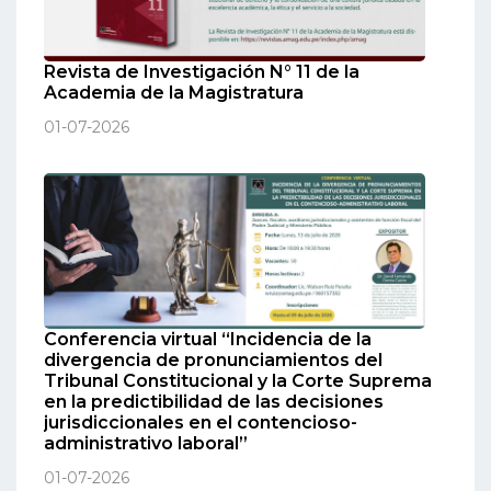
Revista de Investigación N° 11 de la
Academia de la Magistratura
01-07-2026
Conferencia virtual “Incidencia de la
divergencia de pronunciamientos del
Tribunal Constitucional y la Corte Suprema
en la predictibilidad de las decisiones
jurisdiccionales en el contencioso-
administrativo laboral”
01-07-2026