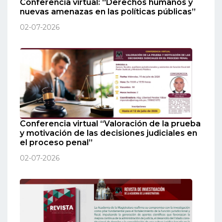
Conferencia virtual: “Derechos humanos y
nuevas amenazas en las políticas públicas”
02-07-2026
Conferencia virtual “Valoración de la prueba
y motivación de las decisiones judiciales en
el proceso penal”
02-07-2026