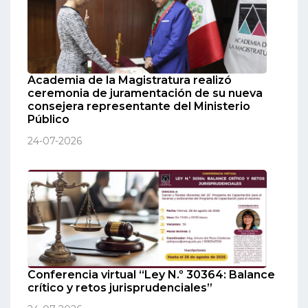
Academia de la Magistratura realizó
ceremonia de juramentación de su nueva
consejera representante del Ministerio
Público
24-07-2026
Conferencia virtual “Ley N.º 30364: Balance
crítico y retos jurisprudenciales”