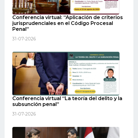
Conferencia virtual: “Aplicación de criterios
jurisprudenciales en el Código Procesal
Penal”
31-07-2026
Conferencia virtual “La teoría del delito y la
subsunción penal”
31-07-2026