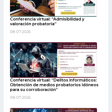
Conferencia virtual: “Admisibilidad y
valoración probatoria”
08-07-2026
Conferencia virtual: “Delitos informáticos:
Obtención de medios probatorios idóneos
para su corroboración”
08-07-2026