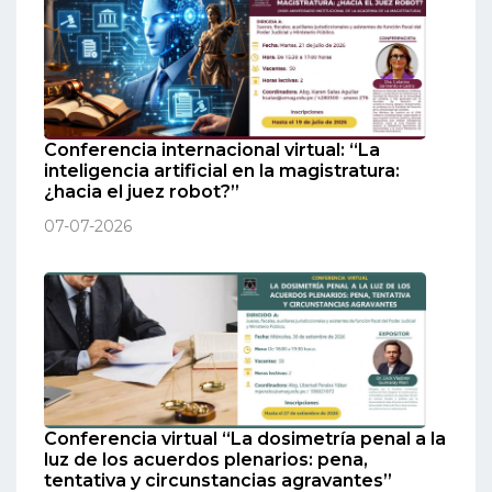
Conferencia internacional virtual: “La
inteligencia artificial en la magistratura:
¿hacia el juez robot?”
07-07-2026
Conferencia virtual “La dosimetría penal a la
luz de los acuerdos plenarios: pena,
tentativa y circunstancias agravantes”