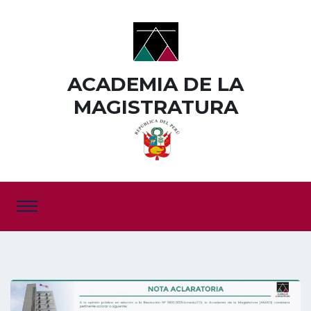
ACADEMIA DE LA
MAGISTRATURA