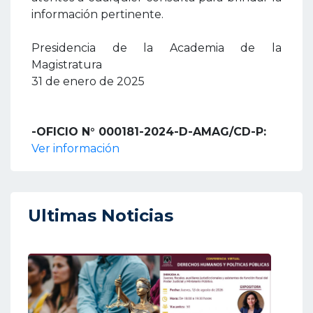
información pertinente.
Presidencia de la Academia de la
Magistratura
31 de enero de 2025
-OFICIO N° 000181-2024-D-AMAG/CD-P:
Ver información
Ultimas Noticias