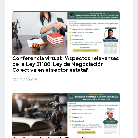
Conferencia virtual: “Aspectos relevantes
de la Ley 31188, Ley de Negociación
Colectiva en el sector estatal”
02-07-2026