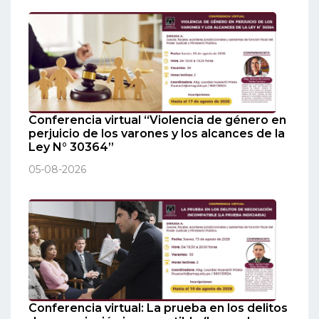
Conferencia virtual “Violencia de género en
perjuicio de los varones y los alcances de la
Ley N° 30364”
05-08-2026
Conferencia virtual: La prueba en los delitos