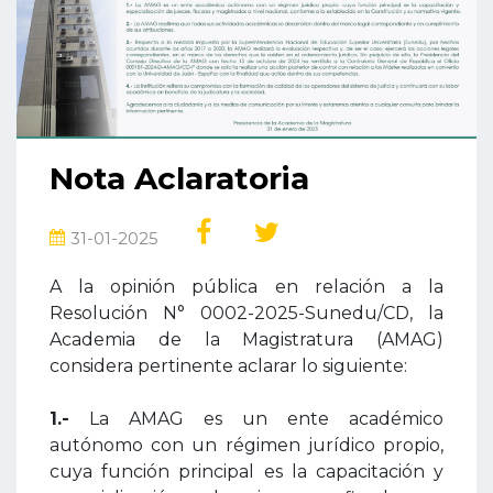
Nota Aclaratoria
31-01-2025
A la opinión pública en relación a la
Resolución N° 0002-2025-Sunedu/CD, la
Academia de la Magistratura (AMAG)
considera pertinente aclarar lo siguiente:
1.-
La AMAG es un ente académico
autónomo con un régimen jurídico propio,
cuya función principal es la capacitación y