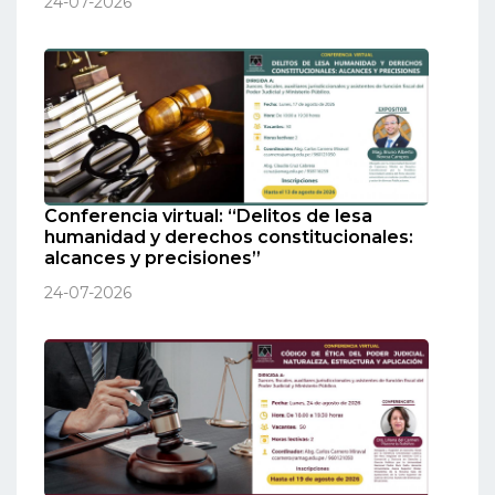
24-07-2026
Conferencia virtual: “Delitos de lesa
humanidad y derechos constitucionales:
alcances y precisiones”
24-07-2026