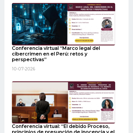
Conferencia virtual “Marco legal del
cibercrimen en el Perú: retos y
perspectivas”
10-07-2026
Conferencia virtual: “El debido Proceso,
principios de presunción de inocencia y el