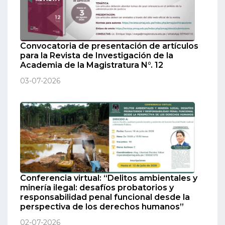
Convocatoria de presentación de artículos
para la Revista de Investigación de la
Academia de la Magistratura N°. 12
03-07-2026
Conferencia virtual: “Delitos ambientales y
minería ilegal: desafíos probatorios y
responsabilidad penal funcional desde la
perspectiva de los derechos humanos”
02-07-2026