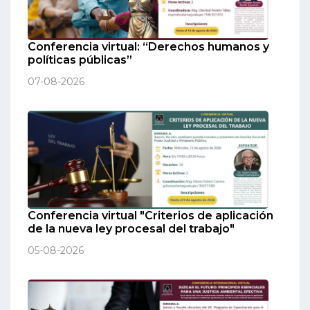
Conferencia virtual: “Derechos humanos y
políticas públicas”
07-08-2026
Conferencia virtual "Criterios de aplicación
de la nueva ley procesal del trabajo"
05-08-2026