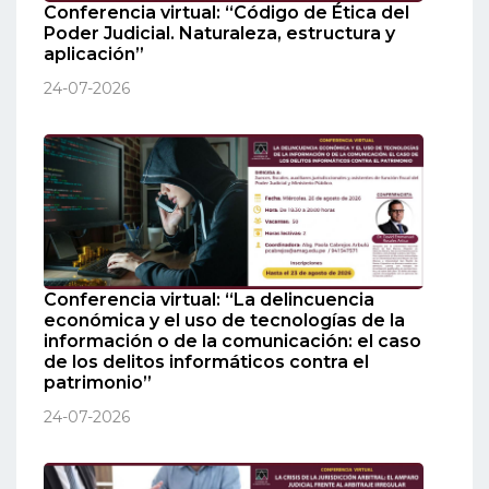
Conferencia virtual: “Código de Ética del
Poder Judicial. Naturaleza, estructura y
aplicación”
24-07-2026
Conferencia virtual: “La delincuencia
económica y el uso de tecnologías de la
información o de la comunicación: el caso
de los delitos informáticos contra el
patrimonio”
24-07-2026