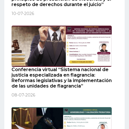
respeto de derechos durante el juicio”
10-07-2026
Conferencia virtual “Sistema nacional de
justicia especializada en flagrancia:
Reformas legislativas y la implementación
de las unidades de flagrancia”
08-07-2026