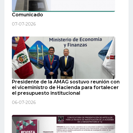
Comunicado
07-07-2026
Presidente de la AMAG sostuvo reunión con
el viceministro de Hacienda para fortalecer
el presupuesto institucional
06-07-2026