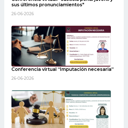
sus últimos pronunciamientos"
26-06-2026
Conferencia virtual “Imputación necesaria”
26-06-2026