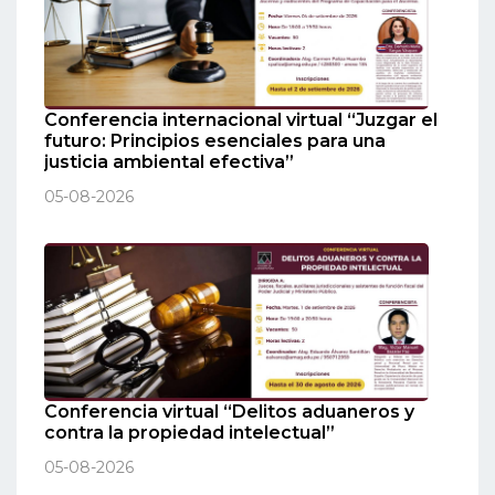
Conferencia internacional virtual “Juzgar el
futuro: Principios esenciales para una
justicia ambiental efectiva”
05-08-2026
Conferencia virtual “Delitos aduaneros y
contra la propiedad intelectual”
05-08-2026