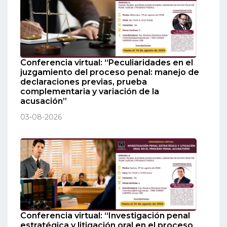
Conferencia virtual: “Peculiaridades en el
juzgamiento del proceso penal: manejo de
declaraciones previas, prueba
complementaria y variación de la
acusación”
03-08-2026
Conferencia virtual: “Investigación penal
estratégica y litigación oral en el proceso