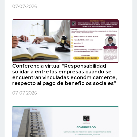
07-07-2026
Conferencia virtual “Responsabilidad
solidaria entre las empresas cuando se
encuentran vinculadas económicamente,
respecto al pago de beneficios sociales”
07-07-2026