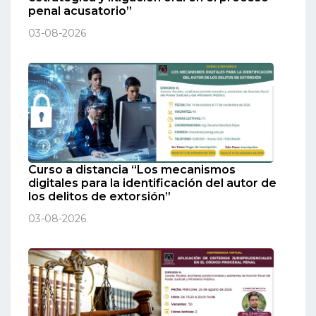
penal acusatorio”
03-08-2026
Curso a distancia “Los mecanismos
digitales para la identificación del autor de
los delitos de extorsión”
03-08-2026