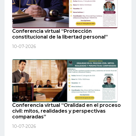
Conferencia virtual “Protección
constitucional de la libertad personal”
10-07-2026
Conferencia virtual “Oralidad en el proceso
civil: mitos, realidades y perspectivas
comparadas”
10-07-2026