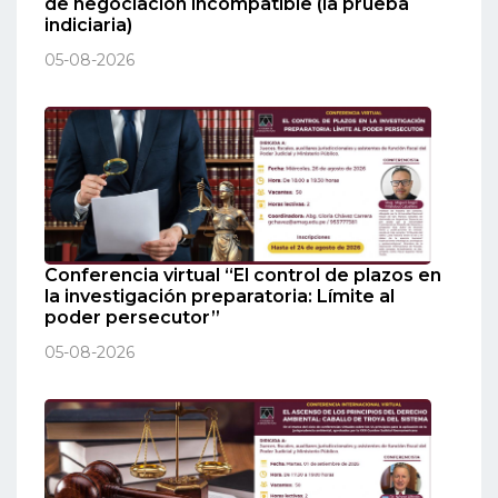
de negociación incompatible (la prueba
indiciaria)
05-08-2026
Conferencia virtual “El control de plazos en
la investigación preparatoria: Límite al
poder persecutor”
05-08-2026