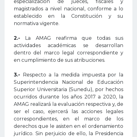
especialización de jueces, fiscales y
magistrados a nivel nacional, conforme a lo
establecido en la Constitución y su
normativa vigente.
2.-
La AMAG reafirma que todas sus
actividades académicas se desarrollan
dentro del marco legal correspondiente y
en cumplimiento de sus atribuciones.
3.-
Respecto a la medida impuesta por la
Superintendencia Nacional de Educación
Superior Universitaria (Sunedu), por hechos
ocurridos durante los años 2017 a 2020, la
AMAG realizará la evaluación respectiva y, de
ser el caso, ejercerá las acciones legales
correspondientes, en el marco de los
derechos que le asisten en el ordenamiento
jurídico. Sin perjuicio de ello, la Presidencia