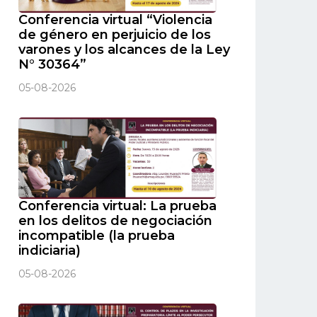
Conferencia virtual “Violencia
de género en perjuicio de los
varones y los alcances de la Ley
N° 30364”
05-08-2026
Conferencia virtual: La prueba
en los delitos de negociación
incompatible (la prueba
indiciaria)
05-08-2026