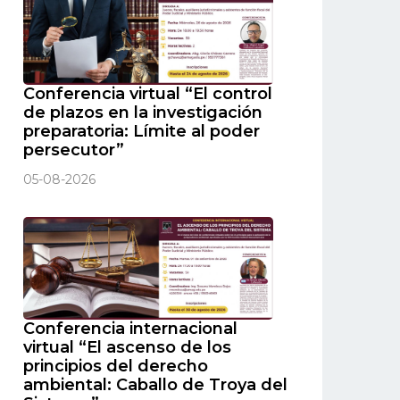
Conferencia virtual “El control
de plazos en la investigación
preparatoria: Límite al poder
persecutor”
05-08-2026
Conferencia internacional
virtual “El ascenso de los
principios del derecho
ambiental: Caballo de Troya del