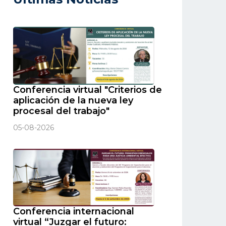
Conferencia virtual "Criterios de
aplicación de la nueva ley
procesal del trabajo"
05-08-2026
Conferencia internacional
virtual “Juzgar el futuro: