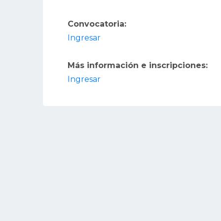
Convocatoria:
Ingresar
Más información e inscripciones:
Ingresar