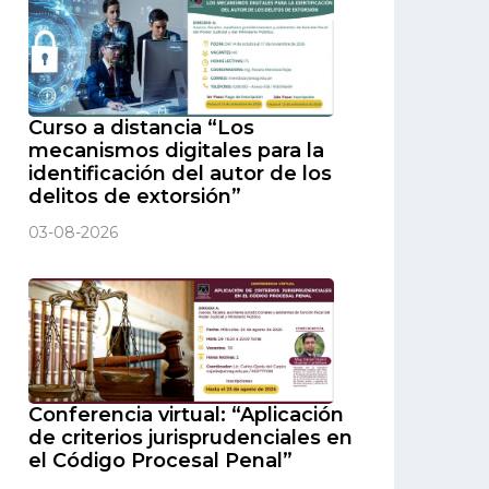
Curso a distancia “Los
mecanismos digitales para la
identificación del autor de los
delitos de extorsión”
03-08-2026
Conferencia virtual: “Aplicación
de criterios jurisprudenciales en
el Código Procesal Penal”