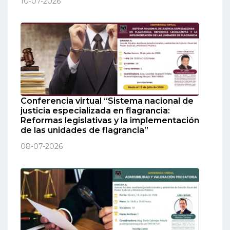
10-07-2026
Conferencia virtual “Sistema nacional de
justicia especializada en flagrancia:
Reformas legislativas y la implementación
de las unidades de flagrancia”
08-07-2026