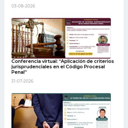
03-08-2026
Conferencia virtual: “Aplicación de criterios
jurisprudenciales en el Código Procesal
Penal”
31-07-2026