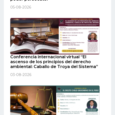
05-08-2026
Conferencia internacional virtual “El
ascenso de los principios del derecho
ambiental: Caballo de Troya del Sistema”
03-08-2026