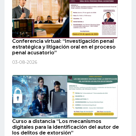
Conferencia virtual: “Investigación penal
estratégica y litigación oral en el proceso
penal acusatorio”
03-08-2026
Curso a distancia “Los mecanismos
digitales para la identificación del autor de
los delitos de extorsión”