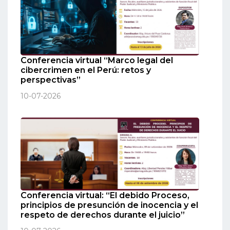
Conferencia virtual “Marco legal del
cibercrimen en el Perú: retos y
perspectivas”
10-07-2026
Conferencia virtual: “El debido Proceso,
principios de presunción de inocencia y el
respeto de derechos durante el juicio”