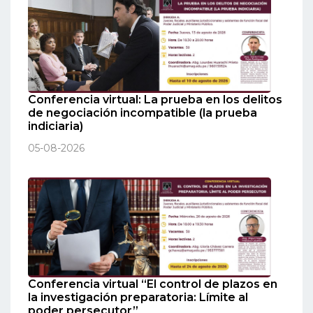
Conferencia virtual: La prueba en los delitos
de negociación incompatible (la prueba
indiciaria)
05-08-2026
Conferencia virtual “El control de plazos en
la investigación preparatoria: Límite al
poder persecutor”