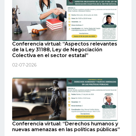
Conferencia virtual: “Aspectos relevantes
de la Ley 31188, Ley de Negociación
Colectiva en el sector estatal”
02-07-2026
Conferencia virtual: “Derechos humanos y
nuevas amenazas en las políticas públicas”