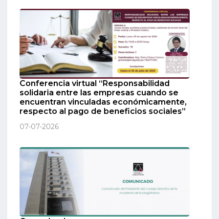
Conferencia virtual “Responsabilidad
solidaria entre las empresas cuando se
encuentran vinculadas económicamente,
respecto al pago de beneficios sociales”
07-07-2026