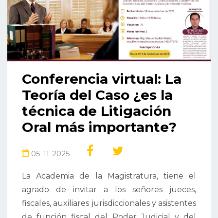
Conferencia virtual: La
Teoría del Caso ¿es la
técnica de Litigación
Oral más importante?
05-11-2025
La Academia de la Magistratura, tiene el
agrado de invitar a los señores jueces,
fiscales, auxiliares jurisdiccionales y asistentes
de función fiscal del Poder Judicial y del