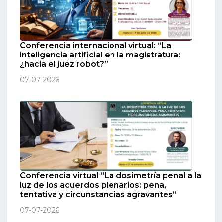
Conferencia internacional virtual: “La
inteligencia artificial en la magistratura:
¿hacia el juez robot?”
07-07-2026
Conferencia virtual “La dosimetría penal a la
luz de los acuerdos plenarios: pena,
tentativa y circunstancias agravantes”
07-07-2026