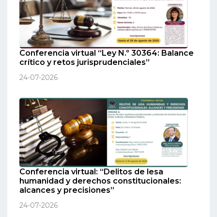
Conferencia virtual “Ley N.º 30364: Balance
crítico y retos jurisprudenciales”
24-07-2026
Conferencia virtual: “Delitos de lesa
humanidad y derechos constitucionales:
alcances y precisiones”
24-07-2026