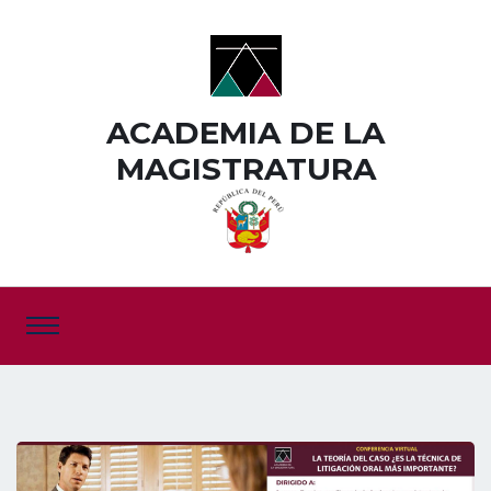
ACADEMIA DE LA
MAGISTRATURA