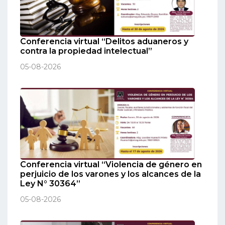
Conferencia virtual “Delitos aduaneros y
contra la propiedad intelectual”
05-08-2026
Conferencia virtual “Violencia de género en
perjuicio de los varones y los alcances de la
Ley N° 30364”
05-08-2026