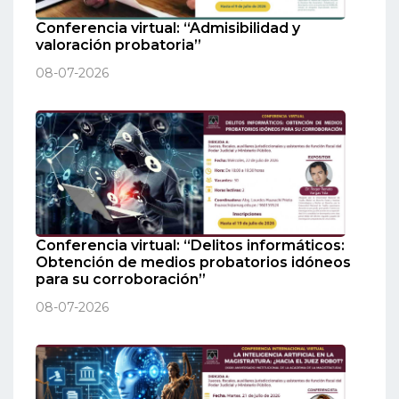
Conferencia virtual: “Admisibilidad y
valoración probatoria”
08-07-2026
Conferencia virtual: “Delitos informáticos:
Obtención de medios probatorios idóneos
para su corroboración”
08-07-2026