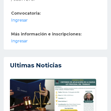
Convocatoria:
Ingresar
Más información e inscripciones:
Ingresar
Ultimas Noticias