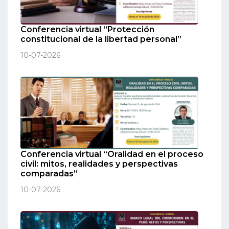
Conferencia virtual “Protección
constitucional de la libertad personal”
10-07-2026
Conferencia virtual “Oralidad en el proceso
civil: mitos, realidades y perspectivas
comparadas”
10-07-2026