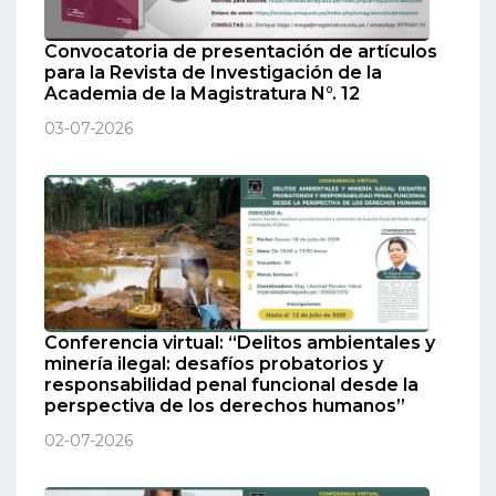
Convocatoria de presentación de artículos
para la Revista de Investigación de la
Academia de la Magistratura N°. 12
03-07-2026
Conferencia virtual: “Delitos ambientales y
minería ilegal: desafíos probatorios y
responsabilidad penal funcional desde la
perspectiva de los derechos humanos”
02-07-2026