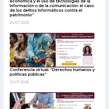
económica y el uso de tecnologías de la
información o de la comunicación: el caso
de los delitos informáticos contra el
patrimonio”
24-07-2026
Conferencia virtual: “Derechos humanos y
políticas públicas”
22-07-2026