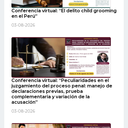
Conferencia virtual: “El delito child grooming
en el Perú”
03-08-2026
Conferencia virtual: “Peculiaridades en el
juzgamiento del proceso penal: manejo de
declaraciones previas, prueba
complementaria y variación de la
acusación”
03-08-2026