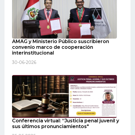
AMAG y Ministerio Público suscribieron
convenio marco de cooperación
interinstitucional
30-06-2026
Conferencia virtual: “Justicia penal juvenil y
sus últimos pronunciamientos"