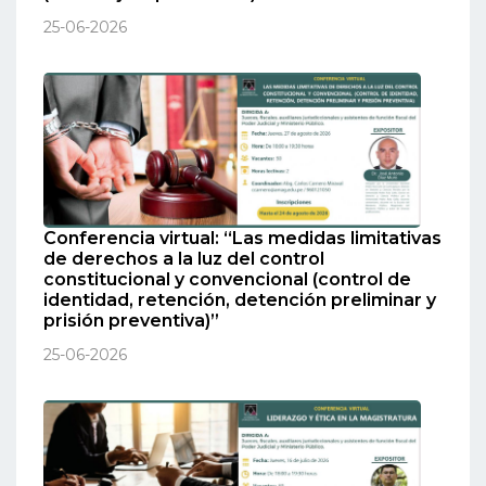
25-06-2026
Conferencia virtual: “Las medidas limitativas
de derechos a la luz del control
constitucional y convencional (control de
identidad, retención, detención preliminar y
prisión preventiva)”
25-06-2026