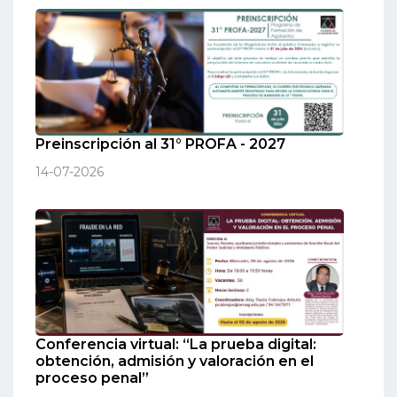
Preinscripción al 31° PROFA - 2027
14-07-2026
Conferencia virtual: “La prueba digital:
obtención, admisión y valoración en el
proceso penal”