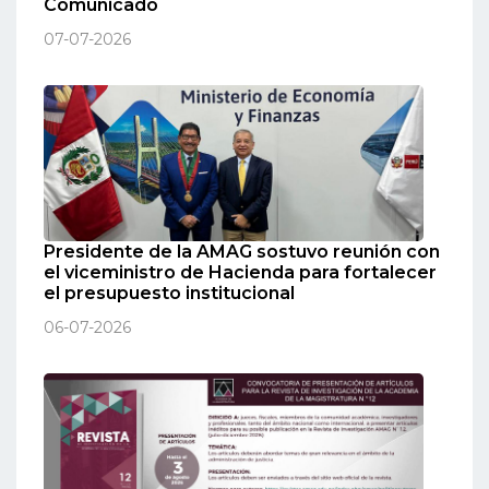
Comunicado
07-07-2026
Presidente de la AMAG sostuvo reunión con
el viceministro de Hacienda para fortalecer
el presupuesto institucional
06-07-2026