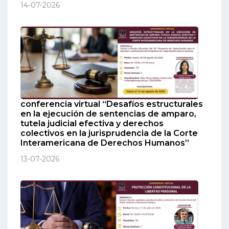
14-07-2026
conferencia virtual “Desafíos estructurales
en la ejecución de sentencias de amparo,
tutela judicial efectiva y derechos
colectivos en la jurisprudencia de la Corte
Interamericana de Derechos Humanos”
13-07-2026