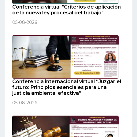
Conferencia virtual "Criterios de aplicación
de la nueva ley procesal del trabajo"
05-08-2026
Conferencia internacional virtual “Juzgar el
futuro: Principios esenciales para una
justicia ambiental efectiva”
05-08-2026