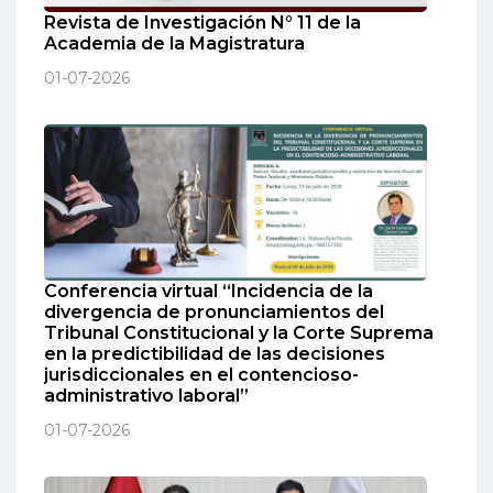
Revista de Investigación N° 11 de la
Academia de la Magistratura
01-07-2026
Conferencia virtual “Incidencia de la
divergencia de pronunciamientos del
Tribunal Constitucional y la Corte Suprema
en la predictibilidad de las decisiones
jurisdiccionales en el contencioso-
administrativo laboral”
01-07-2026