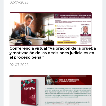
02-07-2026
Conferencia virtual “Valoración de la prueba
y motivación de las decisiones judiciales en
el proceso penal”
02-07-2026