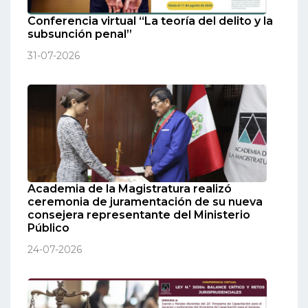
Conferencia virtual “La teoría del delito y la
subsunción penal”
31-07-2026
Academia de la Magistratura realizó
ceremonia de juramentación de su nueva
consejera representante del Ministerio
Público
24-07-2026