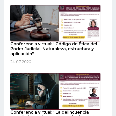
Conferencia virtual: “Código de Ética del
Poder Judicial. Naturaleza, estructura y
aplicación”
24-07-2026
Conferencia virtual: “La delincuencia