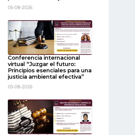
05-08-2026
Conferencia internacional
virtual “Juzgar el futuro:
Principios esenciales para una
justicia ambiental efectiva”
05-08-2026