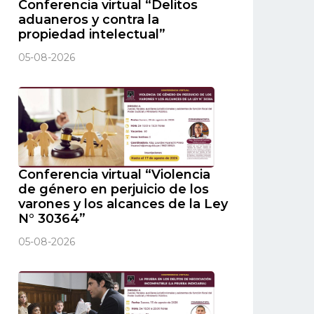
Conferencia virtual “Delitos
aduaneros y contra la
propiedad intelectual”
05-08-2026
Conferencia virtual “Violencia
de género en perjuicio de los
varones y los alcances de la Ley
N° 30364”
05-08-2026