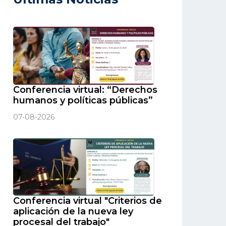
Conferencia virtual: “Derechos
humanos y políticas públicas”
07-08-2026
Conferencia virtual "Criterios de
aplicación de la nueva ley
procesal del trabajo"