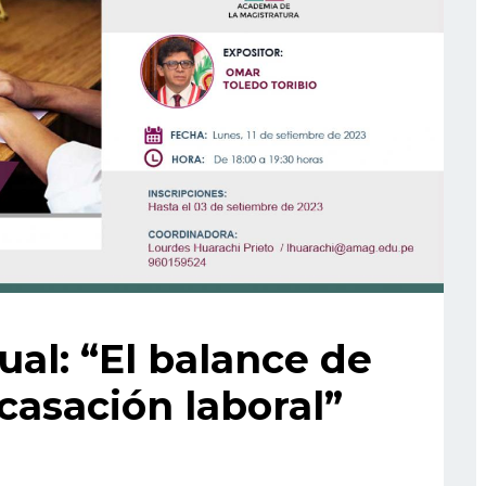
ual: “El balance de
 casación laboral”