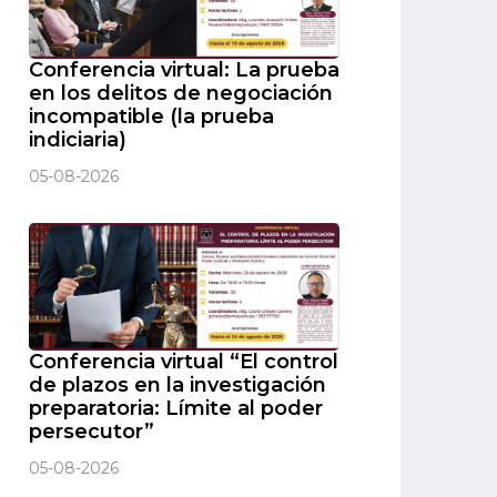
Conferencia virtual: La prueba
en los delitos de negociación
incompatible (la prueba
indiciaria)
05-08-2026
Conferencia virtual “El control
de plazos en la investigación
preparatoria: Límite al poder
persecutor”
05-08-2026