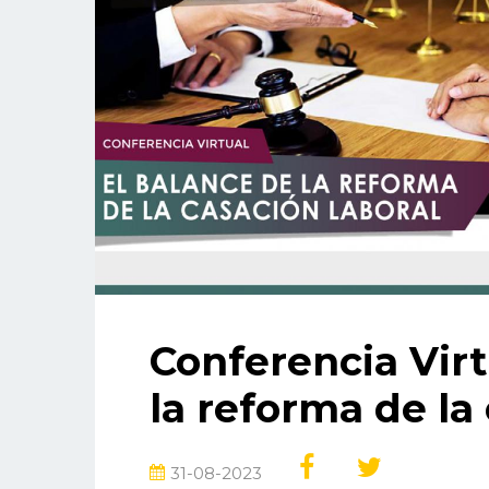
Conferencia Virt
la reforma de la
31-08-2023