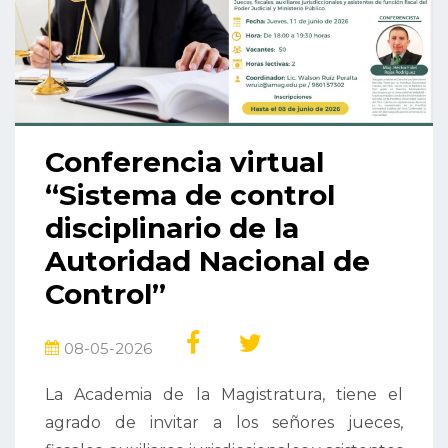
Conferencia virtual
“Sistema de control
disciplinario de la
Autoridad Nacional de
Control”
08-05-2026
La Academia de la Magistratura, tiene el
agrado de invitar a los señores jueces,