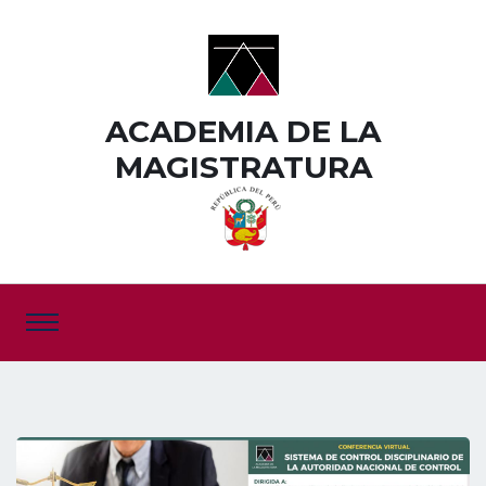
ACADEMIA DE LA
MAGISTRATURA