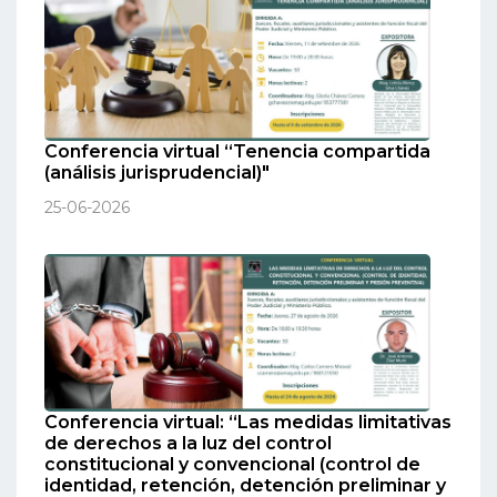
Conferencia virtual “Tenencia compartida
(análisis jurisprudencial)"
25-06-2026
Conferencia virtual: “Las medidas limitativas
de derechos a la luz del control
constitucional y convencional (control de
identidad, retención, detención preliminar y