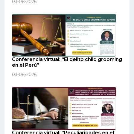
03-08-2026
Conferencia virtual: “El delito child grooming
en el Perú”
03-08-2026
Conferencia virtual: “Peculiaridades en el