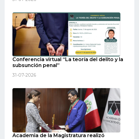
Conferencia virtual “La teoría del delito y la
subsunción penal”
31-07-2026
Academia de la Magistratura realizó