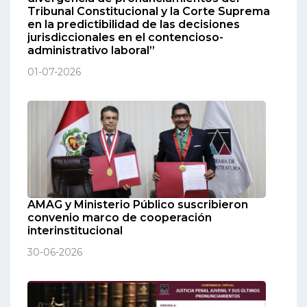
Tribunal Constitucional y la Corte Suprema
en la predictibilidad de las decisiones
jurisdiccionales en el contencioso-
administrativo laboral”
01-07-2026
AMAG y Ministerio Público suscribieron
convenio marco de cooperación
interinstitucional
30-06-2026