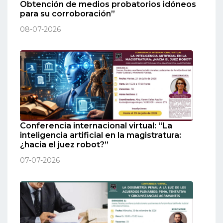
Obtención de medios probatorios idóneos
para su corroboración”
08-07-2026
Conferencia internacional virtual: “La
inteligencia artificial en la magistratura:
¿hacia el juez robot?”
07-07-2026