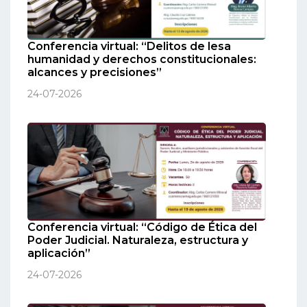
Conferencia virtual: “Delitos de lesa
humanidad y derechos constitucionales:
alcances y precisiones”
24-07-2026
Conferencia virtual: “Código de Ética del
Poder Judicial. Naturaleza, estructura y
aplicación”
24-07-2026