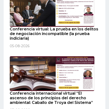
Conferencia virtual: La prueba en los delitos
de negociación incompatible (la prueba
indiciaria)
05-08-2026
Conferencia internacional virtual “El
ascenso de los principios del derecho
ambiental: Caballo de Troya del Sistema”