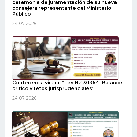
ceremonia de juramentación de su nueva
consejera representante del Ministerio
Público
24-07-2026
Conferencia virtual “Ley N.º 30364: Balance
crítico y retos jurisprudenciales”
24-07-2026