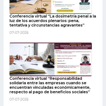
Conferencia virtual “La dosimetría penal a la
luz de los acuerdos plenarios: pena,
tentativa y circunstancias agravantes”
07-07-2026
Conferencia virtual “Responsabilidad
solidaria entre las empresas cuando se
encuentran vinculadas económicamente,
respecto al pago de beneficios sociales”
07-07-2026