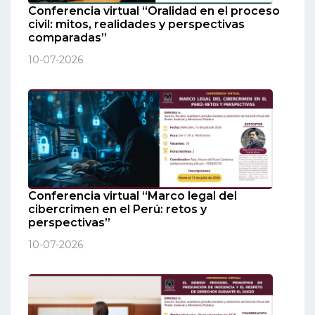
Conferencia virtual “Oralidad en el proceso
civil: mitos, realidades y perspectivas
comparadas”
10-07-2026
Conferencia virtual “Marco legal del
cibercrimen en el Perú: retos y
perspectivas”
10-07-2026