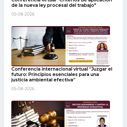
de la nueva ley procesal del trabajo"
05-08-2026
Conferencia internacional virtual “Juzgar el
futuro: Principios esenciales para una
justicia ambiental efectiva”
05-08-2026