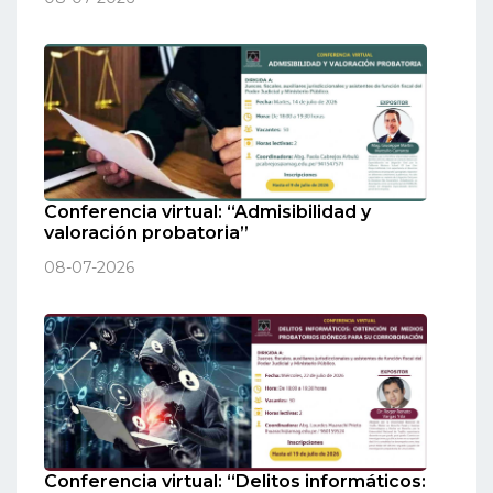
Conferencia virtual: “Admisibilidad y
valoración probatoria”
08-07-2026
Conferencia virtual: “Delitos informáticos: