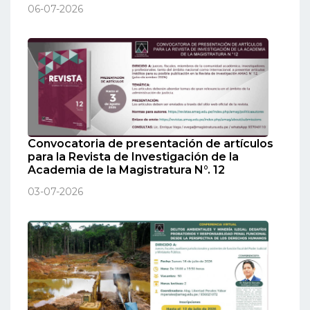
06-07-2026
Convocatoria de presentación de artículos
para la Revista de Investigación de la
Academia de la Magistratura N°. 12
03-07-2026