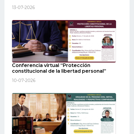
13-07-2026
Conferencia virtual “Protección
constitucional de la libertad personal”
10-07-2026