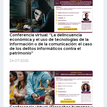
Conferencia virtual: “La delincuencia
económica y el uso de tecnologías de la
información o de la comunicación: el caso
de los delitos informáticos contra el
patrimonio”
24-07-2026