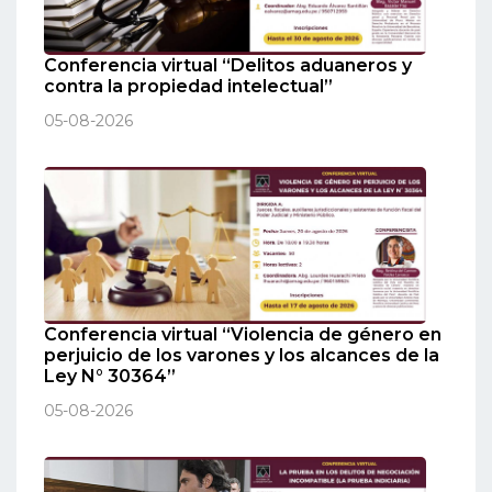
Conferencia virtual “Delitos aduaneros y
contra la propiedad intelectual”
05-08-2026
Conferencia virtual “Violencia de género en
perjuicio de los varones y los alcances de la
Ley N° 30364”
05-08-2026