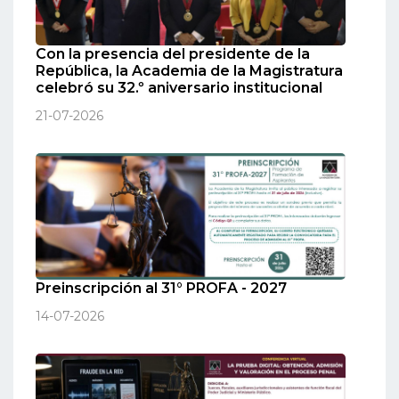
Con la presencia del presidente de la
República, la Academia de la Magistratura
celebró su 32.º aniversario institucional
21-07-2026
Preinscripción al 31° PROFA - 2027
14-07-2026