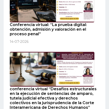
Conferencia virtual: “La prueba digital:
obtención, admisión y valoración en el
proceso penal”
14-07-2026
conferencia virtual “Desafíos estructurales
en la ejecución de sentencias de amparo,
tutela judicial efectiva y derechos
colectivos en la jurisprudencia de la Corte
Interamericana de Derechos Humanos”