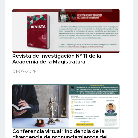
Revista de Investigación N° 11 de la
Academia de la Magistratura
01-07-2026
Conferencia virtual “Incidencia de la
divergencia de pronunciamientos del