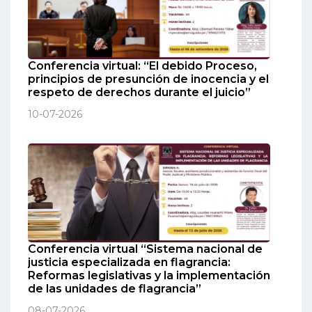
Conferencia virtual: “El debido Proceso,
principios de presunción de inocencia y el
respeto de derechos durante el juicio”
10-07-2026
Conferencia virtual “Sistema nacional de
justicia especializada en flagrancia:
Reformas legislativas y la implementación
de las unidades de flagrancia”
08-07-2026