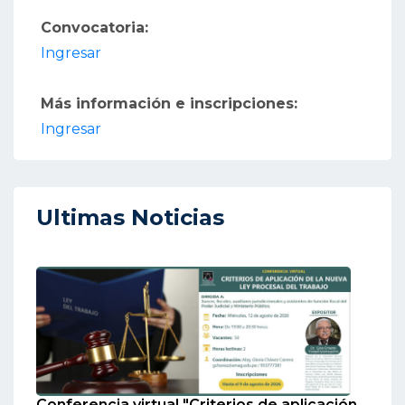
Convocatoria:
Ingresar
Más información e inscripciones:
Ingresar
Ultimas Noticias
Conferencia virtual "Criterios de aplicación