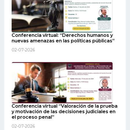
Conferencia virtual: “Derechos humanos y
nuevas amenazas en las políticas públicas”
02-07-2026
Conferencia virtual “Valoración de la prueba
y motivación de las decisiones judiciales en
el proceso penal”
02-07-2026