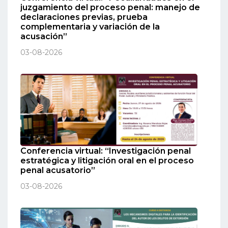
juzgamiento del proceso penal: manejo de
declaraciones previas, prueba
complementaria y variación de la
acusación”
03-08-2026
Conferencia virtual: “Investigación penal
estratégica y litigación oral en el proceso
penal acusatorio”
03-08-2026