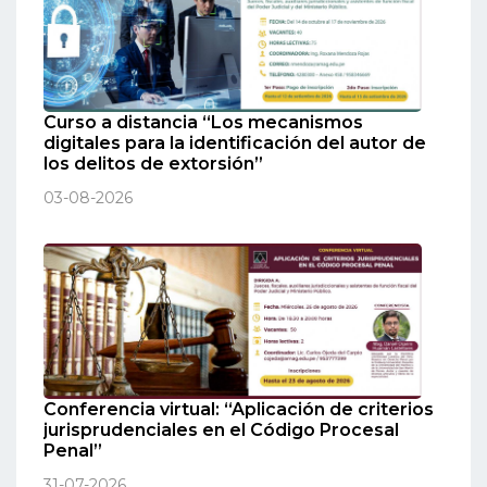
Curso a distancia “Los mecanismos
digitales para la identificación del autor de
los delitos de extorsión”
03-08-2026
Conferencia virtual: “Aplicación de criterios
jurisprudenciales en el Código Procesal
Penal”
31-07-2026