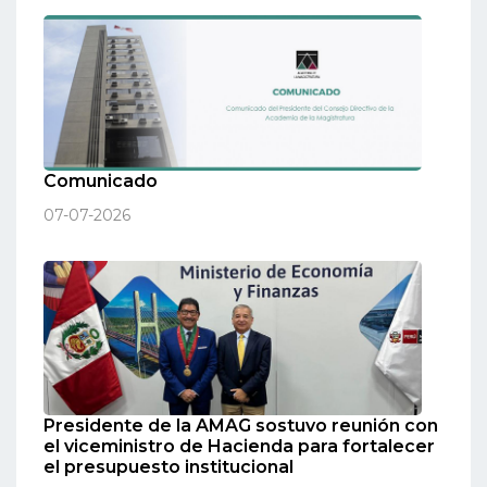
Comunicado
07-07-2026
Presidente de la AMAG sostuvo reunión con
el viceministro de Hacienda para fortalecer
el presupuesto institucional