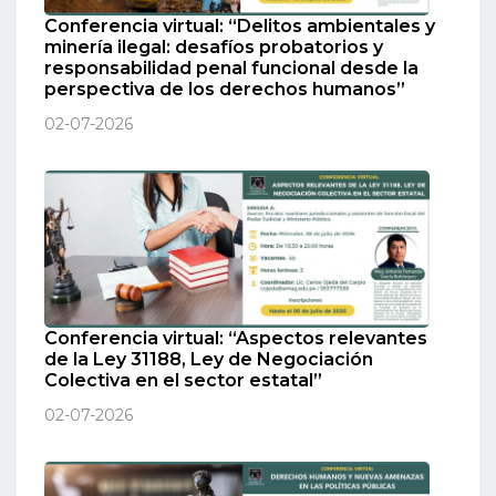
Conferencia virtual: “Delitos ambientales y
minería ilegal: desafíos probatorios y
responsabilidad penal funcional desde la
perspectiva de los derechos humanos”
02-07-2026
Conferencia virtual: “Aspectos relevantes
de la Ley 31188, Ley de Negociación
Colectiva en el sector estatal”
02-07-2026