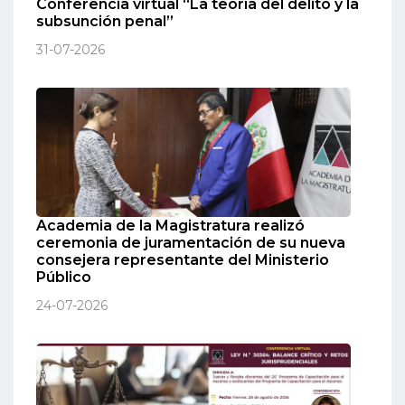
Conferencia virtual “La teoría del delito y la
subsunción penal”
31-07-2026
Academia de la Magistratura realizó
ceremonia de juramentación de su nueva
consejera representante del Ministerio
Público
24-07-2026