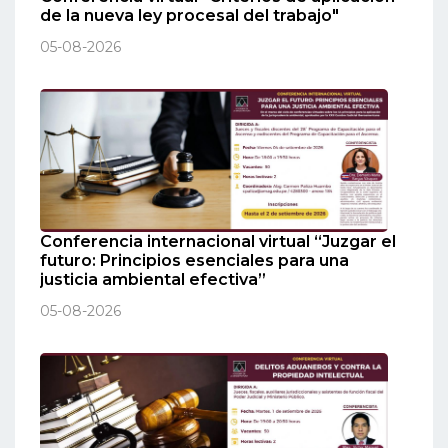
de la nueva ley procesal del trabajo"
05-08-2026
Conferencia internacional virtual “Juzgar el
futuro: Principios esenciales para una
justicia ambiental efectiva”
05-08-2026