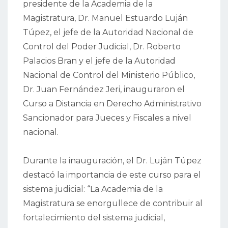
presidente de la Academia de la
Magistratura, Dr. Manuel Estuardo Luján
Túpez, el jefe de la Autoridad Nacional de
Control del Poder Judicial, Dr. Roberto
Palacios Bran y el jefe de la Autoridad
Nacional de Control del Ministerio Público,
Dr. Juan Fernández Jeri, inauguraron el
Curso a Distancia en Derecho Administrativo
Sancionador para Jueces y Fiscales a nivel
nacional.
Durante la inauguración, el Dr. Luján Túpez
destacó la importancia de este curso para el
sistema judicial: “La Academia de la
Magistratura se enorgullece de contribuir al
fortalecimiento del sistema judicial,