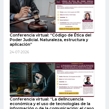
Conferencia virtual: “Código de Ética del
Poder Judicial. Naturaleza, estructura y
aplicación”
24-07-2026
Conferencia virtual: “La delincuencia
económica y el uso de tecnologías de la
información o de la comunicación: el caso