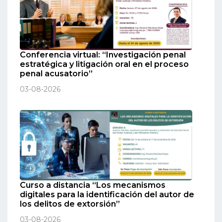
Conferencia virtual: “Investigación penal
estratégica y litigación oral en el proceso
penal acusatorio”
03-08-2026
Curso a distancia “Los mecanismos
digitales para la identificación del autor de
los delitos de extorsión”
03-08-2026