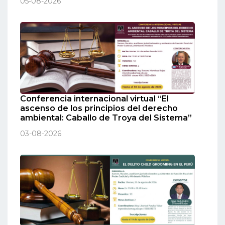
05-08-2026
Conferencia internacional virtual “El
ascenso de los principios del derecho
ambiental: Caballo de Troya del Sistema”
03-08-2026