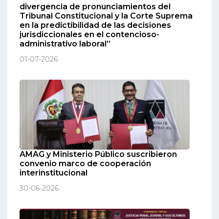
divergencia de pronunciamientos del
Tribunal Constitucional y la Corte Suprema
en la predictibilidad de las decisiones
jurisdiccionales en el contencioso-
administrativo laboral”
01-07-2026
AMAG y Ministerio Público suscribieron
convenio marco de cooperación
interinstitucional
30-06-2026