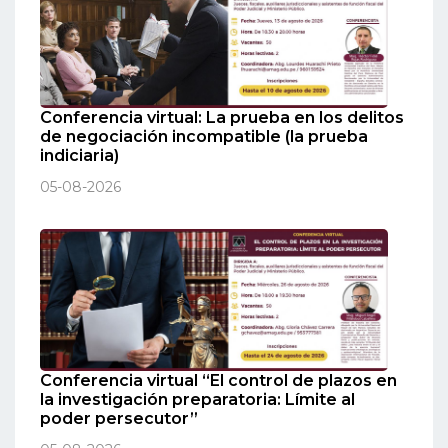
Conferencia virtual: La prueba en los delitos
de negociación incompatible (la prueba
indiciaria)
05-08-2026
Conferencia virtual “El control de plazos en
la investigación preparatoria: Límite al
poder persecutor”