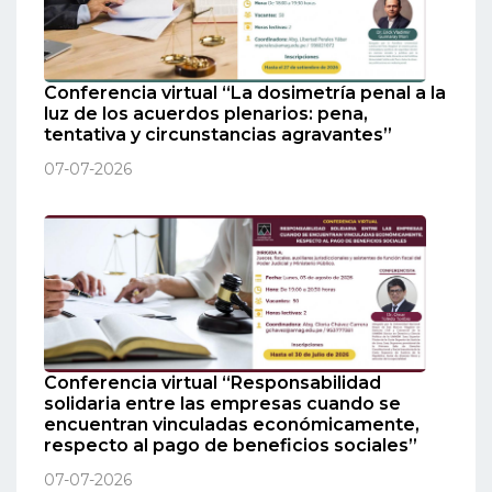
Conferencia virtual “La dosimetría penal a la
luz de los acuerdos plenarios: pena,
tentativa y circunstancias agravantes”
07-07-2026
Conferencia virtual “Responsabilidad
solidaria entre las empresas cuando se
encuentran vinculadas económicamente,
respecto al pago de beneficios sociales”
07-07-2026