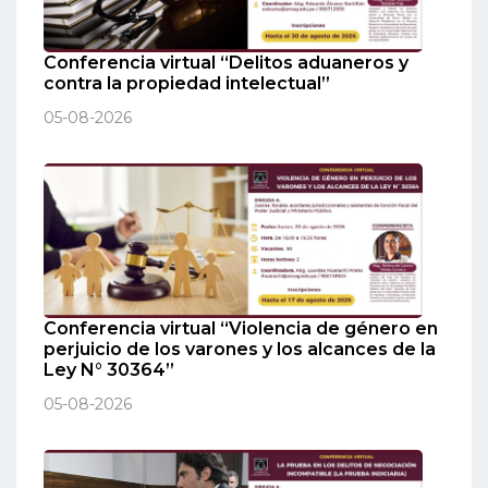
Conferencia virtual “Delitos aduaneros y
contra la propiedad intelectual”
05-08-2026
Conferencia virtual “Violencia de género en
perjuicio de los varones y los alcances de la
Ley N° 30364”
05-08-2026