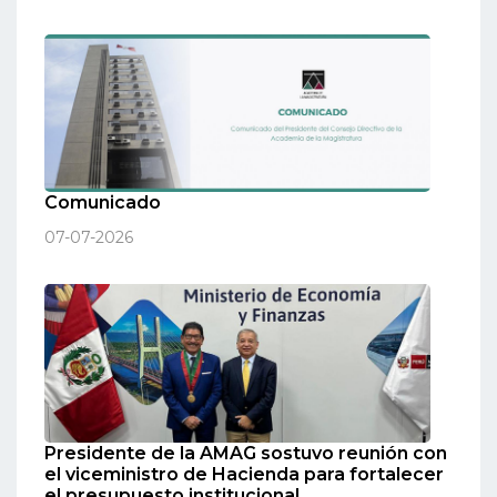
Comunicado
07-07-2026
Presidente de la AMAG sostuvo reunión con
el viceministro de Hacienda para fortalecer
el presupuesto institucional