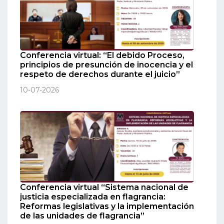
Conferencia virtual: “El debido Proceso,
principios de presunción de inocencia y el
respeto de derechos durante el juicio”
10-07-2026
Conferencia virtual “Sistema nacional de
justicia especializada en flagrancia:
Reformas legislativas y la implementación
de las unidades de flagrancia”