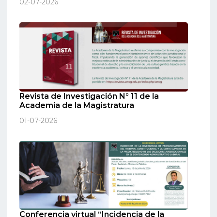
02-07-2026
Revista de Investigación N° 11 de la
Academia de la Magistratura
01-07-2026
Conferencia virtual “Incidencia de la