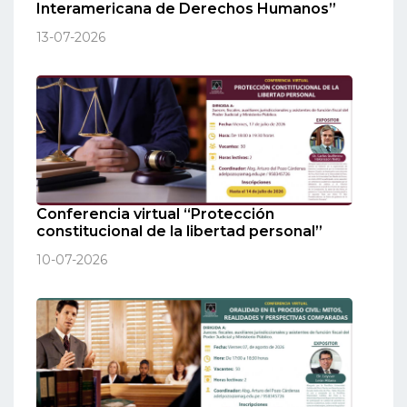
Interamericana de Derechos Humanos”
13-07-2026
Conferencia virtual “Protección
constitucional de la libertad personal”
10-07-2026