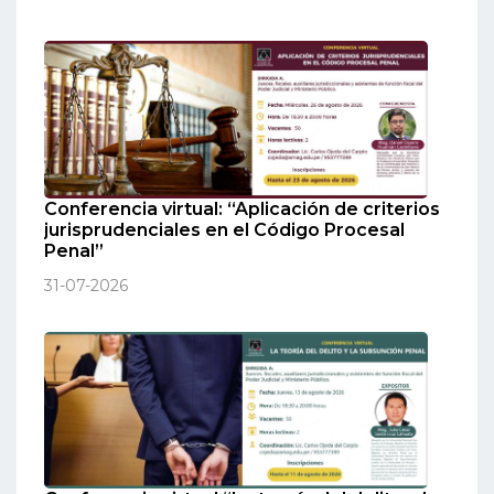
Conferencia virtual: “Aplicación de criterios
jurisprudenciales en el Código Procesal
Penal”
31-07-2026