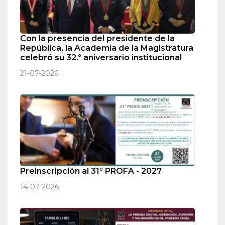
Con la presencia del presidente de la
República, la Academia de la Magistratura
celebró su 32.º aniversario institucional
21-07-2026
Preinscripción al 31° PROFA - 2027
14-07-2026