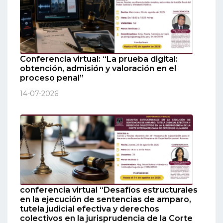
Conferencia virtual: “La prueba digital:
obtención, admisión y valoración en el
proceso penal”
14-07-2026
conferencia virtual “Desafíos estructurales
en la ejecución de sentencias de amparo,
tutela judicial efectiva y derechos
colectivos en la jurisprudencia de la Corte