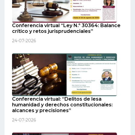
Conferencia virtual “Ley N.º 30364: Balance
crítico y retos jurisprudenciales”
24-07-2026
Conferencia virtual: “Delitos de lesa
humanidad y derechos constitucionales:
alcances y precisiones”
24-07-2026