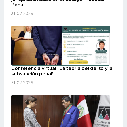
Penal”
31-07-2026
Conferencia virtual “La teoría del delito y la
subsunción penal”
31-07-2026