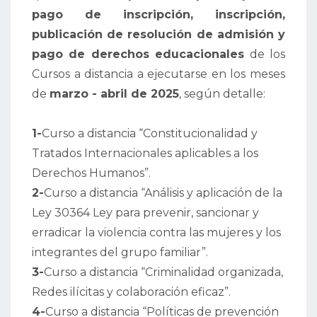
pago de inscripción, inscripción,
publicación de resolución de admisión y
pago de derechos educacionales
de los
Cursos a distancia a ejecutarse en los meses
de
marzo - abril de 2025
, según detalle:
1-
Curso a distancia “Constitucionalidad y
Tratados Internacionales aplicables a los
Derechos Humanos”.
2-
Curso a distancia “Análisis y aplicación de la
Ley 30364 Ley para prevenir, sancionar y
erradicar la violencia contra las mujeres y los
integrantes del grupo familiar”.
3-
Curso a distancia “Criminalidad organizada,
Redes ilícitas y colaboración eficaz”.
4-
Curso a distancia “Políticas de prevención