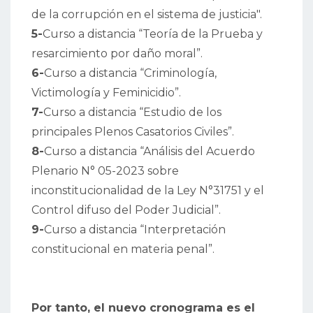
de la corrupción en el sistema de justicia".
5-
Curso a distancia “Teoría de la Prueba y
resarcimiento por daño moral”.
6-
Curso a distancia “Criminología,
Victimología y Feminicidio”.
7-
Curso a distancia “Estudio de los
principales Plenos Casatorios Civiles”.
8-
Curso a distancia “Análisis del Acuerdo
Plenario N° 05-2023 sobre
inconstitucionalidad de la Ley N°31751 y el
Control difuso del Poder Judicial”.
9-
Curso a distancia “Interpretación
constitucional en materia penal”.
Por tanto, el nuevo cronograma es el