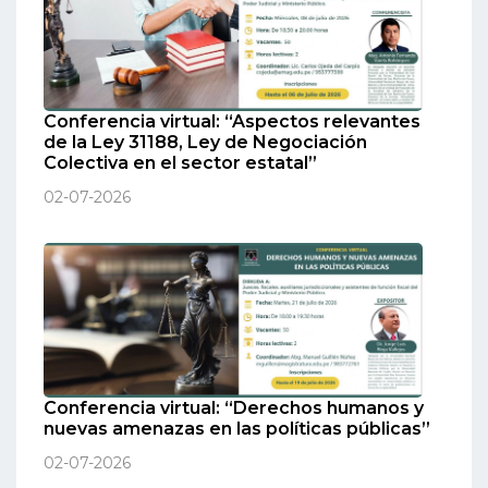
Conferencia virtual: “Aspectos relevantes
de la Ley 31188, Ley de Negociación
Colectiva en el sector estatal”
02-07-2026
Conferencia virtual: “Derechos humanos y
nuevas amenazas en las políticas públicas”
02-07-2026