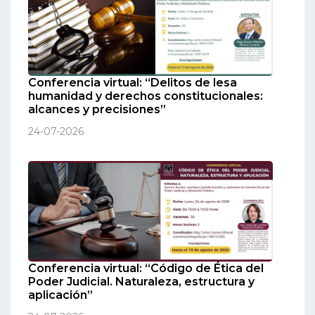
Conferencia virtual: “Delitos de lesa
humanidad y derechos constitucionales:
alcances y precisiones”
24-07-2026
Conferencia virtual: “Código de Ética del
Poder Judicial. Naturaleza, estructura y
aplicación”