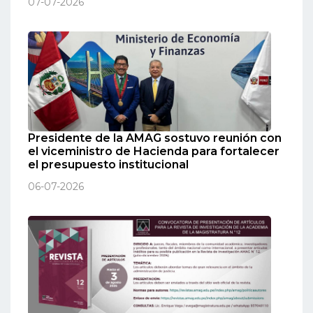
07-07-2026
Presidente de la AMAG sostuvo reunión con
el viceministro de Hacienda para fortalecer
el presupuesto institucional
06-07-2026