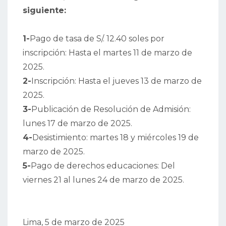
siguiente:
1-
Pago de tasa de S/. 12.40 soles por
inscripción: Hasta el martes 11 de marzo de
2025.
2-
Inscripción: Hasta el jueves 13 de marzo de
2025.
3-
Publicación de Resolución de Admisión:
lunes 17 de marzo de 2025.
4-
Desistimiento: martes 18 y miércoles 19 de
marzo de 2025.
5-
Pago de derechos educaciones: Del
viernes 21 al lunes 24 de marzo de 2025.
Lima, 5 de marzo de 2025