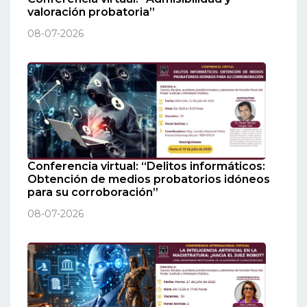
valoración probatoria”
08-07-2026
Conferencia virtual: “Delitos informáticos:
Obtención de medios probatorios idóneos
para su corroboración”
08-07-2026