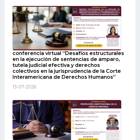
conferencia virtual “Desafíos estructurales
en la ejecución de sentencias de amparo,
tutela judicial efectiva y derechos
colectivos en la jurisprudencia de la Corte
Interamericana de Derechos Humanos”
13-07-2026