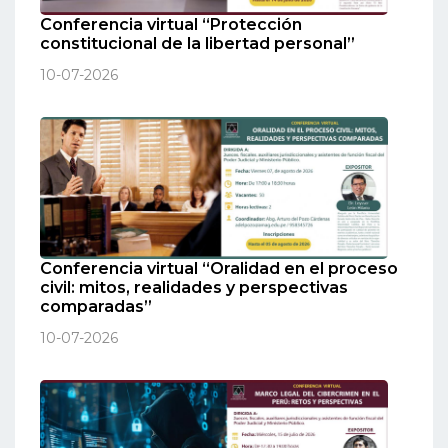
Conferencia virtual “Protección
constitucional de la libertad personal”
10-07-2026
Conferencia virtual “Oralidad en el proceso
civil: mitos, realidades y perspectivas
comparadas”
10-07-2026