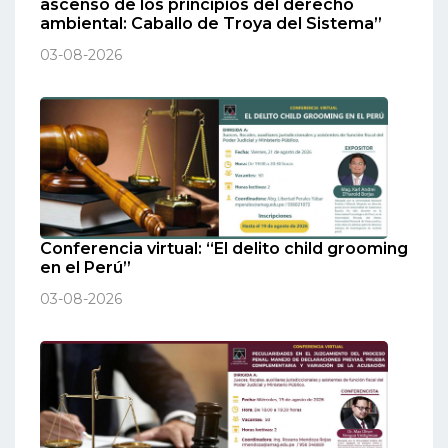
ascenso de los principios del derecho
ambiental: Caballo de Troya del Sistema”
03-08-2026
Conferencia virtual: “El delito child grooming
en el Perú”
03-08-2026