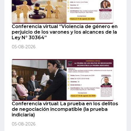
Conferencia virtual “Violencia de género en
perjuicio de los varones y los alcances de la
Ley N° 30364”
05-08-2026
Conferencia virtual: La prueba en los delitos
de negociación incompatible (la prueba
indiciaria)
05-08-2026