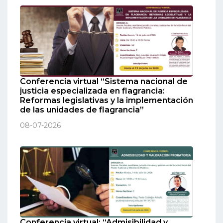
Conferencia virtual “Sistema nacional de
justicia especializada en flagrancia:
Reformas legislativas y la implementación
de las unidades de flagrancia”
08-07-2026
Conferencia virtual: “Admisibilidad y