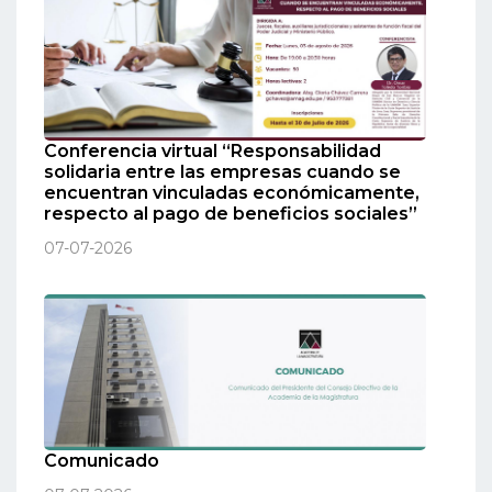
Conferencia virtual “Responsabilidad
solidaria entre las empresas cuando se
encuentran vinculadas económicamente,
respecto al pago de beneficios sociales”
07-07-2026
Comunicado