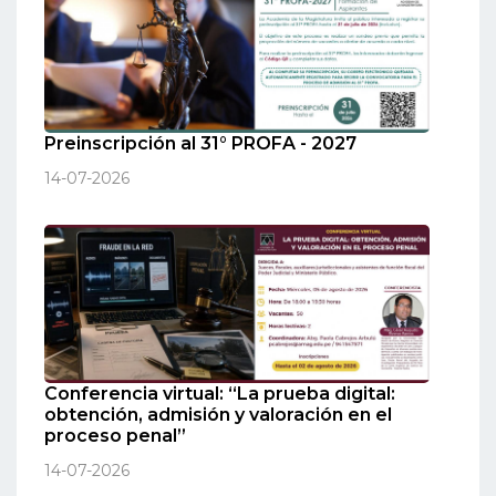
Preinscripción al 31° PROFA - 2027
14-07-2026
Conferencia virtual: “La prueba digital:
obtención, admisión y valoración en el
proceso penal”
14-07-2026