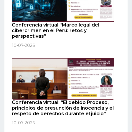
Conferencia virtual “Marco legal del
cibercrimen en el Perú: retos y
perspectivas”
10-07-2026
Conferencia virtual: “El debido Proceso,
principios de presunción de inocencia y el
respeto de derechos durante el juicio”
10-07-2026