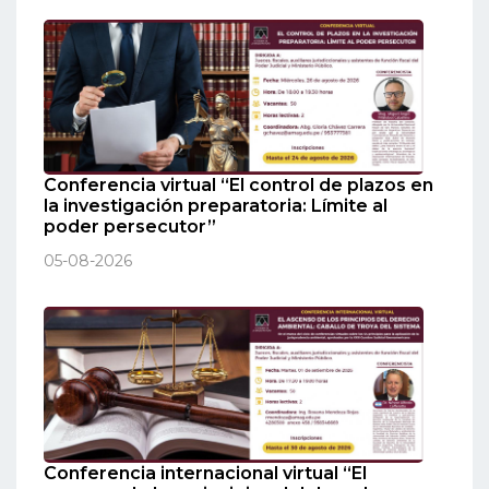
Conferencia virtual “El control de plazos en
la investigación preparatoria: Límite al
poder persecutor”
05-08-2026
Conferencia internacional virtual “El