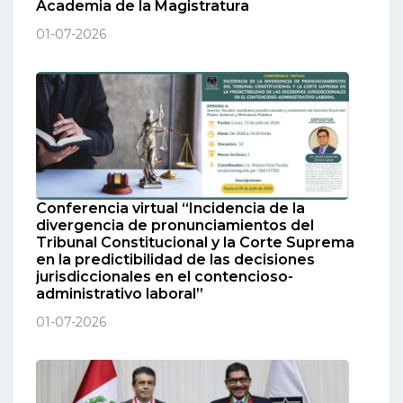
Academia de la Magistratura
01-07-2026
Conferencia virtual “Incidencia de la
divergencia de pronunciamientos del
Tribunal Constitucional y la Corte Suprema
en la predictibilidad de las decisiones
jurisdiccionales en el contencioso-
administrativo laboral”
01-07-2026