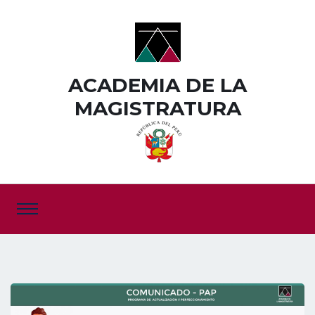
ACADEMIA DE LA
MAGISTRATURA