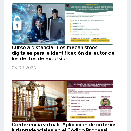
Curso a distancia “Los mecanismos
digitales para la identificación del autor de
los delitos de extorsión”
03-08-2026
Conferencia virtual: “Aplicación de criterios
jurisprudenciales en el Código Procesal