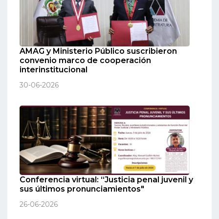
AMAG y Ministerio Público suscribieron
convenio marco de cooperación
interinstitucional
30-06-2026
Conferencia virtual: “Justicia penal juvenil y
sus últimos pronunciamientos"
26-06-2026