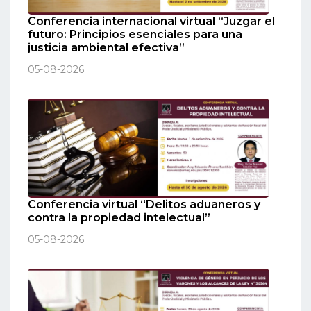
Conferencia internacional virtual “Juzgar el
futuro: Principios esenciales para una
justicia ambiental efectiva”
05-08-2026
Conferencia virtual “Delitos aduaneros y
contra la propiedad intelectual”
05-08-2026