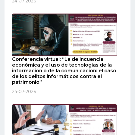
24-07-2026
Conferencia virtual: “La delincuencia
económica y el uso de tecnologías de la
información o de la comunicación: el caso
de los delitos informáticos contra el
patrimonio”
24-07-2026