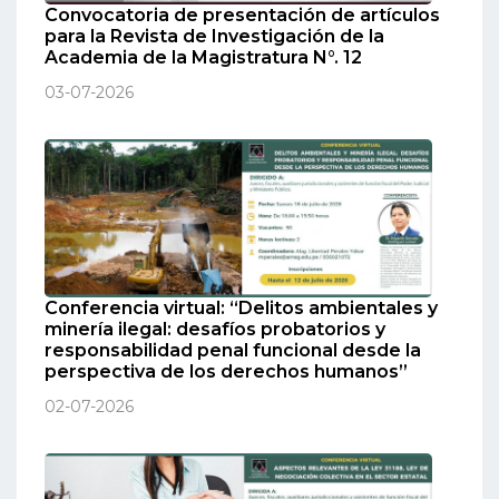
Convocatoria de presentación de artículos
para la Revista de Investigación de la
Academia de la Magistratura N°. 12
03-07-2026
Conferencia virtual: “Delitos ambientales y
minería ilegal: desafíos probatorios y
responsabilidad penal funcional desde la
perspectiva de los derechos humanos”
02-07-2026