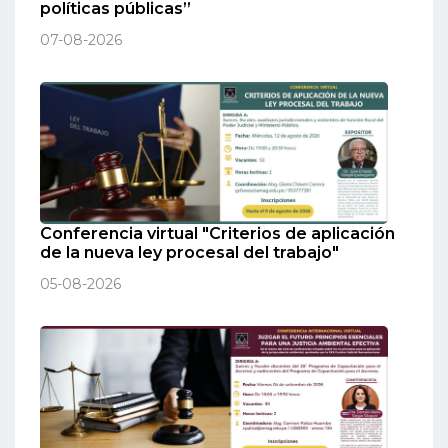
políticas públicas”
07-08-2026
Conferencia virtual "Criterios de aplicación
de la nueva ley procesal del trabajo"
05-08-2026