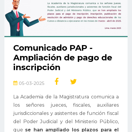
Comunicado PAP -
Ampliación de pago de
inscripción
05-03-2025
La Academia de la Magistratura comunica a
los señores jueces, fiscales, auxiliares
jurisdiccionales y asistentes de función fiscal
del Poder Judicial y del Ministerio Público,
que
se han ampliado los plazos para el