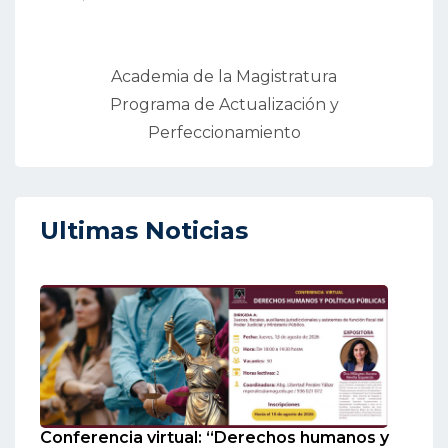
Academia de la Magistratura
Programa de Actualización y
Perfeccionamiento
Ultimas Noticias
Conferencia virtual: “Derechos humanos y