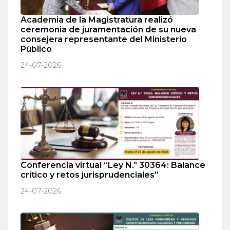
Academia de la Magistratura realizó
ceremonia de juramentación de su nueva
consejera representante del Ministerio
Público
24-07-2026
Conferencia virtual “Ley N.º 30364: Balance
crítico y retos jurisprudenciales”
24-07-2026