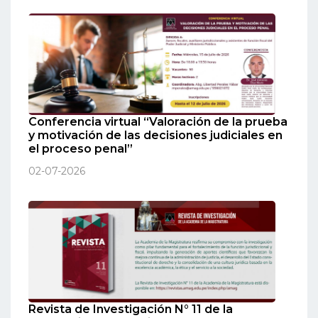
Conferencia virtual “Valoración de la prueba
y motivación de las decisiones judiciales en
el proceso penal”
02-07-2026
Revista de Investigación N° 11 de la