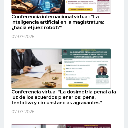
Conferencia internacional virtual: “La
inteligencia artificial en la magistratura:
¿hacia el juez robot?”
07-07-2026
Conferencia virtual “La dosimetría penal a la
luz de los acuerdos plenarios: pena,
tentativa y circunstancias agravantes”
07-07-2026