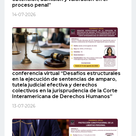
proceso penal”
14-07-2026
conferencia virtual “Desafíos estructurales
en la ejecución de sentencias de amparo,
tutela judicial efectiva y derechos
colectivos en la jurisprudencia de la Corte
Interamericana de Derechos Humanos”
13-07-2026