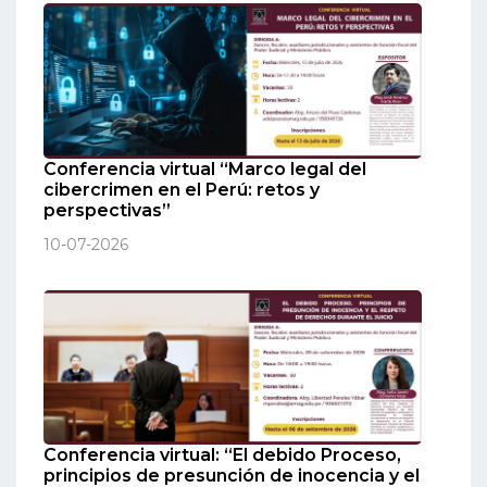
Conferencia virtual “Marco legal del
cibercrimen en el Perú: retos y
perspectivas”
10-07-2026
Conferencia virtual: “El debido Proceso,
principios de presunción de inocencia y el