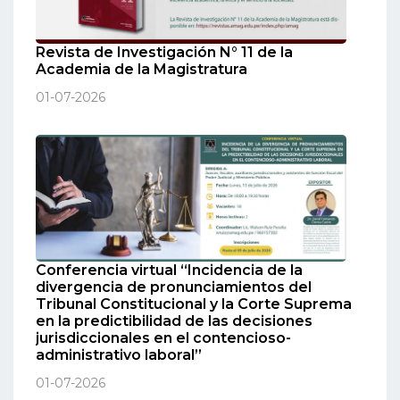
Revista de Investigación N° 11 de la
Academia de la Magistratura
01-07-2026
Conferencia virtual “Incidencia de la
divergencia de pronunciamientos del
Tribunal Constitucional y la Corte Suprema
en la predictibilidad de las decisiones
jurisdiccionales en el contencioso-
administrativo laboral”
01-07-2026