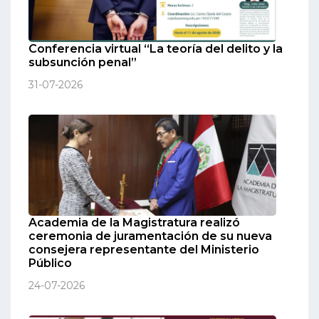
Conferencia virtual “La teoría del delito y la
subsunción penal”
31-07-2026
Academia de la Magistratura realizó
ceremonia de juramentación de su nueva
consejera representante del Ministerio
Público
24-07-2026