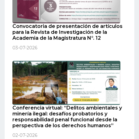
Convocatoria de presentación de artículos
para la Revista de Investigación de la
Academia de la Magistratura N°. 12
03-07-2026
Conferencia virtual: “Delitos ambientales y
minería ilegal: desafíos probatorios y
responsabilidad penal funcional desde la
perspectiva de los derechos humanos”
02-07-2026