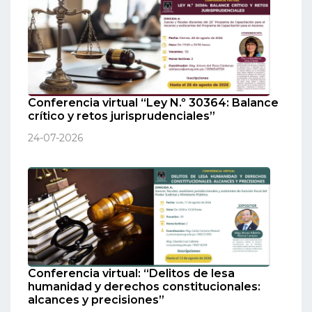
Conferencia virtual “Ley N.º 30364: Balance
crítico y retos jurisprudenciales”
24-07-2026
Conferencia virtual: “Delitos de lesa
humanidad y derechos constitucionales:
alcances y precisiones”