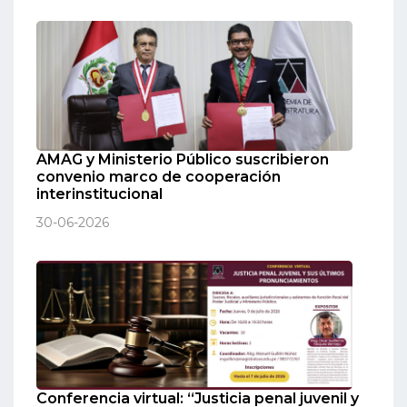
AMAG y Ministerio Público suscribieron
convenio marco de cooperación
interinstitucional
30-06-2026
Conferencia virtual: “Justicia penal juvenil y