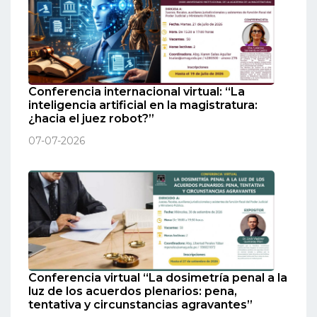
Conferencia internacional virtual: “La
inteligencia artificial en la magistratura:
¿hacia el juez robot?”
07-07-2026
Conferencia virtual “La dosimetría penal a la
luz de los acuerdos plenarios: pena,
tentativa y circunstancias agravantes”