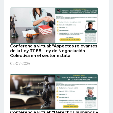
Conferencia virtual: “Aspectos relevantes
de la Ley 31188, Ley de Negociación
Colectiva en el sector estatal”
02-07-2026
Conferencia virtual: “Derechos humanos y