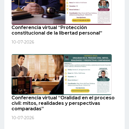
Conferencia virtual “Protección
constitucional de la libertad personal”
10-07-2026
Conferencia virtual “Oralidad en el proceso
civil: mitos, realidades y perspectivas
comparadas”
10-07-2026