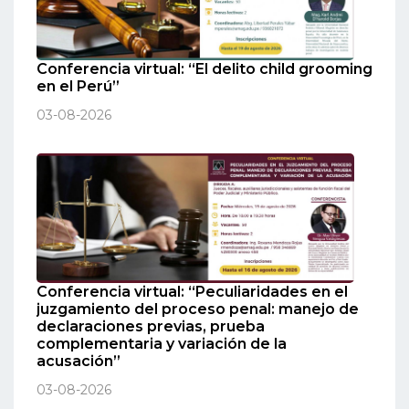
Conferencia virtual: “El delito child grooming
en el Perú”
03-08-2026
Conferencia virtual: “Peculiaridades en el
juzgamiento del proceso penal: manejo de
declaraciones previas, prueba
complementaria y variación de la
acusación”
03-08-2026