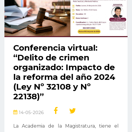
Conferencia virtual:
“Delito de crimen
organizado: Impacto de
la reforma del año 2024
(Ley Nº 32108 y Nº
22138)”
14-05-2026
La Academia de la Magistratura, tiene el