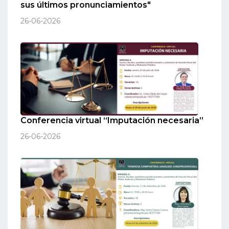
sus últimos pronunciamientos"
26-06-2026
Conferencia virtual “Imputación necesaria”
26-06-2026