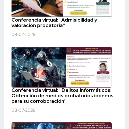
Conferencia virtual: “Admisibilidad y
valoración probatoria”
08-07-2026
Conferencia virtual: “Delitos informáticos:
Obtención de medios probatorios idóneos
para su corroboración”
08-07-2026