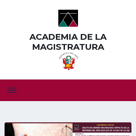
ACADEMIA DE LA
MAGISTRATURA