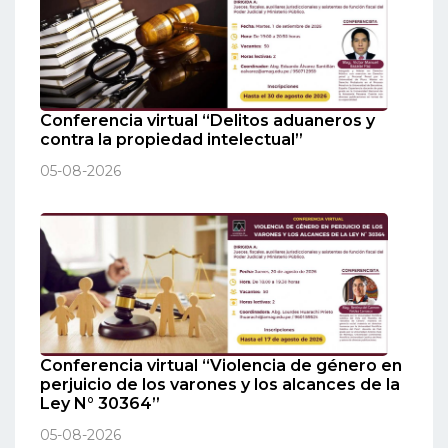
Conferencia virtual “Delitos aduaneros y
contra la propiedad intelectual”
05-08-2026
Conferencia virtual “Violencia de género en
perjuicio de los varones y los alcances de la
Ley N° 30364”
05-08-2026