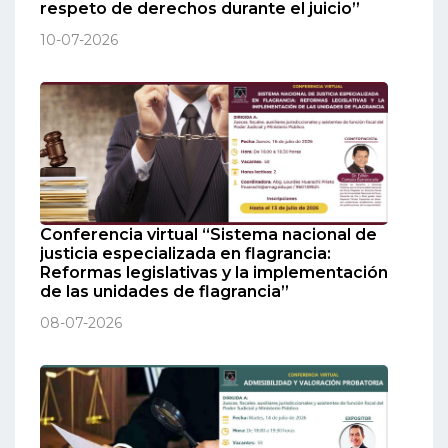
respeto de derechos durante el juicio”
10-07-2026
Conferencia virtual “Sistema nacional de
justicia especializada en flagrancia:
Reformas legislativas y la implementación
de las unidades de flagrancia”
08-07-2026