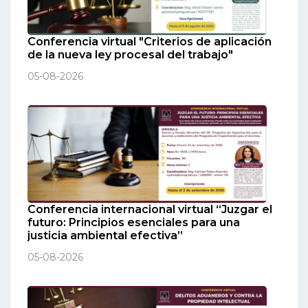
Conferencia virtual "Criterios de aplicación
de la nueva ley procesal del trabajo"
05-08-2026
Conferencia internacional virtual “Juzgar el
futuro: Principios esenciales para una
justicia ambiental efectiva”
05-08-2026