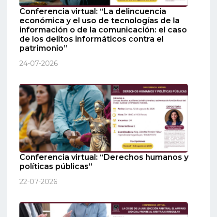
Conferencia virtual: “La delincuencia
económica y el uso de tecnologías de la
información o de la comunicación: el caso
de los delitos informáticos contra el
patrimonio”
24-07-2026
Conferencia virtual: “Derechos humanos y
políticas públicas”
22-07-2026