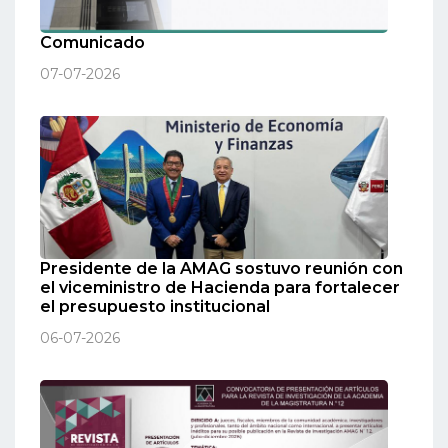
Comunicado
07-07-2026
Presidente de la AMAG sostuvo reunión con
el viceministro de Hacienda para fortalecer
el presupuesto institucional
06-07-2026