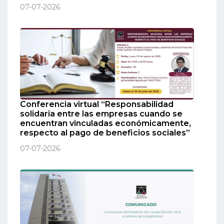
07-07-2026
Conferencia virtual “Responsabilidad
solidaria entre las empresas cuando se
encuentran vinculadas económicamente,
respecto al pago de beneficios sociales”
07-07-2026