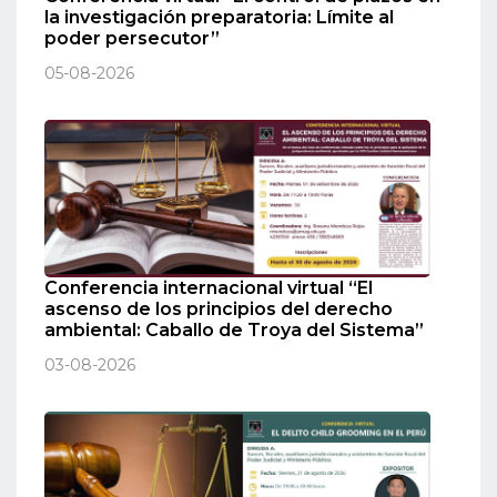
la investigación preparatoria: Límite al
poder persecutor”
05-08-2026
Conferencia internacional virtual “El
ascenso de los principios del derecho
ambiental: Caballo de Troya del Sistema”
03-08-2026