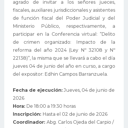
agrado de invitar a los señores jueces,
fiscales, auxiliares jurisdiccionales y asistentes
de función fiscal del Poder Judicial y del
Ministerio Público, respectivamente, a
participar en la Conferencia virtual: “Delito
de crimen organizado: Impacto de la
reforma del año 2024 (Ley Nº 32108 y Nº
22138)”, la misma que se llevará a cabo el día
jueves 04 de junio del año en curso, a cargo
del expositor: Edhin Campos Barranzuela.
Fecha de ejecución:
Jueves, 04 de junio de
2026
Hora:
De 18:00 a 19:30 horas
Inscripción:
Hasta el 02 de junio de 2026
Coordinador:
Abg. Carlos Ojeda del Carpio /