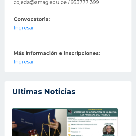
cojeda@amag.edu.pe / 953777 399
Convocatoria:
Ingresar
Más información e inscripciones:
Ingresar
Ultimas Noticias