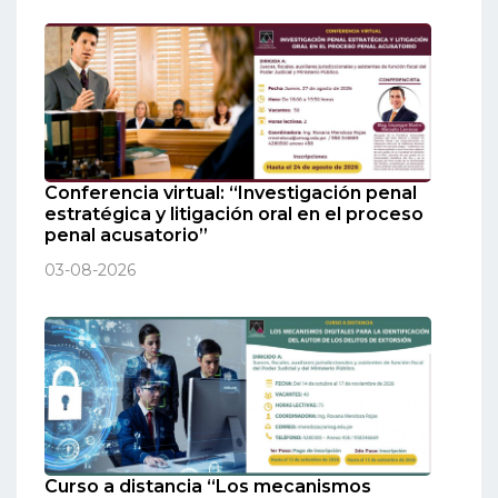
Conferencia virtual: “Investigación penal
estratégica y litigación oral en el proceso
penal acusatorio”
03-08-2026
Curso a distancia “Los mecanismos