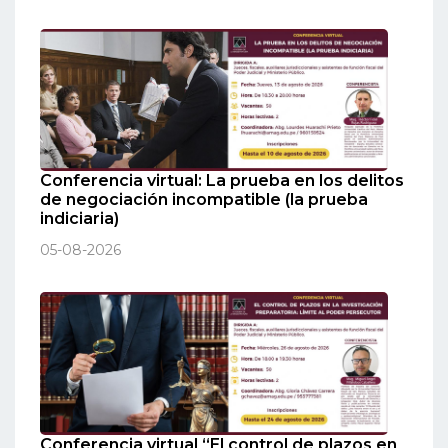
Conferencia virtual: La prueba en los delitos
de negociación incompatible (la prueba
indiciaria)
05-08-2026
Conferencia virtual “El control de plazos en