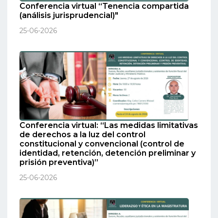
Conferencia virtual “Tenencia compartida
(análisis jurisprudencial)"
25-06-2026
Conferencia virtual: “Las medidas limitativas
de derechos a la luz del control
constitucional y convencional (control de
identidad, retención, detención preliminar y
prisión preventiva)”
25-06-2026