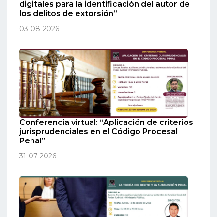
digitales para la identificación del autor de
los delitos de extorsión”
03-08-2026
Conferencia virtual: “Aplicación de criterios
jurisprudenciales en el Código Procesal
Penal”
31-07-2026