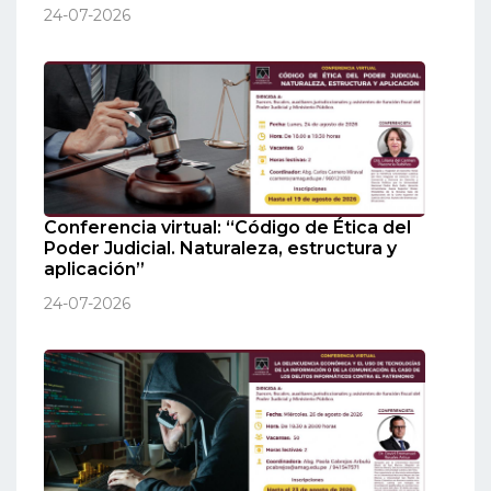
24-07-2026
Conferencia virtual: “Código de Ética del
Poder Judicial. Naturaleza, estructura y
aplicación”
24-07-2026