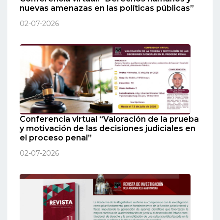
nuevas amenazas en las políticas públicas”
02-07-2026
Conferencia virtual “Valoración de la prueba
y motivación de las decisiones judiciales en
el proceso penal”
02-07-2026