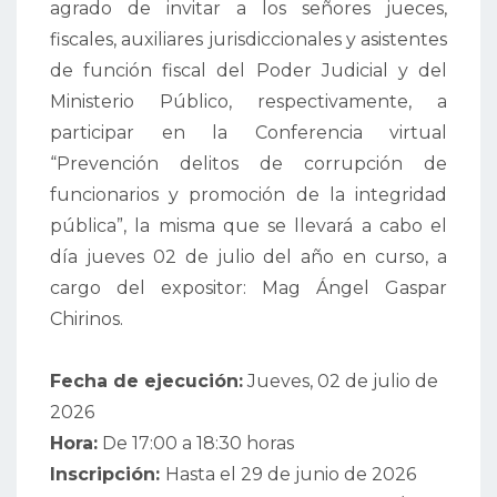
agrado de invitar a los señores jueces,
fiscales, auxiliares jurisdiccionales y asistentes
de función fiscal del Poder Judicial y del
Ministerio Público, respectivamente, a
participar en la Conferencia virtual
“Prevención delitos de corrupción de
funcionarios y promoción de la integridad
pública”, la misma que se llevará a cabo el
día jueves 02 de julio del año en curso, a
cargo del expositor: Mag Ángel Gaspar
Chirinos.
Fecha de ejecución:
Jueves, 02 de julio de
2026
Hora:
De 17:00 a 18:30 horas
Inscripción:
Hasta el 29 de junio de 2026