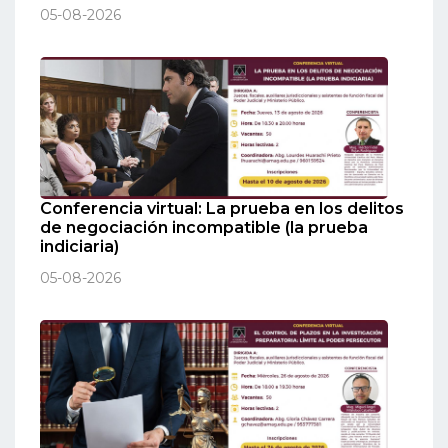
05-08-2026
Conferencia virtual: La prueba en los delitos
de negociación incompatible (la prueba
indiciaria)
05-08-2026