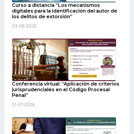
Curso a distancia “Los mecanismos
digitales para la identificación del autor de
los delitos de extorsión”
03-08-2026
Conferencia virtual: “Aplicación de criterios
jurisprudenciales en el Código Procesal
Penal”
31-07-2026