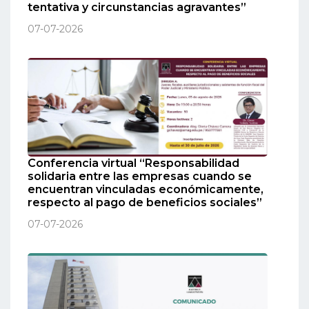
tentativa y circunstancias agravantes”
07-07-2026
Conferencia virtual “Responsabilidad
solidaria entre las empresas cuando se
encuentran vinculadas económicamente,
respecto al pago de beneficios sociales”
07-07-2026