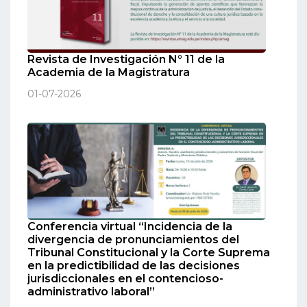
Revista de Investigación N° 11 de la
Academia de la Magistratura
01-07-2026
Conferencia virtual “Incidencia de la
divergencia de pronunciamientos del
Tribunal Constitucional y la Corte Suprema
en la predictibilidad de las decisiones
jurisdiccionales en el contencioso-
administrativo laboral”