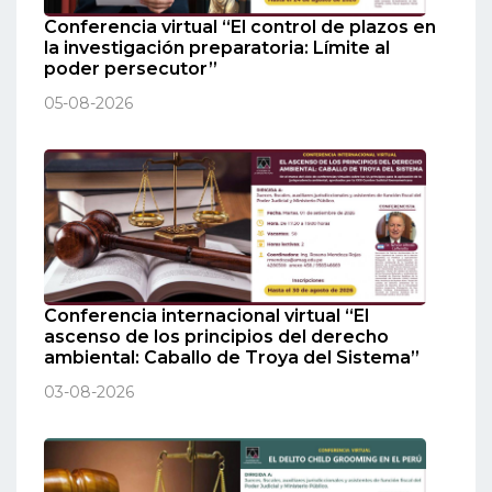
Conferencia virtual “El control de plazos en
la investigación preparatoria: Límite al
poder persecutor”
05-08-2026
Conferencia internacional virtual “El
ascenso de los principios del derecho
ambiental: Caballo de Troya del Sistema”
03-08-2026