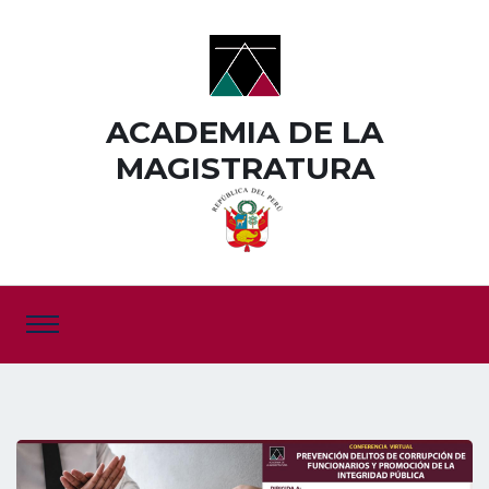
ACADEMIA DE LA
MAGISTRATURA