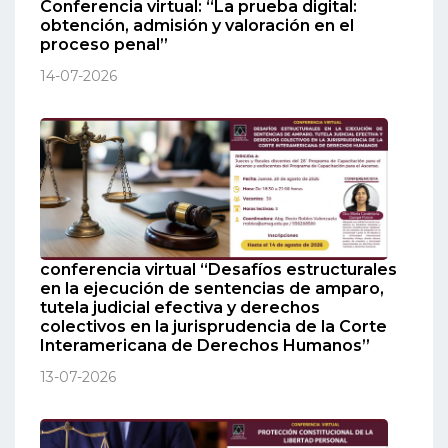
Conferencia virtual: “La prueba digital:
obtención, admisión y valoración en el
proceso penal”
14-07-2026
conferencia virtual “Desafíos estructurales
en la ejecución de sentencias de amparo,
tutela judicial efectiva y derechos
colectivos en la jurisprudencia de la Corte
Interamericana de Derechos Humanos”
13-07-2026