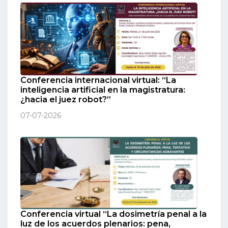
Conferencia internacional virtual: “La
inteligencia artificial en la magistratura:
¿hacia el juez robot?”
07-07-2026
Conferencia virtual “La dosimetría penal a la
luz de los acuerdos plenarios: pena,