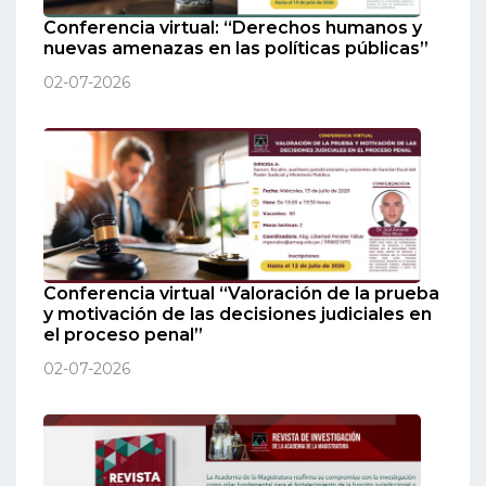
Conferencia virtual: “Derechos humanos y
nuevas amenazas en las políticas públicas”
02-07-2026
Conferencia virtual “Valoración de la prueba
y motivación de las decisiones judiciales en
el proceso penal”
02-07-2026