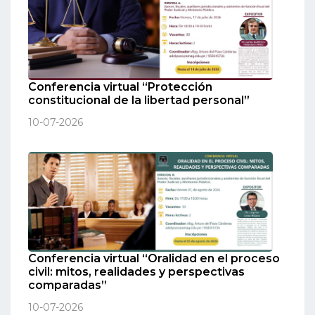
Conferencia virtual “Protección
constitucional de la libertad personal”
10-07-2026
Conferencia virtual “Oralidad en el proceso
civil: mitos, realidades y perspectivas
comparadas”
10-07-2026