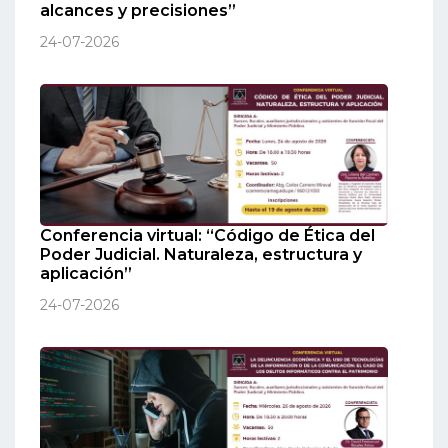
alcances y precisiones”
24-07-2026
Conferencia virtual: “Código de Ética del
Poder Judicial. Naturaleza, estructura y
aplicación”
24-07-2026