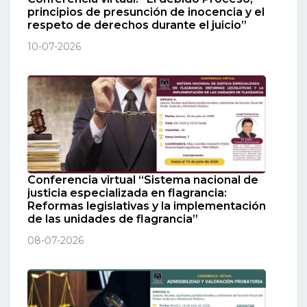
principios de presunción de inocencia y el
respeto de derechos durante el juicio”
10-07-2026
Conferencia virtual “Sistema nacional de
justicia especializada en flagrancia:
Reformas legislativas y la implementación
de las unidades de flagrancia”
08-07-2026