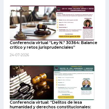
Conferencia virtual “Ley N.º 30364: Balance
crítico y retos jurisprudenciales”
24-07-2026
Conferencia virtual: “Delitos de lesa
humanidad y derechos constitucionales: