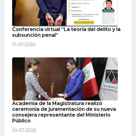
Conferencia virtual “La teoría del delito y la
subsunción penal”
31-07-2026
Academia de la Magistratura realizó
ceremonia de juramentación de su nueva
consejera representante del Ministerio
Público
24-07-2026