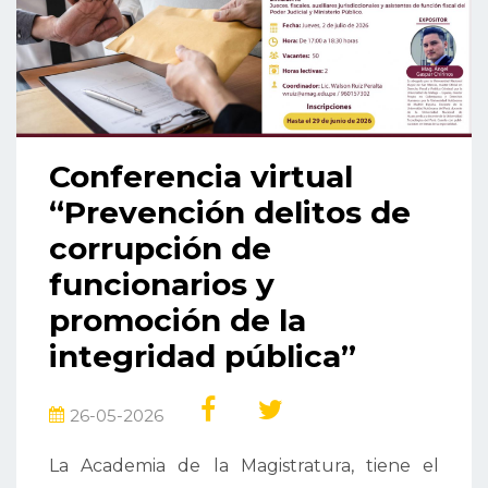
Conferencia virtual
“Prevención delitos de
corrupción de
funcionarios y
promoción de la
integridad pública”
26-05-2026
La Academia de la Magistratura, tiene el