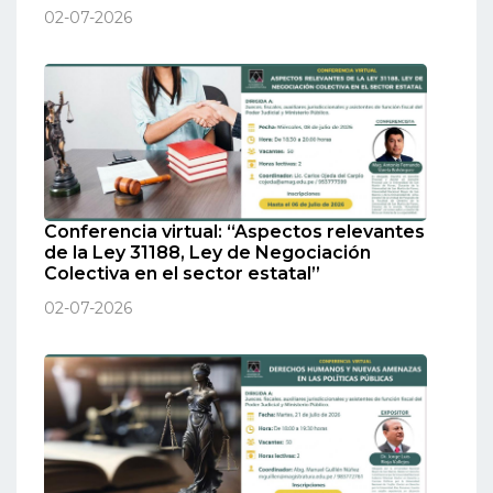
02-07-2026
Conferencia virtual: “Aspectos relevantes
de la Ley 31188, Ley de Negociación
Colectiva en el sector estatal”
02-07-2026