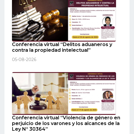
Conferencia virtual “Delitos aduaneros y
contra la propiedad intelectual”
05-08-2026
Conferencia virtual “Violencia de género en
perjuicio de los varones y los alcances de la
Ley N° 30364”