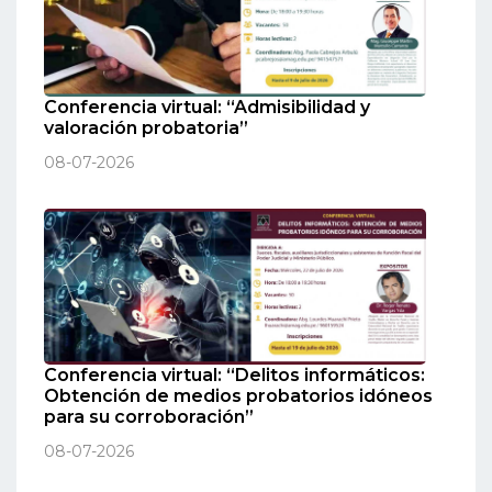
Conferencia virtual: “Admisibilidad y
valoración probatoria”
08-07-2026
Conferencia virtual: “Delitos informáticos:
Obtención de medios probatorios idóneos
para su corroboración”
08-07-2026