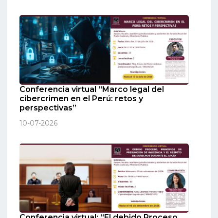
Conferencia virtual “Marco legal del
cibercrimen en el Perú: retos y
perspectivas”
10-07-2026
Conferencia virtual: “El debido Proceso,