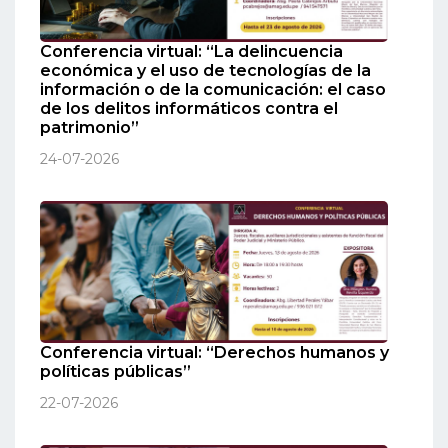
Conferencia virtual: “La delincuencia
económica y el uso de tecnologías de la
información o de la comunicación: el caso
de los delitos informáticos contra el
patrimonio”
24-07-2026
Conferencia virtual: “Derechos humanos y
políticas públicas”
22-07-2026