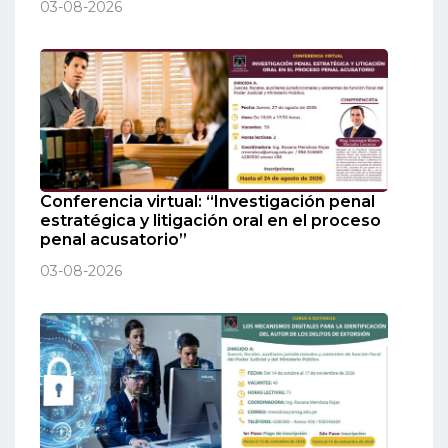
03-08-2026
Conferencia virtual: “Investigación penal
estratégica y litigación oral en el proceso
penal acusatorio”
03-08-2026