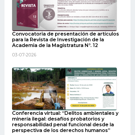
Convocatoria de presentación de artículos
para la Revista de Investigación de la
Academia de la Magistratura N°. 12
03-07-2026
Conferencia virtual: “Delitos ambientales y
minería ilegal: desafíos probatorios y
responsabilidad penal funcional desde la
perspectiva de los derechos humanos”