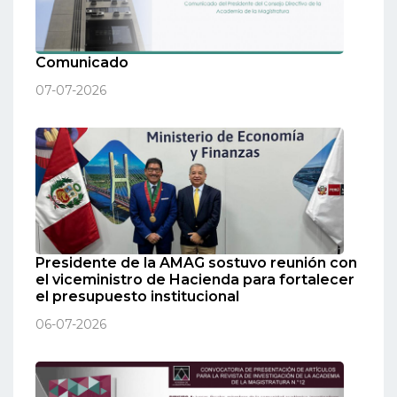
Comunicado
07-07-2026
Presidente de la AMAG sostuvo reunión con
el viceministro de Hacienda para fortalecer
el presupuesto institucional
06-07-2026