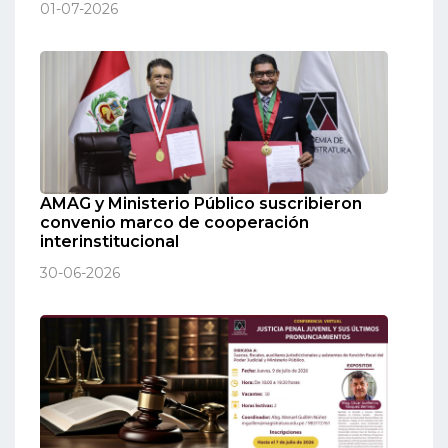
01-07-2026
AMAG y Ministerio Público suscribieron
convenio marco de cooperación
interinstitucional
30-06-2026