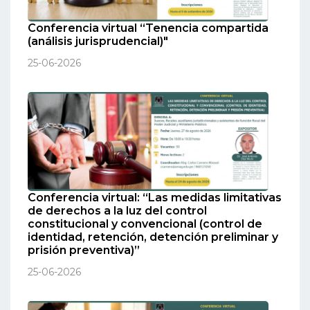
Conferencia virtual “Tenencia compartida
(análisis jurisprudencial)"
25-06-2026
Conferencia virtual: “Las medidas limitativas
de derechos a la luz del control
constitucional y convencional (control de
identidad, retención, detención preliminar y
prisión preventiva)”
25-06-2026