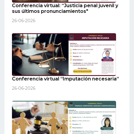
Conferencia virtual: “Justicia penal juvenil y
sus últimos pronunciamientos"
26-06-2026
Conferencia virtual “Imputación necesaria”
26-06-2026