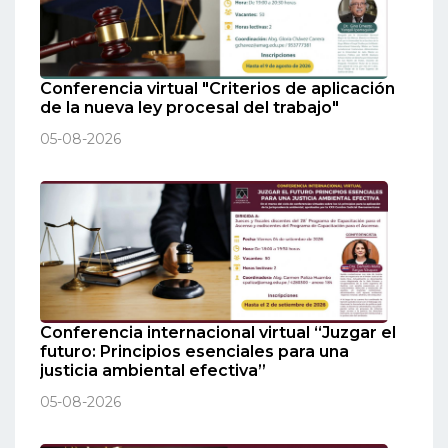
Conferencia virtual "Criterios de aplicación
de la nueva ley procesal del trabajo"
05-08-2026
Conferencia internacional virtual “Juzgar el
futuro: Principios esenciales para una
justicia ambiental efectiva”
05-08-2026