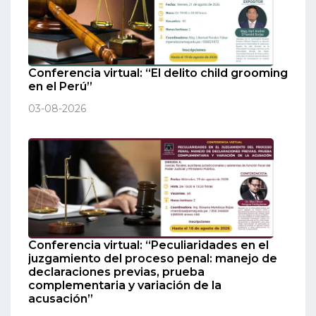
Conferencia virtual: “El delito child grooming
en el Perú”
03-08-2026
Conferencia virtual: “Peculiaridades en el
juzgamiento del proceso penal: manejo de
declaraciones previas, prueba
complementaria y variación de la
acusación”