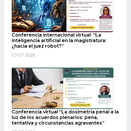
Conferencia internacional virtual: “La
inteligencia artificial en la magistratura:
¿hacia el juez robot?”
07-07-2026
Conferencia virtual “La dosimetría penal a la
luz de los acuerdos plenarios: pena,
tentativa y circunstancias agravantes”