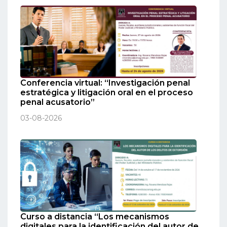
Conferencia virtual: “Investigación penal
estratégica y litigación oral en el proceso
penal acusatorio”
03-08-2026
Curso a distancia “Los mecanismos
digitales para la identificación del autor de