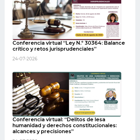
Conferencia virtual “Ley N.º 30364: Balance
crítico y retos jurisprudenciales”
24-07-2026
Conferencia virtual: “Delitos de lesa
humanidad y derechos constitucionales:
alcances y precisiones”