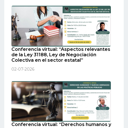
Conferencia virtual: “Aspectos relevantes
de la Ley 31188, Ley de Negociación
Colectiva en el sector estatal”
02-07-2026
Conferencia virtual: “Derechos humanos y