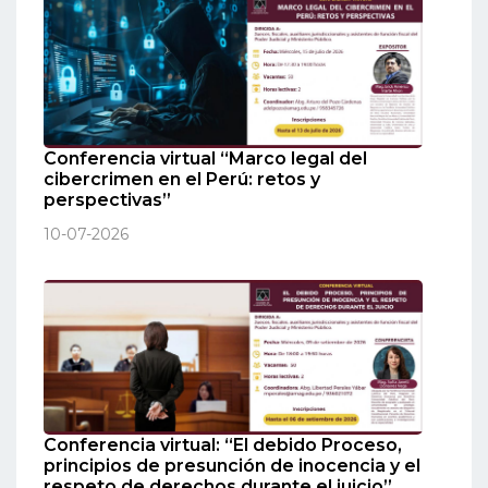
Conferencia virtual “Marco legal del
cibercrimen en el Perú: retos y
perspectivas”
10-07-2026
Conferencia virtual: “El debido Proceso,
principios de presunción de inocencia y el
respeto de derechos durante el juicio”