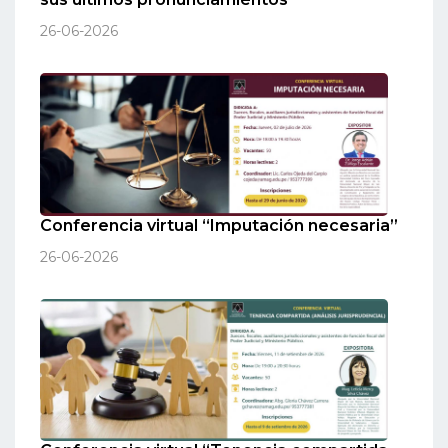
26-06-2026
Conferencia virtual “Imputación necesaria”
26-06-2026