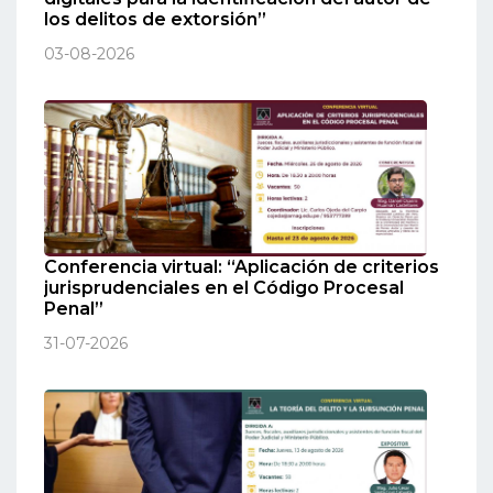
los delitos de extorsión”
03-08-2026
Conferencia virtual: “Aplicación de criterios
jurisprudenciales en el Código Procesal
Penal”
31-07-2026