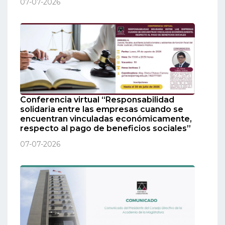
07-07-2026
Conferencia virtual “Responsabilidad
solidaria entre las empresas cuando se
encuentran vinculadas económicamente,
respecto al pago de beneficios sociales”
07-07-2026