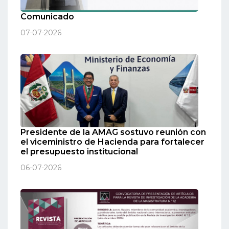
Comunicado
07-07-2026
Presidente de la AMAG sostuvo reunión con
el viceministro de Hacienda para fortalecer
el presupuesto institucional
06-07-2026