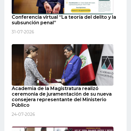
Conferencia virtual “La teoría del delito y la
subsunción penal”
31-07-2026
Academia de la Magistratura realizó
ceremonia de juramentación de su nueva
consejera representante del Ministerio
Público
24-07-2026