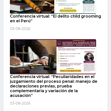
Conferencia virtual: “El delito child grooming
en el Perú”
03-08-2026
Conferencia virtual: “Peculiaridades en el
juzgamiento del proceso penal: manejo de
declaraciones previas, prueba
complementaria y variación de la
acusación”
03-08-2026