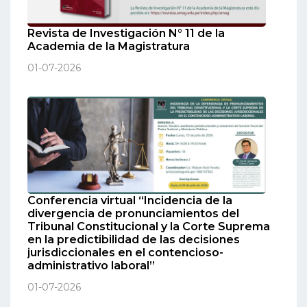
Revista de Investigación N° 11 de la
Academia de la Magistratura
01-07-2026
Conferencia virtual “Incidencia de la
divergencia de pronunciamientos del
Tribunal Constitucional y la Corte Suprema
en la predictibilidad de las decisiones
jurisdiccionales en el contencioso-
administrativo laboral”
01-07-2026