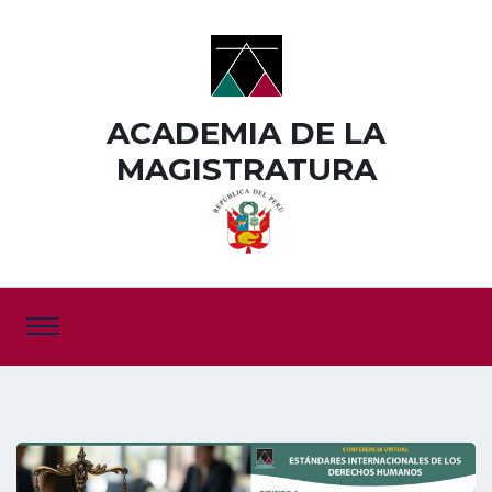
ACADEMIA DE LA
MAGISTRATURA