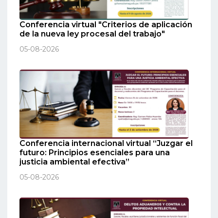
Conferencia virtual "Criterios de aplicación
de la nueva ley procesal del trabajo"
05-08-2026
Conferencia internacional virtual “Juzgar el
futuro: Principios esenciales para una
justicia ambiental efectiva”
05-08-2026