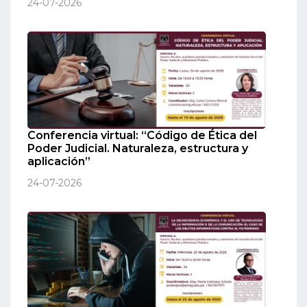
24-07-2026
Conferencia virtual: “Código de Ética del
Poder Judicial. Naturaleza, estructura y
aplicación”
24-07-2026