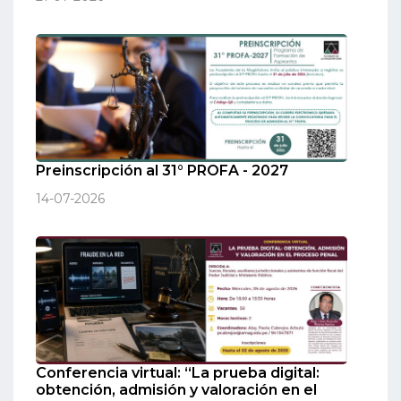
Preinscripción al 31° PROFA - 2027
14-07-2026
Conferencia virtual: “La prueba digital:
obtención, admisión y valoración en el