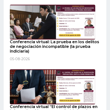
Conferencia virtual: La prueba en los delitos
de negociación incompatible (la prueba
indiciaria)
05-08-2026
Conferencia virtual “El control de plazos en