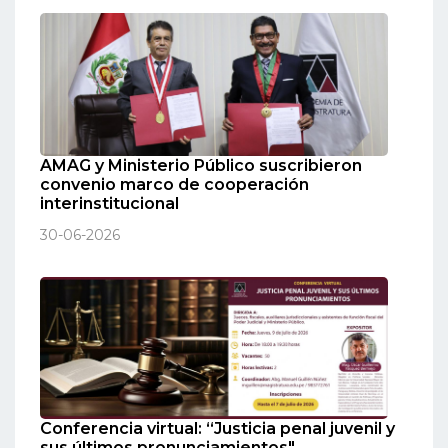
AMAG y Ministerio Público suscribieron
convenio marco de cooperación
interinstitucional
30-06-2026
Conferencia virtual: “Justicia penal juvenil y
sus últimos pronunciamientos"