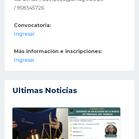
/ 958345726
Convocatoria:
Ingresar
Más información e inscripciones:
Ingresar
Ultimas Noticias