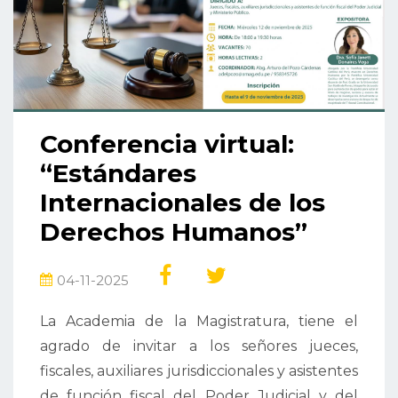
Conferencia virtual:
“Estándares
Internacionales de los
Derechos Humanos”
04-11-2025
La Academia de la Magistratura, tiene el
agrado de invitar a los señores jueces,
fiscales, auxiliares jurisdiccionales y asistentes
de función fiscal del Poder Judicial y del