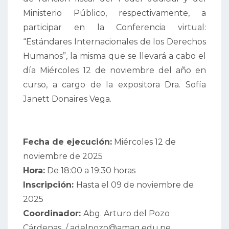
Ministerio Público, respectivamente, a
participar en la Conferencia virtual:
“Estándares Internacionales de los Derechos
Humanos”, la misma que se llevará a cabo el
día Miércoles 12 de noviembre del año en
curso, a cargo de la expositora Dra. Sofía
Janett Donaires Vega.
Fecha de ejecución:
Miércoles 12 de
noviembre de 2025
Hora:
De 18:00 a 19:30 horas
Inscripción:
Hasta el 09 de noviembre de
2025
Coordinador:
Abg. Arturo del Pozo
Cárdenas / adelpozo@amag.edu.pe