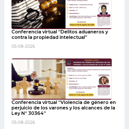
Conferencia virtual “Delitos aduaneros y
contra la propiedad intelectual”
05-08-2026
Conferencia virtual “Violencia de género en
perjuicio de los varones y los alcances de la
Ley N° 30364”
05-08-2026