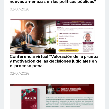
nuevas amenazas en las políticas públicas”
02-07-2026
Conferencia virtual “Valoración de la prueba
y motivación de las decisiones judiciales en
el proceso penal”
02-07-2026