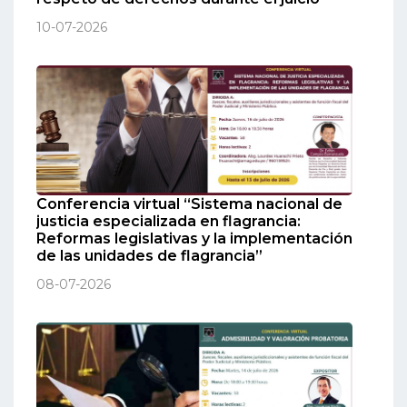
10-07-2026
Conferencia virtual “Sistema nacional de
justicia especializada en flagrancia:
Reformas legislativas y la implementación
de las unidades de flagrancia”
08-07-2026