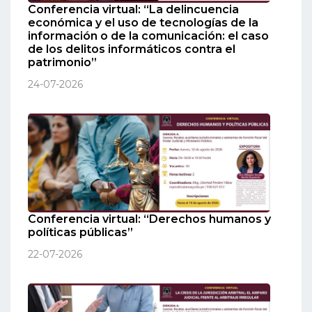
Conferencia virtual: “La delincuencia
económica y el uso de tecnologías de la
información o de la comunicación: el caso
de los delitos informáticos contra el
patrimonio”
24-07-2026
Conferencia virtual: “Derechos humanos y
políticas públicas”
22-07-2026