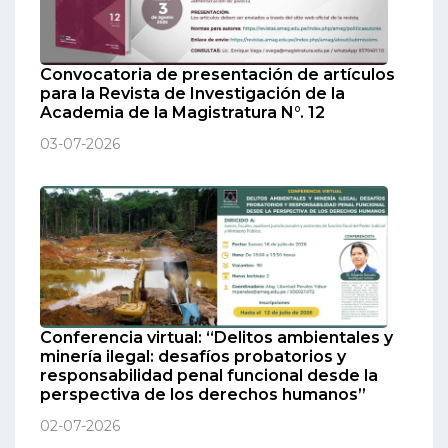
Convocatoria de presentación de artículos
para la Revista de Investigación de la
Academia de la Magistratura N°. 12
03-07-2026
Conferencia virtual: “Delitos ambientales y
minería ilegal: desafíos probatorios y
responsabilidad penal funcional desde la
perspectiva de los derechos humanos”
02-07-2026