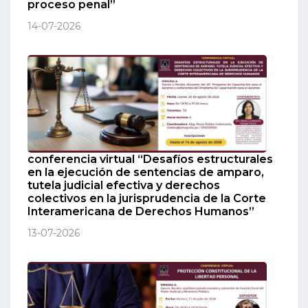
proceso penal”
14-07-2026
conferencia virtual “Desafíos estructurales
en la ejecución de sentencias de amparo,
tutela judicial efectiva y derechos
colectivos en la jurisprudencia de la Corte
Interamericana de Derechos Humanos”
13-07-2026