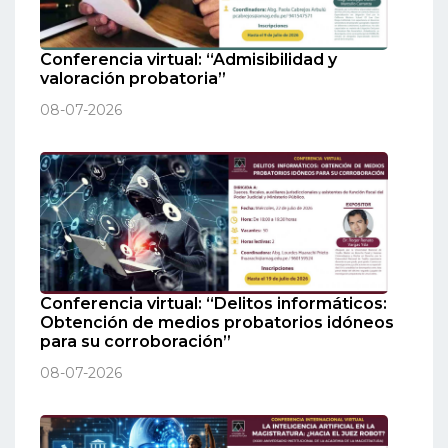
Conferencia virtual: “Admisibilidad y
valoración probatoria”
08-07-2026
Conferencia virtual: “Delitos informáticos:
Obtención de medios probatorios idóneos
para su corroboración”
08-07-2026