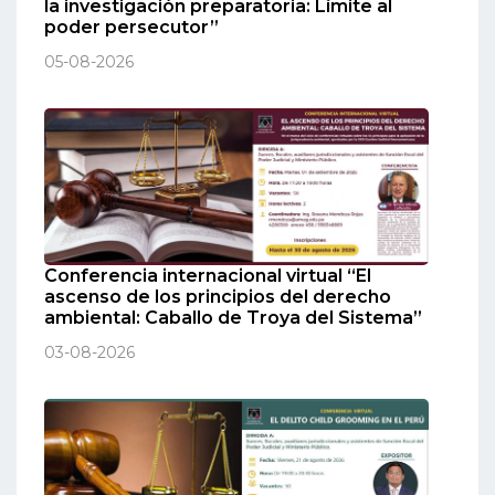
la investigación preparatoria: Límite al
poder persecutor”
05-08-2026
Conferencia internacional virtual “El
ascenso de los principios del derecho
ambiental: Caballo de Troya del Sistema”
03-08-2026