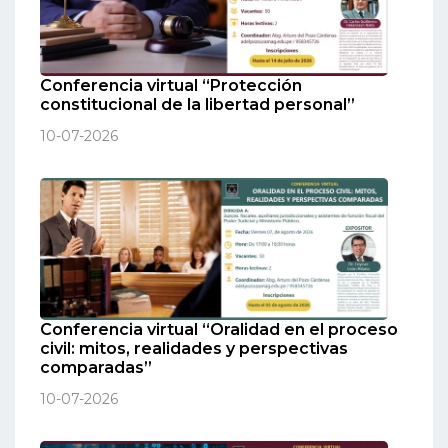
Conferencia virtual “Protección
constitucional de la libertad personal”
10-07-2026
Conferencia virtual “Oralidad en el proceso
civil: mitos, realidades y perspectivas
comparadas”
10-07-2026