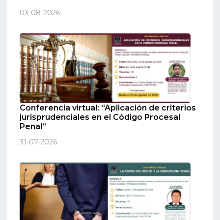
03-08-2026
Conferencia virtual: “Aplicación de criterios
jurisprudenciales en el Código Procesal
Penal”
31-07-2026