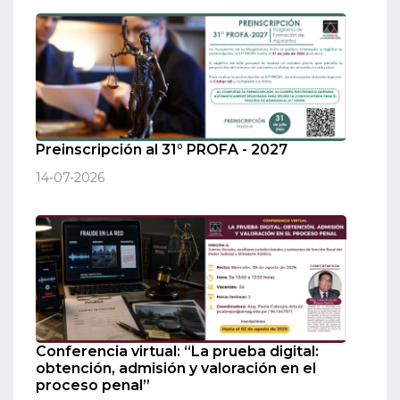
Preinscripción al 31° PROFA - 2027
14-07-2026
Conferencia virtual: “La prueba digital:
obtención, admisión y valoración en el
proceso penal”