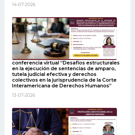
14-07-2026
conferencia virtual “Desafíos estructurales
en la ejecución de sentencias de amparo,
tutela judicial efectiva y derechos
colectivos en la jurisprudencia de la Corte
Interamericana de Derechos Humanos”
13-07-2026