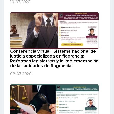
10-07-2026
Conferencia virtual “Sistema nacional de
justicia especializada en flagrancia:
Reformas legislativas y la implementación
de las unidades de flagrancia”
08-07-2026