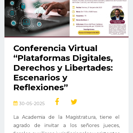
Conferencia Virtual
“Plataformas Digitales,
Derechos y Libertades:
Escenarios y
Reflexiones”
30-05-2025
La Academia de la Magistratura, tiene el
agrado de invitar a los señores jueces,