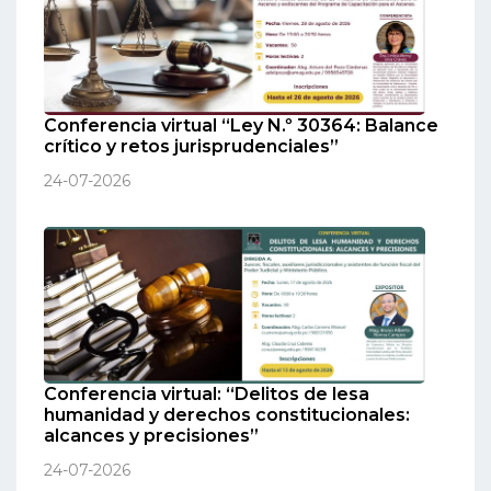
Conferencia virtual “Ley N.º 30364: Balance
crítico y retos jurisprudenciales”
24-07-2026
Conferencia virtual: “Delitos de lesa
humanidad y derechos constitucionales:
alcances y precisiones”
24-07-2026