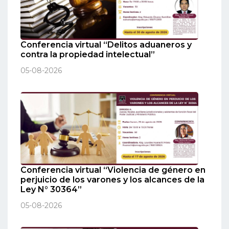
Conferencia virtual “Delitos aduaneros y
contra la propiedad intelectual”
05-08-2026
Conferencia virtual “Violencia de género en
perjuicio de los varones y los alcances de la
Ley N° 30364”
05-08-2026