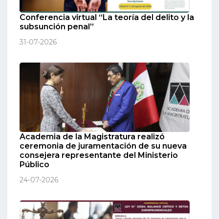
Conferencia virtual “La teoría del delito y la
subsunción penal”
31-07-2026
Academia de la Magistratura realizó
ceremonia de juramentación de su nueva
consejera representante del Ministerio
Público
24-07-2026