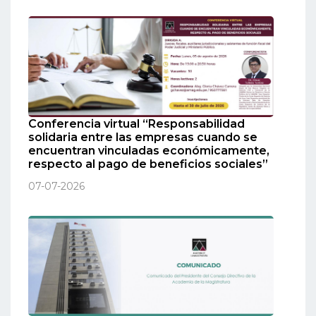
Conferencia virtual “Responsabilidad
solidaria entre las empresas cuando se
encuentran vinculadas económicamente,
respecto al pago de beneficios sociales”
07-07-2026