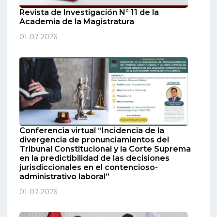
Revista de Investigación N° 11 de la
Academia de la Magistratura
01-07-2026
Conferencia virtual “Incidencia de la
divergencia de pronunciamientos del
Tribunal Constitucional y la Corte Suprema
en la predictibilidad de las decisiones
jurisdiccionales en el contencioso-
administrativo laboral”
01-07-2026