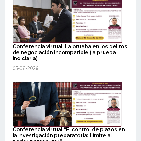
Conferencia virtual: La prueba en los delitos
de negociación incompatible (la prueba
indiciaria)
05-08-2026
Conferencia virtual “El control de plazos en
la investigación preparatoria: Límite al