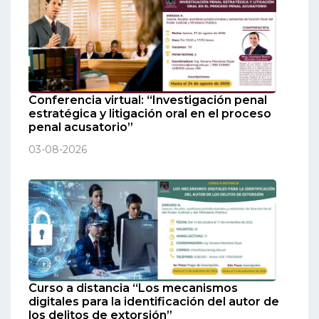
Conferencia virtual: “Investigación penal
estratégica y litigación oral en el proceso
penal acusatorio”
03-08-2026
Curso a distancia “Los mecanismos
digitales para la identificación del autor de
los delitos de extorsión”