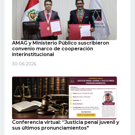
AMAG y Ministerio Público suscribieron
convenio marco de cooperación
interinstitucional
30-06-2026
Conferencia virtual: “Justicia penal juvenil y
sus últimos pronunciamientos"