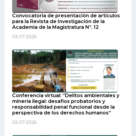
Convocatoria de presentación de artículos
para la Revista de Investigación de la
Academia de la Magistratura N°. 12
03-07-2026
Conferencia virtual: “Delitos ambientales y
minería ilegal: desafíos probatorios y
responsabilidad penal funcional desde la
perspectiva de los derechos humanos”
02-07-2026