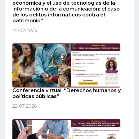
económica y el uso de tecnologías de la
información o de la comunicación: el caso
de los delitos informáticos contra el
patrimonio”
24-07-2026
Conferencia virtual: “Derechos humanos y
políticas públicas”
22-07-2026