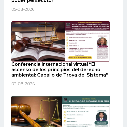
poder persecutor”
05-08-2026
Conferencia internacional virtual “El
ascenso de los principios del derecho
ambiental: Caballo de Troya del Sistema”
03-08-2026