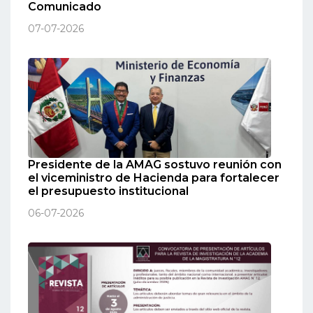
Comunicado
07-07-2026
Presidente de la AMAG sostuvo reunión con
el viceministro de Hacienda para fortalecer
el presupuesto institucional
06-07-2026