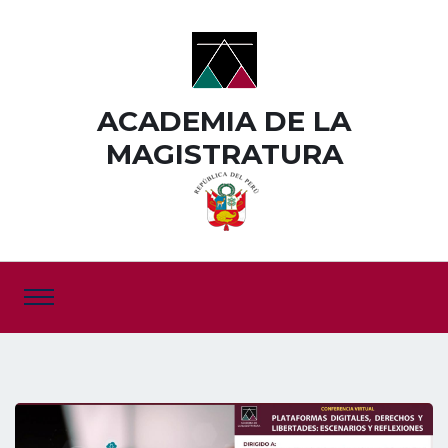
ACADEMIA DE LA
MAGISTRATURA