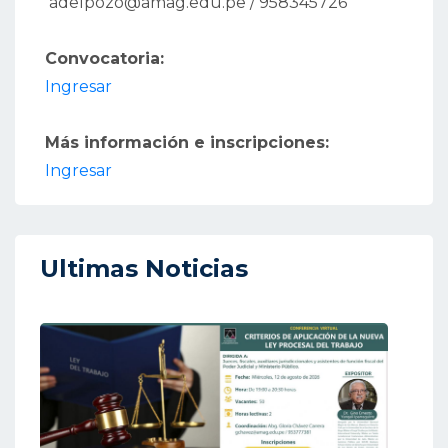
adelpozo@amag.edu.pe / 958345726
Convocatoria:
Ingresar
Más información e inscripciones:
Ingresar
Ultimas Noticias