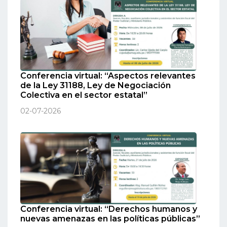
Conferencia virtual: “Aspectos relevantes
de la Ley 31188, Ley de Negociación
Colectiva en el sector estatal”
02-07-2026
Conferencia virtual: “Derechos humanos y
nuevas amenazas en las políticas públicas”