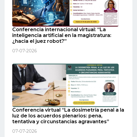
Conferencia internacional virtual: “La
inteligencia artificial en la magistratura:
¿hacia el juez robot?”
07-07-2026
Conferencia virtual “La dosimetría penal a la
luz de los acuerdos plenarios: pena,
tentativa y circunstancias agravantes”
07-07-2026