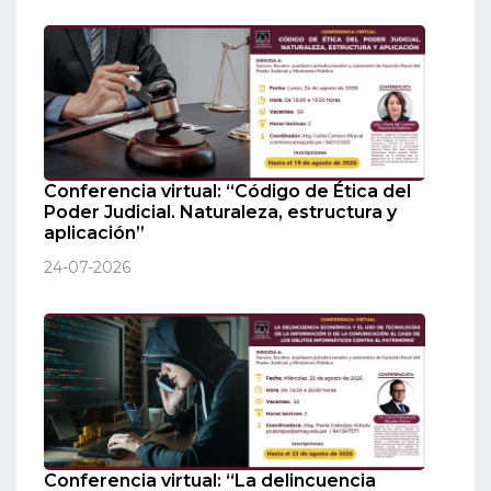
Conferencia virtual: “Código de Ética del
Poder Judicial. Naturaleza, estructura y
aplicación”
24-07-2026
Conferencia virtual: “La delincuencia