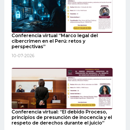
Conferencia virtual “Marco legal del
cibercrimen en el Perú: retos y
perspectivas”
10-07-2026
Conferencia virtual: “El debido Proceso,
principios de presunción de inocencia y el
respeto de derechos durante el juicio”