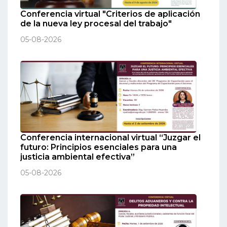
Conferencia virtual "Criterios de aplicación
de la nueva ley procesal del trabajo"
05-08-2026
Conferencia internacional virtual “Juzgar el
futuro: Principios esenciales para una
justicia ambiental efectiva”
05-08-2026