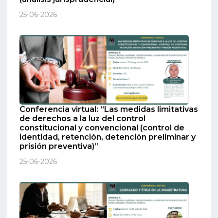
25-06-2026
Conferencia virtual: “Las medidas limitativas
de derechos a la luz del control
constitucional y convencional (control de
identidad, retención, detención preliminar y
prisión preventiva)”
25-06-2026