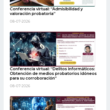
Conferencia virtual: “Admisibilidad y
valoración probatoria”
08-07-2026
Conferencia virtual: “Delitos informáticos:
Obtención de medios probatorios idóneos
para su corroboración”
08-07-2026