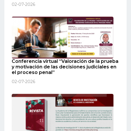
02-07-2026
Conferencia virtual “Valoración de la prueba
y motivación de las decisiones judiciales en
el proceso penal”
02-07-2026