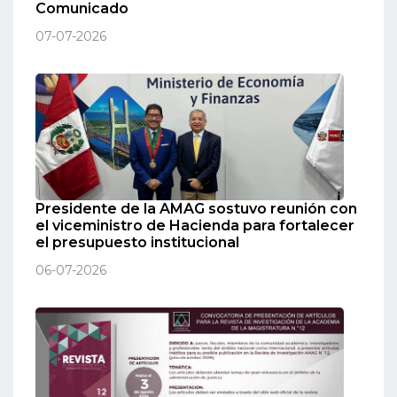
Comunicado
07-07-2026
Presidente de la AMAG sostuvo reunión con
el viceministro de Hacienda para fortalecer
el presupuesto institucional
06-07-2026