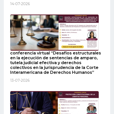
14-07-2026
conferencia virtual “Desafíos estructurales
en la ejecución de sentencias de amparo,
tutela judicial efectiva y derechos
colectivos en la jurisprudencia de la Corte
Interamericana de Derechos Humanos”
13-07-2026