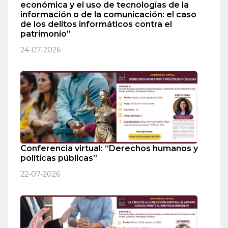
económica y el uso de tecnologías de la
información o de la comunicación: el caso
de los delitos informáticos contra el
patrimonio”
24-07-2026
Conferencia virtual: “Derechos humanos y
políticas públicas”
22-07-2026