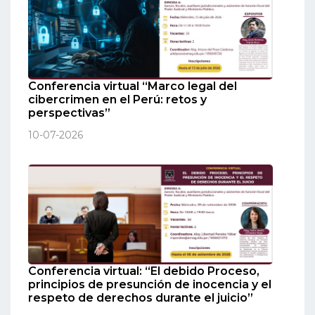
Conferencia virtual “Marco legal del
cibercrimen en el Perú: retos y
perspectivas”
10-07-2026
Conferencia virtual: “El debido Proceso,
principios de presunción de inocencia y el
respeto de derechos durante el juicio”