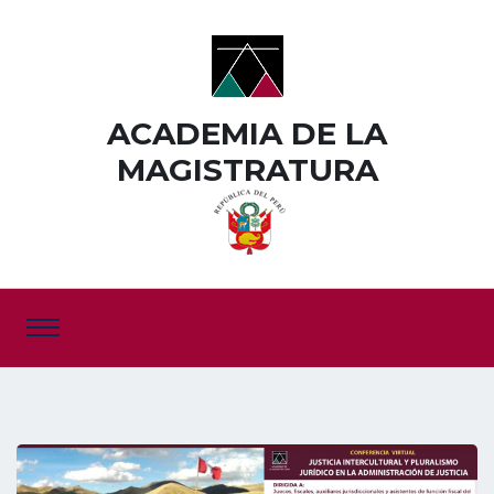
ACADEMIA DE LA
MAGISTRATURA