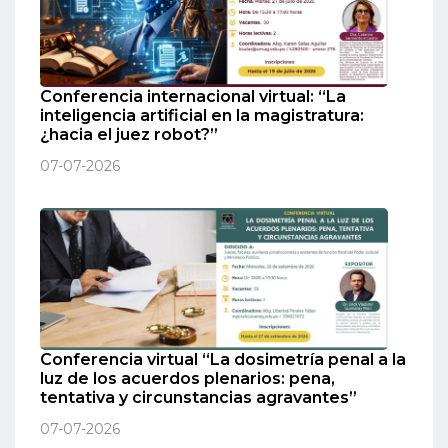
Conferencia internacional virtual: “La
inteligencia artificial en la magistratura:
¿hacia el juez robot?”
07-07-2026
Conferencia virtual “La dosimetría penal a la
luz de los acuerdos plenarios: pena,
tentativa y circunstancias agravantes”
07-07-2026