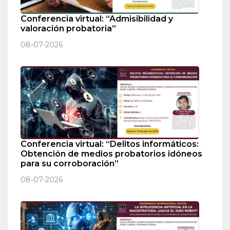
Conferencia virtual: “Admisibilidad y
valoración probatoria”
08-07-2026
Conferencia virtual: “Delitos informáticos:
Obtención de medios probatorios idóneos
para su corroboración”
08-07-2026