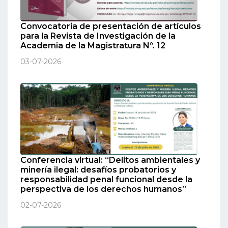
Convocatoria de presentación de artículos
para la Revista de Investigación de la
Academia de la Magistratura N°. 12
03-07-2026
Conferencia virtual: “Delitos ambientales y
minería ilegal: desafíos probatorios y
responsabilidad penal funcional desde la
perspectiva de los derechos humanos”
02-07-2026