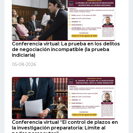
Conferencia virtual: La prueba en los delitos
de negociación incompatible (la prueba
indiciaria)
05-08-2026
Conferencia virtual “El control de plazos en
la investigación preparatoria: Límite al