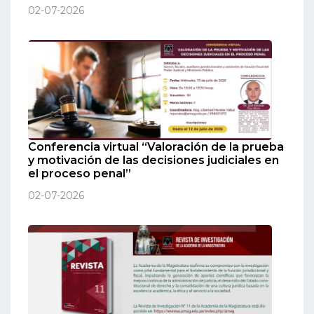
02-07-2026
Conferencia virtual “Valoración de la prueba
y motivación de las decisiones judiciales en
el proceso penal”
02-07-2026