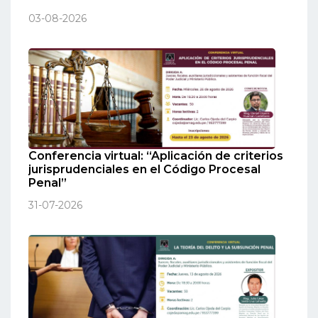
03-08-2026
Conferencia virtual: “Aplicación de criterios
jurisprudenciales en el Código Procesal
Penal”
31-07-2026