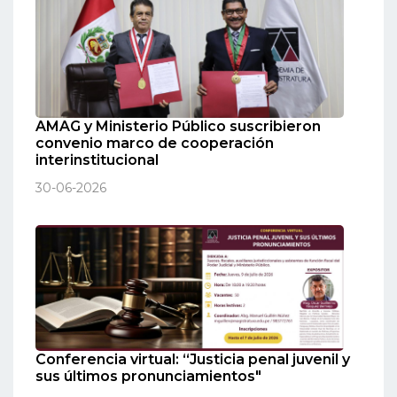
AMAG y Ministerio Público suscribieron
convenio marco de cooperación
interinstitucional
30-06-2026
Conferencia virtual: “Justicia penal juvenil y
sus últimos pronunciamientos"