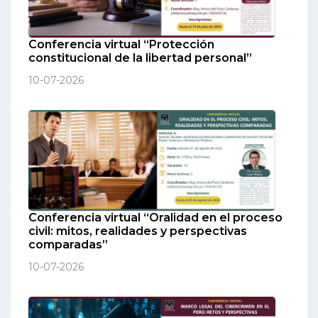
Conferencia virtual “Protección
constitucional de la libertad personal”
10-07-2026
Conferencia virtual “Oralidad en el proceso
civil: mitos, realidades y perspectivas
comparadas”
10-07-2026