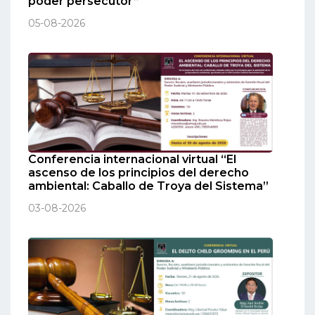
poder persecutor”
05-08-2026
Conferencia internacional virtual “El
ascenso de los principios del derecho
ambiental: Caballo de Troya del Sistema”
03-08-2026