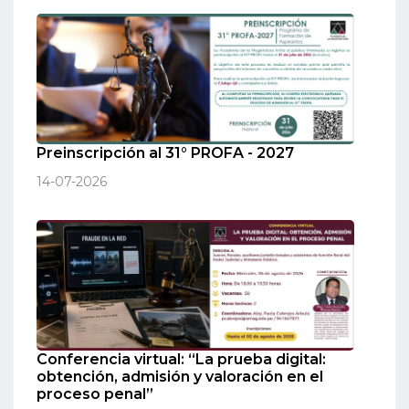
Preinscripción al 31° PROFA - 2027
14-07-2026
Conferencia virtual: “La prueba digital:
obtención, admisión y valoración en el
proceso penal”