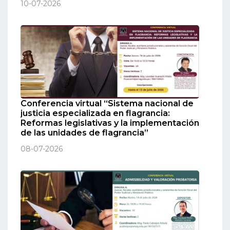
10-07-2026
Conferencia virtual “Sistema nacional de
justicia especializada en flagrancia:
Reformas legislativas y la implementación
de las unidades de flagrancia”
08-07-2026