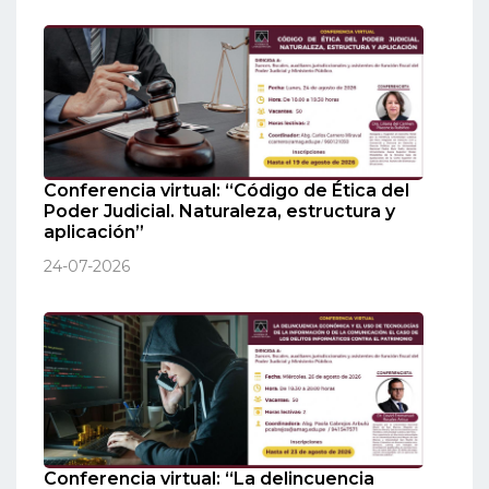
Conferencia virtual: “Código de Ética del
Poder Judicial. Naturaleza, estructura y
aplicación”
24-07-2026
Conferencia virtual: “La delincuencia