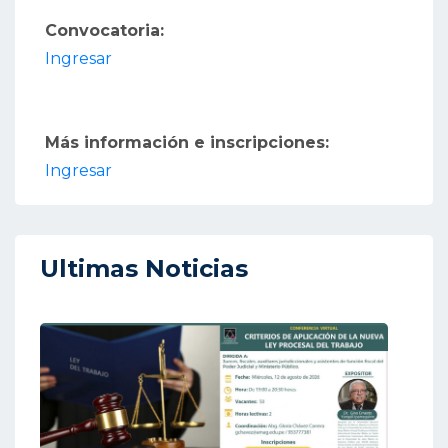
Convocatoria:
Ingresar
Más información e inscripciones:
Ingresar
Ultimas Noticias