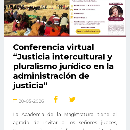
Conferencia virtual
“Justicia intercultural y
pluralismo jurídico en la
administración de
justicia”
20-05-2026
La Academia de la Magistratura, tiene el
agrado de invitar a los señores jueces,