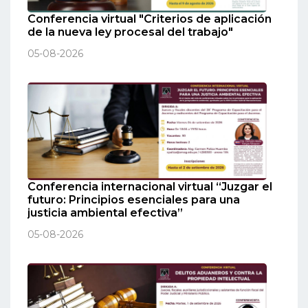
Conferencia virtual "Criterios de aplicación
de la nueva ley procesal del trabajo"
05-08-2026
Conferencia internacional virtual “Juzgar el
futuro: Principios esenciales para una
justicia ambiental efectiva”
05-08-2026