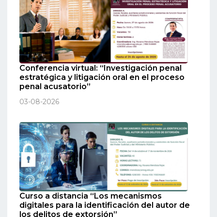
Conferencia virtual: “Investigación penal
estratégica y litigación oral en el proceso
penal acusatorio”
03-08-2026
Curso a distancia “Los mecanismos
digitales para la identificación del autor de
los delitos de extorsión”