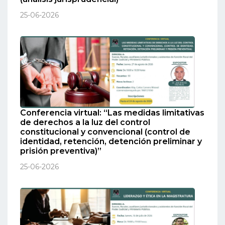
25-06-2026
Conferencia virtual: “Las medidas limitativas
de derechos a la luz del control
constitucional y convencional (control de
identidad, retención, detención preliminar y
prisión preventiva)”
25-06-2026