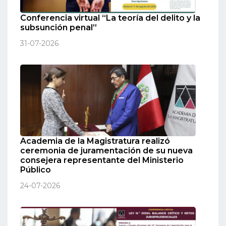
Conferencia virtual “La teoría del delito y la
subsunción penal”
31-07-2026
Academia de la Magistratura realizó
ceremonia de juramentación de su nueva
consejera representante del Ministerio
Público
24-07-2026