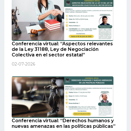
Conferencia virtual: “Aspectos relevantes
de la Ley 31188, Ley de Negociación
Colectiva en el sector estatal”
02-07-2026
Conferencia virtual: “Derechos humanos y
nuevas amenazas en las políticas públicas”