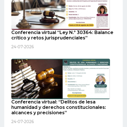
Conferencia virtual “Ley N.º 30364: Balance
crítico y retos jurisprudenciales”
24-07-2026
Conferencia virtual: “Delitos de lesa
humanidad y derechos constitucionales:
alcances y precisiones”
24-07-2026