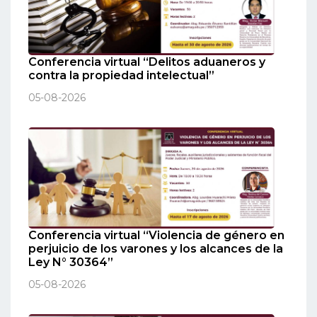
Conferencia virtual “Delitos aduaneros y
contra la propiedad intelectual”
05-08-2026
Conferencia virtual “Violencia de género en
perjuicio de los varones y los alcances de la
Ley N° 30364”
05-08-2026