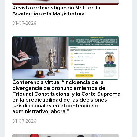
Revista de Investigación N° 11 de la
Academia de la Magistratura
01-07-2026
Conferencia virtual “Incidencia de la
divergencia de pronunciamientos del
Tribunal Constitucional y la Corte Suprema
en la predictibilidad de las decisiones
jurisdiccionales en el contencioso-
administrativo laboral”
01-07-2026