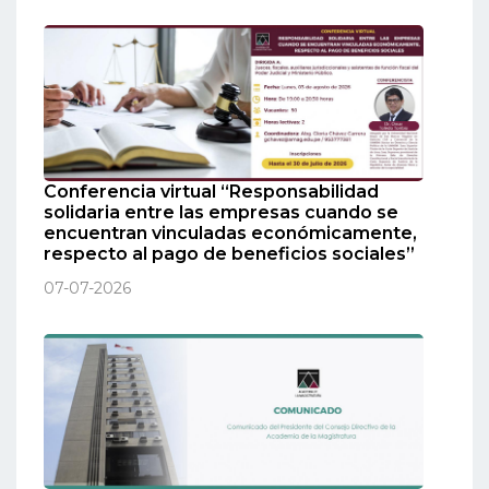
Conferencia virtual “Responsabilidad
solidaria entre las empresas cuando se
encuentran vinculadas económicamente,
respecto al pago de beneficios sociales”
07-07-2026