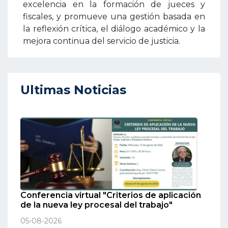
excelencia en la formación de jueces y
fiscales, y promueve una gestión basada en
la reflexión crítica, el diálogo académico y la
mejora continua del servicio de justicia.
Ultimas Noticias
Conferencia virtual "Criterios de aplicación
de la nueva ley procesal del trabajo"
05-08-2026