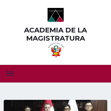
ACADEMIA DE LA
MAGISTRATURA