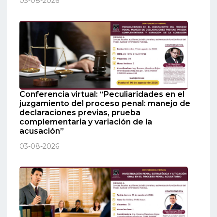
03-08-2026
Conferencia virtual: “Peculiaridades en el
juzgamiento del proceso penal: manejo de
declaraciones previas, prueba
complementaria y variación de la
acusación”
03-08-2026