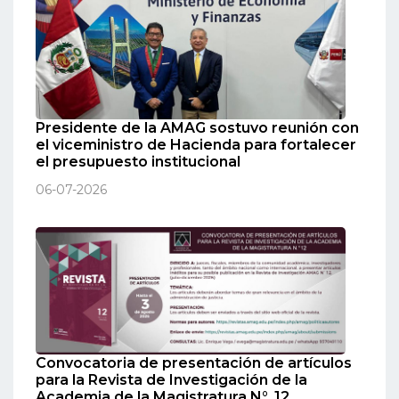
Presidente de la AMAG sostuvo reunión con
el viceministro de Hacienda para fortalecer
el presupuesto institucional
06-07-2026
Convocatoria de presentación de artículos
para la Revista de Investigación de la
Academia de la Magistratura N°. 12