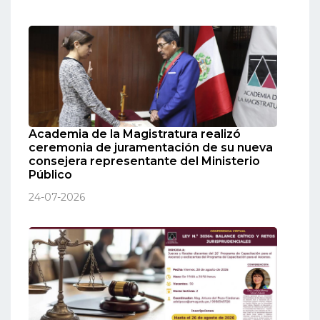
Academia de la Magistratura realizó
ceremonia de juramentación de su nueva
consejera representante del Ministerio
Público
24-07-2026