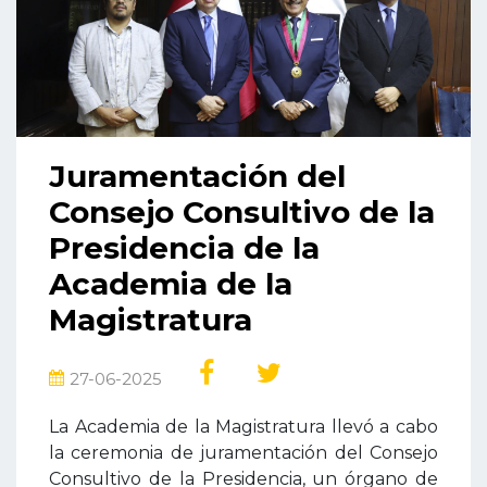
Juramentación del
Consejo Consultivo de la
Presidencia de la
Academia de la
Magistratura
27-06-2025
La Academia de la Magistratura llevó a cabo
la ceremonia de juramentación del Consejo
Consultivo de la Presidencia, un órgano de