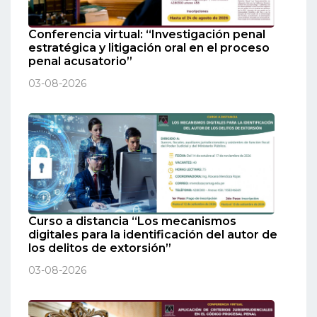
Conferencia virtual: “Investigación penal
estratégica y litigación oral en el proceso
penal acusatorio”
03-08-2026
Curso a distancia “Los mecanismos
digitales para la identificación del autor de
los delitos de extorsión”
03-08-2026