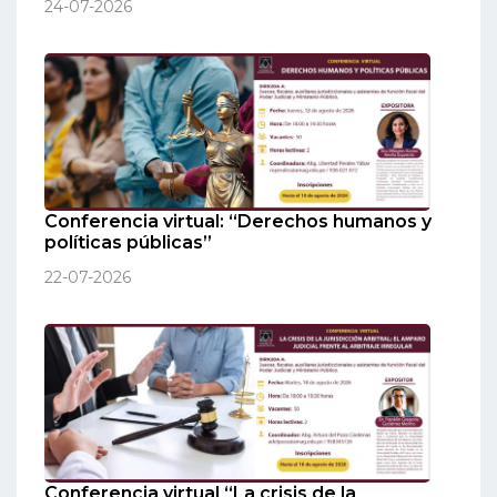
24-07-2026
Conferencia virtual: “Derechos humanos y
políticas públicas”
22-07-2026
Conferencia virtual “La crisis de la