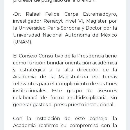
profesor de posgrado de la UNMSM.
•Dr. Rafael Felipe Cerpa Estremadoyro,
investigador Renacyt nivel VI, Magíster por
la Universidad París-Sorbona y Doctor por la
Universidad Nacional Autónoma de México
(UNAM).
El Consejo Consultivo de la Presidencia tiene
como función brindar orientación académica
y estratégica a la alta dirección de la
Academia de la Magistratura en temas
relevantes para el cumplimiento de sus fines
institucionales. Este grupo de asesores
colaborará de forma multidisciplinaria, sin
generar gastos al presupuesto institucional.
Con la instalación de este consejo, la
Academia reafirma su compromiso con la