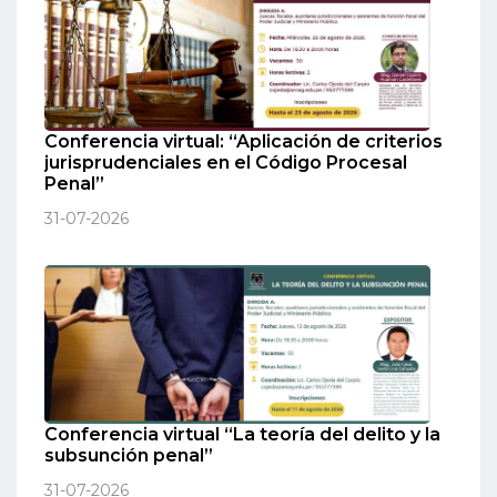
Conferencia virtual: “Aplicación de criterios
jurisprudenciales en el Código Procesal
Penal”
31-07-2026
Conferencia virtual “La teoría del delito y la
subsunción penal”
31-07-2026