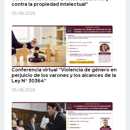
contra la propiedad intelectual”
05-08-2026
Conferencia virtual “Violencia de género en
perjuicio de los varones y los alcances de la
Ley N° 30364”
05-08-2026