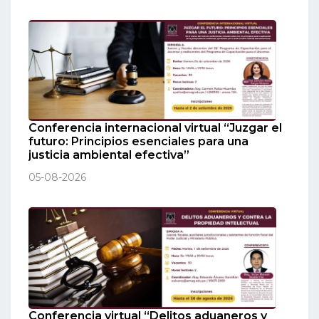
Conferencia internacional virtual “Juzgar el
futuro: Principios esenciales para una
justicia ambiental efectiva”
05-08-2026
Conferencia virtual “Delitos aduaneros y