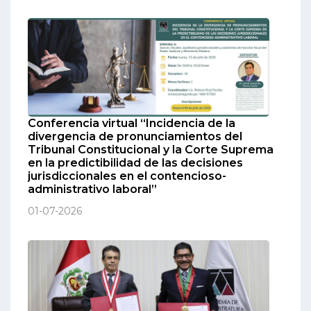
Conferencia virtual “Incidencia de la
divergencia de pronunciamientos del
Tribunal Constitucional y la Corte Suprema
en la predictibilidad de las decisiones
jurisdiccionales en el contencioso-
administrativo laboral”
01-07-2026