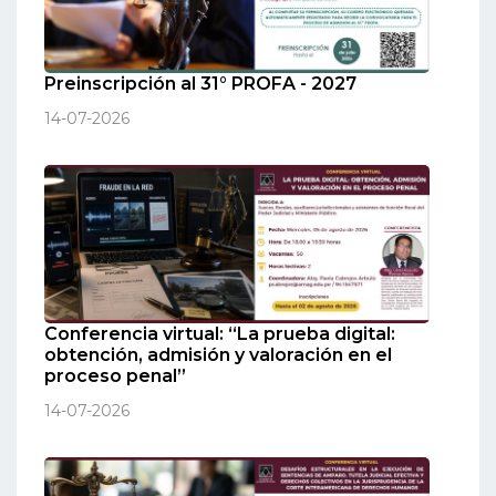
Preinscripción al 31° PROFA - 2027
14-07-2026
Conferencia virtual: “La prueba digital:
obtención, admisión y valoración en el
proceso penal”
14-07-2026