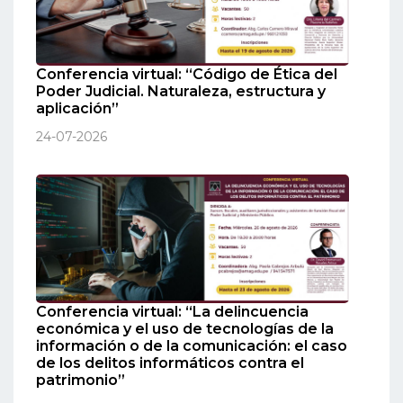
Conferencia virtual: “Código de Ética del
Poder Judicial. Naturaleza, estructura y
aplicación”
24-07-2026
Conferencia virtual: “La delincuencia
económica y el uso de tecnologías de la
información o de la comunicación: el caso
de los delitos informáticos contra el
patrimonio”