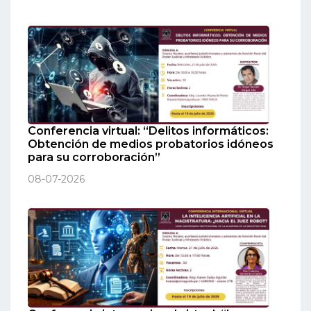
Conferencia virtual: “Delitos informáticos:
Obtención de medios probatorios idóneos
para su corroboración”
08-07-2026