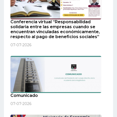
Conferencia virtual “Responsabilidad
solidaria entre las empresas cuando se
encuentran vinculadas económicamente,
respecto al pago de beneficios sociales”
07-07-2026
Comunicado
07-07-2026