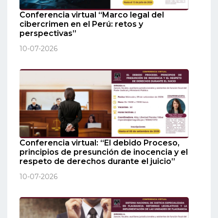
Conferencia virtual “Marco legal del
cibercrimen en el Perú: retos y
perspectivas”
10-07-2026
Conferencia virtual: “El debido Proceso,
principios de presunción de inocencia y el
respeto de derechos durante el juicio”
10-07-2026