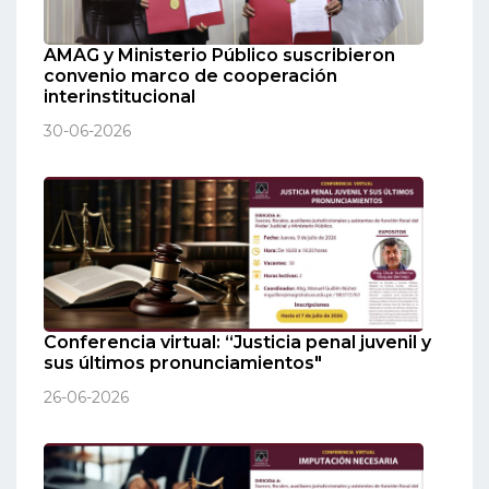
AMAG y Ministerio Público suscribieron
convenio marco de cooperación
interinstitucional
30-06-2026
Conferencia virtual: “Justicia penal juvenil y
sus últimos pronunciamientos"
26-06-2026