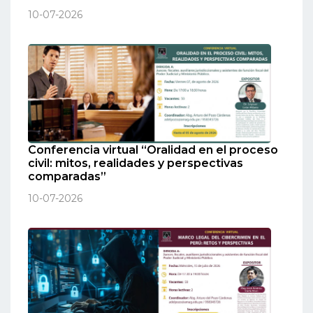
10-07-2026
Conferencia virtual “Oralidad en el proceso
civil: mitos, realidades y perspectivas
comparadas”
10-07-2026