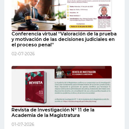
Conferencia virtual “Valoración de la prueba
y motivación de las decisiones judiciales en
el proceso penal”
02-07-2026
Revista de Investigación N° 11 de la
Academia de la Magistratura
01-07-2026