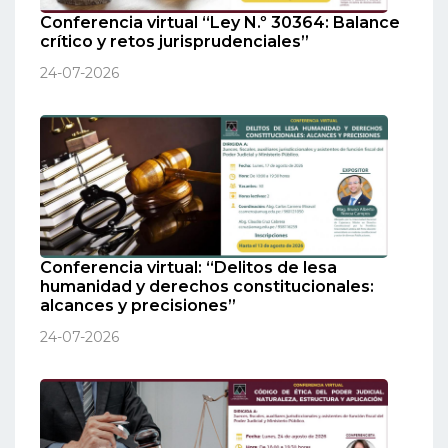
Conferencia virtual “Ley N.º 30364: Balance
crítico y retos jurisprudenciales”
24-07-2026
Conferencia virtual: “Delitos de lesa
humanidad y derechos constitucionales:
alcances y precisiones”
24-07-2026