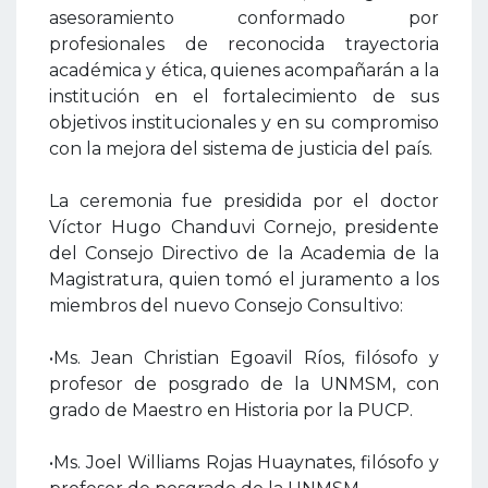
asesoramiento conformado por
profesionales de reconocida trayectoria
académica y ética, quienes acompañarán a la
institución en el fortalecimiento de sus
objetivos institucionales y en su compromiso
con la mejora del sistema de justicia del país.
La ceremonia fue presidida por el doctor
Víctor Hugo Chanduvi Cornejo, presidente
del Consejo Directivo de la Academia de la
Magistratura, quien tomó el juramento a los
miembros del nuevo Consejo Consultivo:
•Ms. Jean Christian Egoavil Ríos, filósofo y
profesor de posgrado de la UNMSM, con
grado de Maestro en Historia por la PUCP.
•Ms. Joel Williams Rojas Huaynates, filósofo y