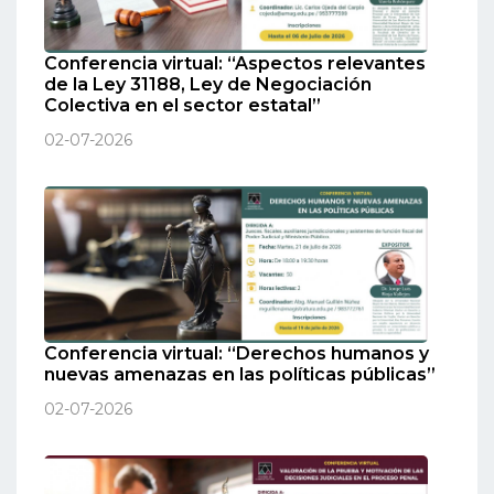
Conferencia virtual: “Aspectos relevantes
de la Ley 31188, Ley de Negociación
Colectiva en el sector estatal”
02-07-2026
Conferencia virtual: “Derechos humanos y
nuevas amenazas en las políticas públicas”
02-07-2026