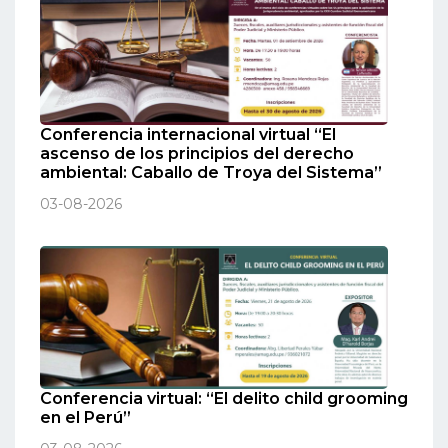
Conferencia internacional virtual “El
ascenso de los principios del derecho
ambiental: Caballo de Troya del Sistema”
03-08-2026
Conferencia virtual: “El delito child grooming
en el Perú”