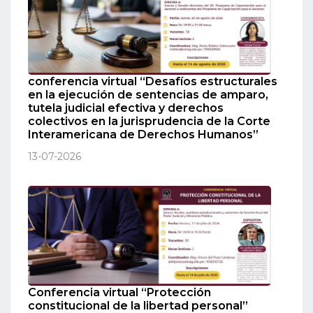
conferencia virtual “Desafíos estructurales
en la ejecución de sentencias de amparo,
tutela judicial efectiva y derechos
colectivos en la jurisprudencia de la Corte
Interamericana de Derechos Humanos”
13-07-2026
Conferencia virtual “Protección
constitucional de la libertad personal”