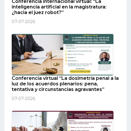
Conferencia internacional virtual: “La
inteligencia artificial en la magistratura:
¿hacia el juez robot?”
07-07-2026
Conferencia virtual “La dosimetría penal a la
luz de los acuerdos plenarios: pena,
tentativa y circunstancias agravantes”
07-07-2026