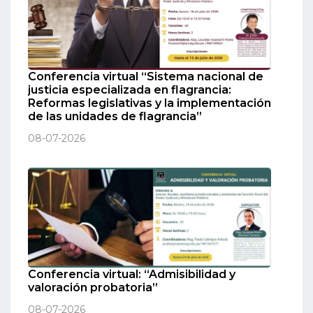
Conferencia virtual “Sistema nacional de
justicia especializada en flagrancia:
Reformas legislativas y la implementación
de las unidades de flagrancia”
08-07-2026
Conferencia virtual: “Admisibilidad y
valoración probatoria”
08-07-2026