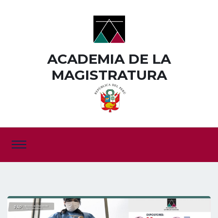
ACADEMIA DE LA
MAGISTRATURA