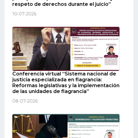
respeto de derechos durante el juicio”
10-07-2026
Conferencia virtual “Sistema nacional de
justicia especializada en flagrancia:
Reformas legislativas y la implementación
de las unidades de flagrancia”
08-07-2026