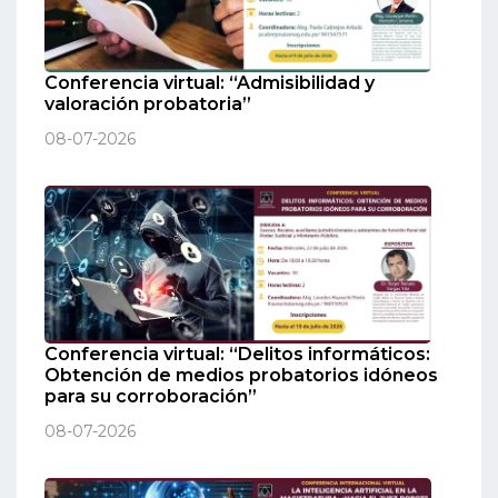
Conferencia virtual: “Admisibilidad y
valoración probatoria”
08-07-2026
Conferencia virtual: “Delitos informáticos:
Obtención de medios probatorios idóneos
para su corroboración”
08-07-2026