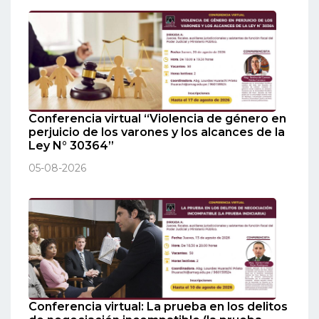
Conferencia virtual “Violencia de género en
perjuicio de los varones y los alcances de la
Ley N° 30364”
05-08-2026
Conferencia virtual: La prueba en los delitos