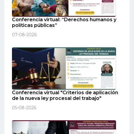
Conferencia virtual: “Derechos humanos y
políticas públicas”
07-08-2026
Conferencia virtual "Criterios de aplicación
de la nueva ley procesal del trabajo"
05-08-2026