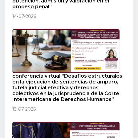
obtención, admisión y valoración en el
proceso penal”
14-07-2026
conferencia virtual “Desafíos estructurales
en la ejecución de sentencias de amparo,
tutela judicial efectiva y derechos
colectivos en la jurisprudencia de la Corte
Interamericana de Derechos Humanos”
13-07-2026