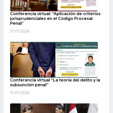
Conferencia virtual: “Aplicación de criterios
jurisprudenciales en el Código Procesal
Penal”
31-07-2026
Conferencia virtual “La teoría del delito y la
subsunción penal”
31-07-2026