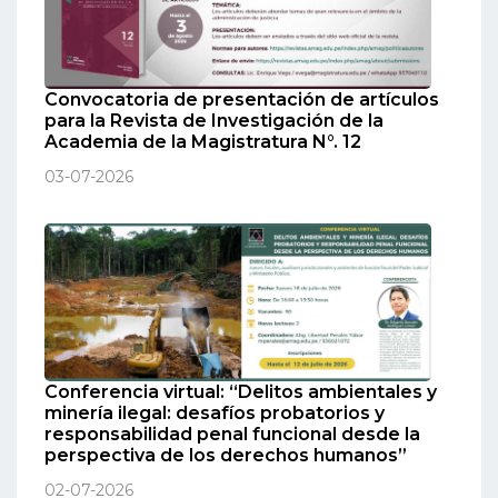
Convocatoria de presentación de artículos
para la Revista de Investigación de la
Academia de la Magistratura N°. 12
03-07-2026
Conferencia virtual: “Delitos ambientales y
minería ilegal: desafíos probatorios y
responsabilidad penal funcional desde la
perspectiva de los derechos humanos”
02-07-2026