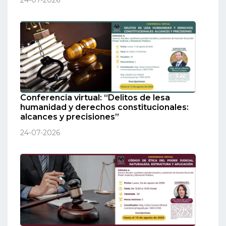
Conferencia virtual: “Delitos de lesa
humanidad y derechos constitucionales:
alcances y precisiones”
24-07-2026