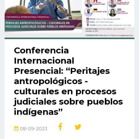
Conferencia
Internacional
Presencial: “Peritajes
antropológicos -
culturales en procesos
judiciales sobre pueblos
indígenas”
08-09-2023