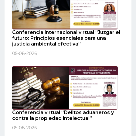
Conferencia internacional virtual “Juzgar el
futuro: Principios esenciales para una
justicia ambiental efectiva”
05-08-2026
Conferencia virtual “Delitos aduaneros y
contra la propiedad intelectual”
05-08-2026