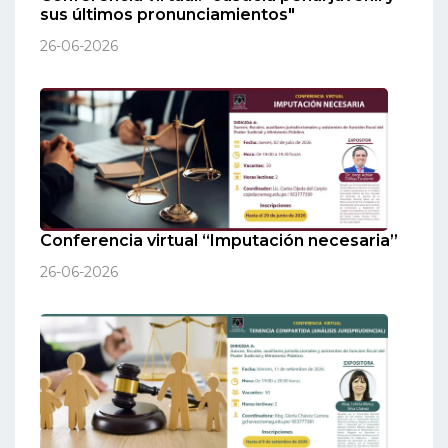
sus últimos pronunciamientos"
26-06-2026
Conferencia virtual “Imputación necesaria”
26-06-2026