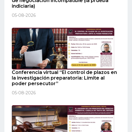
de negociación incompatible (la prueba
indiciaria)
05-08-2026
Conferencia virtual “El control de plazos en
la investigación preparatoria: Límite al
poder persecutor”
05-08-2026