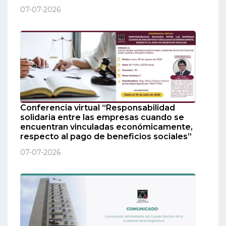
07-07-2026
Conferencia virtual “Responsabilidad
solidaria entre las empresas cuando se
encuentran vinculadas económicamente,
respecto al pago de beneficios sociales”
07-07-2026