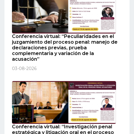
Conferencia virtual: “Peculiaridades en el
juzgamiento del proceso penal: manejo de
declaraciones previas, prueba
complementaria y variación de la
acusación”
03-08-2026
Conferencia virtual: “Investigación penal
estratégica y litigación oral en el proceso