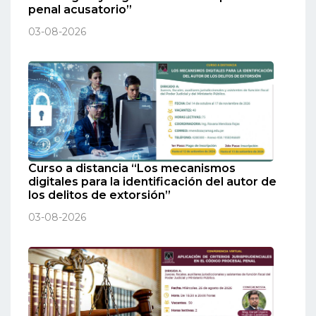
penal acusatorio”
03-08-2026
Curso a distancia “Los mecanismos
digitales para la identificación del autor de
los delitos de extorsión”
03-08-2026