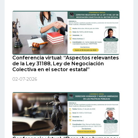
Conferencia virtual: “Aspectos relevantes
de la Ley 31188, Ley de Negociación
Colectiva en el sector estatal”
02-07-2026