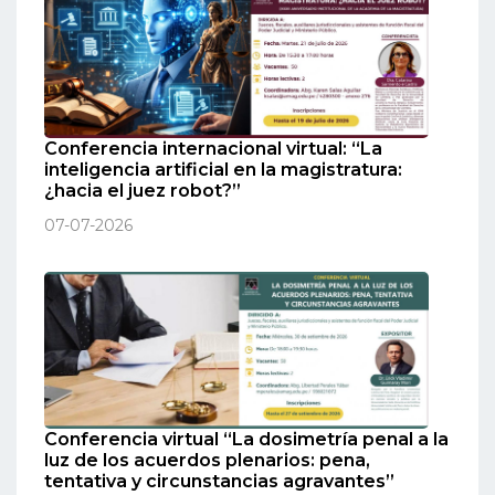
Conferencia internacional virtual: “La
inteligencia artificial en la magistratura:
¿hacia el juez robot?”
07-07-2026
Conferencia virtual “La dosimetría penal a la
luz de los acuerdos plenarios: pena,
tentativa y circunstancias agravantes”