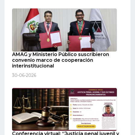
AMAG y Ministerio Público suscribieron
convenio marco de cooperación
interinstitucional
30-06-2026
Conferencia virtual: “Justicia penal juvenil y