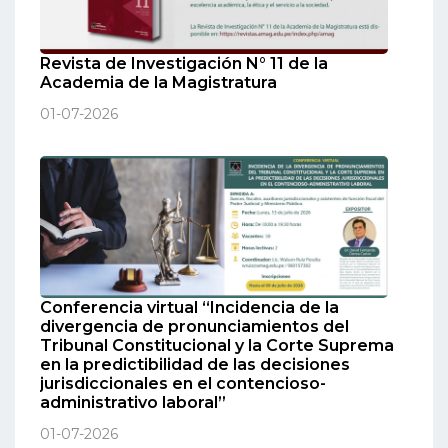
Revista de Investigación N° 11 de la
Academia de la Magistratura
01-07-2026
Conferencia virtual “Incidencia de la
divergencia de pronunciamientos del
Tribunal Constitucional y la Corte Suprema
en la predictibilidad de las decisiones
jurisdiccionales en el contencioso-
administrativo laboral”
01-07-2026