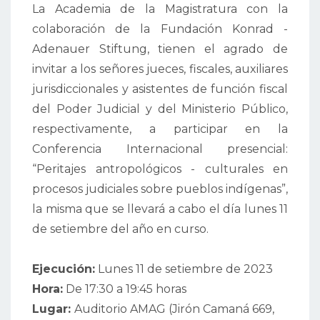
La Academia de la Magistratura con la
colaboración de la Fundación Konrad -
Adenauer Stiftung, tienen el agrado de
invitar a los señores jueces, fiscales, auxiliares
jurisdiccionales y asistentes de función fiscal
del Poder Judicial y del Ministerio Público,
respectivamente, a participar en la
Conferencia Internacional presencial:
“Peritajes antropológicos - culturales en
procesos judiciales sobre pueblos indígenas”,
la misma que se llevará a cabo el día lunes 11
de setiembre del año en curso.
Ejecución:
Lunes 11 de setiembre de 2023
Hora:
De 17:30 a 19:45 horas
Lugar:
Auditorio AMAG (Jirón Camaná 669,