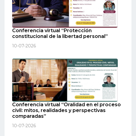
Conferencia virtual “Protección
constitucional de la libertad personal”
10-07-2026
Conferencia virtual “Oralidad en el proceso
civil: mitos, realidades y perspectivas
comparadas”
10-07-2026