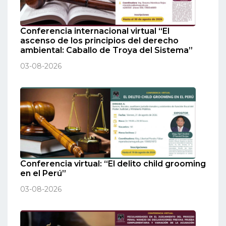
Conferencia internacional virtual “El
ascenso de los principios del derecho
ambiental: Caballo de Troya del Sistema”
03-08-2026
Conferencia virtual: “El delito child grooming
en el Perú”
03-08-2026