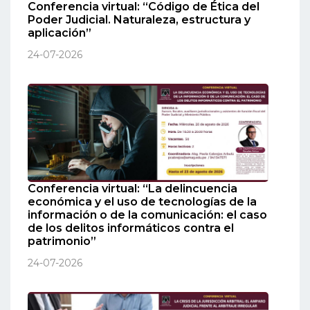
Conferencia virtual: “Código de Ética del
Poder Judicial. Naturaleza, estructura y
aplicación”
24-07-2026
Conferencia virtual: “La delincuencia
económica y el uso de tecnologías de la
información o de la comunicación: el caso
de los delitos informáticos contra el
patrimonio”
24-07-2026