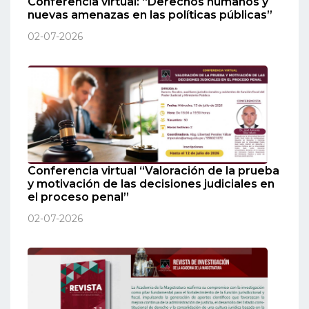
Conferencia virtual: “Derechos humanos y
nuevas amenazas en las políticas públicas”
02-07-2026
Conferencia virtual “Valoración de la prueba
y motivación de las decisiones judiciales en
el proceso penal”
02-07-2026