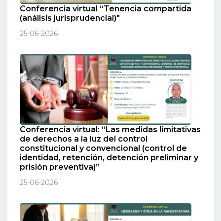
Conferencia virtual “Tenencia compartida
(análisis jurisprudencial)"
25-06-2026
Conferencia virtual: “Las medidas limitativas
de derechos a la luz del control
constitucional y convencional (control de
identidad, retención, detención preliminar y
prisión preventiva)”
25-06-2026