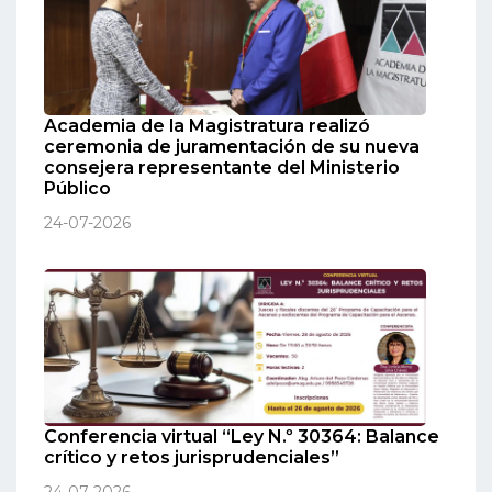
Academia de la Magistratura realizó
ceremonia de juramentación de su nueva
consejera representante del Ministerio
Público
24-07-2026
Conferencia virtual “Ley N.º 30364: Balance
crítico y retos jurisprudenciales”
24-07-2026