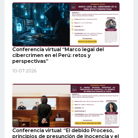
Conferencia virtual “Marco legal del
cibercrimen en el Perú: retos y
perspectivas”
10-07-2026
Conferencia virtual: “El debido Proceso,
principios de presunción de inocencia y el