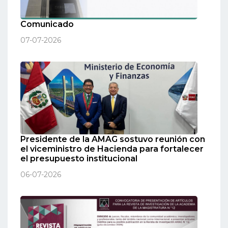
Comunicado
07-07-2026
Presidente de la AMAG sostuvo reunión con
el viceministro de Hacienda para fortalecer
el presupuesto institucional
06-07-2026