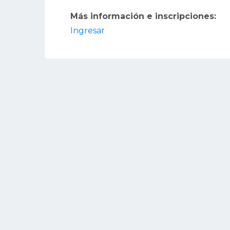
Más información e inscripciones:
Ingresar