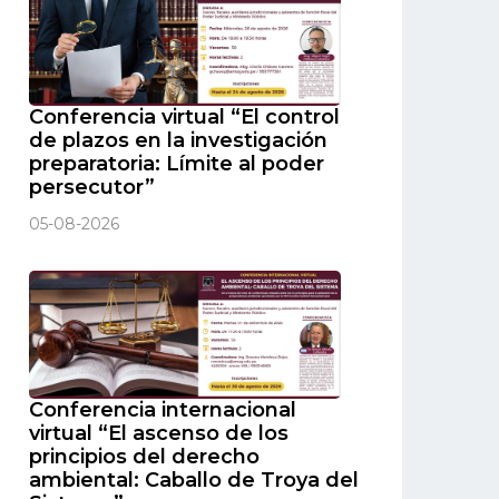
Conferencia virtual “El control
de plazos en la investigación
preparatoria: Límite al poder
persecutor”
05-08-2026
Conferencia internacional
virtual “El ascenso de los
principios del derecho
ambiental: Caballo de Troya del