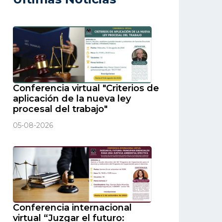
Conferencia virtual "Criterios de
aplicación de la nueva ley
procesal del trabajo"
05-08-2026
Conferencia internacional
virtual “Juzgar el futuro: