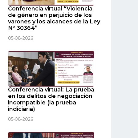
Conferencia virtual “Violencia
de género en perjuicio de los
varones y los alcances de la Ley
N° 30364”
05-08-2026
Conferencia virtual: La prueba
en los delitos de negociación
incompatible (la prueba
indiciaria)
05-08-2026