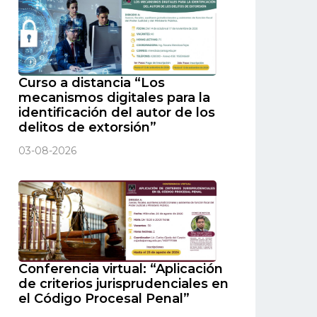
Curso a distancia “Los
mecanismos digitales para la
identificación del autor de los
delitos de extorsión”
03-08-2026
Conferencia virtual: “Aplicación
de criterios jurisprudenciales en
el Código Procesal Penal”