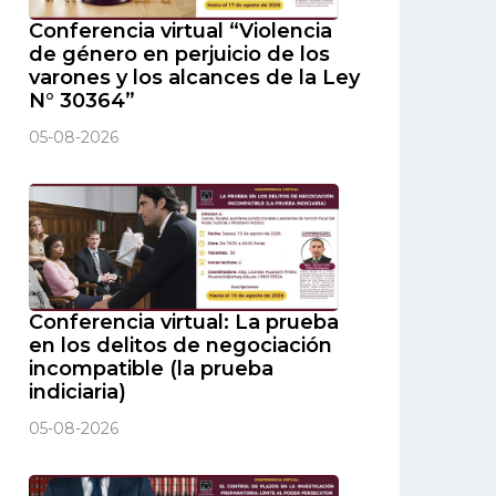
Conferencia virtual “Violencia
de género en perjuicio de los
varones y los alcances de la Ley
N° 30364”
05-08-2026
Conferencia virtual: La prueba
en los delitos de negociación
incompatible (la prueba
indiciaria)
05-08-2026