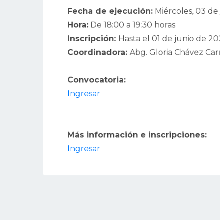
Fecha de ejecución:
Miércoles, 03 de
Hora:
De 18:00 a 19:30 horas
Inscripción:
Hasta el 01 de junio de 2
Coordinadora:
Abg. Gloria Chávez Ca
Convocatoria:
Ingresar
Más información e inscripciones:
Ingresar