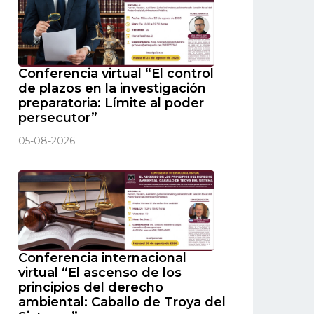
Conferencia virtual “El control
de plazos en la investigación
preparatoria: Límite al poder
persecutor”
05-08-2026
Conferencia internacional
virtual “El ascenso de los
principios del derecho
ambiental: Caballo de Troya del