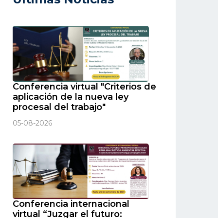
Conferencia virtual "Criterios de
aplicación de la nueva ley
procesal del trabajo"
05-08-2026
Conferencia internacional
virtual “Juzgar el futuro: