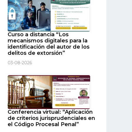
Curso a distancia “Los
mecanismos digitales para la
identificación del autor de los
delitos de extorsión”
03-08-2026
Conferencia virtual: “Aplicación
de criterios jurisprudenciales en
el Código Procesal Penal”