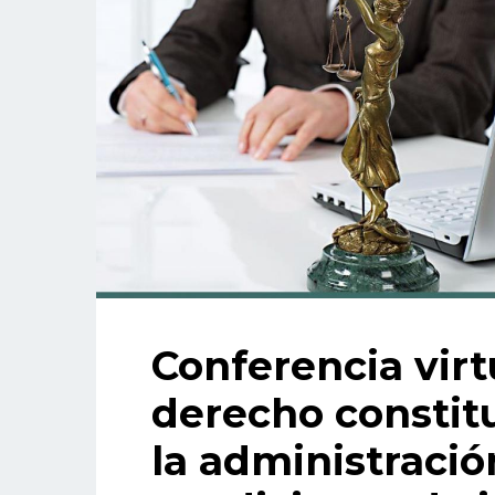
Conferencia virtu
derecho constit
la administració