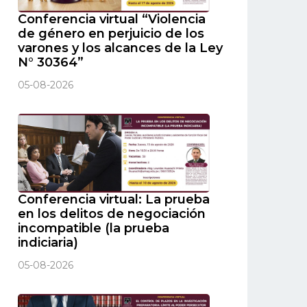
Conferencia virtual “Violencia
de género en perjuicio de los
varones y los alcances de la Ley
N° 30364”
05-08-2026
Conferencia virtual: La prueba
en los delitos de negociación
incompatible (la prueba
indiciaria)
05-08-2026