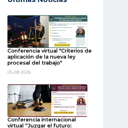
Conferencia virtual "Criterios de
aplicación de la nueva ley
procesal del trabajo"
05-08-2026
Conferencia internacional
virtual “Juzgar el futuro: