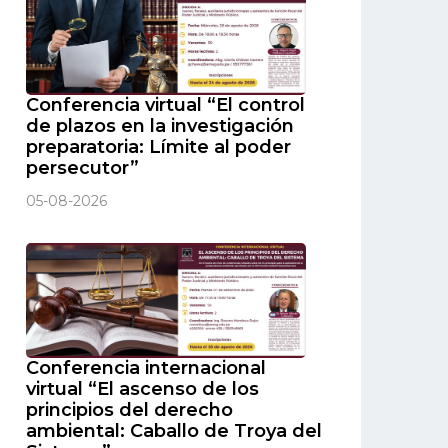
Conferencia virtual “El control
de plazos en la investigación
preparatoria: Límite al poder
persecutor”
05-08-2026
Conferencia internacional
virtual “El ascenso de los
principios del derecho
ambiental: Caballo de Troya del