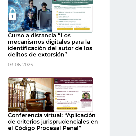
Curso a distancia “Los
mecanismos digitales para la
identificación del autor de los
delitos de extorsión”
03-08-2026
Conferencia virtual: “Aplicación
de criterios jurisprudenciales en
el Código Procesal Penal”