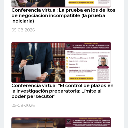
Conferencia virtual: La prueba en los delitos
de negociación incompatible (la prueba
indiciaria)
05-08-2026
Conferencia virtual “El control de plazos en
la investigación preparatoria: Límite al
poder persecutor”
05-08-2026