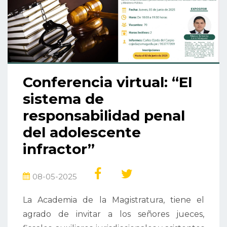
Conferencia virtual: “El
sistema de
responsabilidad penal
del adolescente
infractor”
08-05-2025
La Academia de la Magistratura, tiene el
agrado de invitar a los señores jueces,