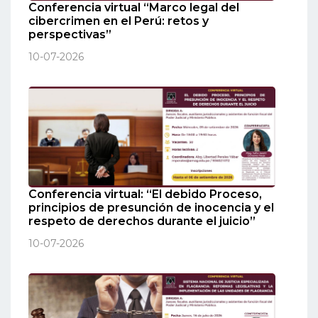
Conferencia virtual “Marco legal del
cibercrimen en el Perú: retos y
perspectivas”
10-07-2026
Conferencia virtual: “El debido Proceso,
principios de presunción de inocencia y el
respeto de derechos durante el juicio”
10-07-2026