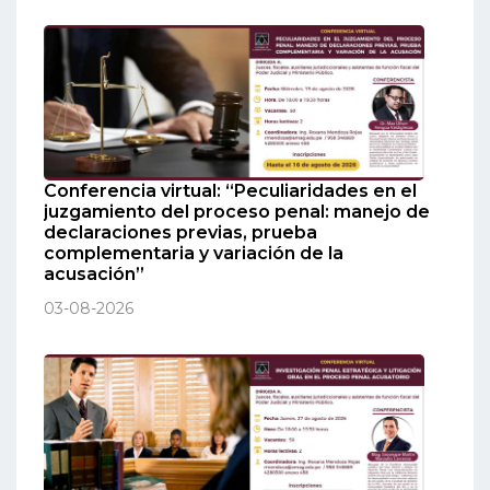
Conferencia virtual: “Peculiaridades en el
juzgamiento del proceso penal: manejo de
declaraciones previas, prueba
complementaria y variación de la
acusación”
03-08-2026