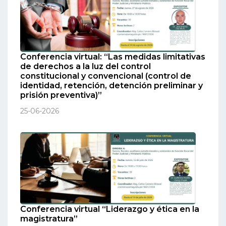
Conferencia virtual: “Las medidas limitativas
de derechos a la luz del control
constitucional y convencional (control de
identidad, retención, detención preliminar y
prisión preventiva)”
25-06-2026
Conferencia virtual “Liderazgo y ética en la
magistratura”