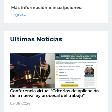
Más información e inscripciones:
Ingresar
Ultimas Noticias
Conferencia virtual "Criterios de aplicación
de la nueva ley procesal del trabajo"
05-08-2026