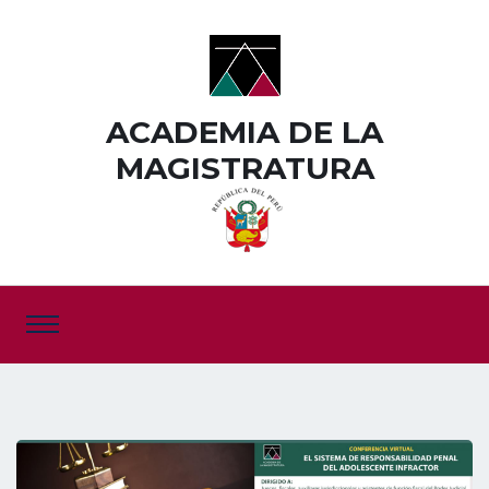
ACADEMIA DE LA
MAGISTRATURA