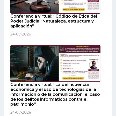
Conferencia virtual: “Código de Ética del
Poder Judicial. Naturaleza, estructura y
aplicación”
24-07-2026
Conferencia virtual: “La delincuencia
económica y el uso de tecnologías de la
información o de la comunicación: el caso
de los delitos informáticos contra el
patrimonio”
24-07-2026