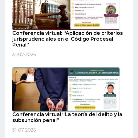
Conferencia virtual: “Aplicación de criterios
jurisprudenciales en el Código Procesal
Penal”
31-07-2026
Conferencia virtual “La teoría del delito y la
subsunción penal”
31-07-2026