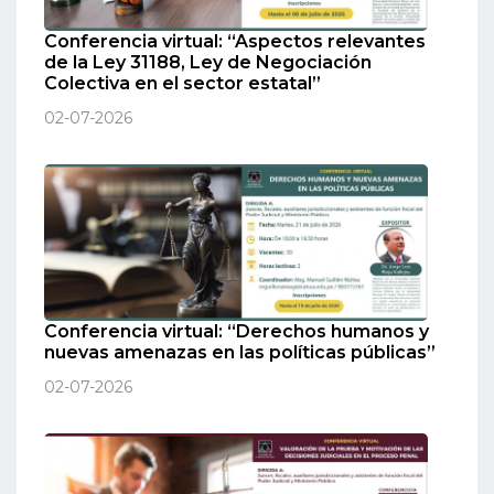
Conferencia virtual: “Aspectos relevantes
de la Ley 31188, Ley de Negociación
Colectiva en el sector estatal”
02-07-2026
Conferencia virtual: “Derechos humanos y
nuevas amenazas en las políticas públicas”
02-07-2026