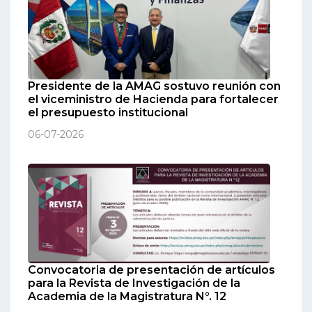
Presidente de la AMAG sostuvo reunión con
el viceministro de Hacienda para fortalecer
el presupuesto institucional
06-07-2026
Convocatoria de presentación de artículos
para la Revista de Investigación de la
Academia de la Magistratura N°. 12