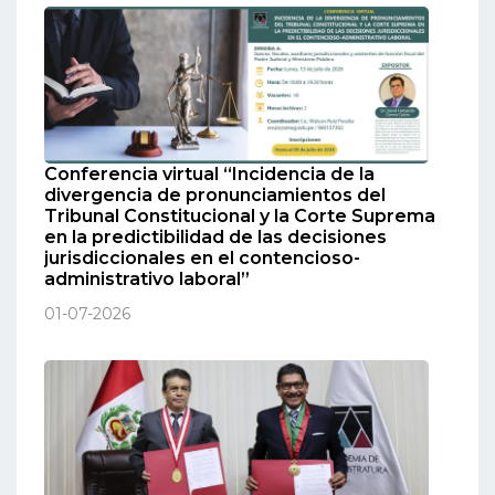
Conferencia virtual “Incidencia de la
divergencia de pronunciamientos del
Tribunal Constitucional y la Corte Suprema
en la predictibilidad de las decisiones
jurisdiccionales en el contencioso-
administrativo laboral”
01-07-2026