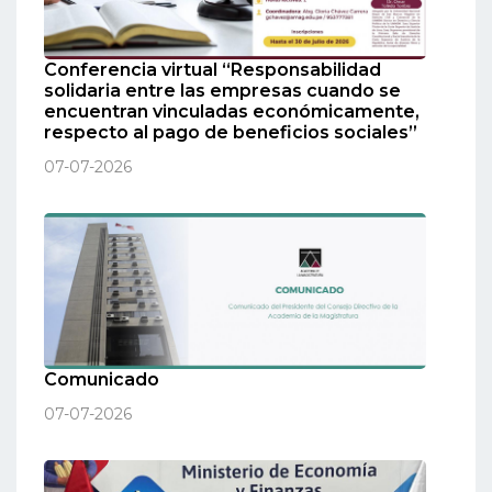
Conferencia virtual “Responsabilidad
solidaria entre las empresas cuando se
encuentran vinculadas económicamente,
respecto al pago de beneficios sociales”
07-07-2026
Comunicado
07-07-2026