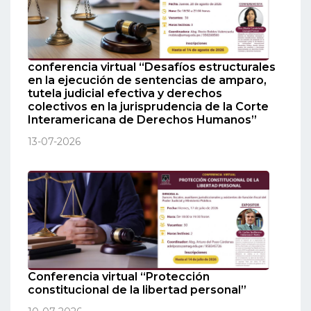
conferencia virtual “Desafíos estructurales
en la ejecución de sentencias de amparo,
tutela judicial efectiva y derechos
colectivos en la jurisprudencia de la Corte
Interamericana de Derechos Humanos”
13-07-2026
Conferencia virtual “Protección
constitucional de la libertad personal”