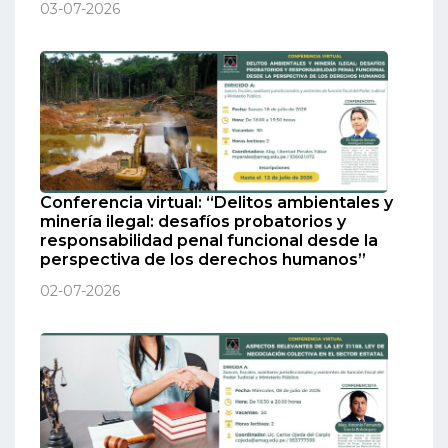
03-07-2026
Conferencia virtual: “Delitos ambientales y
minería ilegal: desafíos probatorios y
responsabilidad penal funcional desde la
perspectiva de los derechos humanos”
02-07-2026