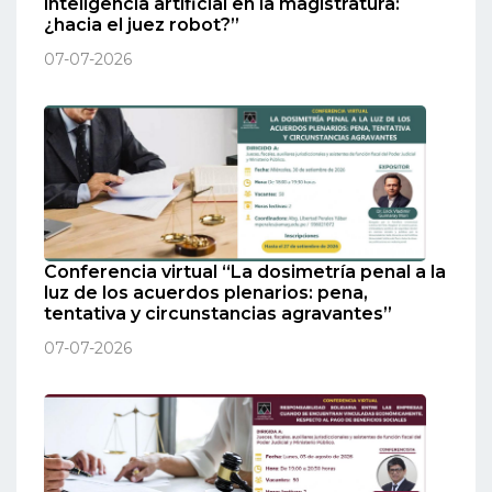
inteligencia artificial en la magistratura:
¿hacia el juez robot?”
07-07-2026
Conferencia virtual “La dosimetría penal a la
luz de los acuerdos plenarios: pena,
tentativa y circunstancias agravantes”
07-07-2026