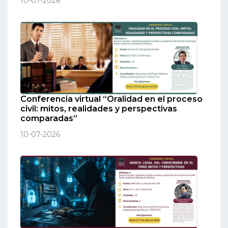
10-07-2026
Conferencia virtual “Oralidad en el proceso
civil: mitos, realidades y perspectivas
comparadas”
10-07-2026