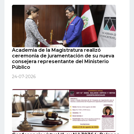
Academia de la Magistratura realizó
ceremonia de juramentación de su nueva
consejera representante del Ministerio
Público
24-07-2026