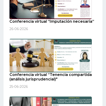
Conferencia virtual “Imputación necesaria”
26-06-2026
Conferencia virtual “Tenencia compartida
(análisis jurisprudencial)"
25-06-2026