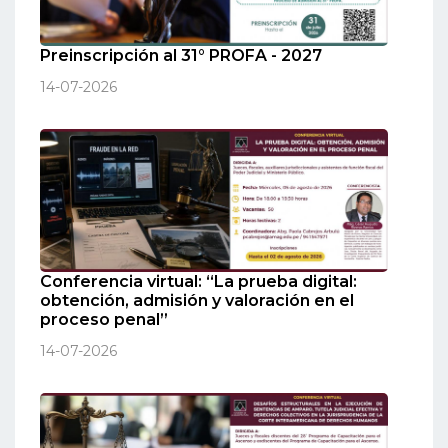
Preinscripción al 31° PROFA - 2027
14-07-2026
Conferencia virtual: “La prueba digital:
obtención, admisión y valoración en el
proceso penal”
14-07-2026