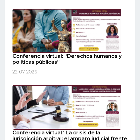
Conferencia virtual: “Derechos humanos y
políticas públicas”
22-07-2026
Conferencia virtual “La crisis de la
jurisdicción arbitral: el amparo judicial frente