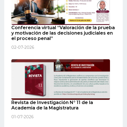
Conferencia virtual “Valoración de la prueba
y motivación de las decisiones judiciales en
el proceso penal”
02-07-2026
Revista de Investigación N° 11 de la
Academia de la Magistratura
01-07-2026