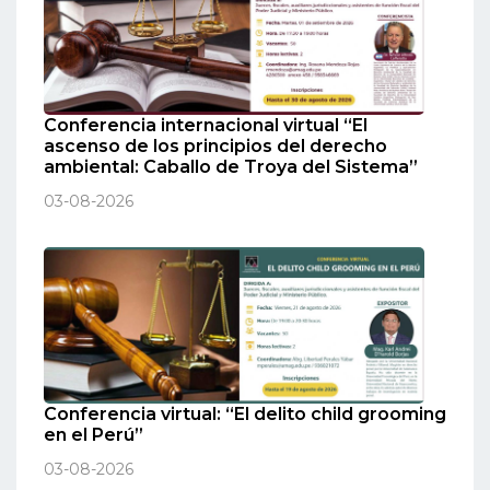
Conferencia internacional virtual “El
ascenso de los principios del derecho
ambiental: Caballo de Troya del Sistema”
03-08-2026
Conferencia virtual: “El delito child grooming
en el Perú”
03-08-2026