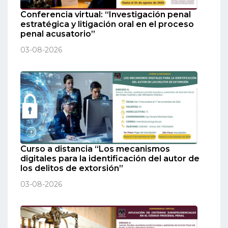
Conferencia virtual: “Investigación penal
estratégica y litigación oral en el proceso
penal acusatorio”
03-08-2026
Curso a distancia “Los mecanismos
digitales para la identificación del autor de
los delitos de extorsión”
03-08-2026