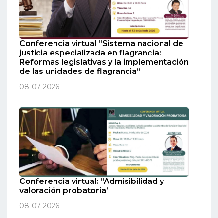
Conferencia virtual “Sistema nacional de
justicia especializada en flagrancia:
Reformas legislativas y la implementación
de las unidades de flagrancia”
08-07-2026
Conferencia virtual: “Admisibilidad y
valoración probatoria”
08-07-2026