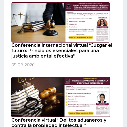
Conferencia internacional virtual “Juzgar el
futuro: Principios esenciales para una
justicia ambiental efectiva”
05-08-2026
Conferencia virtual “Delitos aduaneros y
contra la propiedad intelectual”