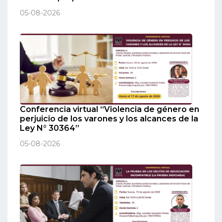
05-08-2026
Conferencia virtual “Violencia de género en
perjuicio de los varones y los alcances de la
Ley N° 30364”
05-08-2026