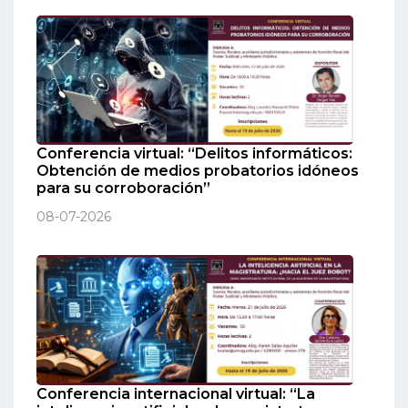
Conferencia virtual: “Delitos informáticos:
Obtención de medios probatorios idóneos
para su corroboración”
08-07-2026
Conferencia internacional virtual: “La