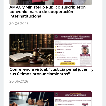
AMAG y Ministerio Público suscribieron
convenio marco de cooperación
interinstitucional
30-06-2026
Conferencia virtual: “Justicia penal juvenil y
sus últimos pronunciamientos"
26-06-2026