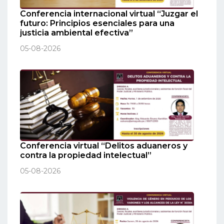
Conferencia internacional virtual “Juzgar el
futuro: Principios esenciales para una
justicia ambiental efectiva”
05-08-2026
Conferencia virtual “Delitos aduaneros y
contra la propiedad intelectual”
05-08-2026