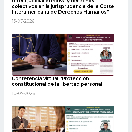
tutela judicial efectiva y derechos
colectivos en la jurisprudencia de la Corte
Interamericana de Derechos Humanos”
13-07-2026
Conferencia virtual “Protección
constitucional de la libertad personal”
10-07-2026