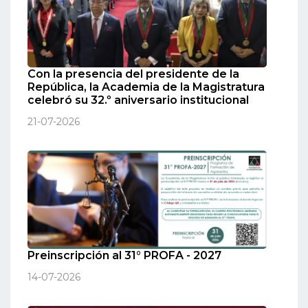
Con la presencia del presidente de la
República, la Academia de la Magistratura
celebró su 32.º aniversario institucional
21-07-2026
Preinscripción al 31° PROFA - 2027
14-07-2026