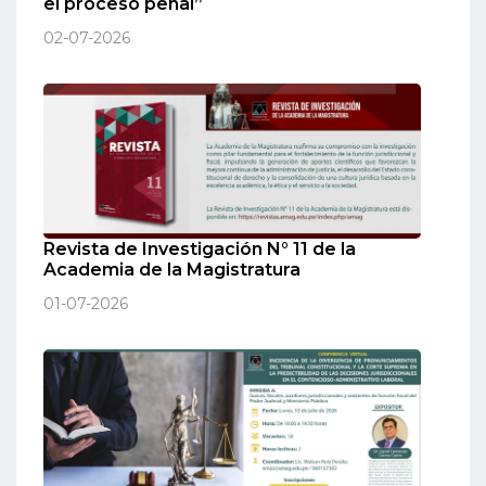
el proceso penal”
02-07-2026
Revista de Investigación N° 11 de la
Academia de la Magistratura
01-07-2026