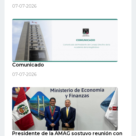
07-07-2026
Comunicado
07-07-2026
Presidente de la AMAG sostuvo reunión con