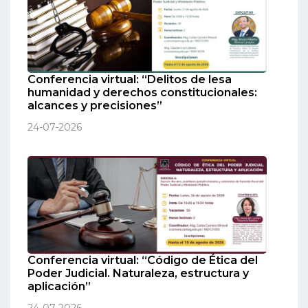
Conferencia virtual: “Delitos de lesa
humanidad y derechos constitucionales:
alcances y precisiones”
24-07-2026
Conferencia virtual: “Código de Ética del
Poder Judicial. Naturaleza, estructura y
aplicación”