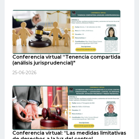
Conferencia virtual “Tenencia compartida
(análisis jurisprudencial)"
25-06-2026
Conferencia virtual: “Las medidas limitativas
de derechos a la luz del control