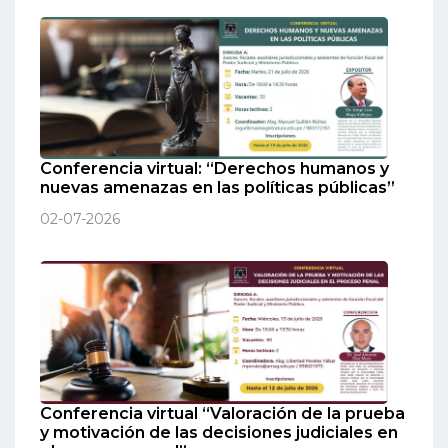
Conferencia virtual: “Derechos humanos y
nuevas amenazas en las políticas públicas”
02-07-2026
Conferencia virtual “Valoración de la prueba
y motivación de las decisiones judiciales en