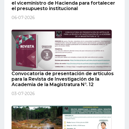
el viceministro de Hacienda para fortalecer
el presupuesto institucional
06-07-2026
Convocatoria de presentación de artículos
para la Revista de Investigación de la
Academia de la Magistratura N°. 12
03-07-2026