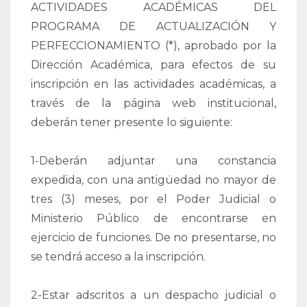
ACTIVIDADES ACADÉMICAS DEL
PROGRAMA DE ACTUALIZACIÓN Y
PERFECCIONAMIENTO (*), aprobado por la
Dirección Académica, para efectos de su
inscripción en las actividades académicas, a
través de la página web institucional,
deberán tener presente lo siguiente:
1-Deberán adjuntar una constancia
expedida, con una antigüedad no mayor de
tres (3) meses, por el Poder Judicial o
Ministerio Público de encontrarse en
ejercicio de funciones. De no presentarse, no
se tendrá acceso a la inscripción.
2-Estar adscritos a un despacho judicial o