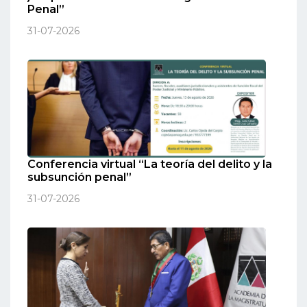
Penal”
31-07-2026
Conferencia virtual “La teoría del delito y la
subsunción penal”
31-07-2026