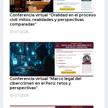
Conferencia virtual “Oralidad en el proceso
civil: mitos, realidades y perspectivas
comparadas”
10-07-2026
Conferencia virtual “Marco legal del
cibercrimen en el Perú: retos y
perspectivas”
10-07-2026