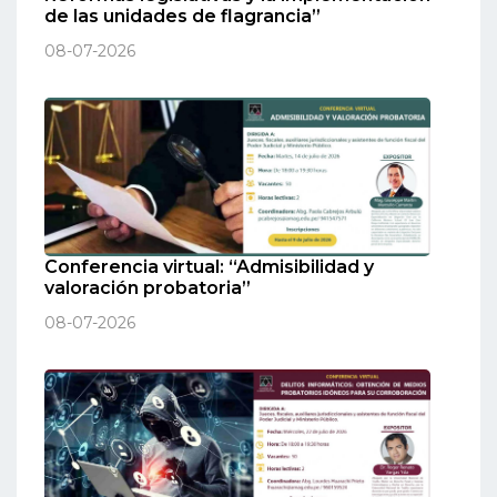
de las unidades de flagrancia”
08-07-2026
Conferencia virtual: “Admisibilidad y
valoración probatoria”
08-07-2026