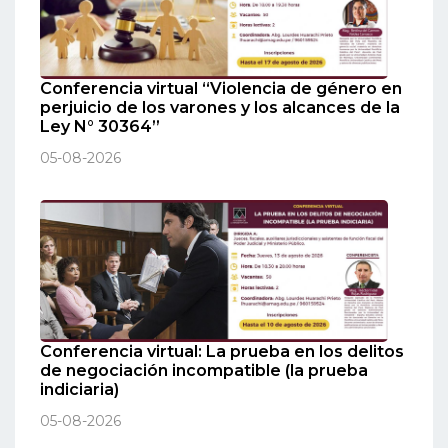
Conferencia virtual “Violencia de género en
perjuicio de los varones y los alcances de la
Ley N° 30364”
05-08-2026
Conferencia virtual: La prueba en los delitos
de negociación incompatible (la prueba
indiciaria)
05-08-2026