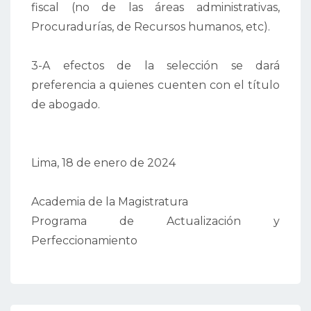
fiscal (no de las áreas administrativas,
Procuradurías, de Recursos humanos, etc).
3-A efectos de la selección se dará
preferencia a quienes cuenten con el título
de abogado.
Lima, 18 de enero de 2024
Academia de la Magistratura
Programa de Actualización y
Perfeccionamiento