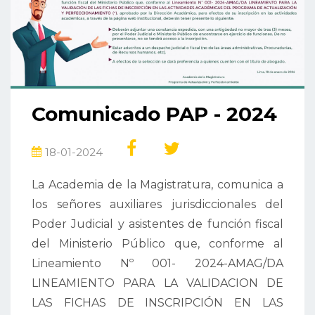
Comunicado PAP - 2024
18-01-2024
La Academia de la Magistratura, comunica a
los señores auxiliares jurisdiccionales del
Poder Judicial y asistentes de función fiscal
del Ministerio Público que, conforme al
Lineamiento Nº 001- 2024-AMAG/DA
LINEAMIENTO PARA LA VALIDACION DE
LAS FICHAS DE INSCRIPCIÓN EN LAS