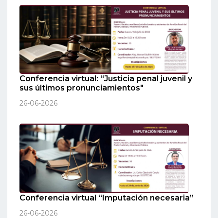
Conferencia virtual: “Justicia penal juvenil y
sus últimos pronunciamientos"
26-06-2026
Conferencia virtual “Imputación necesaria”
26-06-2026