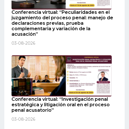
Conferencia virtual: “Peculiaridades en el
juzgamiento del proceso penal: manejo de
declaraciones previas, prueba
complementaria y variación de la
acusación”
03-08-2026
Conferencia virtual: “Investigación penal
estratégica y litigación oral en el proceso
penal acusatorio”
03-08-2026