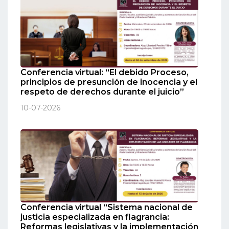
Conferencia virtual: “El debido Proceso,
principios de presunción de inocencia y el
respeto de derechos durante el juicio”
10-07-2026
Conferencia virtual “Sistema nacional de
justicia especializada en flagrancia:
Reformas legislativas y la implementación