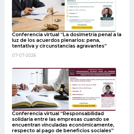
Conferencia virtual “La dosimetría penal a la
luz de los acuerdos plenarios: pena,
tentativa y circunstancias agravantes”
07-07-2026
Conferencia virtual “Responsabilidad
solidaria entre las empresas cuando se
encuentran vinculadas económicamente,
respecto al pago de beneficios sociales”