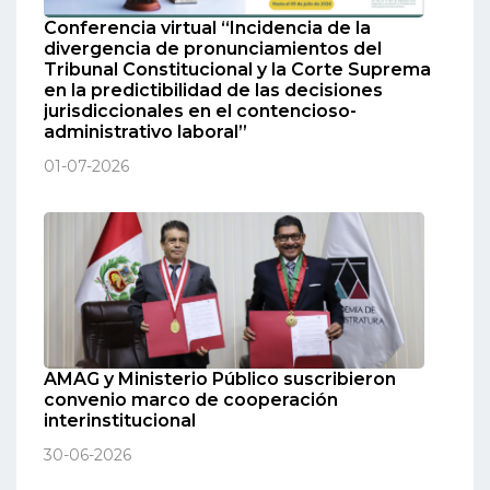
Conferencia virtual “Incidencia de la
divergencia de pronunciamientos del
Tribunal Constitucional y la Corte Suprema
en la predictibilidad de las decisiones
jurisdiccionales en el contencioso-
administrativo laboral”
01-07-2026
AMAG y Ministerio Público suscribieron
convenio marco de cooperación
interinstitucional
30-06-2026