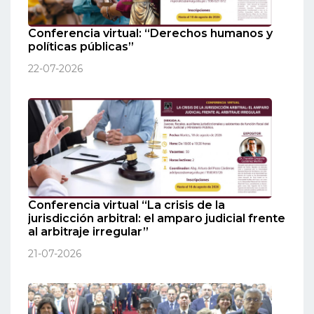
Conferencia virtual: “Derechos humanos y
políticas públicas”
22-07-2026
Conferencia virtual “La crisis de la
jurisdicción arbitral: el amparo judicial frente
al arbitraje irregular”
21-07-2026