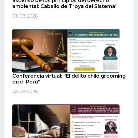
ascenso de los principios del derecho
ambiental: Caballo de Troya del Sistema”
03-08-2026
Conferencia virtual: “El delito child grooming
en el Perú”
03-08-2026