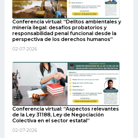
Conferencia virtual: “Delitos ambientales y
minería ilegal: desafíos probatorios y
responsabilidad penal funcional desde la
perspectiva de los derechos humanos”
02-07-2026
Conferencia virtual: “Aspectos relevantes
de la Ley 31188, Ley de Negociación
Colectiva en el sector estatal”
02-07-2026