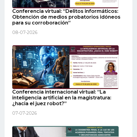
Conferencia virtual: “Delitos informáticos:
Obtención de medios probatorios idóneos
para su corroboración”
08-07-2026
Conferencia internacional virtual: “La
inteligencia artificial en la magistratura:
¿hacia el juez robot?”
07-07-2026