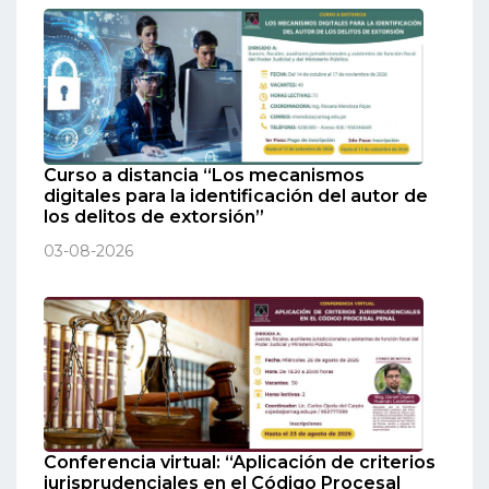
Curso a distancia “Los mecanismos
digitales para la identificación del autor de
los delitos de extorsión”
03-08-2026
Conferencia virtual: “Aplicación de criterios
jurisprudenciales en el Código Procesal