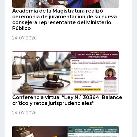
Academia de la Magistratura realizó
ceremonia de juramentación de su nueva
consejera representante del Ministerio
Público
24-07-2026
Conferencia virtual “Ley N.º 30364: Balance
crítico y retos jurisprudenciales”
24-07-2026