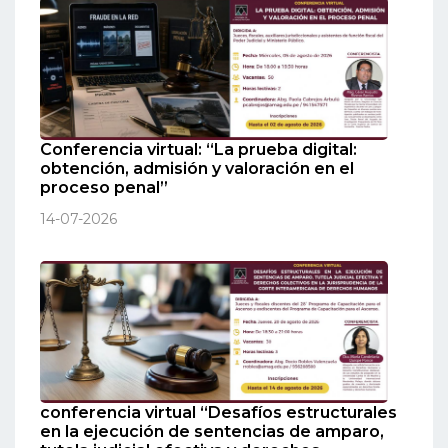
Conferencia virtual: “La prueba digital:
obtención, admisión y valoración en el
proceso penal”
14-07-2026
conferencia virtual “Desafíos estructurales
en la ejecución de sentencias de amparo,