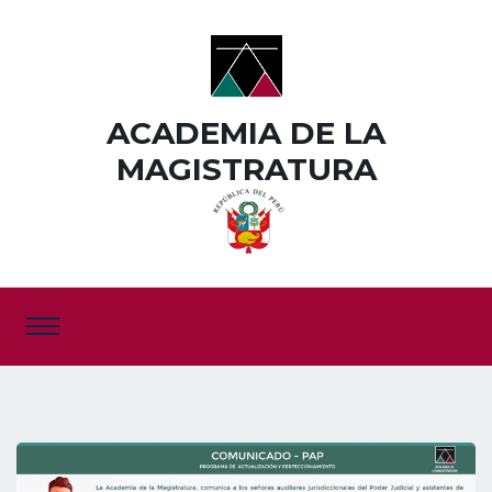
ACADEMIA DE LA
MAGISTRATURA