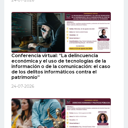
24-07-2026
Conferencia virtual: “La delincuencia
económica y el uso de tecnologías de la
información o de la comunicación: el caso
de los delitos informáticos contra el
patrimonio”
24-07-2026