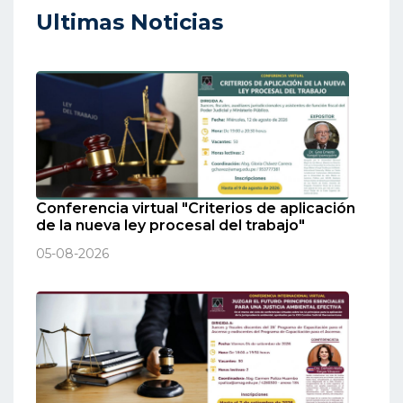
Ultimas Noticias
Conferencia virtual "Criterios de aplicación
de la nueva ley procesal del trabajo"
05-08-2026