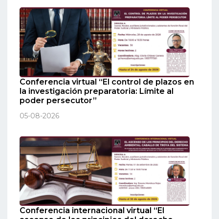
Conferencia virtual “El control de plazos en
la investigación preparatoria: Límite al
poder persecutor”
05-08-2026
Conferencia internacional virtual “El