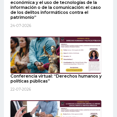
económica y el uso de tecnologías de la
información o de la comunicación: el caso
de los delitos informáticos contra el
patrimonio”
24-07-2026
Conferencia virtual: “Derechos humanos y
políticas públicas”
22-07-2026