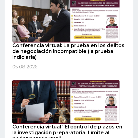
Conferencia virtual: La prueba en los delitos
de negociación incompatible (la prueba
indiciaria)
05-08-2026
Conferencia virtual “El control de plazos en
la investigación preparatoria: Límite al