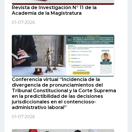
Revista de Investigación N° 11 de la
Academia de la Magistratura
01-07-2026
Conferencia virtual “Incidencia de la
divergencia de pronunciamientos del
Tribunal Constitucional y la Corte Suprema
en la predictibilidad de las decisiones
jurisdiccionales en el contencioso-
administrativo laboral”
01-07-2026