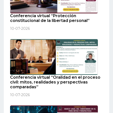
Conferencia virtual “Protección
constitucional de la libertad personal”
10-07-2026
Conferencia virtual “Oralidad en el proceso
civil: mitos, realidades y perspectivas
comparadas”
10-07-2026