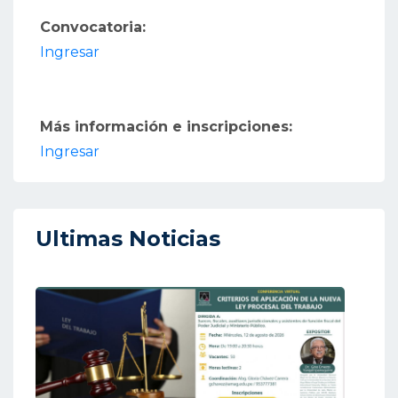
Convocatoria:
Ingresar
Más información e inscripciones:
Ingresar
Ultimas Noticias