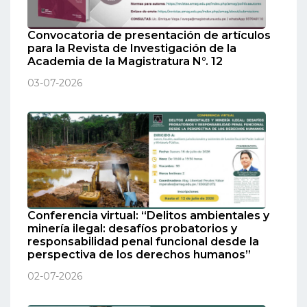
Convocatoria de presentación de artículos
para la Revista de Investigación de la
Academia de la Magistratura N°. 12
03-07-2026
Conferencia virtual: “Delitos ambientales y
minería ilegal: desafíos probatorios y
responsabilidad penal funcional desde la
perspectiva de los derechos humanos”
02-07-2026