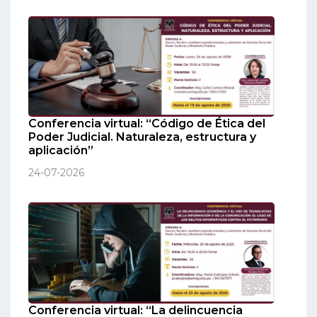
Conferencia virtual: “Código de Ética del
Poder Judicial. Naturaleza, estructura y
aplicación”
24-07-2026
Conferencia virtual: “La delincuencia