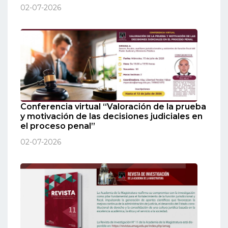
02-07-2026
Conferencia virtual “Valoración de la prueba
y motivación de las decisiones judiciales en
el proceso penal”
02-07-2026