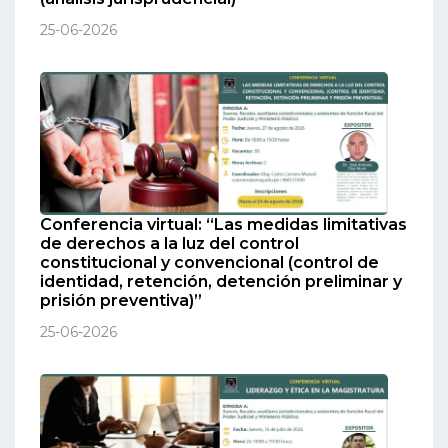
25-06-2026
Conferencia virtual: “Las medidas limitativas
de derechos a la luz del control
constitucional y convencional (control de
identidad, retención, detención preliminar y
prisión preventiva)”
25-06-2026