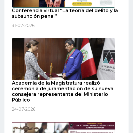
Conferencia virtual “La teoría del delito y la
subsunción penal”
31-07-2026
Academia de la Magistratura realizó
ceremonia de juramentación de su nueva
consejera representante del Ministerio
Público
24-07-2026