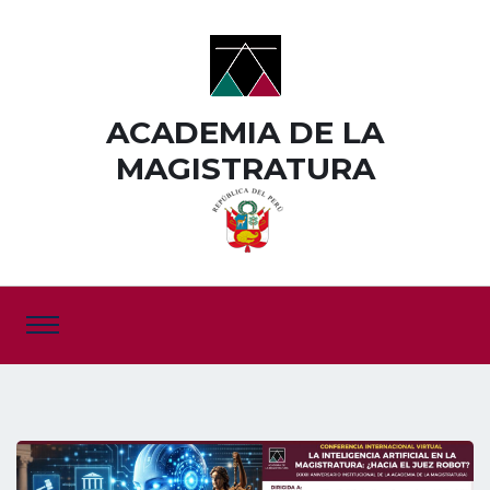
ACADEMIA DE LA
MAGISTRATURA