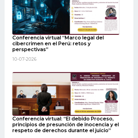
Conferencia virtual “Marco legal del
cibercrimen en el Perú: retos y
perspectivas”
10-07-2026
Conferencia virtual: “El debido Proceso,
principios de presunción de inocencia y el
respeto de derechos durante el juicio”