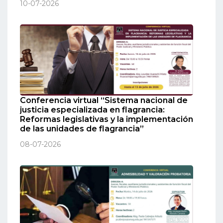
10-07-2026
Conferencia virtual “Sistema nacional de
justicia especializada en flagrancia:
Reformas legislativas y la implementación
de las unidades de flagrancia”
08-07-2026