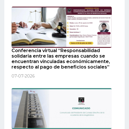
Conferencia virtual “Responsabilidad
solidaria entre las empresas cuando se
encuentran vinculadas económicamente,
respecto al pago de beneficios sociales”
07-07-2026