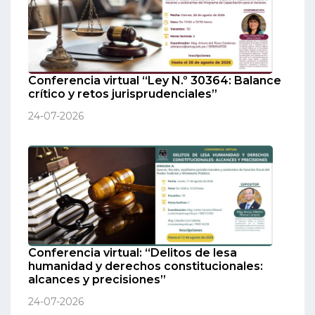
Conferencia virtual “Ley N.º 30364: Balance
crítico y retos jurisprudenciales”
24-07-2026
Conferencia virtual: “Delitos de lesa
humanidad y derechos constitucionales:
alcances y precisiones”
24-07-2026