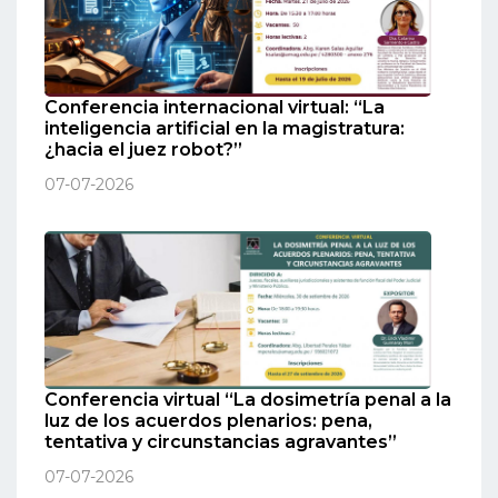
Conferencia internacional virtual: “La
inteligencia artificial en la magistratura:
¿hacia el juez robot?”
07-07-2026
Conferencia virtual “La dosimetría penal a la
luz de los acuerdos plenarios: pena,
tentativa y circunstancias agravantes”
07-07-2026