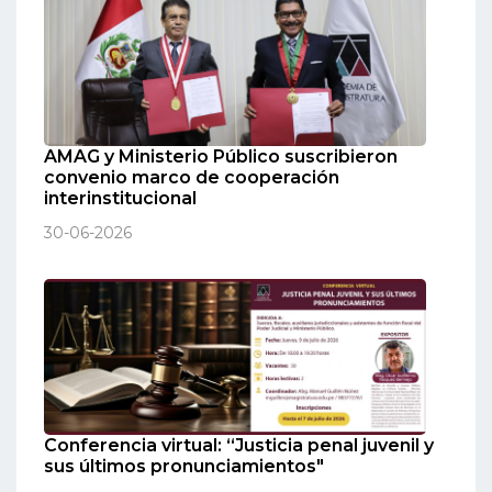
AMAG y Ministerio Público suscribieron
convenio marco de cooperación
interinstitucional
30-06-2026
Conferencia virtual: “Justicia penal juvenil y
sus últimos pronunciamientos"