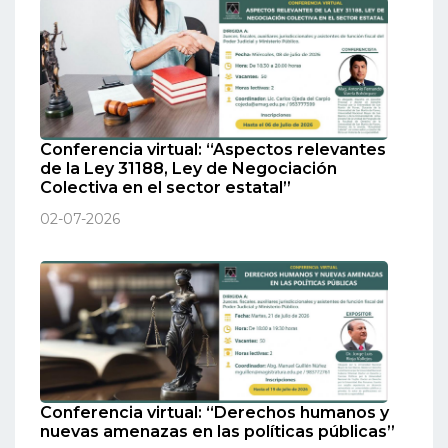
Conferencia virtual: “Aspectos relevantes
de la Ley 31188, Ley de Negociación
Colectiva en el sector estatal”
02-07-2026
Conferencia virtual: “Derechos humanos y
nuevas amenazas en las políticas públicas”