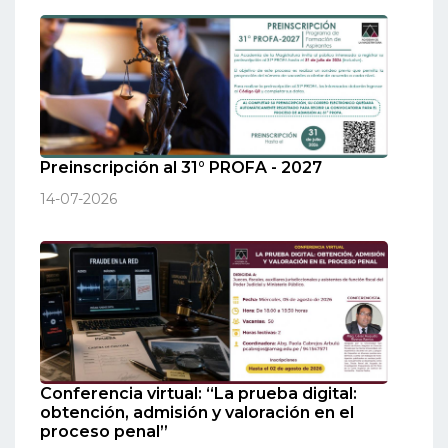
Preinscripción al 31° PROFA - 2027
14-07-2026
Conferencia virtual: “La prueba digital:
obtención, admisión y valoración en el
proceso penal”