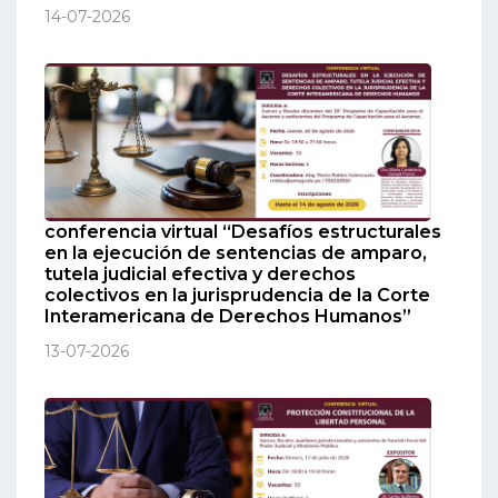
14-07-2026
conferencia virtual “Desafíos estructurales
en la ejecución de sentencias de amparo,
tutela judicial efectiva y derechos
colectivos en la jurisprudencia de la Corte
Interamericana de Derechos Humanos”
13-07-2026