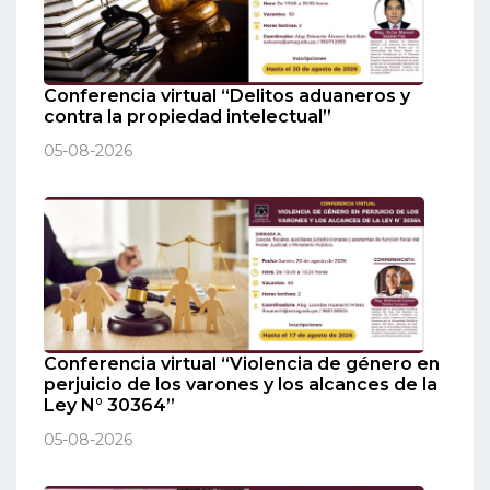
Conferencia virtual “Delitos aduaneros y
contra la propiedad intelectual”
05-08-2026
Conferencia virtual “Violencia de género en
perjuicio de los varones y los alcances de la
Ley N° 30364”
05-08-2026