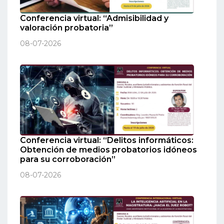
Conferencia virtual: “Admisibilidad y
valoración probatoria”
08-07-2026
Conferencia virtual: “Delitos informáticos:
Obtención de medios probatorios idóneos
para su corroboración”
08-07-2026