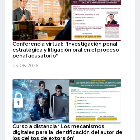
Conferencia virtual: “Investigación penal
estratégica y litigación oral en el proceso
penal acusatorio”
03-08-2026
Curso a distancia “Los mecanismos
digitales para la identificación del autor de
los delitos de extorsión”