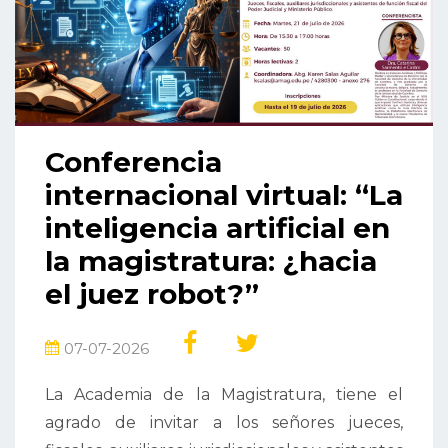
Conferencia
internacional virtual: “La
inteligencia artificial en
la magistratura: ¿hacia
el juez robot?”
07-07-2026
La Academia de la Magistratura, tiene el
agrado de invitar a los señores jueces,