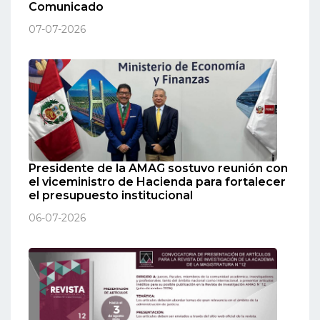
Comunicado
07-07-2026
Presidente de la AMAG sostuvo reunión con
el viceministro de Hacienda para fortalecer
el presupuesto institucional
06-07-2026