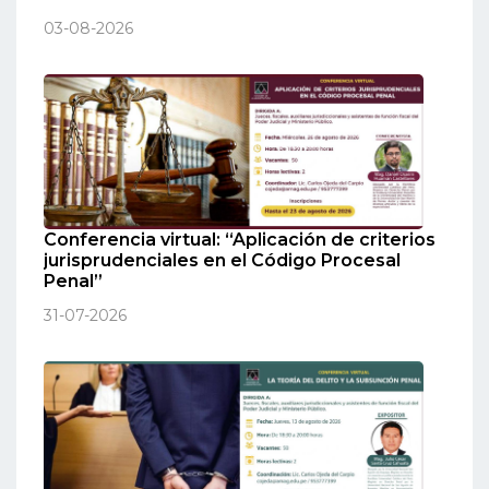
03-08-2026
Conferencia virtual: “Aplicación de criterios
jurisprudenciales en el Código Procesal
Penal”
31-07-2026