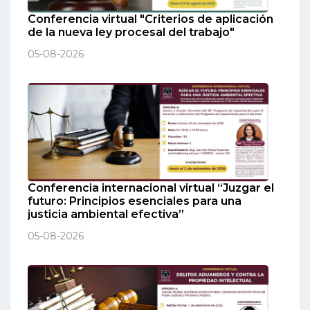
Conferencia virtual "Criterios de aplicación
de la nueva ley procesal del trabajo"
05-08-2026
Conferencia internacional virtual “Juzgar el
futuro: Principios esenciales para una
justicia ambiental efectiva”
05-08-2026