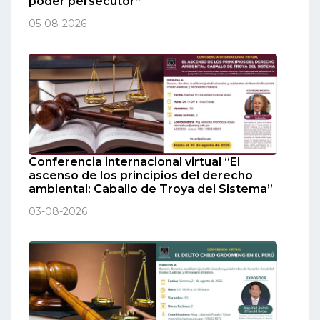
poder persecutor”
05-08-2026
Conferencia internacional virtual “El
ascenso de los principios del derecho
ambiental: Caballo de Troya del Sistema”
03-08-2026