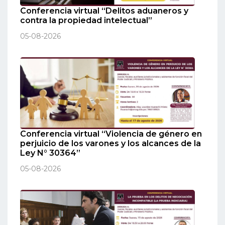
Conferencia virtual “Delitos aduaneros y
contra la propiedad intelectual”
05-08-2026
Conferencia virtual “Violencia de género en
perjuicio de los varones y los alcances de la
Ley N° 30364”
05-08-2026