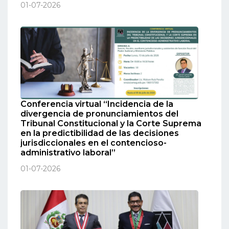
01-07-2026
Conferencia virtual “Incidencia de la
divergencia de pronunciamientos del
Tribunal Constitucional y la Corte Suprema
en la predictibilidad de las decisiones
jurisdiccionales en el contencioso-
administrativo laboral”
01-07-2026