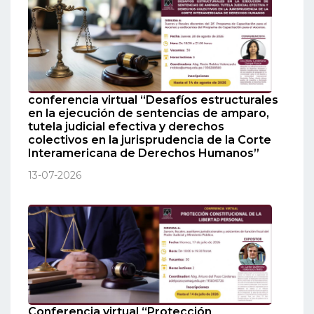
conferencia virtual “Desafíos estructurales
en la ejecución de sentencias de amparo,
tutela judicial efectiva y derechos
colectivos en la jurisprudencia de la Corte
Interamericana de Derechos Humanos”
13-07-2026
Conferencia virtual “Protección