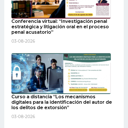
Conferencia virtual: “Investigación penal
estratégica y litigación oral en el proceso
penal acusatorio”
03-08-2026
Curso a distancia “Los mecanismos
digitales para la identificación del autor de
los delitos de extorsión”
03-08-2026