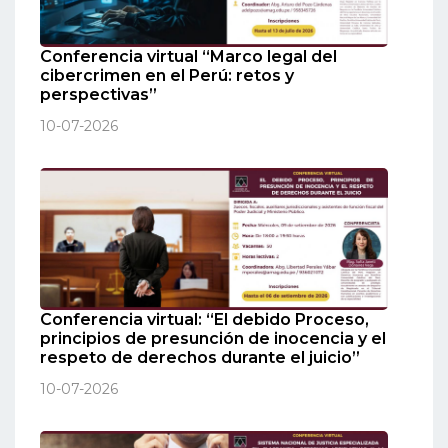
Conferencia virtual “Marco legal del
cibercrimen en el Perú: retos y
perspectivas”
10-07-2026
Conferencia virtual: “El debido Proceso,
principios de presunción de inocencia y el
respeto de derechos durante el juicio”
10-07-2026