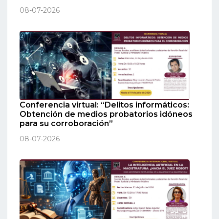
08-07-2026
Conferencia virtual: “Delitos informáticos:
Obtención de medios probatorios idóneos
para su corroboración”
08-07-2026