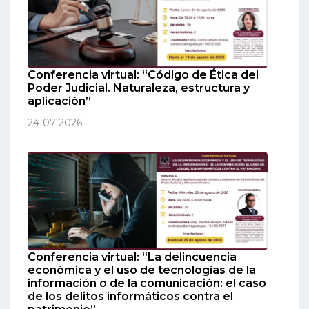
Conferencia virtual: “Código de Ética del
Poder Judicial. Naturaleza, estructura y
aplicación”
24-07-2026
Conferencia virtual: “La delincuencia
económica y el uso de tecnologías de la
información o de la comunicación: el caso
de los delitos informáticos contra el