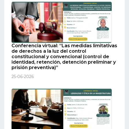
Conferencia virtual: “Las medidas limitativas
de derechos a la luz del control
constitucional y convencional (control de
identidad, retención, detención preliminar y
prisión preventiva)”
25-06-2026