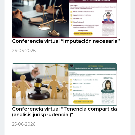
Conferencia virtual “Imputación necesaria”
26-06-2026
Conferencia virtual “Tenencia compartida
(análisis jurisprudencial)"
25-06-2026