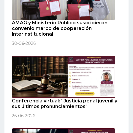
AMAG y Ministerio Público suscribieron
convenio marco de cooperación
interinstitucional
30-06-2026
Conferencia virtual: “Justicia penal juvenil y
sus últimos pronunciamientos"
26-06-2026