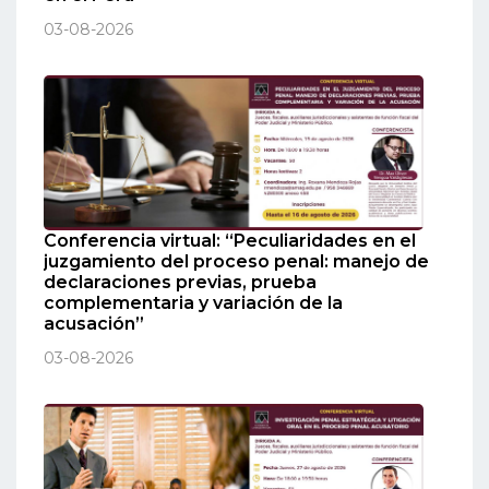
03-08-2026
Conferencia virtual: “Peculiaridades en el
juzgamiento del proceso penal: manejo de
declaraciones previas, prueba
complementaria y variación de la
acusación”
03-08-2026