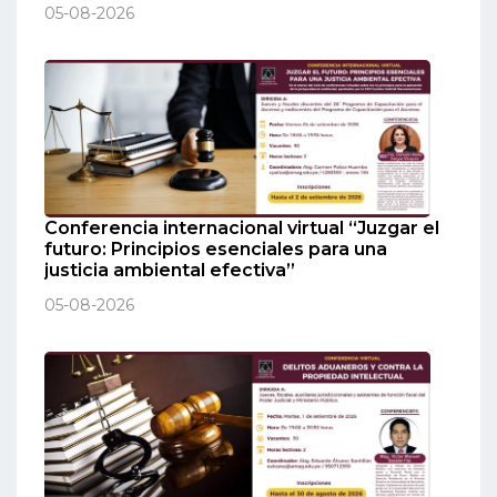
05-08-2026
Conferencia internacional virtual “Juzgar el
futuro: Principios esenciales para una
justicia ambiental efectiva”
05-08-2026