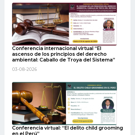
Conferencia internacional virtual “El
ascenso de los principios del derecho
ambiental: Caballo de Troya del Sistema”
03-08-2026
Conferencia virtual: “El delito child grooming
en el Perú”