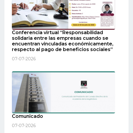
Conferencia virtual “Responsabilidad
solidaria entre las empresas cuando se
encuentran vinculadas económicamente,
respecto al pago de beneficios sociales”
07-07-2026
Comunicado
07-07-2026