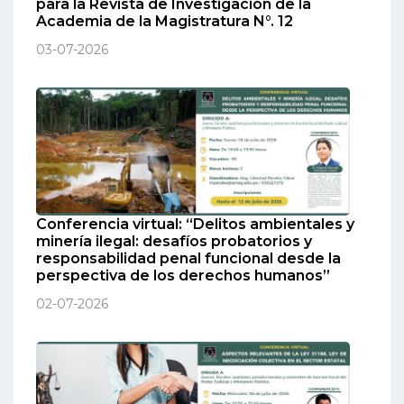
para la Revista de Investigación de la
Academia de la Magistratura N°. 12
03-07-2026
Conferencia virtual: “Delitos ambientales y
minería ilegal: desafíos probatorios y
responsabilidad penal funcional desde la
perspectiva de los derechos humanos”
02-07-2026