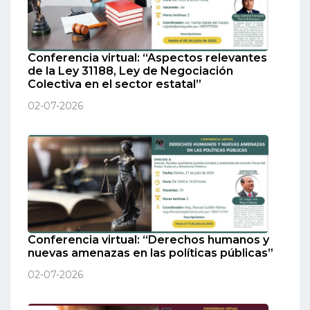
Conferencia virtual: “Aspectos relevantes
de la Ley 31188, Ley de Negociación
Colectiva en el sector estatal”
02-07-2026
Conferencia virtual: “Derechos humanos y
nuevas amenazas en las políticas públicas”
02-07-2026