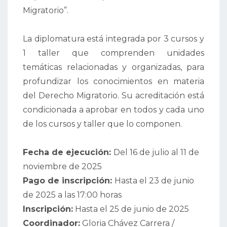
Migratorio”.
La diplomatura está integrada por 3 cursos y
1 taller que comprenden unidades
temáticas relacionadas y organizadas, para
profundizar los conocimientos en materia
del Derecho Migratorio. Su acreditación está
condicionada a aprobar en todos y cada uno
de los cursos y taller que lo componen.
Fecha de ejecución:
Del 16 de julio al 11 de
noviembre de 2025
Pago de inscripción:
Hasta el 23 de junio
de 2025 a las 17:00 horas
Inscripción:
Hasta el 25 de junio de 2025
Coordinador:
Gloria Chávez Carrera /