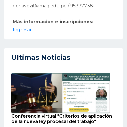
gchavez@amag.edu.pe / 953777381
Más información e inscripciones:
Ingresar
Ultimas Noticias
Conferencia virtual "Criterios de aplicación
de la nueva ley procesal del trabajo"