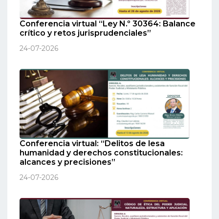
Conferencia virtual “Ley N.º 30364: Balance
crítico y retos jurisprudenciales”
24-07-2026
Conferencia virtual: “Delitos de lesa
humanidad y derechos constitucionales:
alcances y precisiones”
24-07-2026