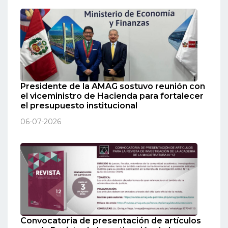
Presidente de la AMAG sostuvo reunión con
el viceministro de Hacienda para fortalecer
el presupuesto institucional
06-07-2026
Convocatoria de presentación de artículos