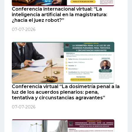
Conferencia internacional virtual: “La
inteligencia artificial en la magistratura:
¿hacia el juez robot?”
07-07-2026
Conferencia virtual “La dosimetría penal a la
luz de los acuerdos plenarios: pena,
tentativa y circunstancias agravantes”
07-07-2026