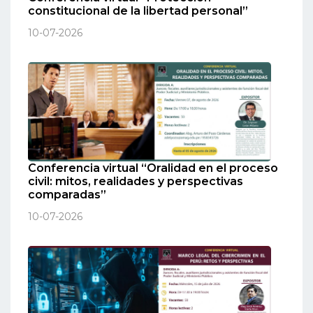
constitucional de la libertad personal”
10-07-2026
Conferencia virtual “Oralidad en el proceso
civil: mitos, realidades y perspectivas
comparadas”
10-07-2026