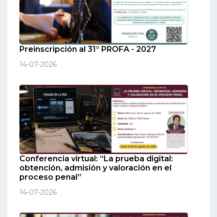
Preinscripción al 31° PROFA - 2027
14-07-2026
Conferencia virtual: “La prueba digital:
obtención, admisión y valoración en el
proceso penal”
14-07-2026