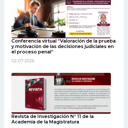
Conferencia virtual “Valoración de la prueba
y motivación de las decisiones judiciales en
el proceso penal”
02-07-2026
Revista de Investigación N° 11 de la
Academia de la Magistratura