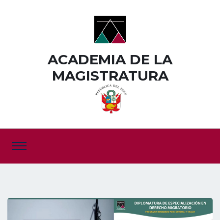
ACADEMIA DE LA
MAGISTRATURA