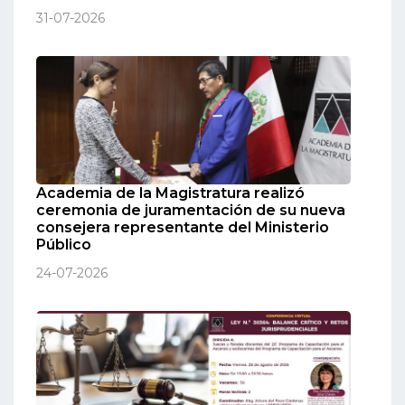
31-07-2026
Academia de la Magistratura realizó
ceremonia de juramentación de su nueva
consejera representante del Ministerio
Público
24-07-2026