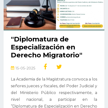
"Diplomatura de
Especialización en
Derecho Migratorio"
15-05-2025
La Academia de la Magistratura convoca a los
señores jueces y fiscales, del Poder Judicial y
del Ministerio Público respectivamente, a
nivel nacional, a participar en la
“Diplomatura de Especialización en Derecho