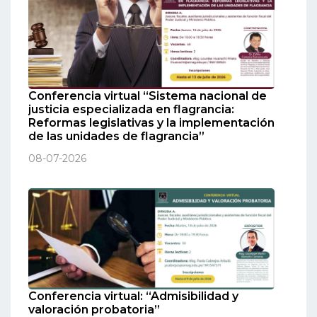
Conferencia virtual “Sistema nacional de
justicia especializada en flagrancia:
Reformas legislativas y la implementación
de las unidades de flagrancia”
08-07-2026
Conferencia virtual: “Admisibilidad y
valoración probatoria”