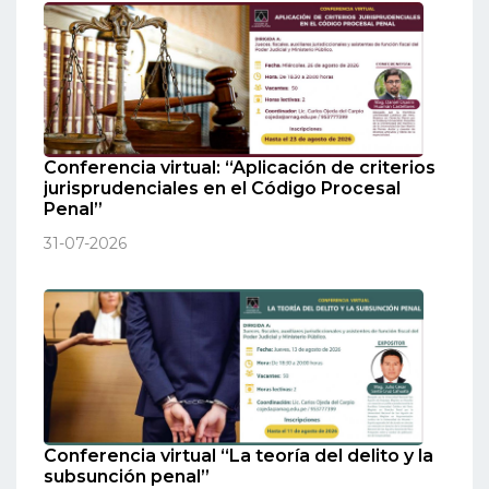
Conferencia virtual: “Aplicación de criterios
jurisprudenciales en el Código Procesal
Penal”
31-07-2026
Conferencia virtual “La teoría del delito y la
subsunción penal”