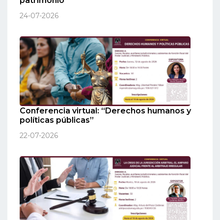
patrimonio”
24-07-2026
Conferencia virtual: “Derechos humanos y
políticas públicas”
22-07-2026