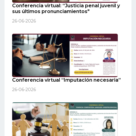
Conferencia virtual: “Justicia penal juvenil y
sus últimos pronunciamientos"
26-06-2026
Conferencia virtual “Imputación necesaria”
26-06-2026