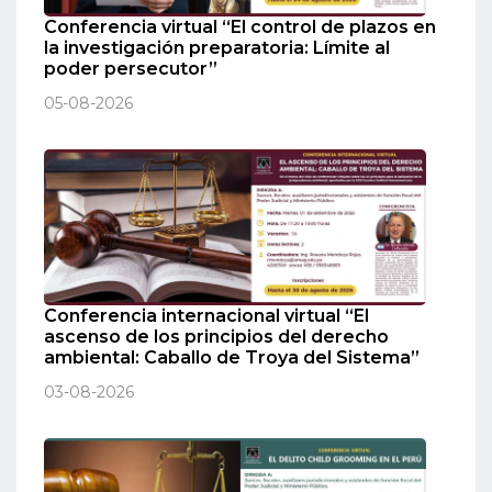
Conferencia virtual “El control de plazos en
la investigación preparatoria: Límite al
poder persecutor”
05-08-2026
Conferencia internacional virtual “El
ascenso de los principios del derecho
ambiental: Caballo de Troya del Sistema”
03-08-2026