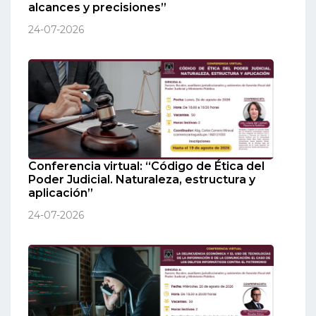
alcances y precisiones”
24-07-2026
Conferencia virtual: “Código de Ética del
Poder Judicial. Naturaleza, estructura y
aplicación”
24-07-2026