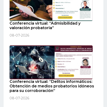
Conferencia virtual: “Admisibilidad y
valoración probatoria”
08-07-2026
Conferencia virtual: “Delitos informáticos:
Obtención de medios probatorios idóneos
para su corroboración”
08-07-2026