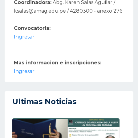
Coordinadora:
Abg. Karen Salas Aguilar /
ksalas@amag.edu.pe / 4280300 - anexo 276
Convocatoria:
Ingresar
Más información e inscripciones:
Ingresar
Ultimas Noticias