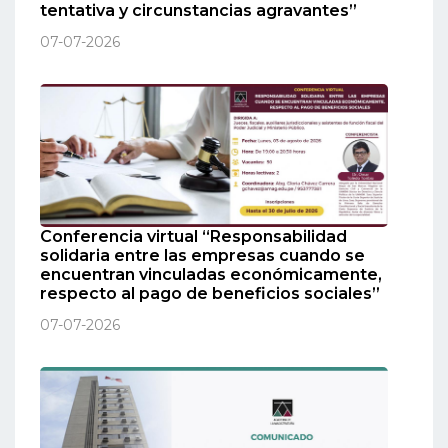
tentativa y circunstancias agravantes”
07-07-2026
Conferencia virtual “Responsabilidad
solidaria entre las empresas cuando se
encuentran vinculadas económicamente,
respecto al pago de beneficios sociales”
07-07-2026