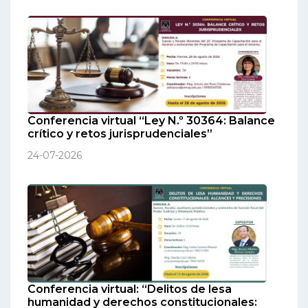
Conferencia virtual “Ley N.º 30364: Balance
crítico y retos jurisprudenciales”
24-07-2026
Conferencia virtual: “Delitos de lesa
humanidad y derechos constitucionales: