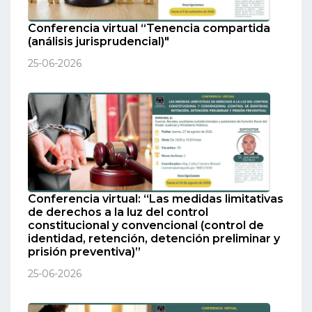
Conferencia virtual “Tenencia compartida
(análisis jurisprudencial)"
25-06-2026
Conferencia virtual: “Las medidas limitativas
de derechos a la luz del control
constitucional y convencional (control de
identidad, retención, detención preliminar y
prisión preventiva)”
25-06-2026