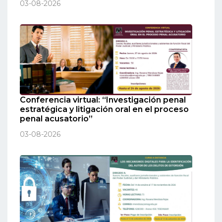
03-08-2026
Conferencia virtual: “Investigación penal
estratégica y litigación oral en el proceso
penal acusatorio”
03-08-2026