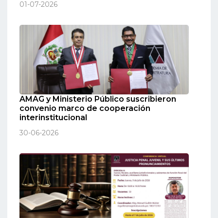
01-07-2026
AMAG y Ministerio Público suscribieron
convenio marco de cooperación
interinstitucional
30-06-2026