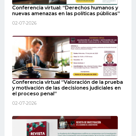
Conferencia virtual: “Derechos humanos y
nuevas amenazas en las políticas públicas”
02-07-2026
Conferencia virtual “Valoración de la prueba
y motivación de las decisiones judiciales en
el proceso penal”
02-07-2026