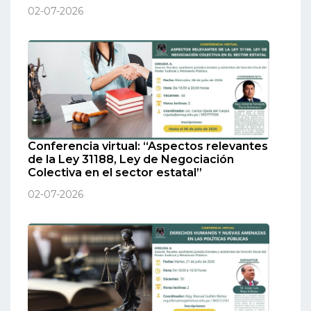
02-07-2026
Conferencia virtual: “Aspectos relevantes
de la Ley 31188, Ley de Negociación
Colectiva en el sector estatal”
02-07-2026