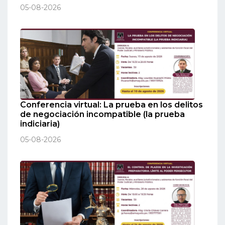
05-08-2026
Conferencia virtual: La prueba en los delitos
de negociación incompatible (la prueba
indiciaria)
05-08-2026