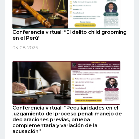
Conferencia virtual: “El delito child grooming
en el Perú”
03-08-2026
Conferencia virtual: “Peculiaridades en el
juzgamiento del proceso penal: manejo de
declaraciones previas, prueba
complementaria y variación de la
acusación”