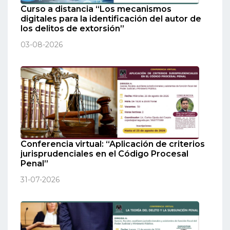
Curso a distancia “Los mecanismos
digitales para la identificación del autor de
los delitos de extorsión”
03-08-2026
Conferencia virtual: “Aplicación de criterios
jurisprudenciales en el Código Procesal
Penal”
31-07-2026