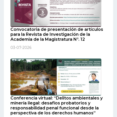
Convocatoria de presentación de artículos
para la Revista de Investigación de la
Academia de la Magistratura N°. 12
03-07-2026
Conferencia virtual: “Delitos ambientales y
minería ilegal: desafíos probatorios y
responsabilidad penal funcional desde la
perspectiva de los derechos humanos”