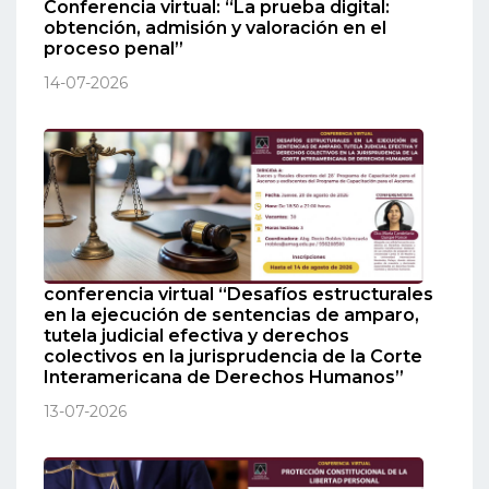
Conferencia virtual: “La prueba digital:
obtención, admisión y valoración en el
proceso penal”
14-07-2026
conferencia virtual “Desafíos estructurales
en la ejecución de sentencias de amparo,
tutela judicial efectiva y derechos
colectivos en la jurisprudencia de la Corte
Interamericana de Derechos Humanos”
13-07-2026