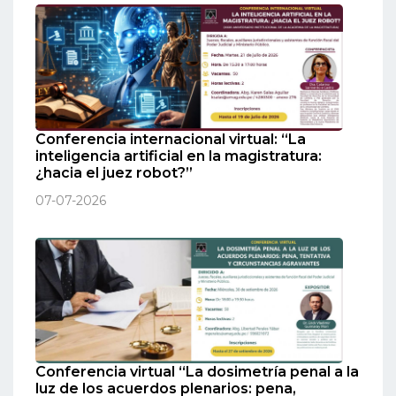
Conferencia internacional virtual: “La
inteligencia artificial en la magistratura:
¿hacia el juez robot?”
07-07-2026
Conferencia virtual “La dosimetría penal a la
luz de los acuerdos plenarios: pena,