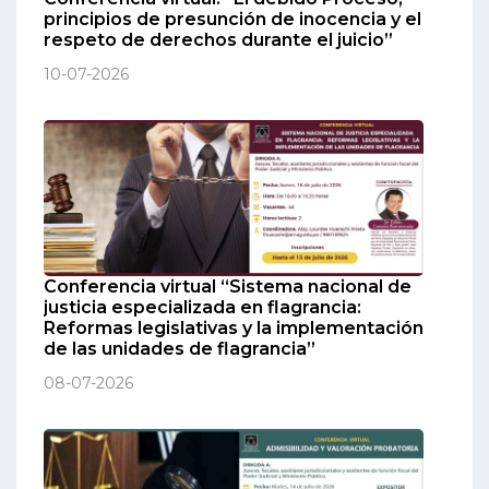
principios de presunción de inocencia y el
respeto de derechos durante el juicio”
10-07-2026
Conferencia virtual “Sistema nacional de
justicia especializada en flagrancia:
Reformas legislativas y la implementación
de las unidades de flagrancia”
08-07-2026