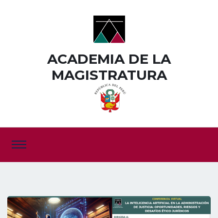
ACADEMIA DE LA
MAGISTRATURA