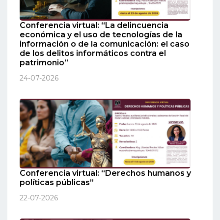
Conferencia virtual: “La delincuencia
económica y el uso de tecnologías de la
información o de la comunicación: el caso
de los delitos informáticos contra el
patrimonio”
24-07-2026
Conferencia virtual: “Derechos humanos y
políticas públicas”
22-07-2026