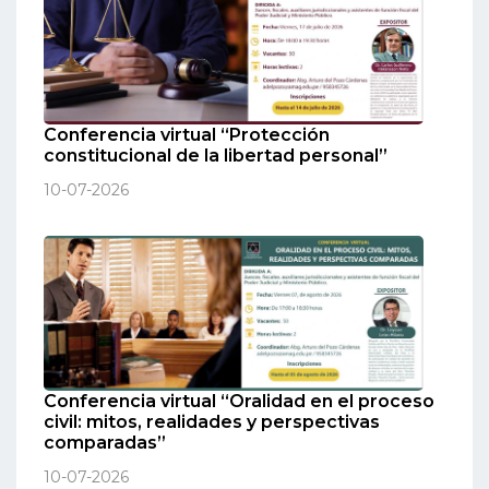
Conferencia virtual “Protección
constitucional de la libertad personal”
10-07-2026
Conferencia virtual “Oralidad en el proceso
civil: mitos, realidades y perspectivas
comparadas”
10-07-2026