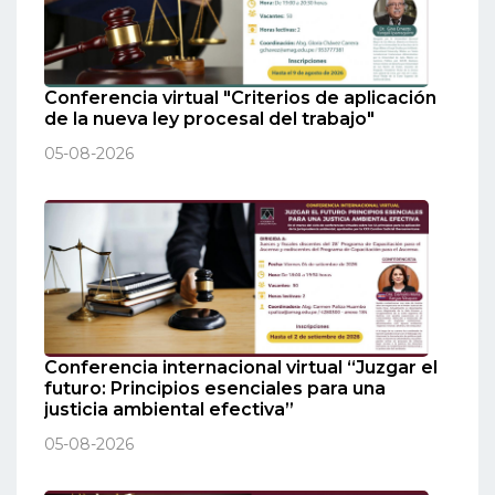
Conferencia virtual "Criterios de aplicación
de la nueva ley procesal del trabajo"
05-08-2026
Conferencia internacional virtual “Juzgar el
futuro: Principios esenciales para una
justicia ambiental efectiva”
05-08-2026