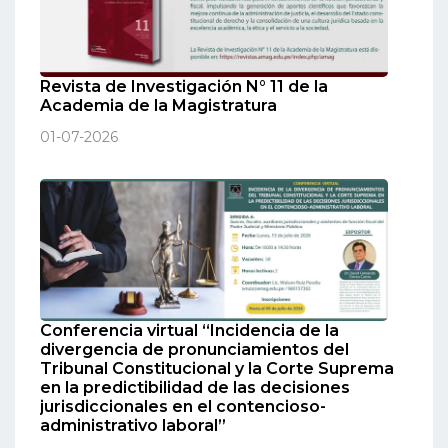
Revista de Investigación N° 11 de la
Academia de la Magistratura
01-07-2026
Conferencia virtual “Incidencia de la
divergencia de pronunciamientos del
Tribunal Constitucional y la Corte Suprema
en la predictibilidad de las decisiones
jurisdiccionales en el contencioso-
administrativo laboral”