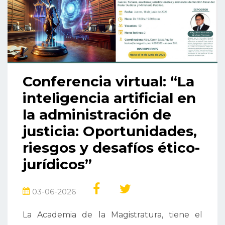
Conferencia virtual: “La
inteligencia artificial en
la administración de
justicia: Oportunidades,
riesgos y desafíos ético-
jurídicos”
03-06-2026
La Academia de la Magistratura, tiene el