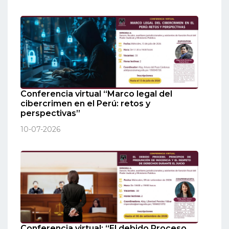
Conferencia virtual “Marco legal del
cibercrimen en el Perú: retos y
perspectivas”
10-07-2026
Conferencia virtual: “El debido Proceso,