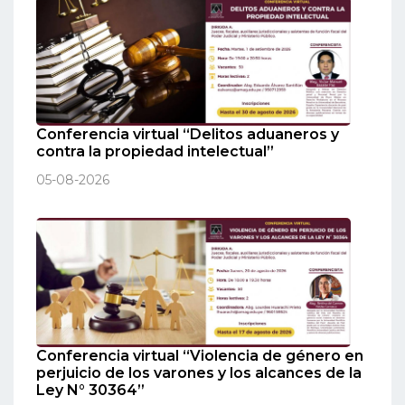
Conferencia virtual “Delitos aduaneros y
contra la propiedad intelectual”
05-08-2026
Conferencia virtual “Violencia de género en
perjuicio de los varones y los alcances de la
Ley N° 30364”