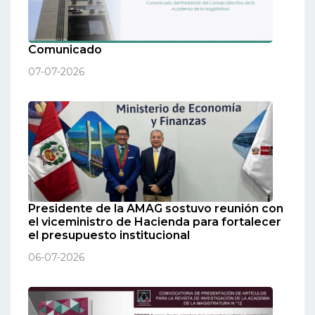
Comunicado
07-07-2026
Presidente de la AMAG sostuvo reunión con
el viceministro de Hacienda para fortalecer
el presupuesto institucional
06-07-2026