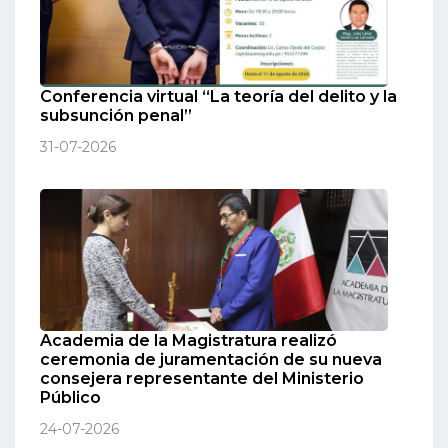
Conferencia virtual “La teoría del delito y la
subsunción penal”
31-07-2026
Academia de la Magistratura realizó
ceremonia de juramentación de su nueva
consejera representante del Ministerio
Público
24-07-2026