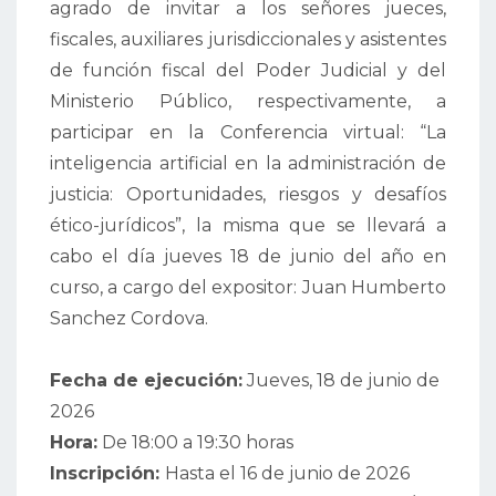
agrado de invitar a los señores jueces,
fiscales, auxiliares jurisdiccionales y asistentes
de función fiscal del Poder Judicial y del
Ministerio Público, respectivamente, a
participar en la Conferencia virtual: “La
inteligencia artificial en la administración de
justicia: Oportunidades, riesgos y desafíos
ético-jurídicos”, la misma que se llevará a
cabo el día jueves 18 de junio del año en
curso, a cargo del expositor: Juan Humberto
Sanchez Cordova.
Fecha de ejecución:
Jueves, 18 de junio de
2026
Hora:
De 18:00 a 19:30 horas
Inscripción:
Hasta el 16 de junio de 2026