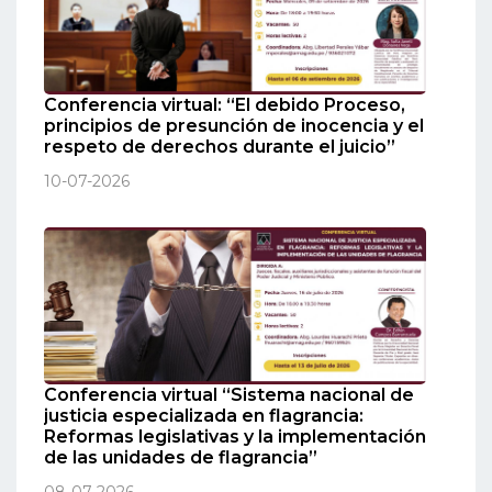
Conferencia virtual: “El debido Proceso,
principios de presunción de inocencia y el
respeto de derechos durante el juicio”
10-07-2026
Conferencia virtual “Sistema nacional de
justicia especializada en flagrancia:
Reformas legislativas y la implementación
de las unidades de flagrancia”