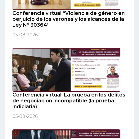
Conferencia virtual “Violencia de género en
perjuicio de los varones y los alcances de la
Ley N° 30364”
05-08-2026
Conferencia virtual: La prueba en los delitos
de negociación incompatible (la prueba
indiciaria)
05-08-2026