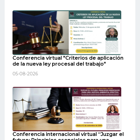
Conferencia virtual "Criterios de aplicación
de la nueva ley procesal del trabajo"
05-08-2026
Conferencia internacional virtual “Juzgar el