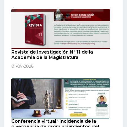
Revista de Investigación N° 11 de la
Academia de la Magistratura
01-07-2026
Conferencia virtual “Incidencia de la
divergencia de pronunciamientos del