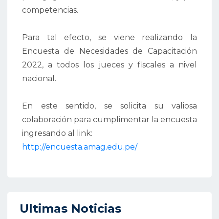
competencias.
Para tal efecto, se viene realizando la
Encuesta de Necesidades de Capacitación
2022, a todos los jueces y fiscales a nivel
nacional.
En este sentido, se solicita su valiosa
colaboración para cumplimentar la encuesta
ingresando al link:
http://encuesta.amag.edu.pe/
Ultimas Noticias