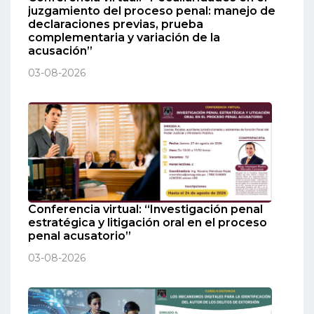
juzgamiento del proceso penal: manejo de
declaraciones previas, prueba
complementaria y variación de la
acusación”
03-08-2026
Conferencia virtual: “Investigación penal
estratégica y litigación oral en el proceso
penal acusatorio”
03-08-2026