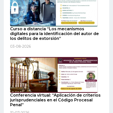
Curso a distancia “Los mecanismos
digitales para la identificación del autor de
los delitos de extorsión”
03-08-2026
Conferencia virtual: “Aplicación de criterios
jurisprudenciales en el Código Procesal
Penal”
31-07-2026