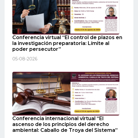
Conferencia virtual “El control de plazos en
la investigación preparatoria: Límite al
poder persecutor”
05-08-2026
Conferencia internacional virtual “El
ascenso de los principios del derecho
ambiental: Caballo de Troya del Sistema”