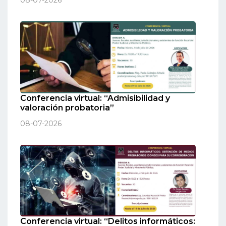
08-07-2026
Conferencia virtual: “Admisibilidad y
valoración probatoria”
08-07-2026
Conferencia virtual: “Delitos informáticos: