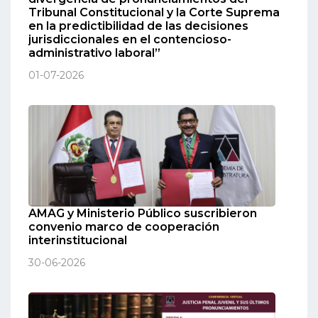
Tribunal Constitucional y la Corte Suprema
en la predictibilidad de las decisiones
jurisdiccionales en el contencioso-
administrativo laboral”
01-07-2026
AMAG y Ministerio Público suscribieron
convenio marco de cooperación
interinstitucional
30-06-2026