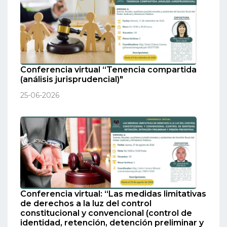
Conferencia virtual “Tenencia compartida
(análisis jurisprudencial)"
25-06-2026
Conferencia virtual: “Las medidas limitativas
de derechos a la luz del control
constitucional y convencional (control de
identidad, retención, detención preliminar y