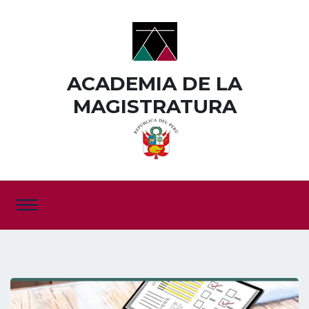
ACADEMIA DE LA
MAGISTRATURA