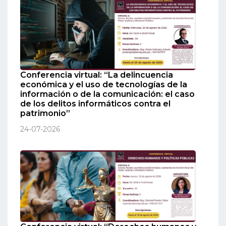
Conferencia virtual: “La delincuencia
económica y el uso de tecnologías de la
información o de la comunicación: el caso
de los delitos informáticos contra el
patrimonio”
24-07-2026