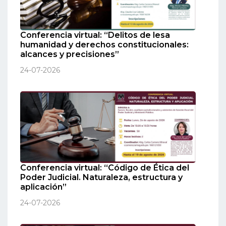
Conferencia virtual: “Delitos de lesa
humanidad y derechos constitucionales:
alcances y precisiones”
24-07-2026
Conferencia virtual: “Código de Ética del
Poder Judicial. Naturaleza, estructura y
aplicación”
24-07-2026