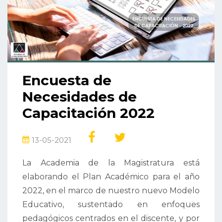
Encuesta de
Necesidades de
Capacitación 2022
13-05-2021
La Academia de la Magistratura está
elaborando el Plan Académico para el año
2022, en el marco de nuestro nuevo Modelo
Educativo, sustentado en enfoques
pedagógicos centrados en el discente, y por