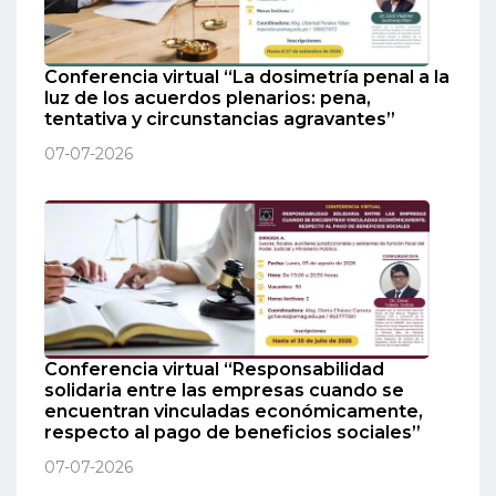
Conferencia virtual “La dosimetría penal a la
luz de los acuerdos plenarios: pena,
tentativa y circunstancias agravantes”
07-07-2026
Conferencia virtual “Responsabilidad
solidaria entre las empresas cuando se
encuentran vinculadas económicamente,
respecto al pago de beneficios sociales”
07-07-2026