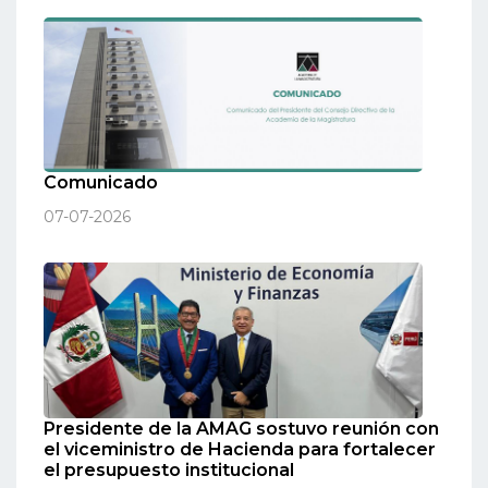
Comunicado
07-07-2026
Presidente de la AMAG sostuvo reunión con
el viceministro de Hacienda para fortalecer
el presupuesto institucional