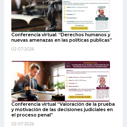
Conferencia virtual: “Derechos humanos y
nuevas amenazas en las políticas públicas”
02-07-2026
Conferencia virtual “Valoración de la prueba
y motivación de las decisiones judiciales en
el proceso penal”
02-07-2026