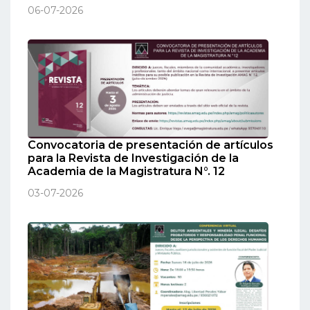
06-07-2026
Convocatoria de presentación de artículos
para la Revista de Investigación de la
Academia de la Magistratura N°. 12
03-07-2026