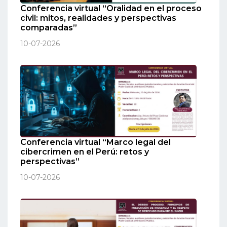
Conferencia virtual “Oralidad en el proceso
civil: mitos, realidades y perspectivas
comparadas”
10-07-2026
Conferencia virtual “Marco legal del
cibercrimen en el Perú: retos y
perspectivas”
10-07-2026