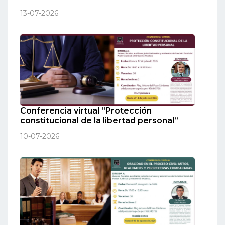
13-07-2026
Conferencia virtual “Protección
constitucional de la libertad personal”
10-07-2026