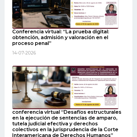
Conferencia virtual: “La prueba digital:
obtención, admisión y valoración en el
proceso penal”
14-07-2026
conferencia virtual “Desafíos estructurales
en la ejecución de sentencias de amparo,
tutela judicial efectiva y derechos
colectivos en la jurisprudencia de la Corte
Interamericana de Derechos Humanos”