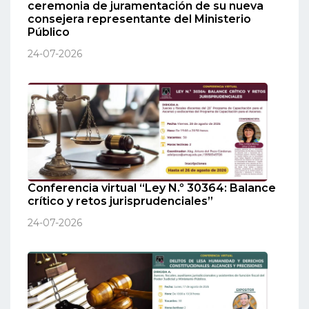
ceremonia de juramentación de su nueva
consejera representante del Ministerio
Público
24-07-2026
Conferencia virtual “Ley N.º 30364: Balance
crítico y retos jurisprudenciales”
24-07-2026