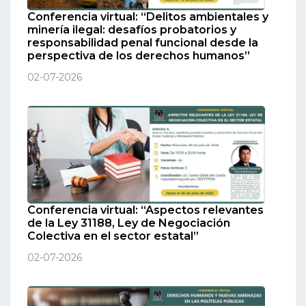
Conferencia virtual: “Delitos ambientales y
minería ilegal: desafíos probatorios y
responsabilidad penal funcional desde la
perspectiva de los derechos humanos”
02-07-2026
Conferencia virtual: “Aspectos relevantes
de la Ley 31188, Ley de Negociación
Colectiva en el sector estatal”
02-07-2026