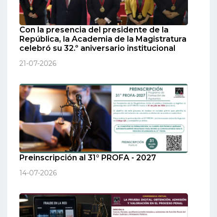
Con la presencia del presidente de la
República, la Academia de la Magistratura
celebró su 32.º aniversario institucional
21-07-2026
Preinscripción al 31° PROFA - 2027
14-07-2026