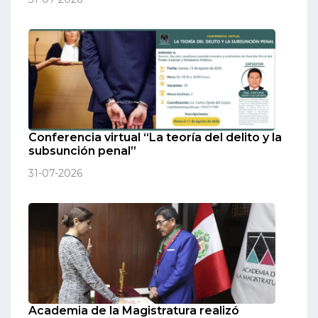
Conferencia virtual “La teoría del delito y la
subsunción penal”
31-07-2026
Academia de la Magistratura realizó