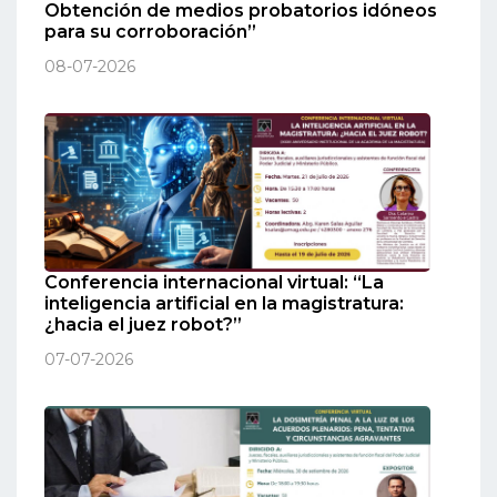
Obtención de medios probatorios idóneos
para su corroboración”
08-07-2026
Conferencia internacional virtual: “La
inteligencia artificial en la magistratura:
¿hacia el juez robot?”
07-07-2026