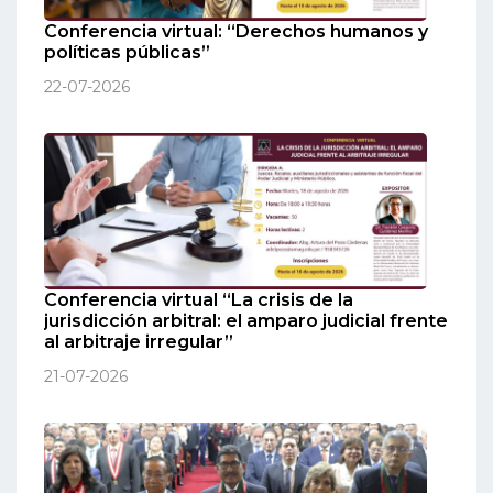
Conferencia virtual: “Derechos humanos y
políticas públicas”
22-07-2026
Conferencia virtual “La crisis de la
jurisdicción arbitral: el amparo judicial frente
al arbitraje irregular”
21-07-2026