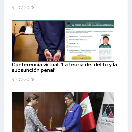
31-07-2026
Conferencia virtual “La teoría del delito y la
subsunción penal”
31-07-2026