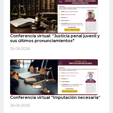
Conferencia virtual: “Justicia penal juvenil y
sus últimos pronunciamientos"
26-06-2026
Conferencia virtual “Imputación necesaria”
26-06-2026