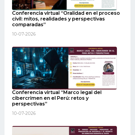
Conferencia virtual “Oralidad en el proceso
civil: mitos, realidades y perspectivas
comparadas”
10-07-2026
Conferencia virtual “Marco legal del
cibercrimen en el Perú: retos y
perspectivas”
10-07-2026