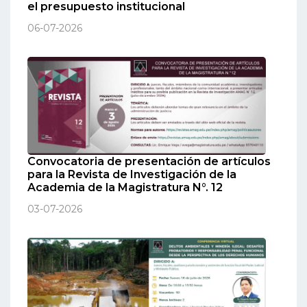
el presupuesto institucional
06-07-2026
Convocatoria de presentación de artículos
para la Revista de Investigación de la
Academia de la Magistratura N°. 12
03-07-2026