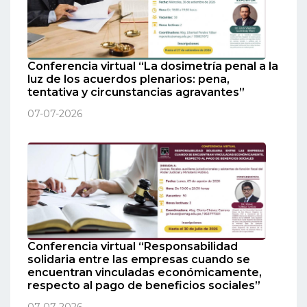
Conferencia virtual “La dosimetría penal a la
luz de los acuerdos plenarios: pena,
tentativa y circunstancias agravantes”
07-07-2026
Conferencia virtual “Responsabilidad
solidaria entre las empresas cuando se
encuentran vinculadas económicamente,
respecto al pago de beneficios sociales”