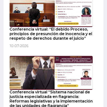
Conferencia virtual: “El debido Proceso,
principios de presunción de inocencia y el
respeto de derechos durante el juicio”
10-07-2026
Conferencia virtual “Sistema nacional de
justicia especializada en flagrancia:
Reformas legislativas y la implementación
de las unidades de flagrancia”