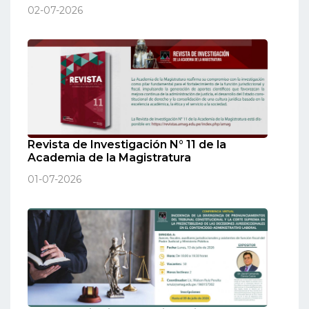
02-07-2026
Revista de Investigación N° 11 de la
Academia de la Magistratura
01-07-2026