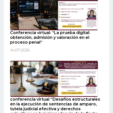
Conferencia virtual: “La prueba digital:
obtención, admisión y valoración en el
proceso penal”
14-07-2026
conferencia virtual “Desafíos estructurales
en la ejecución de sentencias de amparo,
tutela judicial efectiva y derechos