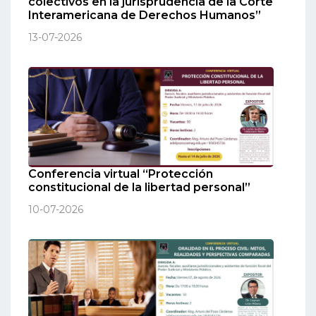
colectivos en la jurisprudencia de la Corte
Interamericana de Derechos Humanos”
13-07-2026
Conferencia virtual “Protección
constitucional de la libertad personal”
10-07-2026