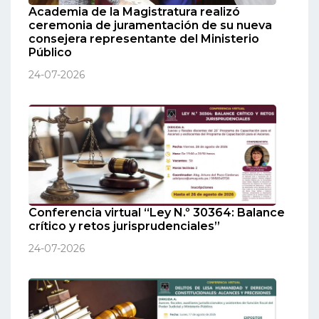
Academia de la Magistratura realizó
ceremonia de juramentación de su nueva
consejera representante del Ministerio
Público
24-07-2026
Conferencia virtual “Ley N.º 30364: Balance
crítico y retos jurisprudenciales”
24-07-2026