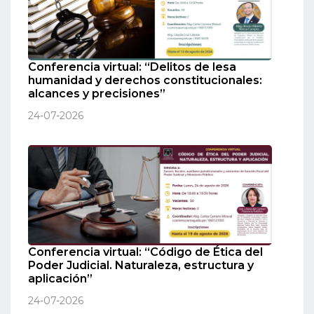
Conferencia virtual: “Delitos de lesa
humanidad y derechos constitucionales:
alcances y precisiones”
24-07-2026
Conferencia virtual: “Código de Ética del
Poder Judicial. Naturaleza, estructura y
aplicación”
24-07-2026