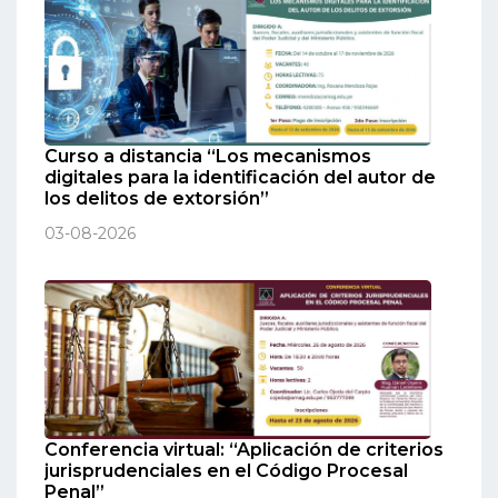
Curso a distancia “Los mecanismos
digitales para la identificación del autor de
los delitos de extorsión”
03-08-2026
Conferencia virtual: “Aplicación de criterios
jurisprudenciales en el Código Procesal
Penal”