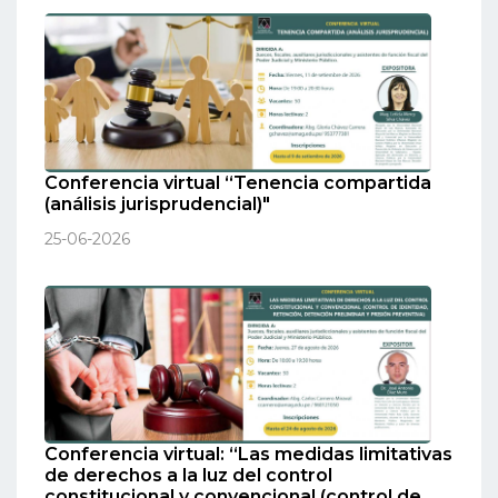
Conferencia virtual “Tenencia compartida
(análisis jurisprudencial)"
25-06-2026
Conferencia virtual: “Las medidas limitativas
de derechos a la luz del control
constitucional y convencional (control de