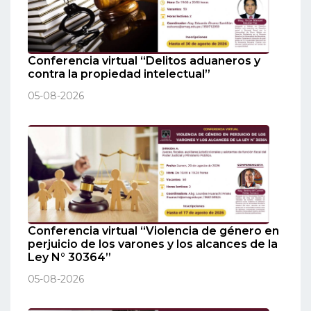
Conferencia virtual “Delitos aduaneros y
contra la propiedad intelectual”
05-08-2026
Conferencia virtual “Violencia de género en
perjuicio de los varones y los alcances de la
Ley N° 30364”
05-08-2026