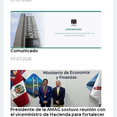
07-07-2026
Comunicado
07-07-2026
Presidente de la AMAG sostuvo reunión con
el viceministro de Hacienda para fortalecer