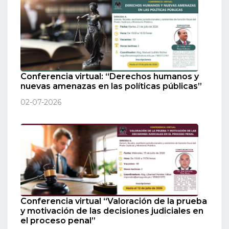
Conferencia virtual: “Derechos humanos y
nuevas amenazas en las políticas públicas”
02-07-2026
Conferencia virtual “Valoración de la prueba
y motivación de las decisiones judiciales en
el proceso penal”