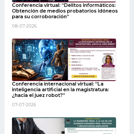
Conferencia virtual: “Delitos informáticos:
Obtención de medios probatorios idóneos
para su corroboración”
08-07-2026
Conferencia internacional virtual: “La
inteligencia artificial en la magistratura:
¿hacia el juez robot?”
07-07-2026