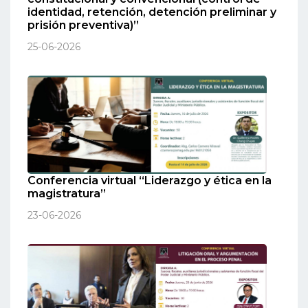
identidad, retención, detención preliminar y
prisión preventiva)”
25-06-2026
Conferencia virtual “Liderazgo y ética en la
magistratura”
23-06-2026