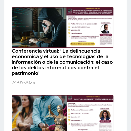
Conferencia virtual: “La delincuencia
económica y el uso de tecnologías de la
información o de la comunicación: el caso
de los delitos informáticos contra el
patrimonio”
24-07-2026