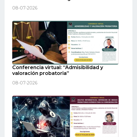
08-07-2026
Conferencia virtual: “Admisibilidad y
valoración probatoria”
08-07-2026