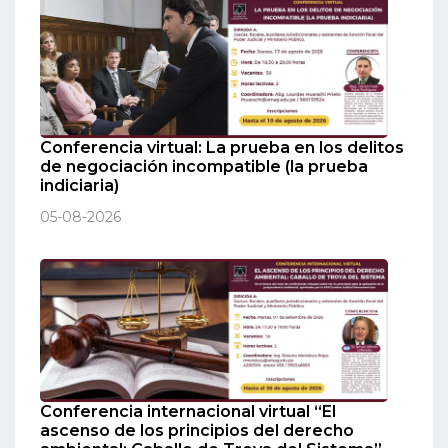
Conferencia virtual: La prueba en los delitos
de negociación incompatible (la prueba
indiciaria)
05-08-2026
Conferencia internacional virtual “El
ascenso de los principios del derecho