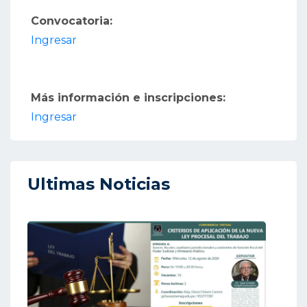
Convocatoria:
Ingresar
Más información e inscripciones:
Ingresar
Ultimas Noticias