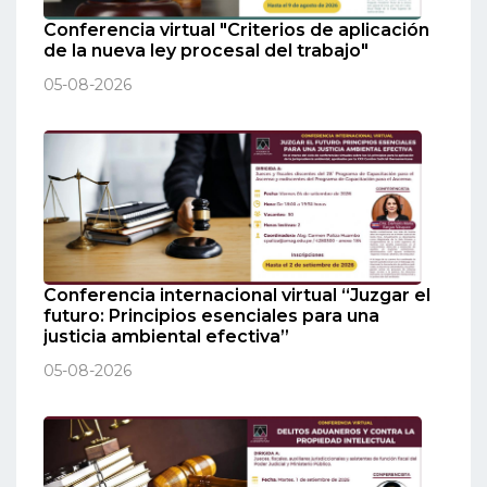
Conferencia virtual "Criterios de aplicación
de la nueva ley procesal del trabajo"
05-08-2026
Conferencia internacional virtual “Juzgar el
futuro: Principios esenciales para una
justicia ambiental efectiva”
05-08-2026