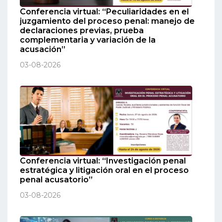
Conferencia virtual: “Peculiaridades en el
juzgamiento del proceso penal: manejo de
declaraciones previas, prueba
complementaria y variación de la
acusación”
03-08-2026
Conferencia virtual: “Investigación penal
estratégica y litigación oral en el proceso
penal acusatorio”
03-08-2026