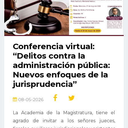
Conferencia virtual:
“Delitos contra la
administración pública:
Nuevos enfoques de la
jurisprudencia”
08-05-2026
La Academia de la Magistratura, tiene el
agrado de invitar a los señores jueces,