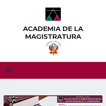
ACADEMIA DE LA
MAGISTRATURA