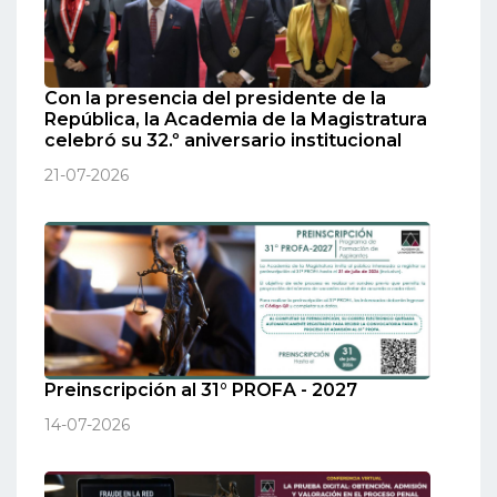
Con la presencia del presidente de la
República, la Academia de la Magistratura
celebró su 32.º aniversario institucional
21-07-2026
Preinscripción al 31° PROFA - 2027
14-07-2026