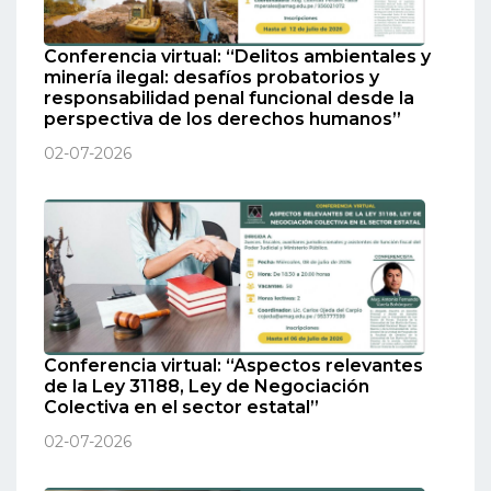
Conferencia virtual: “Delitos ambientales y
minería ilegal: desafíos probatorios y
responsabilidad penal funcional desde la
perspectiva de los derechos humanos”
02-07-2026
Conferencia virtual: “Aspectos relevantes
de la Ley 31188, Ley de Negociación
Colectiva en el sector estatal”
02-07-2026