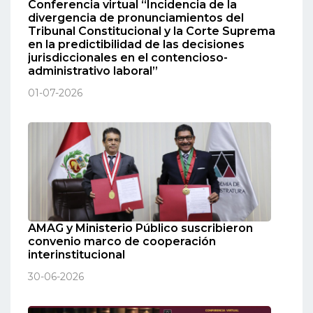
Conferencia virtual “Incidencia de la
divergencia de pronunciamientos del
Tribunal Constitucional y la Corte Suprema
en la predictibilidad de las decisiones
jurisdiccionales en el contencioso-
administrativo laboral”
01-07-2026
AMAG y Ministerio Público suscribieron
convenio marco de cooperación
interinstitucional
30-06-2026