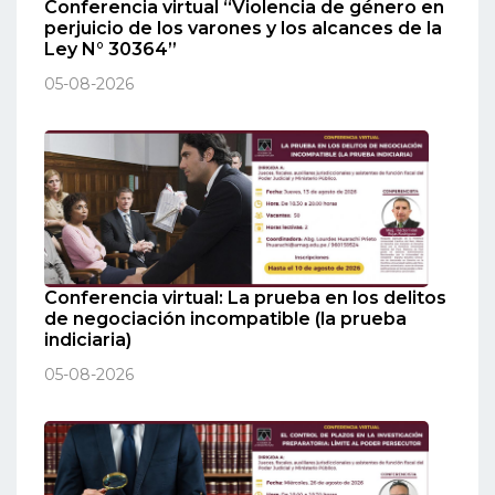
Conferencia virtual “Violencia de género en
perjuicio de los varones y los alcances de la
Ley N° 30364”
05-08-2026
Conferencia virtual: La prueba en los delitos
de negociación incompatible (la prueba
indiciaria)
05-08-2026