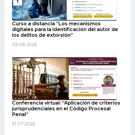
Curso a distancia “Los mecanismos
digitales para la identificación del autor de
los delitos de extorsión”
03-08-2026
Conferencia virtual: “Aplicación de criterios
jurisprudenciales en el Código Procesal
Penal”
31-07-2026