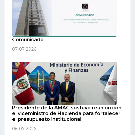
Comunicado
07-07-2026
Presidente de la AMAG sostuvo reunión con
el viceministro de Hacienda para fortalecer
el presupuesto institucional
06-07-2026