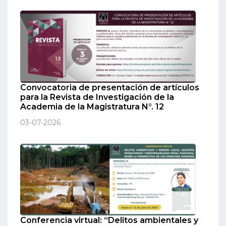
Convocatoria de presentación de artículos
para la Revista de Investigación de la
Academia de la Magistratura N°. 12
03-07-2026
Conferencia virtual: “Delitos ambientales y