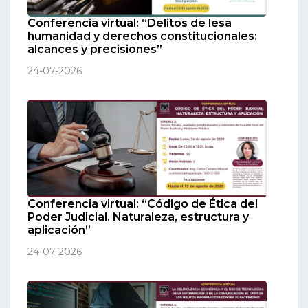
Conferencia virtual: “Delitos de lesa
humanidad y derechos constitucionales:
alcances y precisiones”
24-07-2026
Conferencia virtual: “Código de Ética del
Poder Judicial. Naturaleza, estructura y
aplicación”
24-07-2026