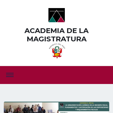
ACADEMIA DE LA
MAGISTRATURA