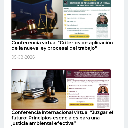
Conferencia virtual "Criterios de aplicación
de la nueva ley procesal del trabajo"
05-08-2026
Conferencia internacional virtual “Juzgar el
futuro: Principios esenciales para una
justicia ambiental efectiva”