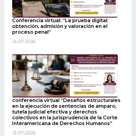
Conferencia virtual: “La prueba digital:
obtención, admisión y valoración en el
proceso penal”
14-07-2026
conferencia virtual “Desafíos estructurales
en la ejecución de sentencias de amparo,
tutela judicial efectiva y derechos
colectivos en la jurisprudencia de la Corte
Interamericana de Derechos Humanos”
13-07-2026