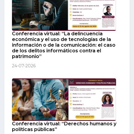
Conferencia virtual: “La delincuencia
económica y el uso de tecnologías de la
información o de la comunicación: el caso
de los delitos informáticos contra el
patrimonio”
24-07-2026
Conferencia virtual: “Derechos humanos y
políticas públicas”