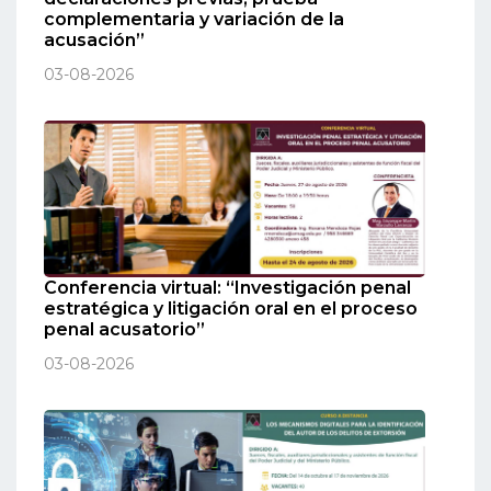
complementaria y variación de la
acusación”
03-08-2026
Conferencia virtual: “Investigación penal
estratégica y litigación oral en el proceso
penal acusatorio”
03-08-2026