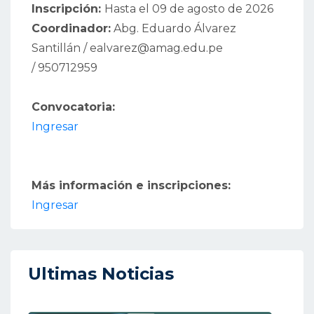
Inscripción:
Hasta el 09 de agosto de 2026
Coordinador:
Abg. Eduardo Álvarez
Santillán / ealvarez@amag.edu.pe
/ 950712959
Convocatoria:
Ingresar
Más información e inscripciones:
Ingresar
Ultimas Noticias