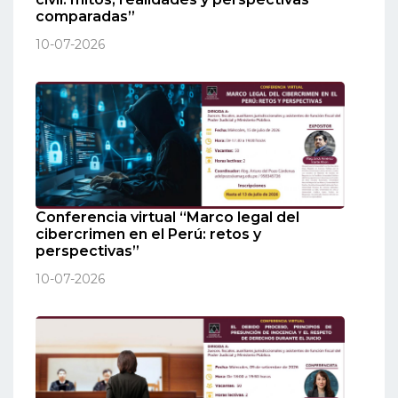
comparadas”
10-07-2026
Conferencia virtual “Marco legal del
cibercrimen en el Perú: retos y
perspectivas”
10-07-2026