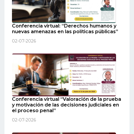
Conferencia virtual: “Derechos humanos y
nuevas amenazas en las políticas públicas”
02-07-2026
Conferencia virtual “Valoración de la prueba
y motivación de las decisiones judiciales en
el proceso penal”
02-07-2026