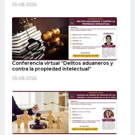
05-08-2026
Conferencia virtual “Delitos aduaneros y
contra la propiedad intelectual”
05-08-2026