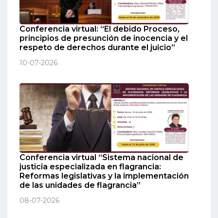
Conferencia virtual: “El debido Proceso,
principios de presunción de inocencia y el
respeto de derechos durante el juicio”
10-07-2026
Conferencia virtual “Sistema nacional de
justicia especializada en flagrancia:
Reformas legislativas y la implementación
de las unidades de flagrancia”
08-07-2026