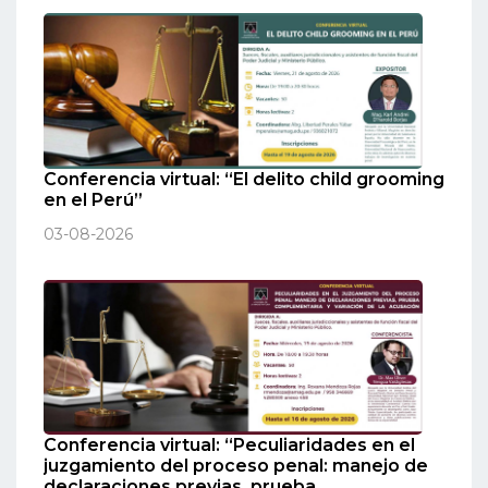
Conferencia virtual: “El delito child grooming
en el Perú”
03-08-2026
Conferencia virtual: “Peculiaridades en el
juzgamiento del proceso penal: manejo de
declaraciones previas, prueba