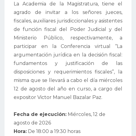
La Academia de la Magistratura, tiene el
agrado de invitar a los señores jueces,
fiscales, auxiliares jurisdiccionales y asistentes
de función fiscal del Poder Judicial y del
Ministerio Público, respectivamente, a
participar en la Conferencia virtual “La
argumentación jurídica en la decisión fiscal:
fundamentos y justificación de las
disposiciones y requerimientos fiscales”, la
misma que se llevará a cabo el día miércoles
12 de agosto del año en curso, a cargo del
expositor Victor Manuel Bazalar Paz.
Fecha de ejecución:
Miércoles, 12 de
agosto de 2026
Hora:
De 18:00 a 19:30 horas