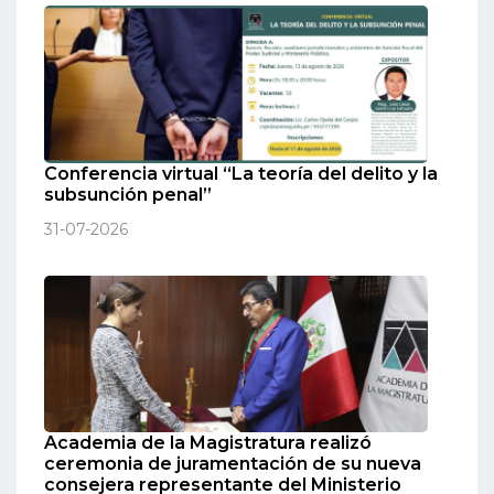
Conferencia virtual “La teoría del delito y la
subsunción penal”
31-07-2026
Academia de la Magistratura realizó
ceremonia de juramentación de su nueva
consejera representante del Ministerio