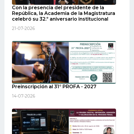
Con la presencia del presidente de la
República, la Academia de la Magistratura
celebró su 32.º aniversario institucional
21-07-2026
Preinscripción al 31° PROFA - 2027
14-07-2026