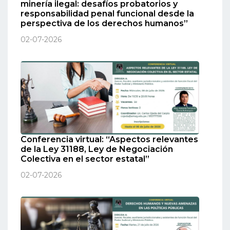
minería ilegal: desafíos probatorios y
responsabilidad penal funcional desde la
perspectiva de los derechos humanos”
02-07-2026
Conferencia virtual: “Aspectos relevantes
de la Ley 31188, Ley de Negociación
Colectiva en el sector estatal”
02-07-2026