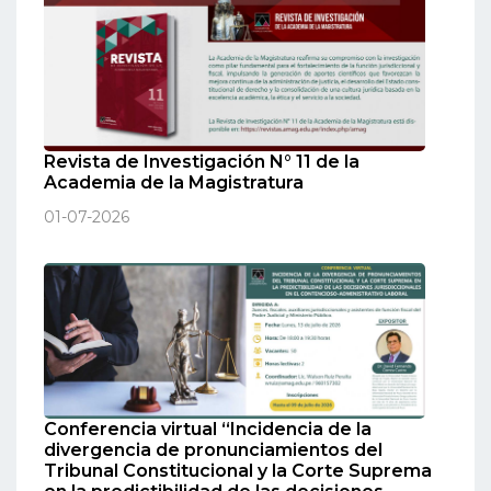
Revista de Investigación N° 11 de la
Academia de la Magistratura
01-07-2026
Conferencia virtual “Incidencia de la
divergencia de pronunciamientos del
Tribunal Constitucional y la Corte Suprema