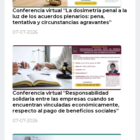
Conferencia virtual “La dosimetría penal a la
luz de los acuerdos plenarios: pena,
tentativa y circunstancias agravantes”
07-07-2026
Conferencia virtual “Responsabilidad
solidaria entre las empresas cuando se
encuentran vinculadas económicamente,
respecto al pago de beneficios sociales”
07-07-2026