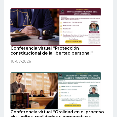
Conferencia virtual “Protección
constitucional de la libertad personal”
10-07-2026
Conferencia virtual “Oralidad en el proceso
civil: mitos, realidades y perspectivas