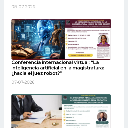
08-07-2026
Conferencia internacional virtual: “La
inteligencia artificial en la magistratura:
¿hacia el juez robot?”
07-07-2026