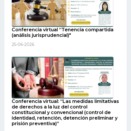
Conferencia virtual “Tenencia compartida
(análisis jurisprudencial)"
25-06-2026
Conferencia virtual: “Las medidas limitativas
de derechos a la luz del control
constitucional y convencional (control de
identidad, retención, detención preliminar y
prisión preventiva)”