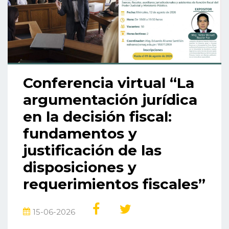
Conferencia virtual “La
argumentación jurídica
en la decisión fiscal:
fundamentos y
justificación de las
disposiciones y
requerimientos fiscales”
15-06-2026