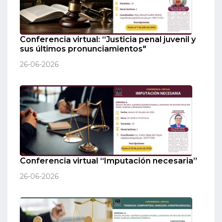
Conferencia virtual: “Justicia penal juvenil y
sus últimos pronunciamientos"
26-06-2026
Conferencia virtual “Imputación necesaria”
26-06-2026