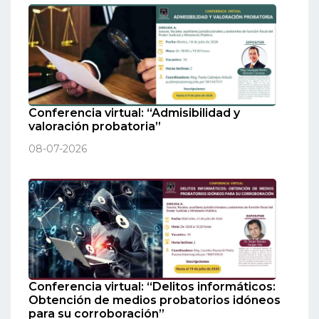
Conferencia virtual: “Admisibilidad y
valoración probatoria”
08-07-2026
Conferencia virtual: “Delitos informáticos:
Obtención de medios probatorios idóneos
para su corroboración”