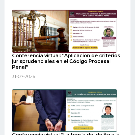
Conferencia virtual: “Aplicación de criterios
jurisprudenciales en el Código Procesal
Penal”
31-07-2026
Conferencia virtual “La teoría del delito y la