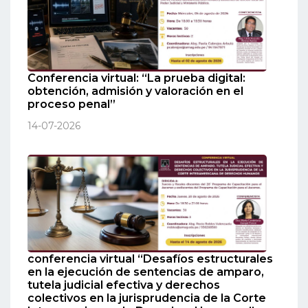
Conferencia virtual: “La prueba digital:
obtención, admisión y valoración en el
proceso penal”
14-07-2026
conferencia virtual “Desafíos estructurales
en la ejecución de sentencias de amparo,
tutela judicial efectiva y derechos
colectivos en la jurisprudencia de la Corte