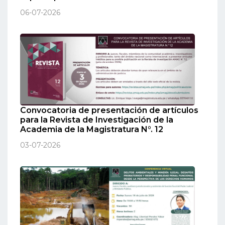
06-07-2026
Convocatoria de presentación de artículos
para la Revista de Investigación de la
Academia de la Magistratura N°. 12
03-07-2026