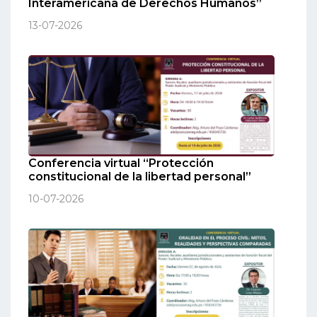
Interamericana de Derechos Humanos”
13-07-2026
Conferencia virtual “Protección
constitucional de la libertad personal”
10-07-2026