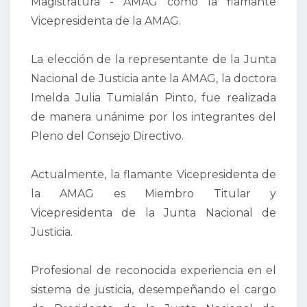
Magistratura - AMAG como la flamante
Vicepresidenta de la AMAG.
La elección de la representante de la Junta
Nacional de Justicia ante la AMAG, la doctora
Imelda Julia Tumialán Pinto, fue realizada
de manera unánime por los integrantes del
Pleno del Consejo Directivo.
Actualmente, la flamante Vicepresidenta de
la AMAG es Miembro Titular y
Vicepresidenta de la Junta Nacional de
Justicia.
Profesional de reconocida experiencia en el
sistema de justicia, desempeñando el cargo