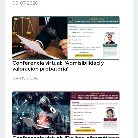
08-07-2026
Conferencia virtual: “Admisibilidad y
valoración probatoria”
08-07-2026