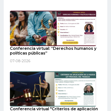
Conferencia virtual: “Derechos humanos y
políticas públicas”
07-08-2026
Conferencia virtual "Criterios de aplicación