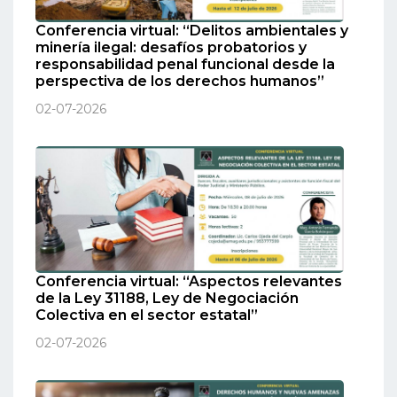
Conferencia virtual: “Delitos ambientales y
minería ilegal: desafíos probatorios y
responsabilidad penal funcional desde la
perspectiva de los derechos humanos”
02-07-2026
Conferencia virtual: “Aspectos relevantes
de la Ley 31188, Ley de Negociación
Colectiva en el sector estatal”
02-07-2026