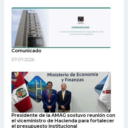
Comunicado
07-07-2026
Presidente de la AMAG sostuvo reunión con
el viceministro de Hacienda para fortalecer
el presupuesto institucional