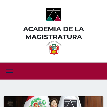
ACADEMIA DE LA
MAGISTRATURA