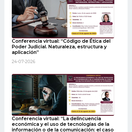
Conferencia virtual: “Código de Ética del
Poder Judicial. Naturaleza, estructura y
aplicación”
24-07-2026
Conferencia virtual: “La delincuencia
económica y el uso de tecnologías de la
información o de la comunicación: el caso