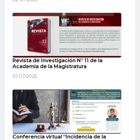
Revista de Investigación N° 11 de la
Academia de la Magistratura
01-07-2026
Conferencia virtual “Incidencia de la