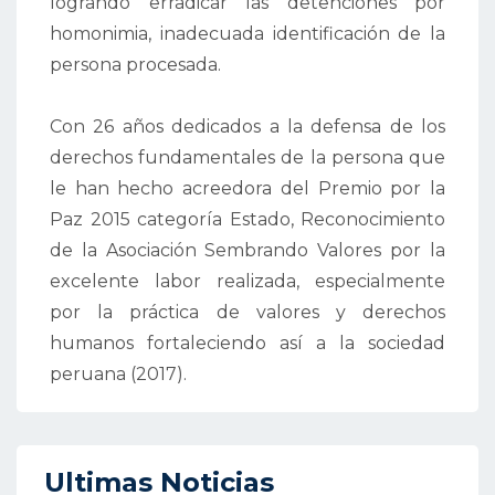
logrando erradicar las detenciones por
homonimia, inadecuada identificación de la
persona procesada.
Con 26 años dedicados a la defensa de los
derechos fundamentales de la persona que
le han hecho acreedora del Premio por la
Paz 2015 categoría Estado, Reconocimiento
de la Asociación Sembrando Valores por la
excelente labor realizada, especialmente
por la práctica de valores y derechos
humanos fortaleciendo así a la sociedad
peruana (2017).
Ultimas Noticias