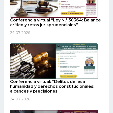
Conferencia virtual “Ley N.º 30364: Balance
crítico y retos jurisprudenciales”
24-07-2026
Conferencia virtual: “Delitos de lesa
humanidad y derechos constitucionales:
alcances y precisiones”
24-07-2026