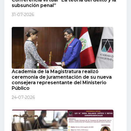
subsunción penal”
31-07-2026
Academia de la Magistratura realizó
ceremonia de juramentación de su nueva
consejera representante del Ministerio
Público
24-07-2026