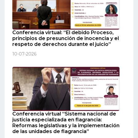
Conferencia virtual: “El debido Proceso,
principios de presunción de inocencia y el
respeto de derechos durante el juicio”
10-07-2026
Conferencia virtual “Sistema nacional de
justicia especializada en flagrancia:
Reformas legislativas y la implementación
de las unidades de flagrancia”