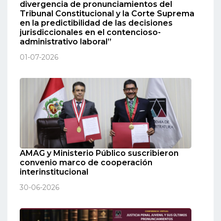
divergencia de pronunciamientos del
Tribunal Constitucional y la Corte Suprema
en la predictibilidad de las decisiones
jurisdiccionales en el contencioso-
administrativo laboral”
01-07-2026
AMAG y Ministerio Público suscribieron
convenio marco de cooperación
interinstitucional
30-06-2026