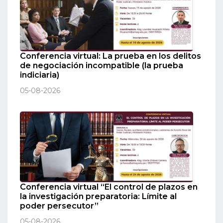
Conferencia virtual: La prueba en los delitos
de negociación incompatible (la prueba
indiciaria)
05-08-2026
Conferencia virtual “El control de plazos en
la investigación preparatoria: Límite al
poder persecutor”
05-08-2026