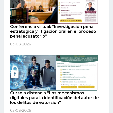
Conferencia virtual: “Investigación penal
estratégica y litigación oral en el proceso
penal acusatorio”
03-08-2026
Curso a distancia “Los mecanismos
digitales para la identificación del autor de
los delitos de extorsión”
03-08-2026