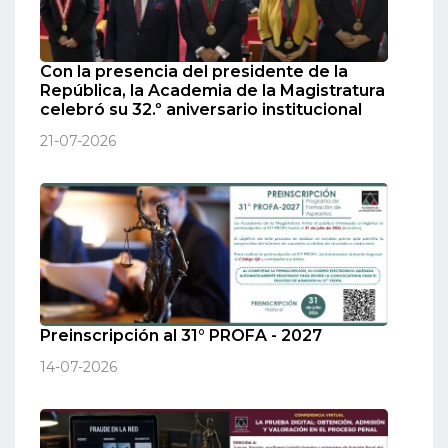
Con la presencia del presidente de la
República, la Academia de la Magistratura
celebró su 32.º aniversario institucional
21-07-2026
Preinscripción al 31° PROFA - 2027
14-07-2026