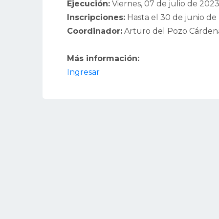
Ejecución:
Viernes, 07 de julio de 202
Inscripciones:
Hasta el 30 de junio de
Coordinador:
Arturo del Pozo Cárden
Más información:
Ingresar