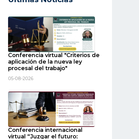
Conferencia virtual "Criterios de
aplicación de la nueva ley
procesal del trabajo"
05-08-2026
Conferencia internacional
virtual “Juzgar el futuro: