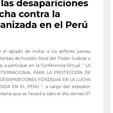
 las desapariciones
ucha contra la
anizada en el Perú
 el agrado de invitar a los señores jueces,
sistentes de función fiscal del Poder Judicial y
, a participar en la Conferencia Virtual: “ LA
NTERNACIONAL PARA LA PROTECCIÓN DE
DESAPARICIONES FORZADAS EN LA LUCHA
A EN EL PERÚ ”, a cargo del expositor
misma que se llevará a cabo el día viernes 07