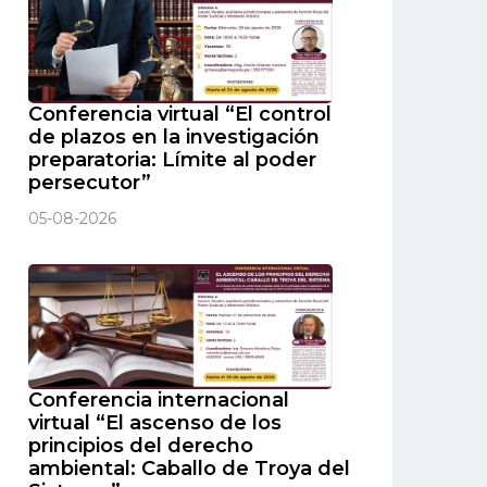
Conferencia virtual “El control
de plazos en la investigación
preparatoria: Límite al poder
persecutor”
05-08-2026
Conferencia internacional
virtual “El ascenso de los
principios del derecho
ambiental: Caballo de Troya del