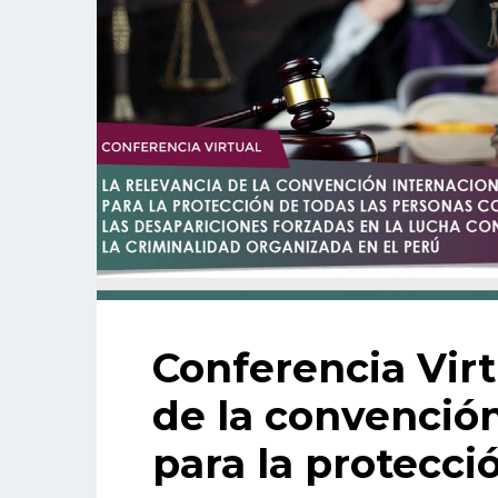
Conferencia Virt
de la convención
para la protecci