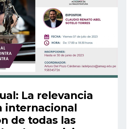
ual: La relevancia
 internacional
ón de todas las