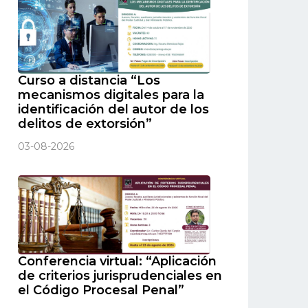
Curso a distancia “Los
mecanismos digitales para la
identificación del autor de los
delitos de extorsión”
03-08-2026
Conferencia virtual: “Aplicación
de criterios jurisprudenciales en
el Código Procesal Penal”