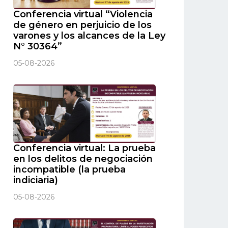
Conferencia virtual “Violencia
de género en perjuicio de los
varones y los alcances de la Ley
N° 30364”
05-08-2026
Conferencia virtual: La prueba
en los delitos de negociación
incompatible (la prueba
indiciaria)
05-08-2026