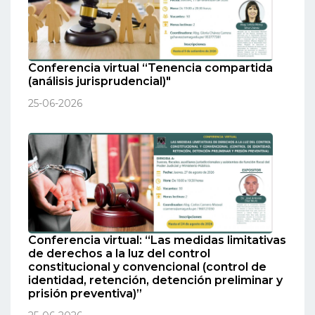
Conferencia virtual “Tenencia compartida
(análisis jurisprudencial)"
25-06-2026
Conferencia virtual: “Las medidas limitativas
de derechos a la luz del control
constitucional y convencional (control de
identidad, retención, detención preliminar y
prisión preventiva)”