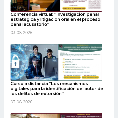
Conferencia virtual: “Investigación penal
estratégica y litigación oral en el proceso
penal acusatorio”
03-08-2026
Curso a distancia “Los mecanismos
digitales para la identificación del autor de
los delitos de extorsión”
03-08-2026