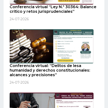
Conferencia virtual “Ley N.º 30364: Balance
crítico y retos jurisprudenciales”
24-07-2026
Conferencia virtual: “Delitos de lesa
humanidad y derechos constitucionales:
alcances y precisiones”
24-07-2026