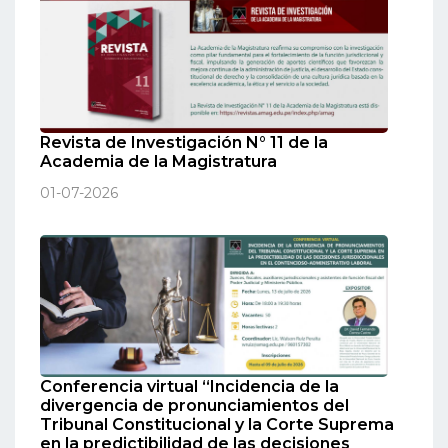
Revista de Investigación N° 11 de la
Academia de la Magistratura
01-07-2026
Conferencia virtual “Incidencia de la
divergencia de pronunciamientos del
Tribunal Constitucional y la Corte Suprema
en la predictibilidad de las decisiones