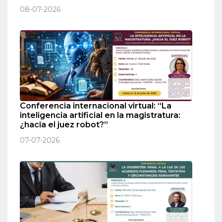
08-07-2026
Conferencia internacional virtual: “La
inteligencia artificial en la magistratura:
¿hacia el juez robot?”
07-07-2026