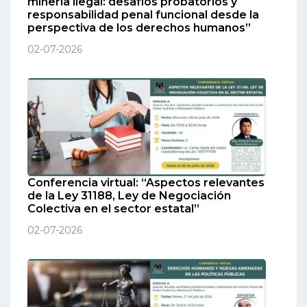
minería ilegal: desafíos probatorios y
responsabilidad penal funcional desde la
perspectiva de los derechos humanos”
02-07-2026
Conferencia virtual: “Aspectos relevantes
de la Ley 31188, Ley de Negociación
Colectiva en el sector estatal”
02-07-2026