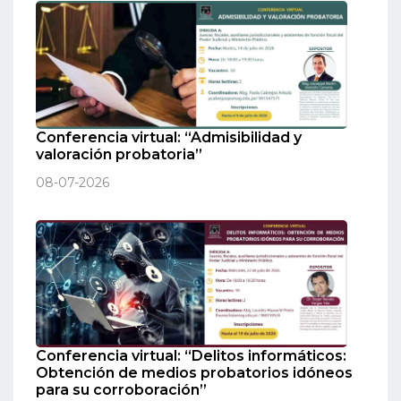
Conferencia virtual: “Admisibilidad y
valoración probatoria”
08-07-2026
Conferencia virtual: “Delitos informáticos:
Obtención de medios probatorios idóneos
para su corroboración”