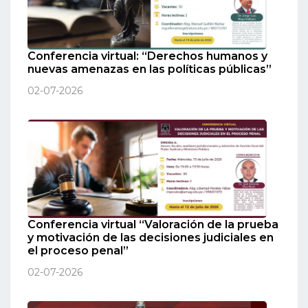
Conferencia virtual: “Derechos humanos y
nuevas amenazas en las políticas públicas”
02-07-2026
Conferencia virtual “Valoración de la prueba
y motivación de las decisiones judiciales en
el proceso penal”
02-07-2026