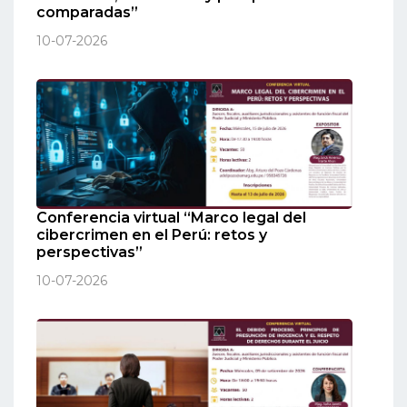
comparadas”
10-07-2026
Conferencia virtual “Marco legal del
cibercrimen en el Perú: retos y
perspectivas”
10-07-2026