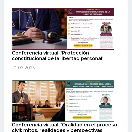
Conferencia virtual “Protección
constitucional de la libertad personal”
10-07-2026
Conferencia virtual “Oralidad en el proceso
civil: mitos, realidades y perspectivas