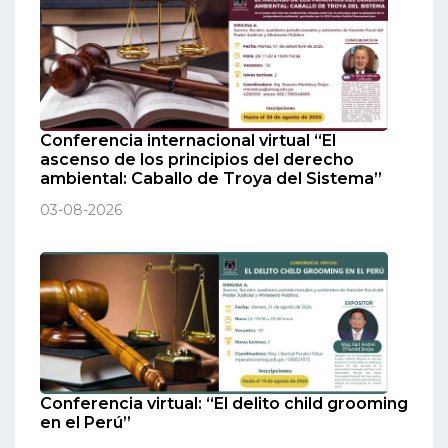
Conferencia internacional virtual “El
ascenso de los principios del derecho
ambiental: Caballo de Troya del Sistema”
03-08-2026
Conferencia virtual: “El delito child grooming
en el Perú”