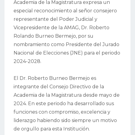
Academia de la Magistratura expresa un
especial reconocimiento al señor consejero
representante del Poder Judicial y
Vicepresidente de la AMAG, Dr. Roberto
Rolando Burneo Bermejo, por su
nombramiento como Presidente del Jurado
Nacional de Elecciones (JNE) para el periodo
2024-2028.
El Dr. Roberto Burneo Bermejo es
integrante del Consejo Directivo de la
Academia de la Magistratura desde mayo de
2024. En este periodo ha desarrollado sus
funciones con compromiso, excelencia y
liderazgo habiendo sido siempre un motivo
de orgullo para esta Institución.