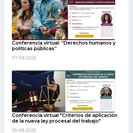
Conferencia virtual: “Derechos humanos y
políticas públicas”
07-08-2026
Conferencia virtual "Criterios de aplicación
de la nueva ley procesal del trabajo"
05-08-2026