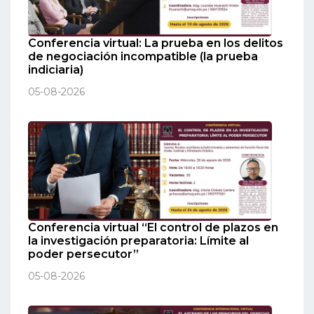
Conferencia virtual: La prueba en los delitos
de negociación incompatible (la prueba
indiciaria)
05-08-2026
Conferencia virtual “El control de plazos en
la investigación preparatoria: Límite al
poder persecutor”
05-08-2026