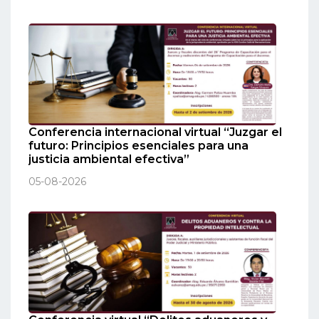
Conferencia internacional virtual “Juzgar el
futuro: Principios esenciales para una
justicia ambiental efectiva”
05-08-2026