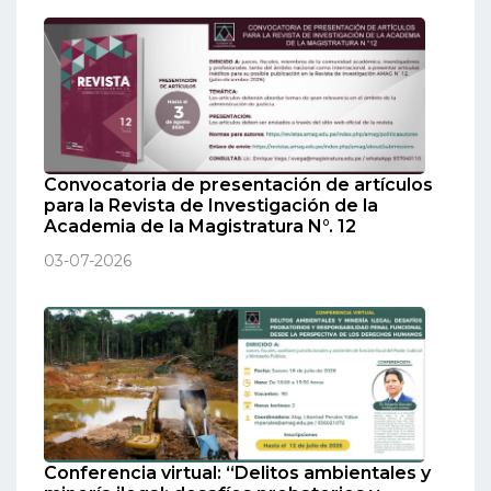
Convocatoria de presentación de artículos
para la Revista de Investigación de la
Academia de la Magistratura N°. 12
03-07-2026
Conferencia virtual: “Delitos ambientales y