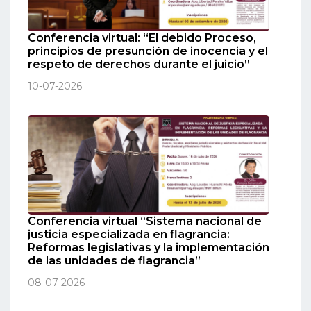
Conferencia virtual: “El debido Proceso,
principios de presunción de inocencia y el
respeto de derechos durante el juicio”
10-07-2026
Conferencia virtual “Sistema nacional de
justicia especializada en flagrancia:
Reformas legislativas y la implementación
de las unidades de flagrancia”
08-07-2026