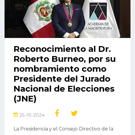
Reconocimiento al Dr.
Roberto Burneo, por su
nombramiento como
Presidente del Jurado
Nacional de Elecciones
(JNE)
25-10-2024
La Presidencia y el Consejo Directivo de la