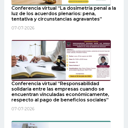
Conferencia virtual “La dosimetría penal a la
luz de los acuerdos plenarios: pena,
tentativa y circunstancias agravantes”
07-07-2026
Conferencia virtual “Responsabilidad
solidaria entre las empresas cuando se
encuentran vinculadas económicamente,
respecto al pago de beneficios sociales”
07-07-2026