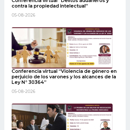
Conferencia virtual “Delitos aduaneros y
contra la propiedad intelectual”
05-08-2026
Conferencia virtual “Violencia de género en
perjuicio de los varones y los alcances de la
Ley N° 30364”
05-08-2026