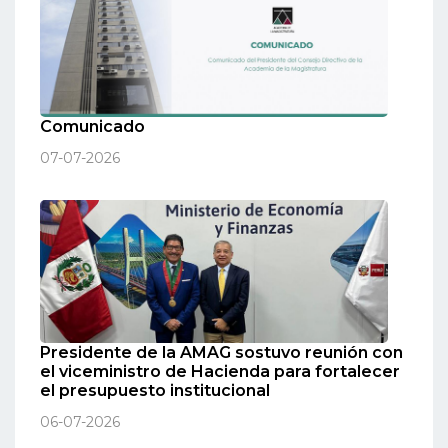
Comunicado
07-07-2026
Presidente de la AMAG sostuvo reunión con
el viceministro de Hacienda para fortalecer
el presupuesto institucional
06-07-2026