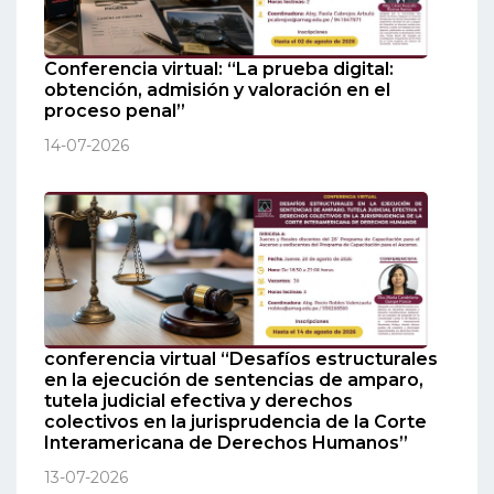
Conferencia virtual: “La prueba digital:
obtención, admisión y valoración en el
proceso penal”
14-07-2026
conferencia virtual “Desafíos estructurales
en la ejecución de sentencias de amparo,
tutela judicial efectiva y derechos
colectivos en la jurisprudencia de la Corte
Interamericana de Derechos Humanos”
13-07-2026