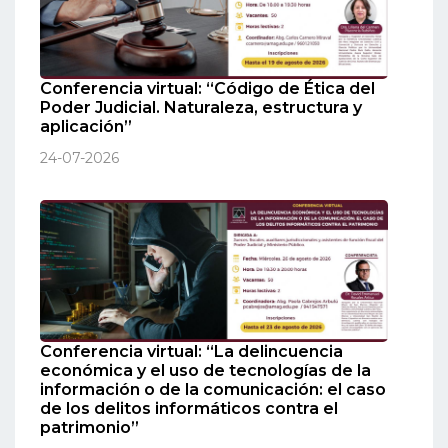
Conferencia virtual: “Código de Ética del
Poder Judicial. Naturaleza, estructura y
aplicación”
24-07-2026
Conferencia virtual: “La delincuencia
económica y el uso de tecnologías de la
información o de la comunicación: el caso
de los delitos informáticos contra el
patrimonio”