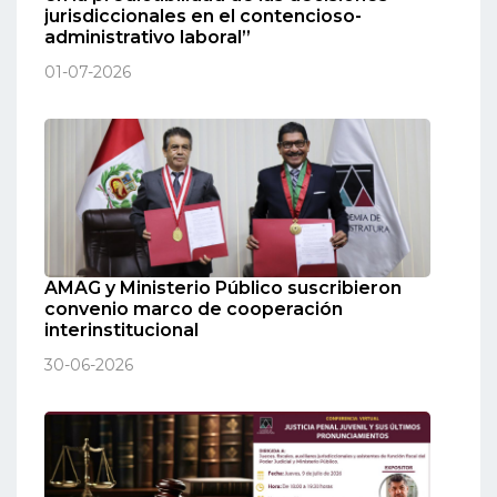
jurisdiccionales en el contencioso-
administrativo laboral”
01-07-2026
AMAG y Ministerio Público suscribieron
convenio marco de cooperación
interinstitucional
30-06-2026