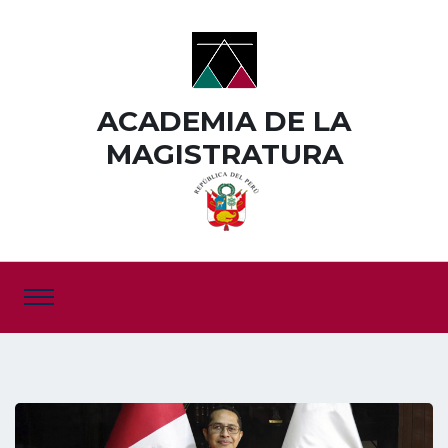
ACADEMIA DE LA
MAGISTRATURA