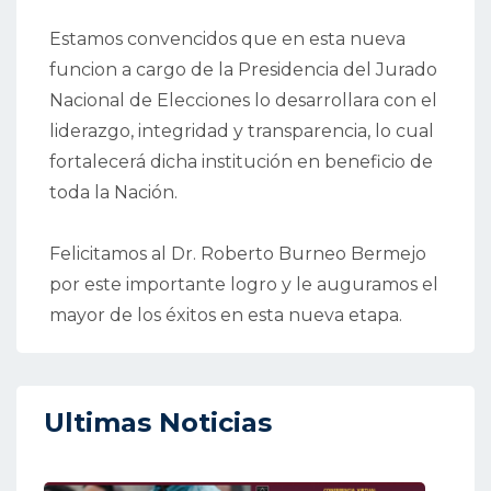
Estamos convencidos que en esta nueva
funcion a cargo de la Presidencia del Jurado
Nacional de Elecciones lo desarrollara con el
liderazgo, integridad y transparencia, lo cual
fortalecerá dicha institución en beneficio de
toda la Nación.
Felicitamos al Dr. Roberto Burneo Bermejo
por este importante logro y le auguramos el
mayor de los éxitos en esta nueva etapa.
Ultimas Noticias