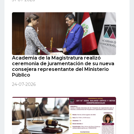
Academia de la Magistratura realizó
ceremonia de juramentación de su nueva
consejera representante del Ministerio
Público
24-07-2026