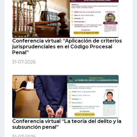
Conferencia virtual: “Aplicación de criterios
jurisprudenciales en el Código Procesal
Penal”
31-07-2026
Conferencia virtual “La teoría del delito y la
subsunción penal”
31-07-2026