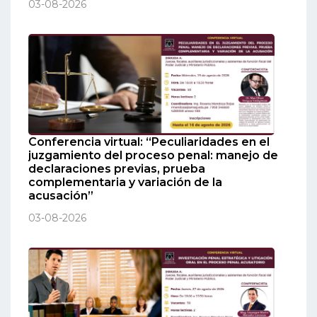
03-08-2026
Conferencia virtual: “Peculiaridades en el
juzgamiento del proceso penal: manejo de
declaraciones previas, prueba
complementaria y variación de la
acusación”
03-08-2026