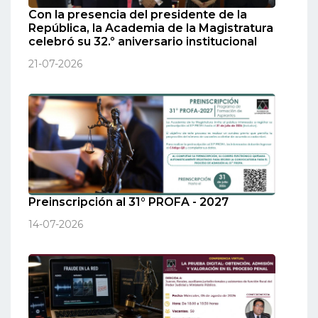
Con la presencia del presidente de la
República, la Academia de la Magistratura
celebró su 32.º aniversario institucional
21-07-2026
Preinscripción al 31° PROFA - 2027
14-07-2026