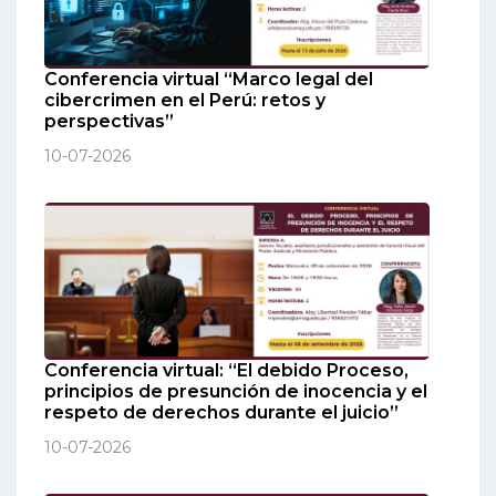
Conferencia virtual “Marco legal del
cibercrimen en el Perú: retos y
perspectivas”
10-07-2026
Conferencia virtual: “El debido Proceso,
principios de presunción de inocencia y el
respeto de derechos durante el juicio”
10-07-2026