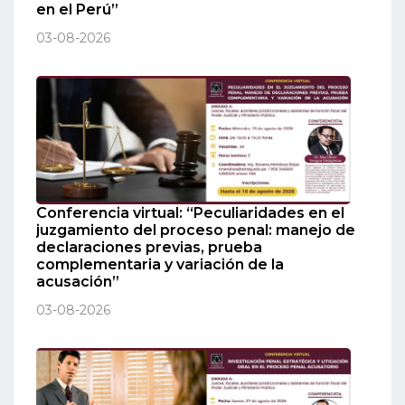
en el Perú”
03-08-2026
Conferencia virtual: “Peculiaridades en el
juzgamiento del proceso penal: manejo de
declaraciones previas, prueba
complementaria y variación de la
acusación”
03-08-2026