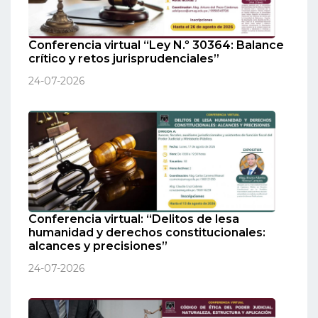
Conferencia virtual “Ley N.º 30364: Balance
crítico y retos jurisprudenciales”
24-07-2026
Conferencia virtual: “Delitos de lesa
humanidad y derechos constitucionales:
alcances y precisiones”
24-07-2026