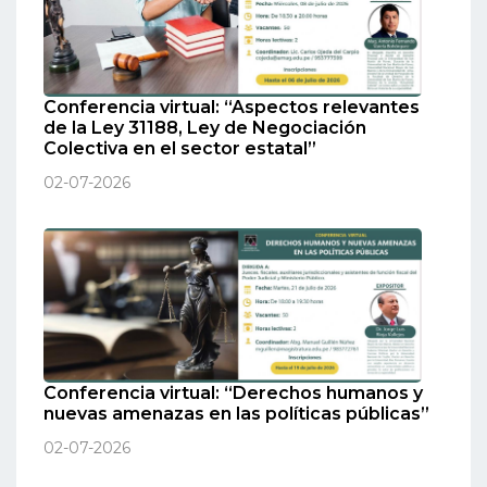
Conferencia virtual: “Aspectos relevantes
de la Ley 31188, Ley de Negociación
Colectiva en el sector estatal”
02-07-2026
Conferencia virtual: “Derechos humanos y
nuevas amenazas en las políticas públicas”
02-07-2026