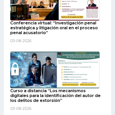
Conferencia virtual: “Investigación penal
estratégica y litigación oral en el proceso
penal acusatorio”
03-08-2026
Curso a distancia “Los mecanismos
digitales para la identificación del autor de
los delitos de extorsión”
03-08-2026