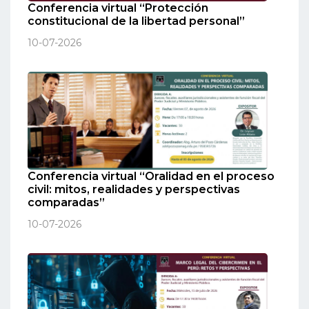
Conferencia virtual “Protección
constitucional de la libertad personal”
10-07-2026
Conferencia virtual “Oralidad en el proceso
civil: mitos, realidades y perspectivas
comparadas”
10-07-2026