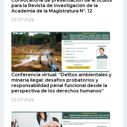
Convocatoria de presentación de artículos
para la Revista de Investigación de la
Academia de la Magistratura N°. 12
03-07-2026
Conferencia virtual: “Delitos ambientales y
minería ilegal: desafíos probatorios y
responsabilidad penal funcional desde la
perspectiva de los derechos humanos”
02-07-2026