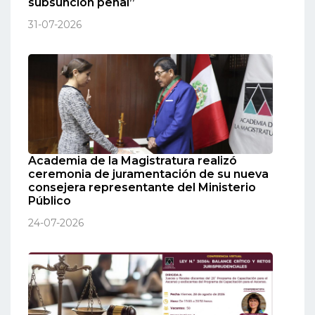
subsunción penal”
31-07-2026
Academia de la Magistratura realizó
ceremonia de juramentación de su nueva
consejera representante del Ministerio
Público
24-07-2026