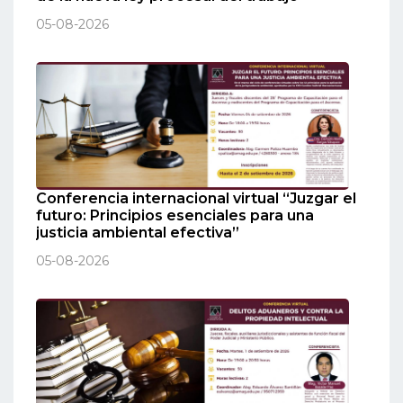
05-08-2026
Conferencia internacional virtual “Juzgar el
futuro: Principios esenciales para una
justicia ambiental efectiva”
05-08-2026