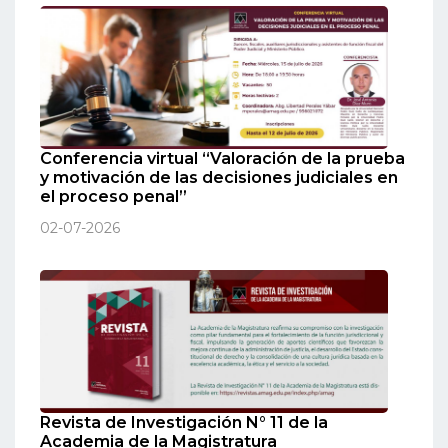
Conferencia virtual “Valoración de la prueba
y motivación de las decisiones judiciales en
el proceso penal”
02-07-2026
Revista de Investigación N° 11 de la
Academia de la Magistratura