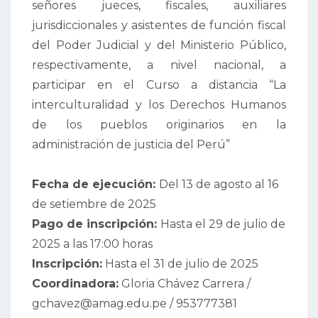
señores jueces, fiscales, auxiliares
jurisdiccionales y asistentes de función fiscal
del Poder Judicial y del Ministerio Público,
respectivamente, a nivel nacional, a
participar en el Curso a distancia “La
interculturalidad y los Derechos Humanos
de los pueblos originarios en la
administración de justicia del Perú”
Fecha de ejecución:
Del 13 de agosto al 16
de setiembre de 2025
Pago de inscripción:
Hasta el 29 de julio de
2025 a las 17:00 horas
Inscripción:
Hasta el 31 de julio de 2025
Coordinadora:
Gloria Chávez Carrera /
gchavez@amag.edu.pe / 953777381