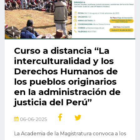
Curso a distancia “La
interculturalidad y los
Derechos Humanos de
los pueblos originarios
en la administración de
justicia del Perú”
06-06-2025
La Academia de la Magistratura convoca a los