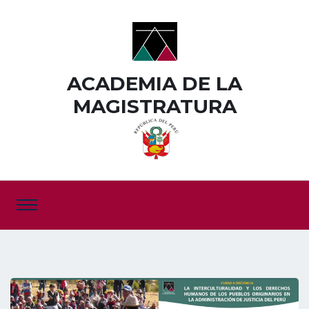
ACADEMIA DE LA
MAGISTRATURA