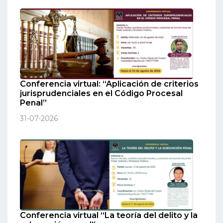
Conferencia virtual: “Aplicación de criterios
jurisprudenciales en el Código Procesal
Penal”
31-07-2026
Conferencia virtual “La teoría del delito y la