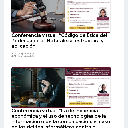
Conferencia virtual: “Código de Ética del
Poder Judicial. Naturaleza, estructura y
aplicación”
24-07-2026
Conferencia virtual: “La delincuencia
económica y el uso de tecnologías de la
información o de la comunicación: el caso
de los delitos informáticos contra el