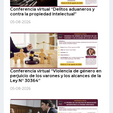
Conferencia virtual “Delitos aduaneros y
contra la propiedad intelectual”
05-08-2026
Conferencia virtual “Violencia de género en
perjuicio de los varones y los alcances de la
Ley N° 30364”
05-08-2026