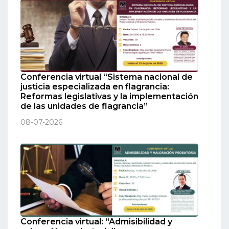
Conferencia virtual “Sistema nacional de
justicia especializada en flagrancia:
Reformas legislativas y la implementación
de las unidades de flagrancia”
08-07-2026
Conferencia virtual: “Admisibilidad y