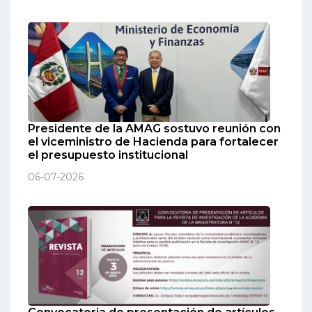
Presidente de la AMAG sostuvo reunión con
el viceministro de Hacienda para fortalecer
el presupuesto institucional
06-07-2026