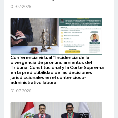
01-07-2026
Conferencia virtual “Incidencia de la
divergencia de pronunciamientos del
Tribunal Constitucional y la Corte Suprema
en la predictibilidad de las decisiones
jurisdiccionales en el contencioso-
administrativo laboral”
01-07-2026