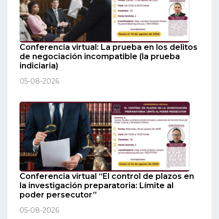
Conferencia virtual: La prueba en los delitos
de negociación incompatible (la prueba
indiciaria)
05-08-2026
Conferencia virtual “El control de plazos en
la investigación preparatoria: Límite al
poder persecutor”
05-08-2026