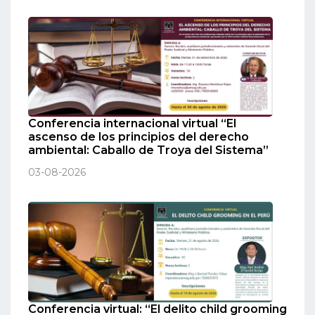
Conferencia internacional virtual “El
ascenso de los principios del derecho
ambiental: Caballo de Troya del Sistema”
03-08-2026
Conferencia virtual: “El delito child grooming