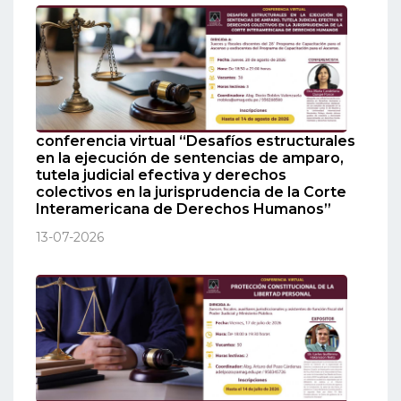
conferencia virtual “Desafíos estructurales
en la ejecución de sentencias de amparo,
tutela judicial efectiva y derechos
colectivos en la jurisprudencia de la Corte
Interamericana de Derechos Humanos”
13-07-2026