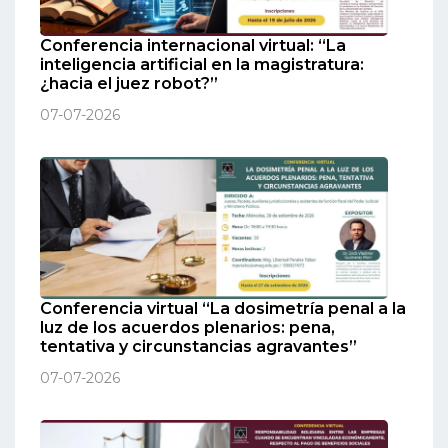
Conferencia internacional virtual: “La
inteligencia artificial en la magistratura:
¿hacia el juez robot?”
07-07-2026
Conferencia virtual “La dosimetría penal a la
luz de los acuerdos plenarios: pena,
tentativa y circunstancias agravantes”
07-07-2026