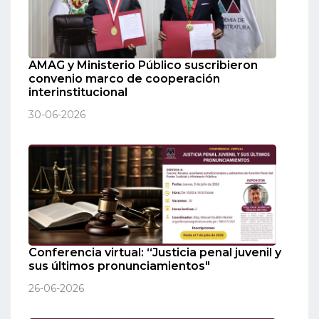
AMAG y Ministerio Público suscribieron
convenio marco de cooperación
interinstitucional
30-06-2026
Conferencia virtual: “Justicia penal juvenil y
sus últimos pronunciamientos"
26-06-2026