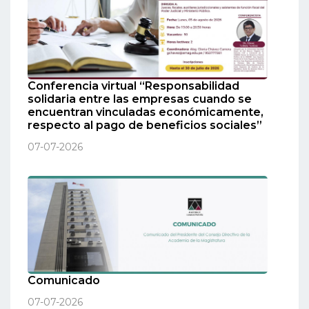
Conferencia virtual “Responsabilidad
solidaria entre las empresas cuando se
encuentran vinculadas económicamente,
respecto al pago de beneficios sociales”
07-07-2026
Comunicado
07-07-2026