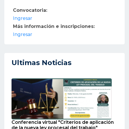
Convocatoria:
Ingresar
Más información e inscripciones:
Ingresar
Ultimas Noticias
Conferencia virtual "Criterios de aplicación
de la nueva ley procesal del trabajo"