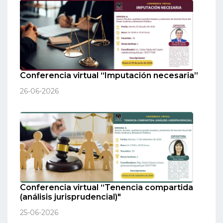
Conferencia virtual “Imputación necesaria”
26-06-2026
Conferencia virtual “Tenencia compartida
(análisis jurisprudencial)"
25-06-2026