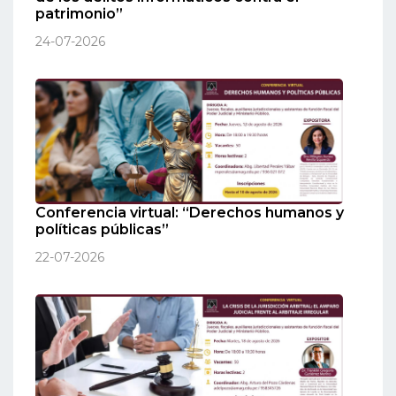
patrimonio”
24-07-2026
Conferencia virtual: “Derechos humanos y
políticas públicas”
22-07-2026