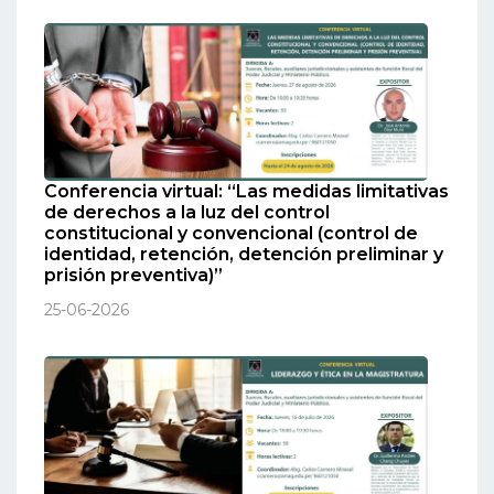
Conferencia virtual: “Las medidas limitativas
de derechos a la luz del control
constitucional y convencional (control de
identidad, retención, detención preliminar y
prisión preventiva)”
25-06-2026