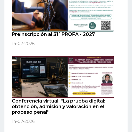
Preinscripción al 31° PROFA - 2027
14-07-2026
Conferencia virtual: “La prueba digital:
obtención, admisión y valoración en el
proceso penal”
14-07-2026