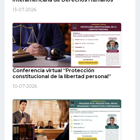
13-07-2026
Conferencia virtual “Protección
constitucional de la libertad personal”
10-07-2026