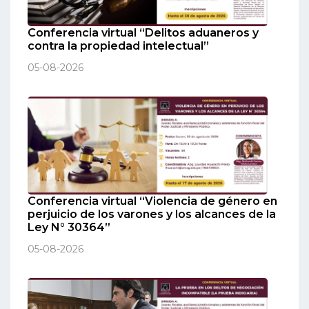
Conferencia virtual “Delitos aduaneros y
contra la propiedad intelectual”
05-08-2026
Conferencia virtual “Violencia de género en
perjuicio de los varones y los alcances de la
Ley N° 30364”
05-08-2026