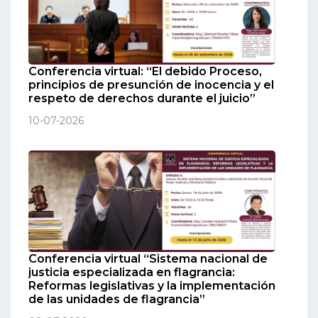
Conferencia virtual: “El debido Proceso,
principios de presunción de inocencia y el
respeto de derechos durante el juicio”
10-07-2026
Conferencia virtual “Sistema nacional de
justicia especializada en flagrancia:
Reformas legislativas y la implementación
de las unidades de flagrancia”