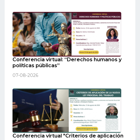
Conferencia virtual: “Derechos humanos y
políticas públicas”
07-08-2026
Conferencia virtual "Criterios de aplicación