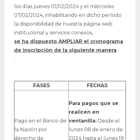
los días jueves 01/02/2024 y el miércoles
07/02/2024, inhabilitando en dicho período
la disponibilidad de nuestra página web
institucional y servicios conexos,
se ha dispuesto AMPLIAR el cronograma
de inscripción de la siguiente manera
:
FASES
FECHAS
Para pagos que se
realicen en
Pago en el Banco de
ventanilla:
Desde el
la Nación por
lunes 08 de enero de
derecho de
2024 hasta el lunes 19