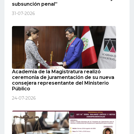
subsunción penal”
31-07-2026
Academia de la Magistratura realizó
ceremonia de juramentación de su nueva
consejera representante del Ministerio
Público
24-07-2026