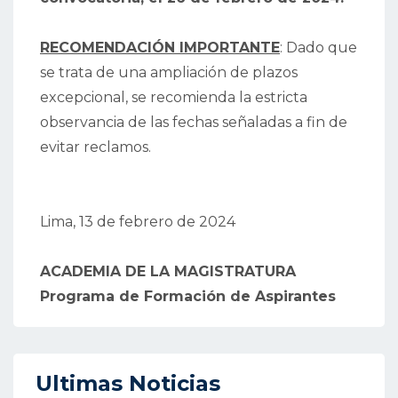
RECOMENDACIÓN IMPORTANTE
: Dado que
se trata de una ampliación de plazos
excepcional, se recomienda la estricta
observancia de las fechas señaladas a fin de
evitar reclamos.
Lima, 13 de febrero de 2024
ACADEMIA DE LA MAGISTRATURA
Programa de Formación de Aspirantes
Ultimas Noticias