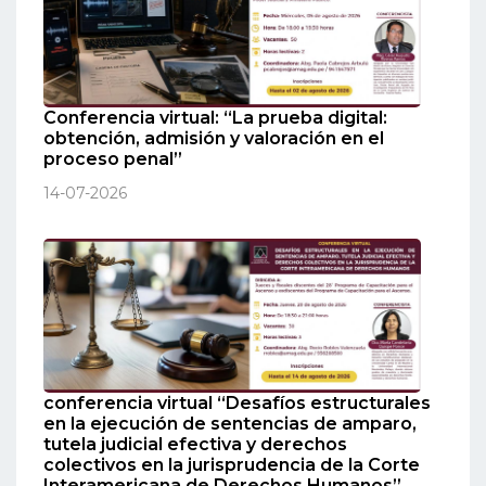
Conferencia virtual: “La prueba digital:
obtención, admisión y valoración en el
proceso penal”
14-07-2026
conferencia virtual “Desafíos estructurales
en la ejecución de sentencias de amparo,
tutela judicial efectiva y derechos
colectivos en la jurisprudencia de la Corte
Interamericana de Derechos Humanos”