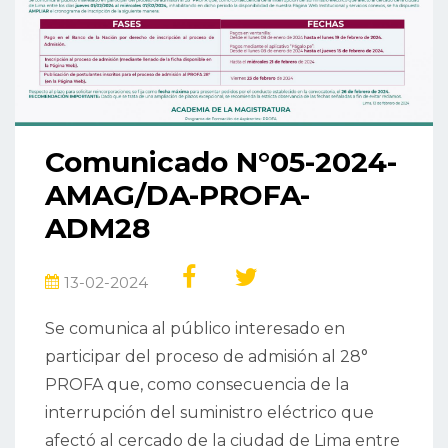
Comunicado N°05-2024-
AMAG/DA-PROFA-
ADM28
13-02-2024
Se comunica al público interesado en
participar del proceso de admisión al 28°
PROFA que, como consecuencia de la
interrupción del suministro eléctrico que
afectó al cercado de la ciudad de Lima entre