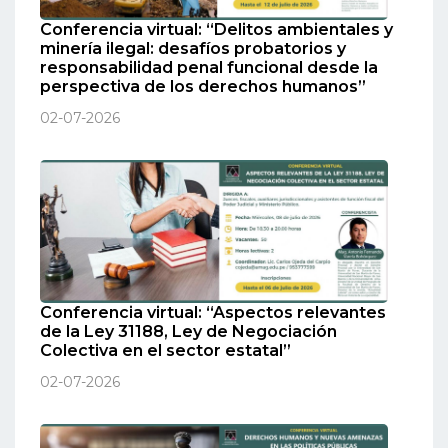
Conferencia virtual: “Delitos ambientales y
minería ilegal: desafíos probatorios y
responsabilidad penal funcional desde la
perspectiva de los derechos humanos”
02-07-2026
Conferencia virtual: “Aspectos relevantes
de la Ley 31188, Ley de Negociación
Colectiva en el sector estatal”
02-07-2026