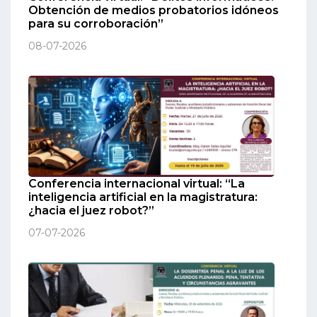
Obtención de medios probatorios idóneos
para su corroboración”
08-07-2026
Conferencia internacional virtual: “La
inteligencia artificial en la magistratura:
¿hacia el juez robot?”
07-07-2026