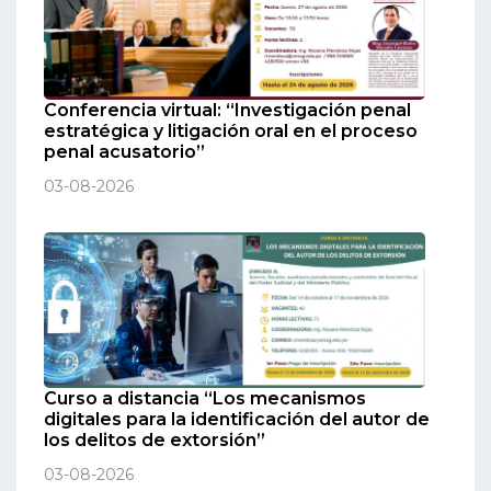
Conferencia virtual: “Investigación penal
estratégica y litigación oral en el proceso
penal acusatorio”
03-08-2026
Curso a distancia “Los mecanismos
digitales para la identificación del autor de
los delitos de extorsión”
03-08-2026