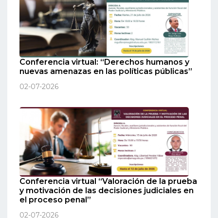
Conferencia virtual: “Derechos humanos y
nuevas amenazas en las políticas públicas”
02-07-2026
Conferencia virtual “Valoración de la prueba
y motivación de las decisiones judiciales en
el proceso penal”
02-07-2026