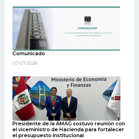
Comunicado
07-07-2026
Presidente de la AMAG sostuvo reunión con
el viceministro de Hacienda para fortalecer
el presupuesto institucional