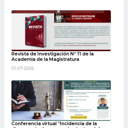
Revista de Investigación N° 11 de la
Academia de la Magistratura
01-07-2026
Conferencia virtual “Incidencia de la