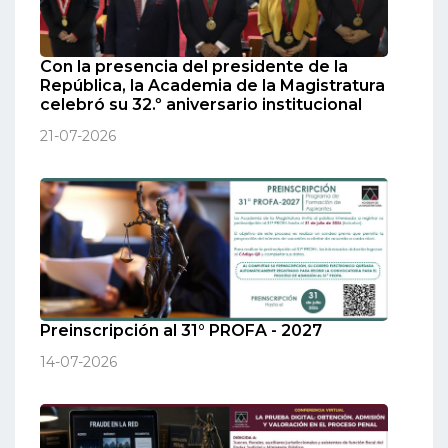
Con la presencia del presidente de la
República, la Academia de la Magistratura
celebró su 32.º aniversario institucional
21-07-2026
Preinscripción al 31° PROFA - 2027
14-07-2026