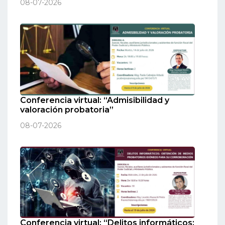
08-07-2026
Conferencia virtual: “Admisibilidad y
valoración probatoria”
08-07-2026
Conferencia virtual: “Delitos informáticos: