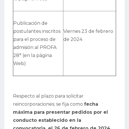
Publicación de
postulantes inscritos
Viernes 23 de febrero
para el proceso de
de 2024
admisión al PROFA
28° (en la página
Web)
Respecto al plazo para solicitar
reincorporaciones; se fija como
fecha
máxima para presentar pedidos por el
conducto establecido en la
convocatoria, el 26 de febrero de 2024.