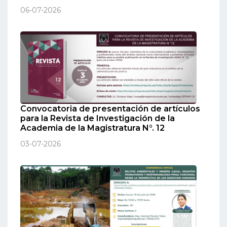
06-07-2026
Convocatoria de presentación de artículos
para la Revista de Investigación de la
Academia de la Magistratura N°. 12
03-07-2026