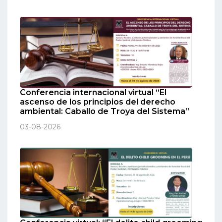
Conferencia internacional virtual “El
ascenso de los principios del derecho
ambiental: Caballo de Troya del Sistema”
03-08-2026