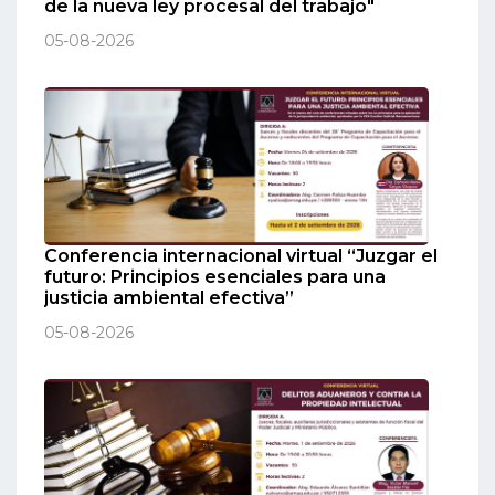
de la nueva ley procesal del trabajo"
05-08-2026
Conferencia internacional virtual “Juzgar el
futuro: Principios esenciales para una
justicia ambiental efectiva”
05-08-2026