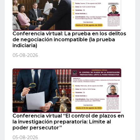
Conferencia virtual: La prueba en los delitos
de negociación incompatible (la prueba
indiciaria)
05-08-2026
Conferencia virtual “El control de plazos en
la investigación preparatoria: Límite al
poder persecutor”
05-08-2026