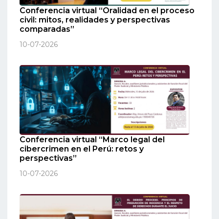
Conferencia virtual “Oralidad en el proceso
civil: mitos, realidades y perspectivas
comparadas”
10-07-2026
Conferencia virtual “Marco legal del
cibercrimen en el Perú: retos y
perspectivas”
10-07-2026