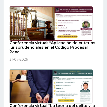
Conferencia virtual: “Aplicación de criterios
jurisprudenciales en el Código Procesal
Penal”
31-07-2026
Conferencia virtual “La teoría del delito y la