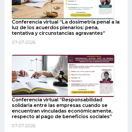
Conferencia virtual “La dosimetría penal a la
luz de los acuerdos plenarios: pena,
tentativa y circunstancias agravantes”
07-07-2026
Conferencia virtual “Responsabilidad
solidaria entre las empresas cuando se
encuentran vinculadas económicamente,
respecto al pago de beneficios sociales”
07-07-2026