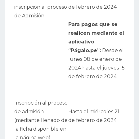
inscripción al proceso
de febrero de 2024.
de Admisión
Para pagos que se
realicen mediante el
aplicativo
“Págalo.pe”:
Desde el
lunes 08 de enero de
2024 hasta el jueves 15
de febrero de 2024
Inscripción al proceso
de admisión
Hasta el miércoles 21
(mediante llenado de
de febrero de 2024
la ficha disponible en
la página web)