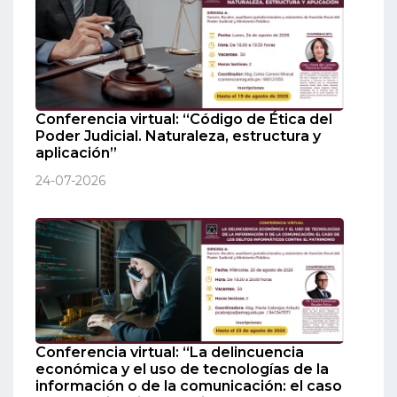
Conferencia virtual: “Código de Ética del
Poder Judicial. Naturaleza, estructura y
aplicación”
24-07-2026
Conferencia virtual: “La delincuencia
económica y el uso de tecnologías de la
información o de la comunicación: el caso