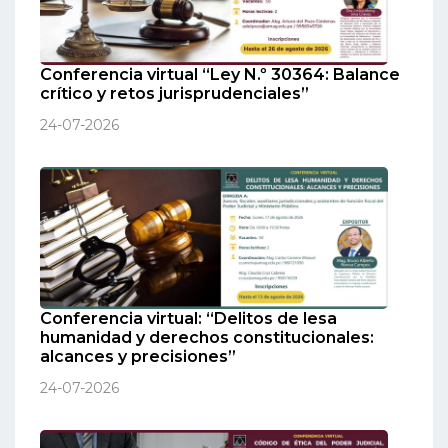
Conferencia virtual “Ley N.º 30364: Balance
crítico y retos jurisprudenciales”
24-07-2026
Conferencia virtual: “Delitos de lesa
humanidad y derechos constitucionales:
alcances y precisiones”
24-07-2026