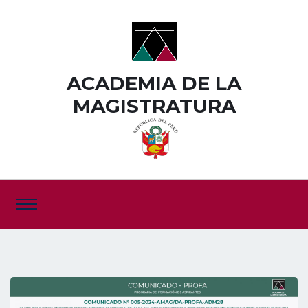
ACADEMIA DE LA
MAGISTRATURA