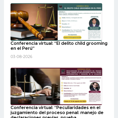
Conferencia virtual: “El delito child grooming
en el Perú”
03-08-2026
Conferencia virtual: “Peculiaridades en el
juzgamiento del proceso penal: manejo de
declaraciones previas, prueba