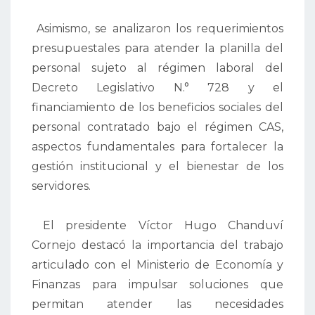
Asimismo, se analizaron los requerimientos
presupuestales para atender la planilla del
personal sujeto al régimen laboral del
Decreto Legislativo N.° 728 y el
financiamiento de los beneficios sociales del
personal contratado bajo el régimen CAS,
aspectos fundamentales para fortalecer la
gestión institucional y el bienestar de los
servidores.
El presidente Víctor Hugo Chanduví
Cornejo destacó la importancia del trabajo
articulado con el Ministerio de Economía y
Finanzas para impulsar soluciones que
permitan atender las necesidades