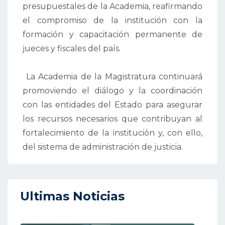
presupuestales de la Academia, reafirmando
el compromiso de la institución con la
formación y capacitación permanente de
jueces y fiscales del país.
La Academia de la Magistratura continuará
promoviendo el diálogo y la coordinación
con las entidades del Estado para asegurar
los recursos necesarios que contribuyan al
fortalecimiento de la institución y, con ello,
del sistema de administración de justicia.
Ultimas Noticias