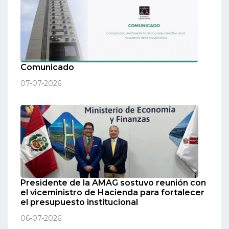
Comunicado
07-07-2026
Presidente de la AMAG sostuvo reunión con
el viceministro de Hacienda para fortalecer
el presupuesto institucional
06-07-2026