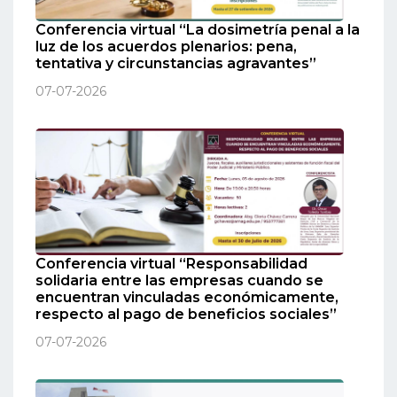
Conferencia virtual “La dosimetría penal a la
luz de los acuerdos plenarios: pena,
tentativa y circunstancias agravantes”
07-07-2026
Conferencia virtual “Responsabilidad
solidaria entre las empresas cuando se
encuentran vinculadas económicamente,
respecto al pago de beneficios sociales”
07-07-2026