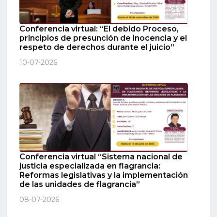
Conferencia virtual: “El debido Proceso,
principios de presunción de inocencia y el
respeto de derechos durante el juicio”
10-07-2026
Conferencia virtual “Sistema nacional de
justicia especializada en flagrancia:
Reformas legislativas y la implementación
de las unidades de flagrancia”
08-07-2026