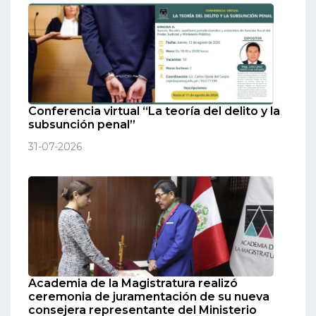
Conferencia virtual “La teoría del delito y la
subsunción penal”
31-07-2026
Academia de la Magistratura realizó
ceremonia de juramentación de su nueva
consejera representante del Ministerio