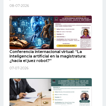
08-07-2026
Conferencia internacional virtual: “La
inteligencia artificial en la magistratura:
¿hacia el juez robot?”
07-07-2026