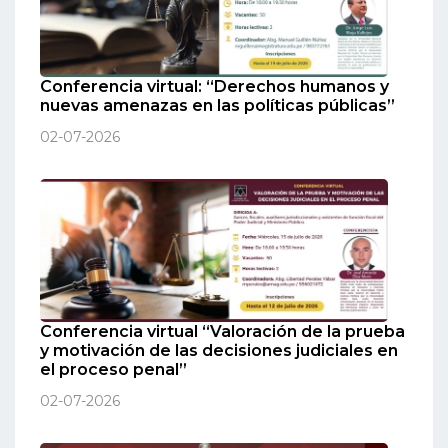
Conferencia virtual: “Derechos humanos y
nuevas amenazas en las políticas públicas”
02-07-2026
Conferencia virtual “Valoración de la prueba
y motivación de las decisiones judiciales en
el proceso penal”
02-07-2026