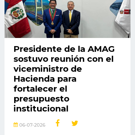
Presidente de la AMAG
sostuvo reunión con el
viceministro de
Hacienda para
fortalecer el
presupuesto
institucional
06-07-2026