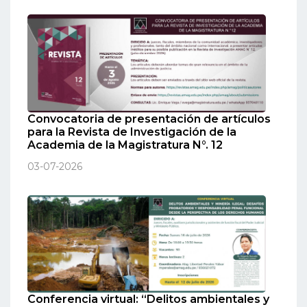
Convocatoria de presentación de artículos
para la Revista de Investigación de la
Academia de la Magistratura N°. 12
03-07-2026
Conferencia virtual: “Delitos ambientales y