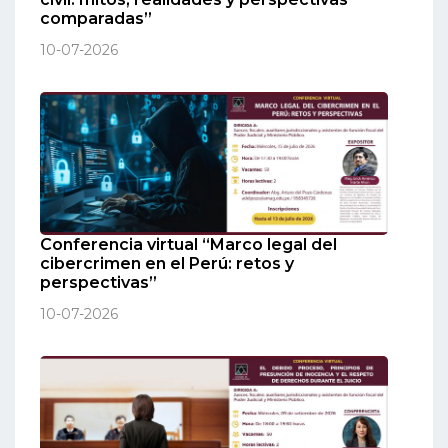
comparadas”
10-07-2026
Conferencia virtual “Marco legal del
cibercrimen en el Perú: retos y
perspectivas”
10-07-2026