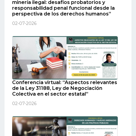
minería ilegal: desafíos probatorios y
responsabilidad penal funcional desde la
perspectiva de los derechos humanos”
02-07-2026
Conferencia virtual: “Aspectos relevantes
de la Ley 31188, Ley de Negociación
Colectiva en el sector estatal”
02-07-2026