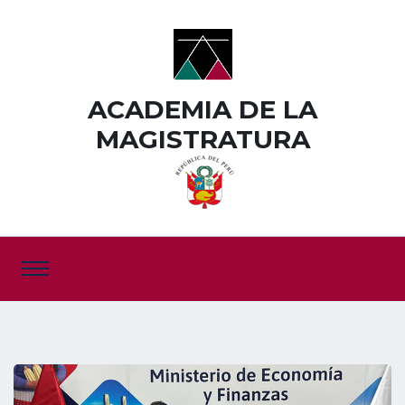
ACADEMIA DE LA
MAGISTRATURA