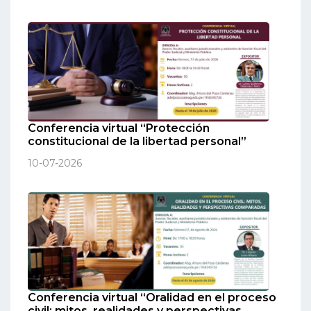
Conferencia virtual “Protección
constitucional de la libertad personal”
10-07-2026
Conferencia virtual “Oralidad en el proceso
civil: mitos, realidades y perspectivas