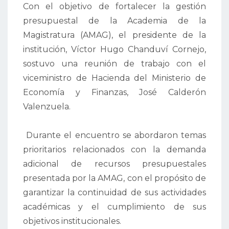
Con el objetivo de fortalecer la gestión
presupuestal de la Academia de la
Magistratura (AMAG), el presidente de la
institución, Víctor Hugo Chanduví Cornejo,
sostuvo una reunión de trabajo con el
viceministro de Hacienda del Ministerio de
Economía y Finanzas, José Calderón
Valenzuela.
Durante el encuentro se abordaron temas
prioritarios relacionados con la demanda
adicional de recursos presupuestales
presentada por la AMAG, con el propósito de
garantizar la continuidad de sus actividades
académicas y el cumplimiento de sus
objetivos institucionales.