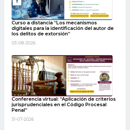
Curso a distancia “Los mecanismos
digitales para la identificación del autor de
los delitos de extorsión”
03-08-2026
Conferencia virtual: “Aplicación de criterios
jurisprudenciales en el Código Procesal
Penal”
31-07-2026