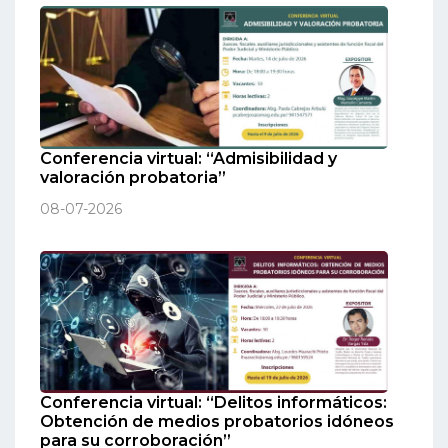
Conferencia virtual: “Admisibilidad y
valoración probatoria”
08-07-2026
Conferencia virtual: “Delitos informáticos:
Obtención de medios probatorios idóneos
para su corroboración”