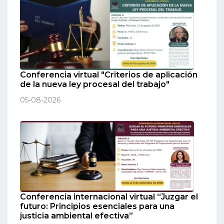
Conferencia virtual "Criterios de aplicación
de la nueva ley procesal del trabajo"
05-08-2026
Conferencia internacional virtual “Juzgar el
futuro: Principios esenciales para una
justicia ambiental efectiva”