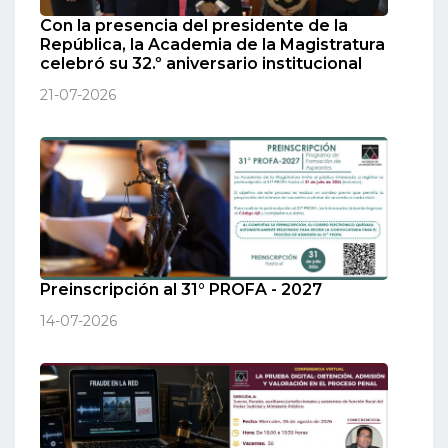
Con la presencia del presidente de la
República, la Academia de la Magistratura
celebró su 32.º aniversario institucional
21-07-2026
Preinscripción al 31° PROFA - 2027
14-07-2026