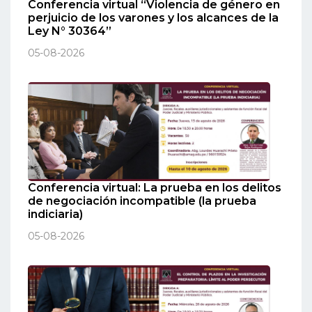
Conferencia virtual “Violencia de género en
perjuicio de los varones y los alcances de la
Ley N° 30364”
05-08-2026
Conferencia virtual: La prueba en los delitos
de negociación incompatible (la prueba
indiciaria)
05-08-2026