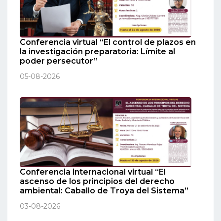
Conferencia virtual “El control de plazos en
la investigación preparatoria: Límite al
poder persecutor”
05-08-2026
Conferencia internacional virtual “El
ascenso de los principios del derecho
ambiental: Caballo de Troya del Sistema”
03-08-2026