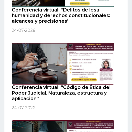
Conferencia virtual: “Delitos de lesa
humanidad y derechos constitucionales:
alcances y precisiones”
24-07-2026
Conferencia virtual: “Código de Ética del
Poder Judicial. Naturaleza, estructura y
aplicación”
24-07-2026