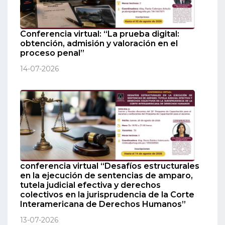
Conferencia virtual: “La prueba digital:
obtención, admisión y valoración en el
proceso penal”
14-07-2026
conferencia virtual “Desafíos estructurales
en la ejecución de sentencias de amparo,
tutela judicial efectiva y derechos
colectivos en la jurisprudencia de la Corte
Interamericana de Derechos Humanos”
13-07-2026