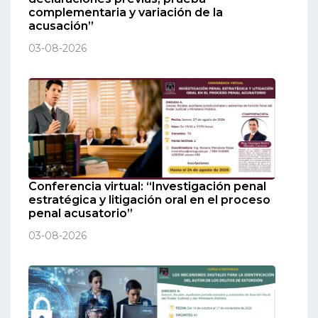
complementaria y variación de la
acusación”
03-08-2026
Conferencia virtual: “Investigación penal
estratégica y litigación oral en el proceso
penal acusatorio”
03-08-2026