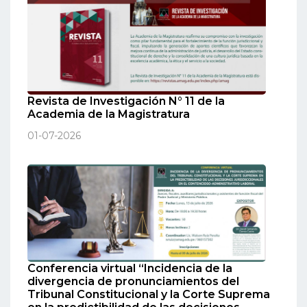
Revista de Investigación N° 11 de la
Academia de la Magistratura
01-07-2026
Conferencia virtual “Incidencia de la
divergencia de pronunciamientos del
Tribunal Constitucional y la Corte Suprema