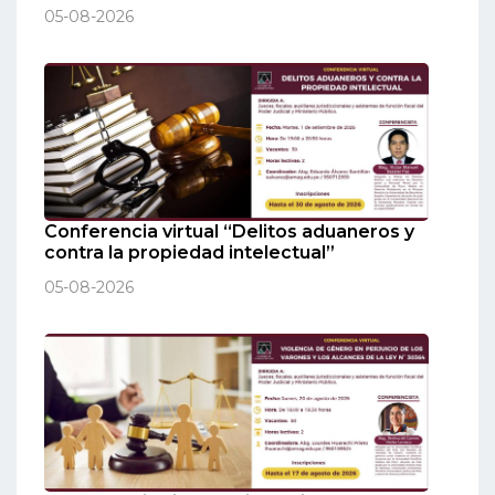
05-08-2026
Conferencia virtual “Delitos aduaneros y
contra la propiedad intelectual”
05-08-2026