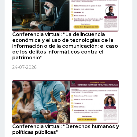
Conferencia virtual: “La delincuencia
económica y el uso de tecnologías de la
información o de la comunicación: el caso
de los delitos informáticos contra el
patrimonio”
24-07-2026
Conferencia virtual: “Derechos humanos y
políticas públicas”