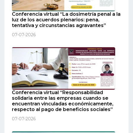
Conferencia virtual “La dosimetría penal a la
luz de los acuerdos plenarios: pena,
tentativa y circunstancias agravantes”
07-07-2026
Conferencia virtual “Responsabilidad
solidaria entre las empresas cuando se
encuentran vinculadas económicamente,
respecto al pago de beneficios sociales”
07-07-2026