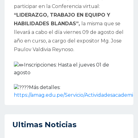
participar en la Conferencia virtual:
“LIDERAZGO, TRABAJO EN EQUIPO Y
HABILIDADES BLANDAS”,
la misma que se
llevará a cabo el día viernes 09 de agosto del
año en curso, a cargo del expositor Mg. Jose
Paulov Valdivia Reynoso.
Inscripciones: Hasta el jueves 01 de
agosto
Más detalles:
https://amag.edu.pe/Servicio/Actividadesacademic
Ultimas Noticias