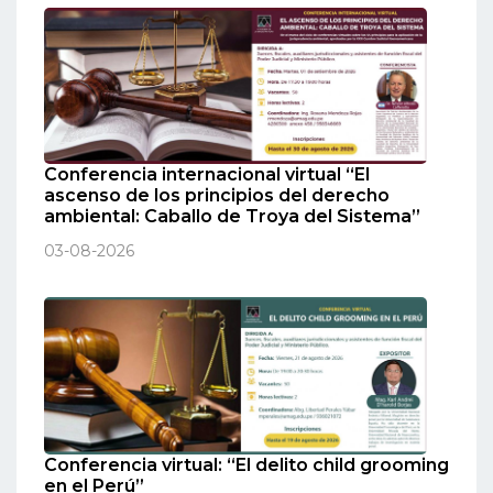
Conferencia internacional virtual “El
ascenso de los principios del derecho
ambiental: Caballo de Troya del Sistema”
03-08-2026
Conferencia virtual: “El delito child grooming
en el Perú”