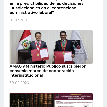
en la predictibilidad de las decisiones
jurisdiccionales en el contencioso-
administrativo laboral”
01-07-2026
AMAG y Ministerio Público suscribieron
convenio marco de cooperación
interinstitucional
30-06-2026