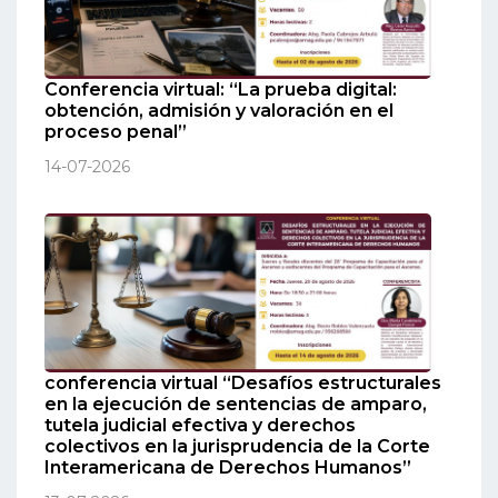
Conferencia virtual: “La prueba digital:
obtención, admisión y valoración en el
proceso penal”
14-07-2026
conferencia virtual “Desafíos estructurales
en la ejecución de sentencias de amparo,
tutela judicial efectiva y derechos
colectivos en la jurisprudencia de la Corte
Interamericana de Derechos Humanos”