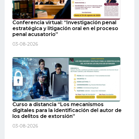
Conferencia virtual: “Investigación penal
estratégica y litigación oral en el proceso
penal acusatorio”
03-08-2026
Curso a distancia “Los mecanismos
digitales para la identificación del autor de
los delitos de extorsión”
03-08-2026