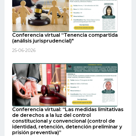
Conferencia virtual “Tenencia compartida
(análisis jurisprudencial)"
25-06-2026
Conferencia virtual: “Las medidas limitativas
de derechos a la luz del control
constitucional y convencional (control de
identidad, retención, detención preliminar y
prisión preventiva)”