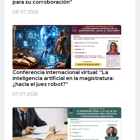
para su corroboración”
08-07-2026
Conferencia internacional virtual: “La
inteligencia artificial en la magistratura:
¿hacia el juez robot?”
07-07-2026