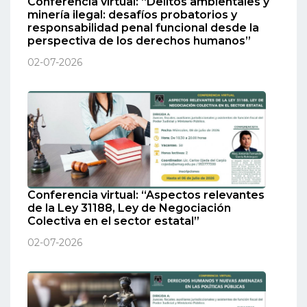
Conferencia virtual: “Delitos ambientales y
minería ilegal: desafíos probatorios y
responsabilidad penal funcional desde la
perspectiva de los derechos humanos”
02-07-2026
Conferencia virtual: “Aspectos relevantes
de la Ley 31188, Ley de Negociación
Colectiva en el sector estatal”
02-07-2026