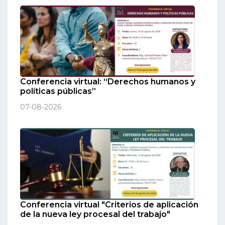
Conferencia virtual: “Derechos humanos y
políticas públicas”
07-08-2026
Conferencia virtual "Criterios de aplicación
de la nueva ley procesal del trabajo"