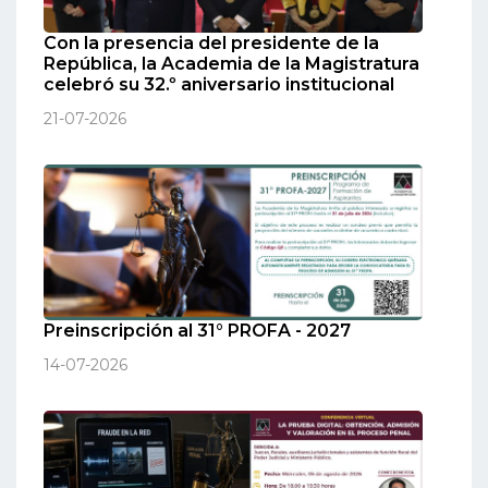
Con la presencia del presidente de la
República, la Academia de la Magistratura
celebró su 32.º aniversario institucional
21-07-2026
Preinscripción al 31° PROFA - 2027
14-07-2026