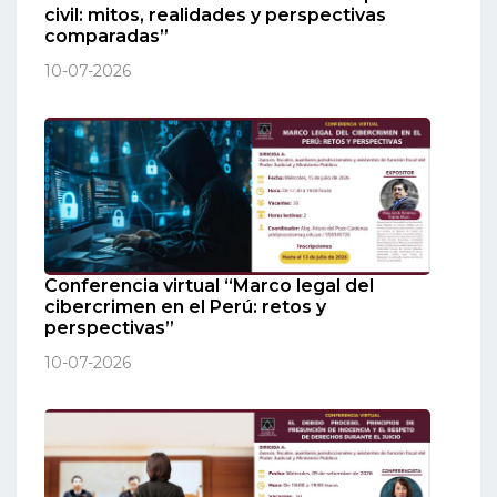
civil: mitos, realidades y perspectivas
comparadas”
10-07-2026
Conferencia virtual “Marco legal del
cibercrimen en el Perú: retos y
perspectivas”
10-07-2026