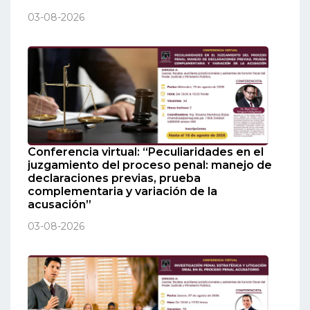
03-08-2026
Conferencia virtual: “Peculiaridades en el
juzgamiento del proceso penal: manejo de
declaraciones previas, prueba
complementaria y variación de la
acusación”
03-08-2026