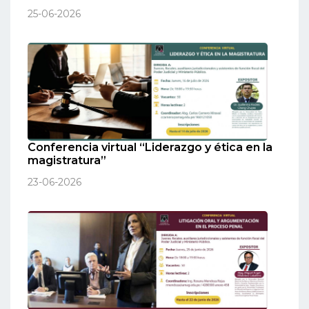
25-06-2026
Conferencia virtual “Liderazgo y ética en la
magistratura”
23-06-2026