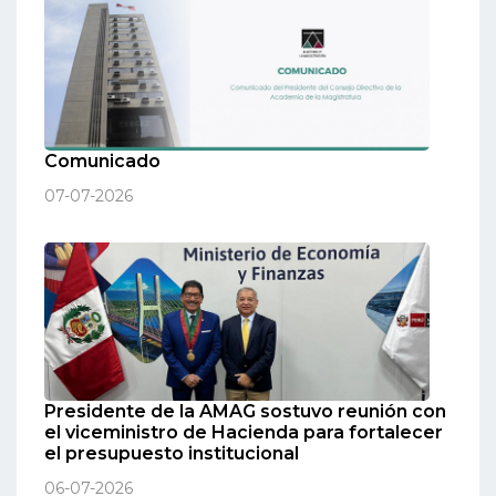
Comunicado
07-07-2026
Presidente de la AMAG sostuvo reunión con
el viceministro de Hacienda para fortalecer
el presupuesto institucional
06-07-2026