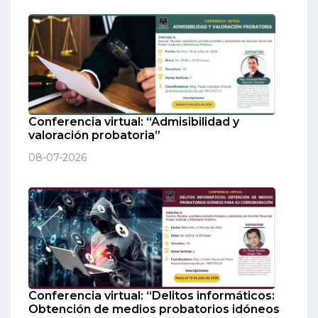
Conferencia virtual: “Admisibilidad y
valoración probatoria”
08-07-2026
Conferencia virtual: “Delitos informáticos:
Obtención de medios probatorios idóneos