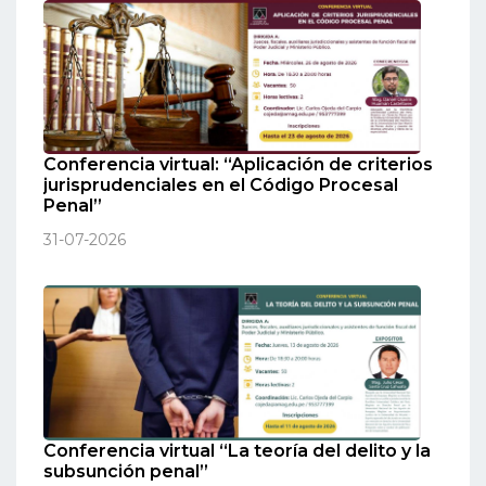
Conferencia virtual: “Aplicación de criterios
jurisprudenciales en el Código Procesal
Penal”
31-07-2026
Conferencia virtual “La teoría del delito y la
subsunción penal”