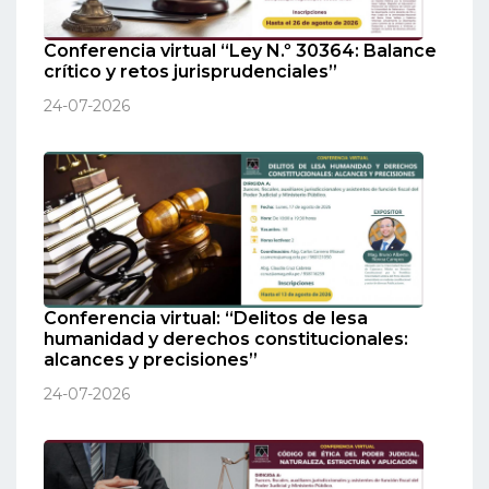
Conferencia virtual “Ley N.º 30364: Balance
crítico y retos jurisprudenciales”
24-07-2026
Conferencia virtual: “Delitos de lesa
humanidad y derechos constitucionales:
alcances y precisiones”
24-07-2026