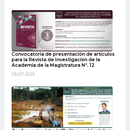
Convocatoria de presentación de artículos
para la Revista de Investigación de la
Academia de la Magistratura N°. 12
03-07-2026