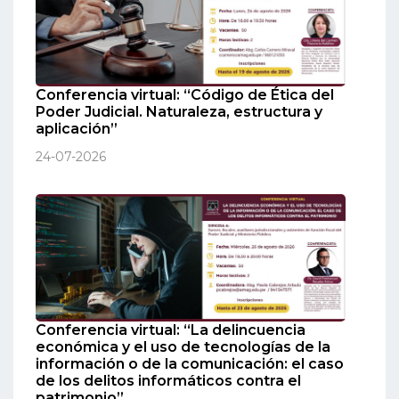
Conferencia virtual: “Código de Ética del
Poder Judicial. Naturaleza, estructura y
aplicación”
24-07-2026
Conferencia virtual: “La delincuencia
económica y el uso de tecnologías de la
información o de la comunicación: el caso
de los delitos informáticos contra el
patrimonio”