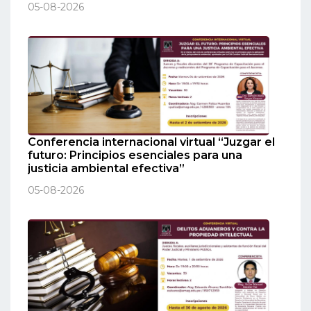
05-08-2026
Conferencia internacional virtual “Juzgar el
futuro: Principios esenciales para una
justicia ambiental efectiva”
05-08-2026