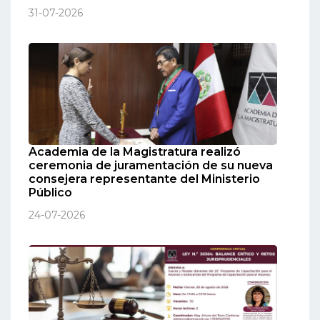
31-07-2026
Academia de la Magistratura realizó
ceremonia de juramentación de su nueva
consejera representante del Ministerio
Público
24-07-2026