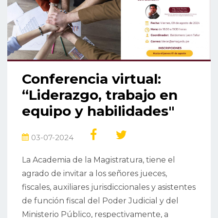
Conferencia virtual:
“Liderazgo, trabajo en
equipo y habilidades"
03-07-2024
La Academia de la Magistratura, tiene el
agrado de invitar a los señores jueces,
fiscales, auxiliares jurisdiccionales y asistentes
de función fiscal del Poder Judicial y del
Ministerio Público, respectivamente, a