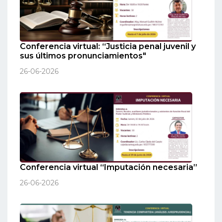
Conferencia virtual: “Justicia penal juvenil y
sus últimos pronunciamientos"
26-06-2026
Conferencia virtual “Imputación necesaria”
26-06-2026