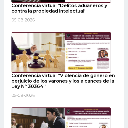
Conferencia virtual “Delitos aduaneros y
contra la propiedad intelectual”
05-08-2026
Conferencia virtual “Violencia de género en
perjuicio de los varones y los alcances de la
Ley N° 30364”
05-08-2026