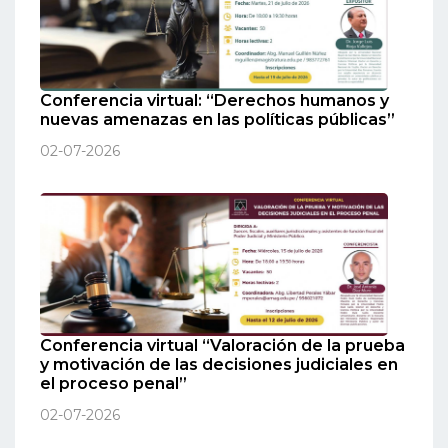
Conferencia virtual: “Derechos humanos y
nuevas amenazas en las políticas públicas”
02-07-2026
Conferencia virtual “Valoración de la prueba
y motivación de las decisiones judiciales en
el proceso penal”
02-07-2026