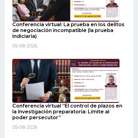
Conferencia virtual: La prueba en los delitos
de negociación incompatible (la prueba
indiciaria)
05-08-2026
Conferencia virtual “El control de plazos en
la investigación preparatoria: Límite al
poder persecutor”
05-08-2026