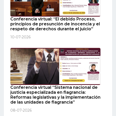
Conferencia virtual: “El debido Proceso,
principios de presunción de inocencia y el
respeto de derechos durante el juicio”
10-07-2026
Conferencia virtual “Sistema nacional de
justicia especializada en flagrancia:
Reformas legislativas y la implementación
de las unidades de flagrancia”
08-07-2026