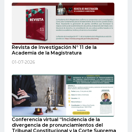
Revista de Investigación N° 11 de la
Academia de la Magistratura
01-07-2026
Conferencia virtual “Incidencia de la
divergencia de pronunciamientos del
Tribunal Constitucional y la Corte Suprema