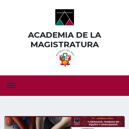
ACADEMIA DE LA
MAGISTRATURA