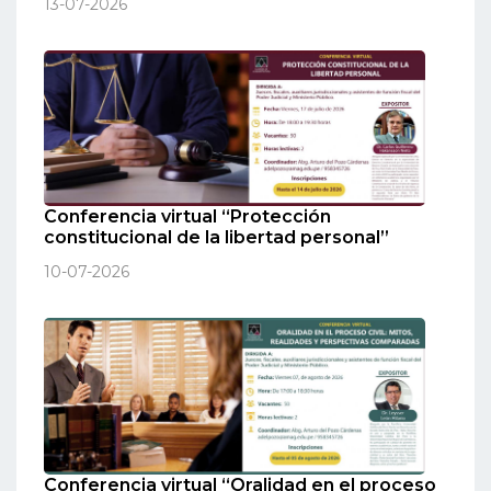
13-07-2026
Conferencia virtual “Protección
constitucional de la libertad personal”
10-07-2026
Conferencia virtual “Oralidad en el proceso