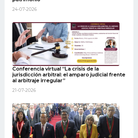
24-07-2026
Conferencia virtual “La crisis de la
jurisdicción arbitral: el amparo judicial frente
al arbitraje irregular”
21-07-2026