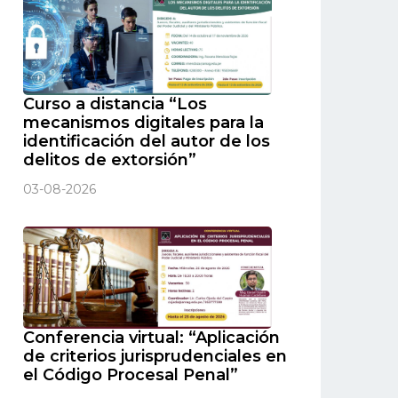
Curso a distancia “Los
mecanismos digitales para la
identificación del autor de los
delitos de extorsión”
03-08-2026
Conferencia virtual: “Aplicación
de criterios jurisprudenciales en
el Código Procesal Penal”