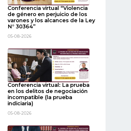
Conferencia virtual “Violencia
de género en perjuicio de los
varones y los alcances de la Ley
N° 30364”
05-08-2026
Conferencia virtual: La prueba
en los delitos de negociación
incompatible (la prueba
indiciaria)
05-08-2026