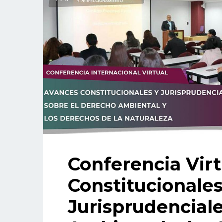
Conferencia Virt
Constitucionales
Jurisprudencial