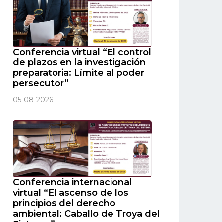
Conferencia virtual “El control
de plazos en la investigación
preparatoria: Límite al poder
persecutor”
05-08-2026
Conferencia internacional
virtual “El ascenso de los
principios del derecho
ambiental: Caballo de Troya del