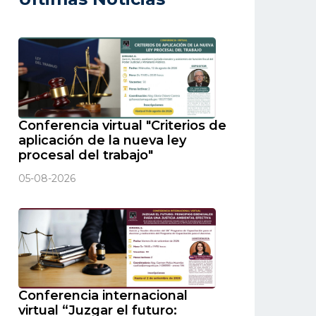
Conferencia virtual "Criterios de
aplicación de la nueva ley
procesal del trabajo"
05-08-2026
Conferencia internacional
virtual “Juzgar el futuro: