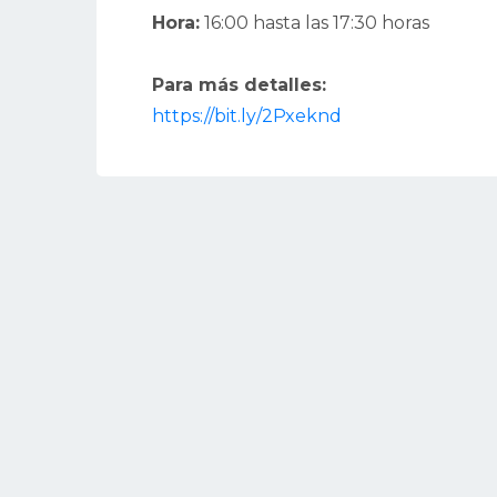
Hora:
16:00 hasta las 17:30 horas
Para más detalles:
https://bit.ly/2Pxeknd