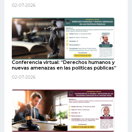
02-07-2026
Conferencia virtual: “Derechos humanos y
nuevas amenazas en las políticas públicas”
02-07-2026