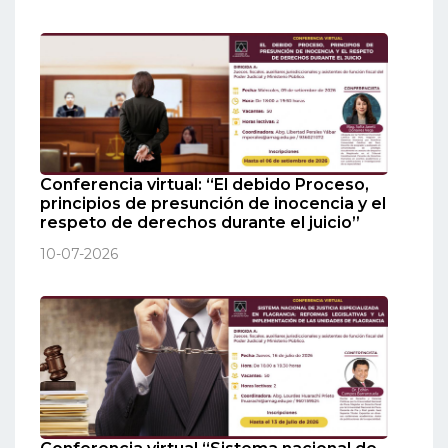
Conferencia virtual: “El debido Proceso,
principios de presunción de inocencia y el
respeto de derechos durante el juicio”
10-07-2026