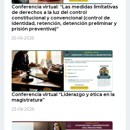
Conferencia virtual: “Las medidas limitativas
de derechos a la luz del control
constitucional y convencional (control de
identidad, retención, detención preliminar y
prisión preventiva)”
25-06-2026
Conferencia virtual “Liderazgo y ética en la
magistratura”
23-06-2026