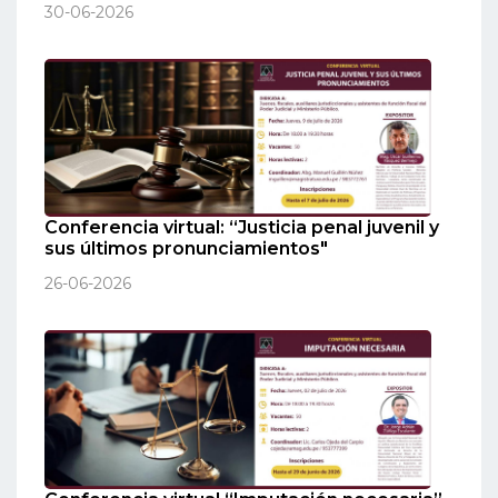
30-06-2026
Conferencia virtual: “Justicia penal juvenil y
sus últimos pronunciamientos"
26-06-2026