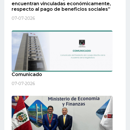
encuentran vinculadas económicamente,
respecto al pago de beneficios sociales”
07-07-2026
Comunicado
07-07-2026