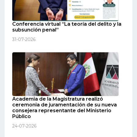
Conferencia virtual “La teoría del delito y la
subsunción penal”
31-07-2026
Academia de la Magistratura realizó
ceremonia de juramentación de su nueva
consejera representante del Ministerio
Público
24-07-2026