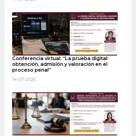
Conferencia virtual: “La prueba digital:
obtención, admisión y valoración en el
proceso penal”
14-07-2026