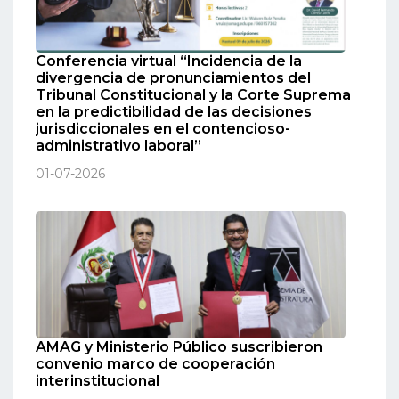
Conferencia virtual “Incidencia de la
divergencia de pronunciamientos del
Tribunal Constitucional y la Corte Suprema
en la predictibilidad de las decisiones
jurisdiccionales en el contencioso-
administrativo laboral”
01-07-2026
AMAG y Ministerio Público suscribieron
convenio marco de cooperación
interinstitucional