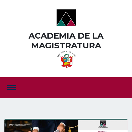
ACADEMIA DE LA
MAGISTRATURA