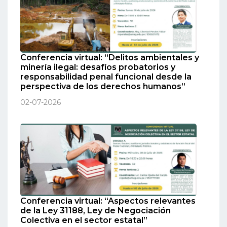
Conferencia virtual: “Delitos ambientales y
minería ilegal: desafíos probatorios y
responsabilidad penal funcional desde la
perspectiva de los derechos humanos”
02-07-2026
Conferencia virtual: “Aspectos relevantes
de la Ley 31188, Ley de Negociación
Colectiva en el sector estatal”