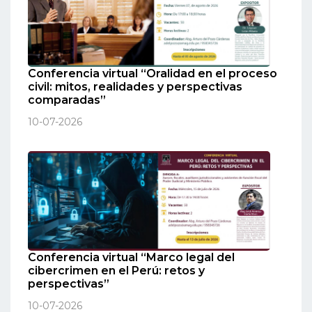
Conferencia virtual “Oralidad en el proceso
civil: mitos, realidades y perspectivas
comparadas”
10-07-2026
Conferencia virtual “Marco legal del
cibercrimen en el Perú: retos y
perspectivas”
10-07-2026