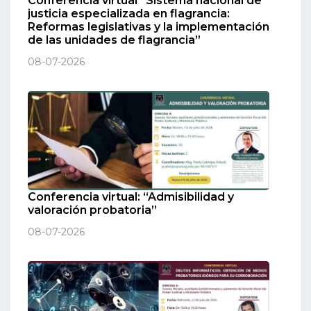
Conferencia virtual “Sistema nacional de
justicia especializada en flagrancia:
Reformas legislativas y la implementación
de las unidades de flagrancia”
08-07-2026
Conferencia virtual: “Admisibilidad y
valoración probatoria”
08-07-2026