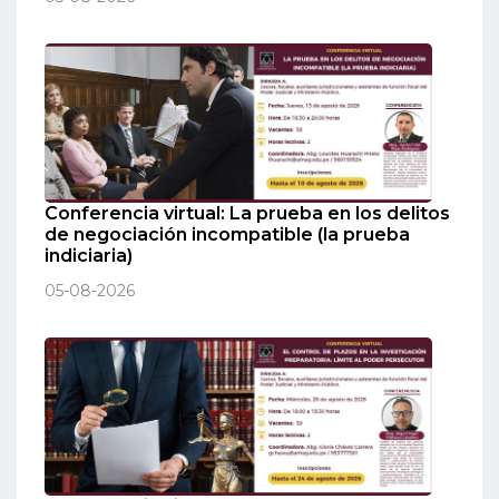
Conferencia virtual: La prueba en los delitos
de negociación incompatible (la prueba
indiciaria)
05-08-2026