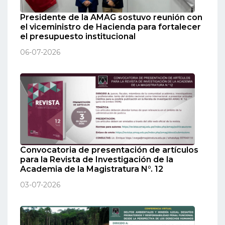
Presidente de la AMAG sostuvo reunión con
el viceministro de Hacienda para fortalecer
el presupuesto institucional
06-07-2026
Convocatoria de presentación de artículos
para la Revista de Investigación de la
Academia de la Magistratura N°. 12
03-07-2026