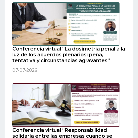
Conferencia virtual “La dosimetría penal a la
luz de los acuerdos plenarios: pena,
tentativa y circunstancias agravantes”
07-07-2026
Conferencia virtual “Responsabilidad
solidaria entre las empresas cuando se