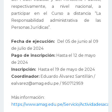
respectivamente, a nivel nacional, a
participar en el Curso a distancia “La
Responsabilidad administrativa de las
Personas Jurídicas”.
Fecha de ejecución:
Del 05 de junio al 09
de julio de 2024
Pago de inscripción:
Hasta el 12 de mayo
de 2024
Inscripción:
Hasta el 19 de mayo de 2024
Coordinador:
Eduardo Álvarez Santillán /
ealvarez@amag.edu.pe / 950712959
Más información:
https://www.amag.edu.pe/Servicio/Actividadesaca