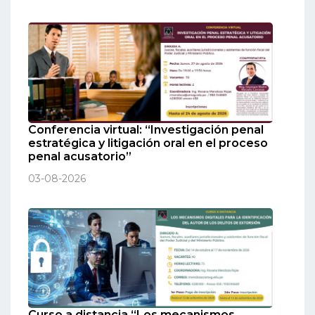
Conferencia virtual: “Investigación penal
estratégica y litigación oral en el proceso
penal acusatorio”
03-08-2026
Curso a distancia “Los mecanismos