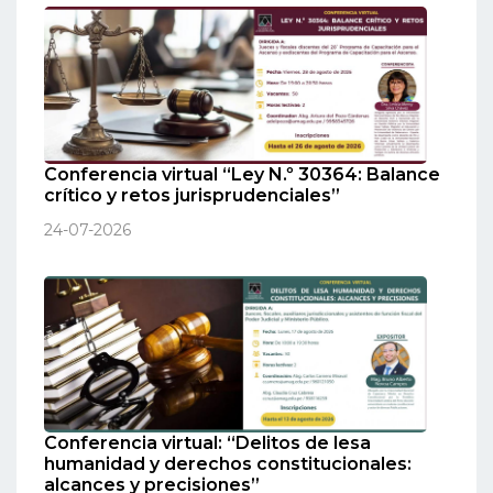
Conferencia virtual “Ley N.º 30364: Balance
crítico y retos jurisprudenciales”
24-07-2026
Conferencia virtual: “Delitos de lesa
humanidad y derechos constitucionales:
alcances y precisiones”