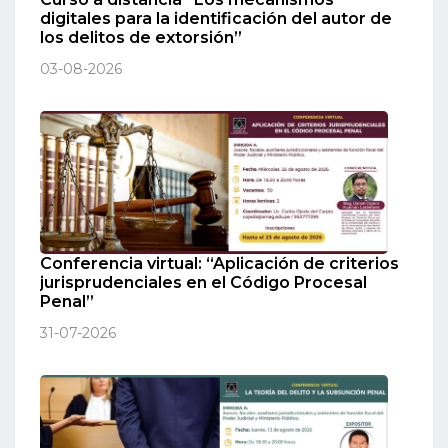
digitales para la identificación del autor de
los delitos de extorsión”
03-08-2026
Conferencia virtual: “Aplicación de criterios
jurisprudenciales en el Código Procesal
Penal”
31-07-2026