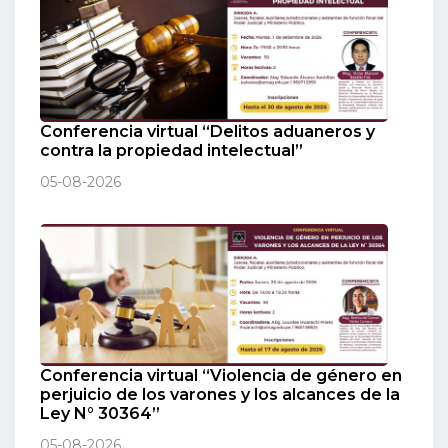
Conferencia virtual “Delitos aduaneros y
contra la propiedad intelectual”
05-08-2026
Conferencia virtual “Violencia de género en
perjuicio de los varones y los alcances de la
Ley N° 30364”
05-08-2026