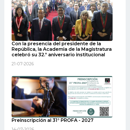
Con la presencia del presidente de la
República, la Academia de la Magistratura
celebró su 32.º aniversario institucional
21-07-2026
Preinscripción al 31° PROFA - 2027
14-07-2026