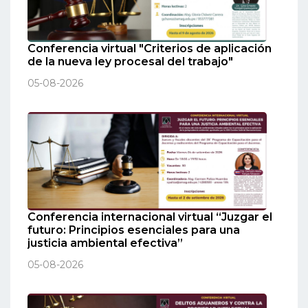
Conferencia virtual "Criterios de aplicación
de la nueva ley procesal del trabajo"
05-08-2026
Conferencia internacional virtual “Juzgar el
futuro: Principios esenciales para una
justicia ambiental efectiva”
05-08-2026