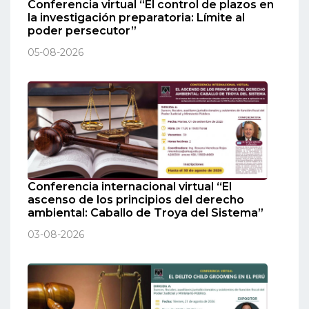
Conferencia virtual “El control de plazos en
la investigación preparatoria: Límite al
poder persecutor”
05-08-2026
Conferencia internacional virtual “El
ascenso de los principios del derecho
ambiental: Caballo de Troya del Sistema”
03-08-2026