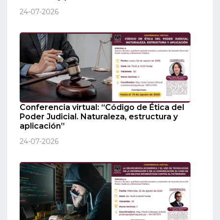
24-07-2026
Conferencia virtual: “Código de Ética del
Poder Judicial. Naturaleza, estructura y
aplicación”
24-07-2026