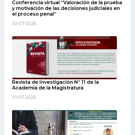
Conferencia virtual “Valoración de la prueba
y motivación de las decisiones judiciales en
el proceso penal”
02-07-2026
Revista de Investigación N° 11 de la
Academia de la Magistratura
01-07-2026