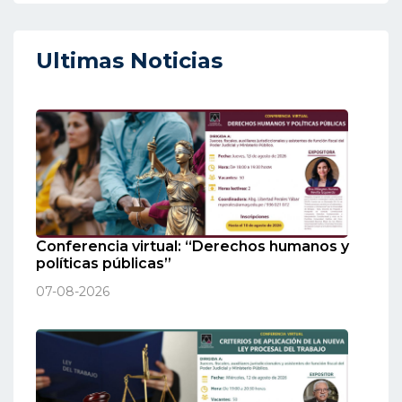
Ultimas Noticias
Conferencia virtual: “Derechos humanos y
políticas públicas”
07-08-2026