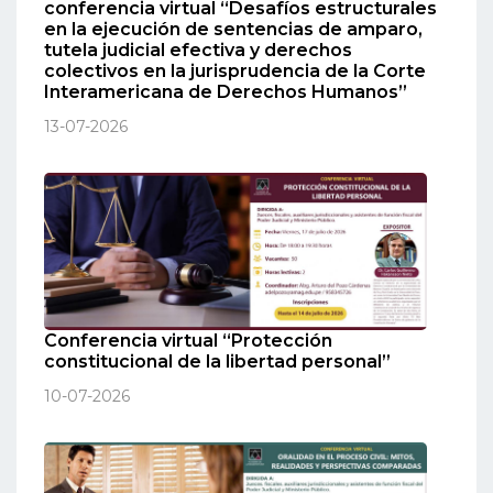
conferencia virtual “Desafíos estructurales
en la ejecución de sentencias de amparo,
tutela judicial efectiva y derechos
colectivos en la jurisprudencia de la Corte
Interamericana de Derechos Humanos”
13-07-2026
Conferencia virtual “Protección
constitucional de la libertad personal”
10-07-2026