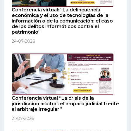
Conferencia virtual: “La delincuencia
económica y el uso de tecnologías de la
información o de la comunicación: el caso
de los delitos informáticos contra el
patrimonio”
24-07-2026
Conferencia virtual “La crisis de la
jurisdicción arbitral: el amparo judicial frente
al arbitraje irregular”
21-07-2026