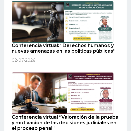
Conferencia virtual: “Derechos humanos y
nuevas amenazas en las políticas públicas”
02-07-2026
Conferencia virtual “Valoración de la prueba
y motivación de las decisiones judiciales en
el proceso penal”