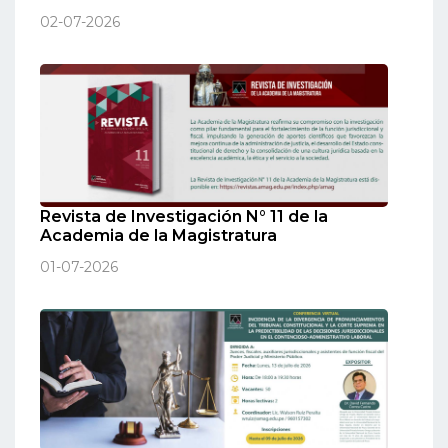
02-07-2026
Revista de Investigación N° 11 de la
Academia de la Magistratura
01-07-2026