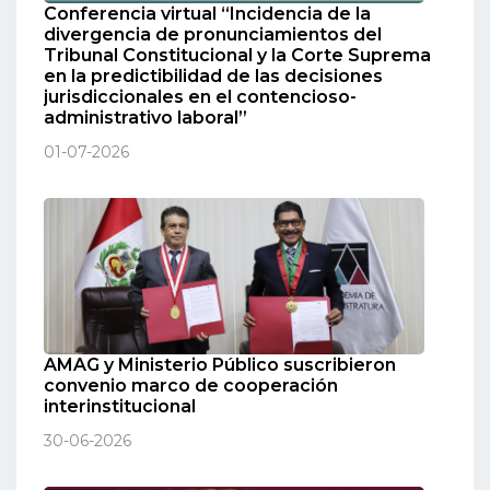
Conferencia virtual “Incidencia de la
divergencia de pronunciamientos del
Tribunal Constitucional y la Corte Suprema
en la predictibilidad de las decisiones
jurisdiccionales en el contencioso-
administrativo laboral”
01-07-2026
AMAG y Ministerio Público suscribieron
convenio marco de cooperación
interinstitucional
30-06-2026