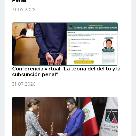
Penal”
31-07-2026
Conferencia virtual “La teoría del delito y la
subsunción penal”
31-07-2026