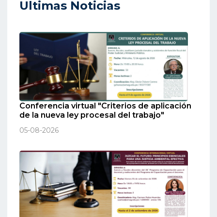
Ultimas Noticias
Conferencia virtual "Criterios de aplicación
de la nueva ley procesal del trabajo"
05-08-2026