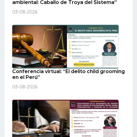
ambiental: Caballo de Troya del Sistema”
03-08-2026
Conferencia virtual: “El delito child grooming
en el Perú”
03-08-2026