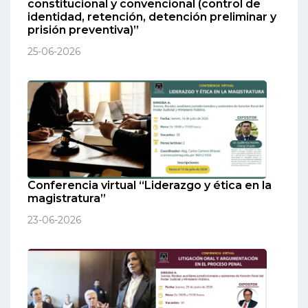
constitucional y convencional (control de
identidad, retención, detención preliminar y
prisión preventiva)”
25-06-2026
Conferencia virtual “Liderazgo y ética en la
magistratura”
23-06-2026