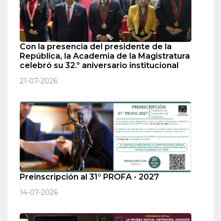
Con la presencia del presidente de la
República, la Academia de la Magistratura
celebró su 32.º aniversario institucional
21-07-2026
Preinscripción al 31° PROFA - 2027
14-07-2026