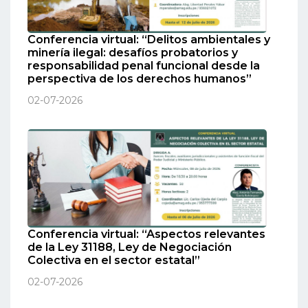
Conferencia virtual: “Delitos ambientales y
minería ilegal: desafíos probatorios y
responsabilidad penal funcional desde la
perspectiva de los derechos humanos”
02-07-2026
Conferencia virtual: “Aspectos relevantes
de la Ley 31188, Ley de Negociación
Colectiva en el sector estatal”
02-07-2026