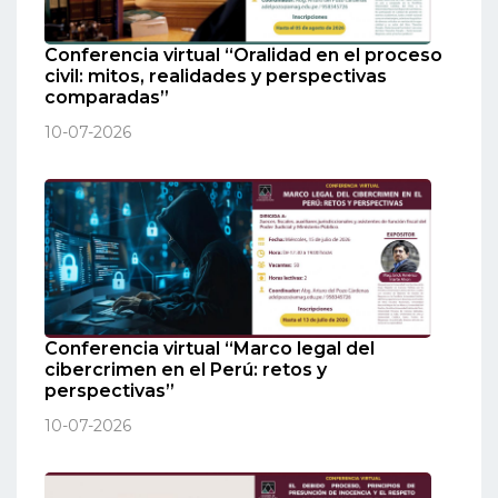
Conferencia virtual “Oralidad en el proceso
civil: mitos, realidades y perspectivas
comparadas”
10-07-2026
Conferencia virtual “Marco legal del
cibercrimen en el Perú: retos y
perspectivas”
10-07-2026