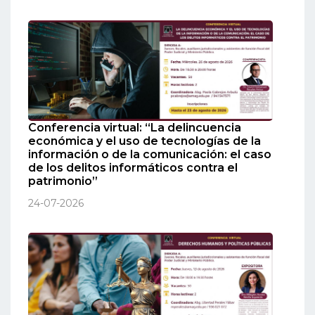
Conferencia virtual: “La delincuencia
económica y el uso de tecnologías de la
información o de la comunicación: el caso
de los delitos informáticos contra el
patrimonio”
24-07-2026