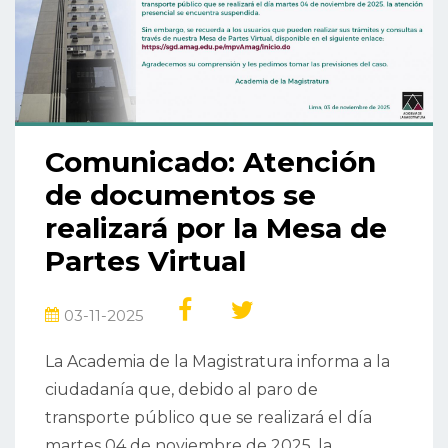
Comunicado: Atención
de documentos se
realizará por la Mesa de
Partes Virtual
03-11-2025
La Academia de la Magistratura informa a la
ciudadanía que, debido al paro de
transporte público que se realizará el día
martes 04 de noviembre de 2025, la