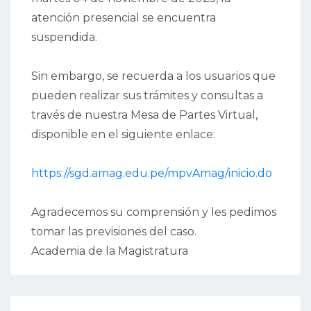
atención presencial se encuentra
suspendida.
Sin embargo, se recuerda a los usuarios que
pueden realizar sus trámites y consultas a
través de nuestra Mesa de Partes Virtual,
disponible en el siguiente enlace:
https://sgd.amag.edu.pe/mpvAmag/inicio.do
Agradecemos su comprensión y les pedimos
tomar las previsiones del caso.
Academia de la Magistratura