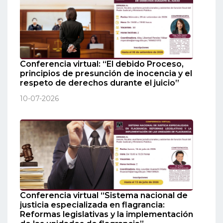
Conferencia virtual: “El debido Proceso,
principios de presunción de inocencia y el
respeto de derechos durante el juicio”
10-07-2026
Conferencia virtual “Sistema nacional de
justicia especializada en flagrancia:
Reformas legislativas y la implementación