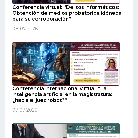
Conferencia virtual: “Delitos informáticos:
Obtención de medios probatorios idóneos
para su corroboración”
08-07-2026
Conferencia internacional virtual: “La
inteligencia artificial en la magistratura:
¿hacia el juez robot?”
07-07-2026