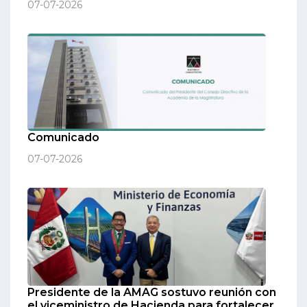
07-07-2026
Comunicado
07-07-2026
Presidente de la AMAG sostuvo reunión con
el viceministro de Hacienda para fortalecer