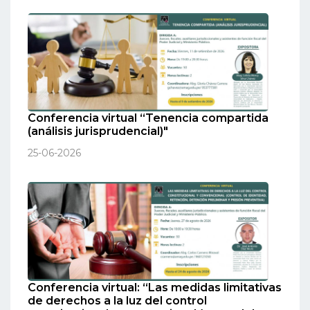
Conferencia virtual “Tenencia compartida
(análisis jurisprudencial)"
25-06-2026
Conferencia virtual: “Las medidas limitativas
de derechos a la luz del control