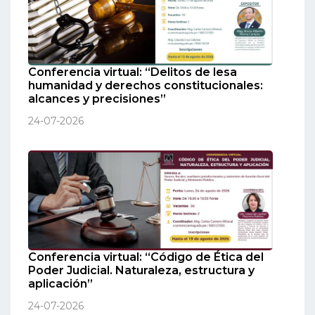
Conferencia virtual: “Delitos de lesa
humanidad y derechos constitucionales:
alcances y precisiones”
24-07-2026
Conferencia virtual: “Código de Ética del
Poder Judicial. Naturaleza, estructura y
aplicación”
24-07-2026