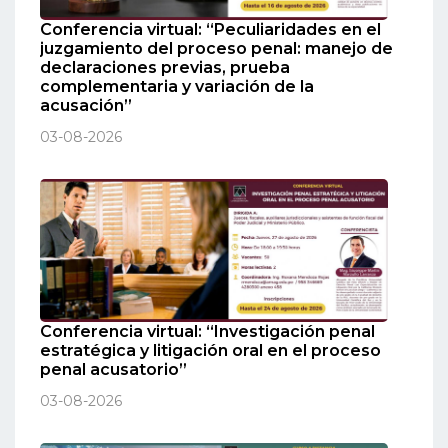
Conferencia virtual: “Peculiaridades en el
juzgamiento del proceso penal: manejo de
declaraciones previas, prueba
complementaria y variación de la
acusación”
03-08-2026
Conferencia virtual: “Investigación penal
estratégica y litigación oral en el proceso
penal acusatorio”
03-08-2026