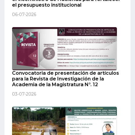
el presupuesto institucional
06-07-2026
Convocatoria de presentación de artículos
para la Revista de Investigación de la
Academia de la Magistratura N°. 12
03-07-2026