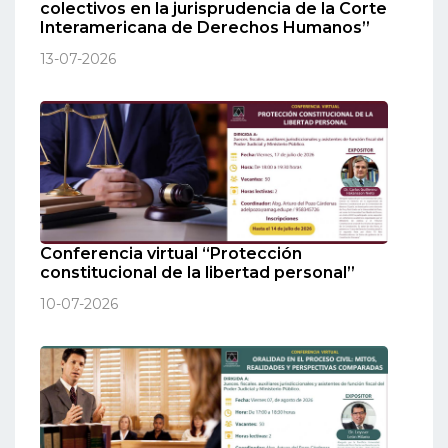
colectivos en la jurisprudencia de la Corte
Interamericana de Derechos Humanos”
13-07-2026
Conferencia virtual “Protección
constitucional de la libertad personal”
10-07-2026