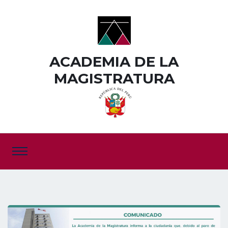
ACADEMIA DE LA
MAGISTRATURA