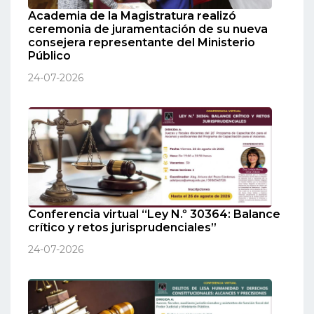
Academia de la Magistratura realizó
ceremonia de juramentación de su nueva
consejera representante del Ministerio
Público
24-07-2026
Conferencia virtual “Ley N.º 30364: Balance
crítico y retos jurisprudenciales”
24-07-2026