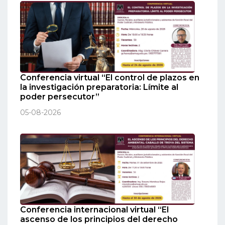
Conferencia virtual “El control de plazos en
la investigación preparatoria: Límite al
poder persecutor”
05-08-2026
Conferencia internacional virtual “El
ascenso de los principios del derecho