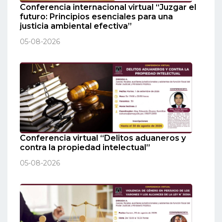
Conferencia internacional virtual “Juzgar el
futuro: Principios esenciales para una
justicia ambiental efectiva”
05-08-2026
Conferencia virtual “Delitos aduaneros y
contra la propiedad intelectual”
05-08-2026