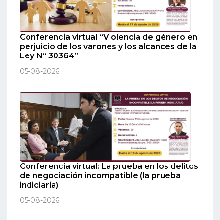
Conferencia virtual “Violencia de género en
perjuicio de los varones y los alcances de la
Ley N° 30364”
05-08-2026
Conferencia virtual: La prueba en los delitos
de negociación incompatible (la prueba
indiciaria)
05-08-2026