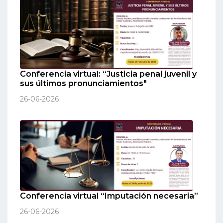
Conferencia virtual: “Justicia penal juvenil y
sus últimos pronunciamientos"
26-06-2026
Conferencia virtual “Imputación necesaria”
26-06-2026