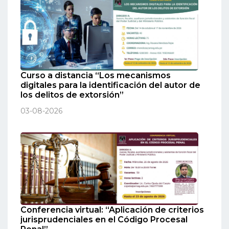
Curso a distancia “Los mecanismos
digitales para la identificación del autor de
los delitos de extorsión”
03-08-2026
Conferencia virtual: “Aplicación de criterios
jurisprudenciales en el Código Procesal