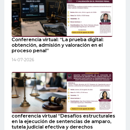
Conferencia virtual: “La prueba digital:
obtención, admisión y valoración en el
proceso penal”
14-07-2026
conferencia virtual “Desafíos estructurales
en la ejecución de sentencias de amparo,
tutela judicial efectiva y derechos