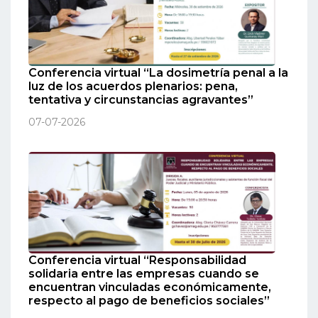
Conferencia virtual “La dosimetría penal a la
luz de los acuerdos plenarios: pena,
tentativa y circunstancias agravantes”
07-07-2026
Conferencia virtual “Responsabilidad
solidaria entre las empresas cuando se
encuentran vinculadas económicamente,
respecto al pago de beneficios sociales”