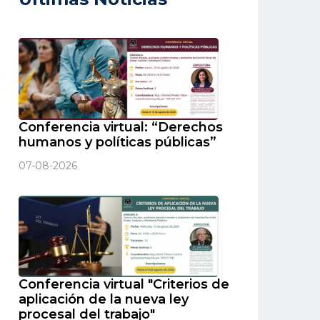
Conferencia virtual: “Derechos
humanos y políticas públicas”
07-08-2026
Conferencia virtual "Criterios de
aplicación de la nueva ley
procesal del trabajo"