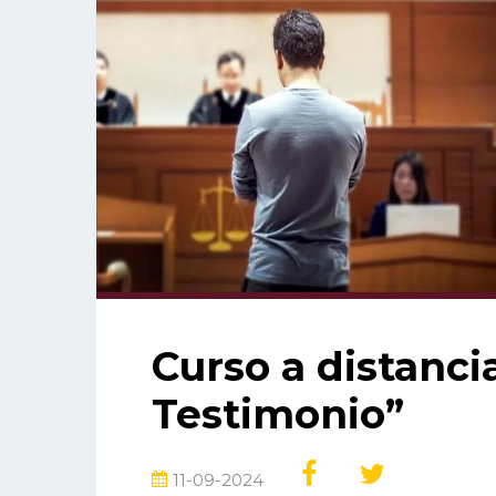
Curso a distanci
Testimonio”
11-09-2024