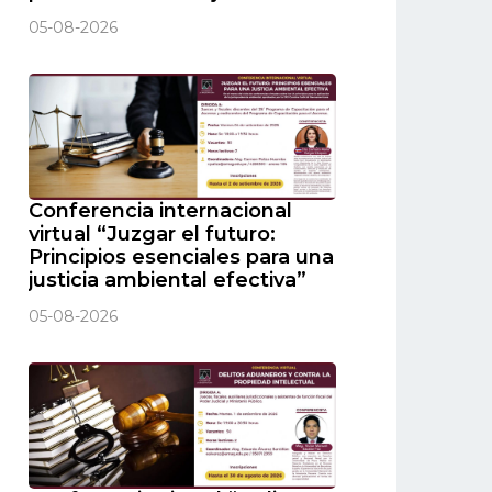
05-08-2026
Conferencia internacional
virtual “Juzgar el futuro:
Principios esenciales para una
justicia ambiental efectiva”
05-08-2026