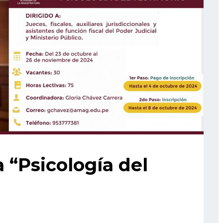
a “Psicología del