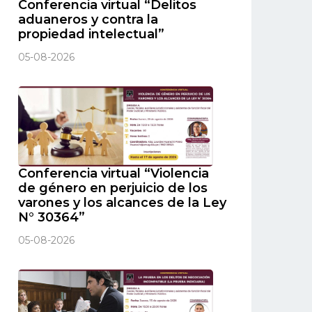
Conferencia virtual “Delitos
aduaneros y contra la
propiedad intelectual”
05-08-2026
Conferencia virtual “Violencia
de género en perjuicio de los
varones y los alcances de la Ley
N° 30364”
05-08-2026