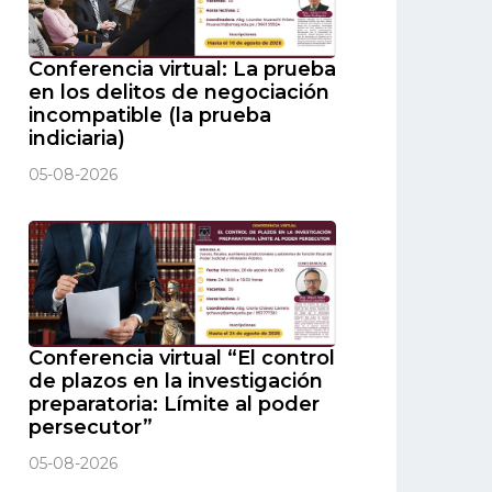
Conferencia virtual: La prueba
en los delitos de negociación
incompatible (la prueba
indiciaria)
05-08-2026
Conferencia virtual “El control
de plazos en la investigación
preparatoria: Límite al poder
persecutor”
05-08-2026