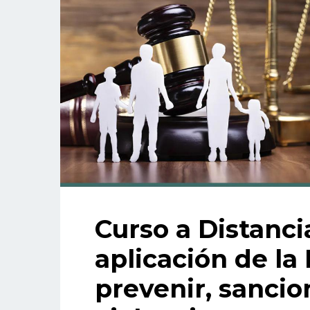
Curso a Distancia
aplicación de la
prevenir, sancion