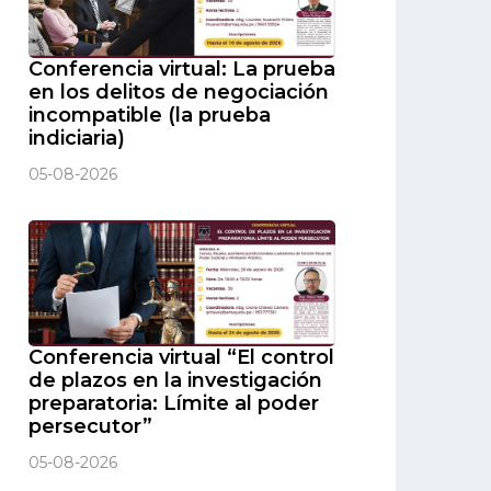
Conferencia virtual: La prueba
en los delitos de negociación
incompatible (la prueba
indiciaria)
05-08-2026
Conferencia virtual “El control
de plazos en la investigación
preparatoria: Límite al poder
persecutor”
05-08-2026