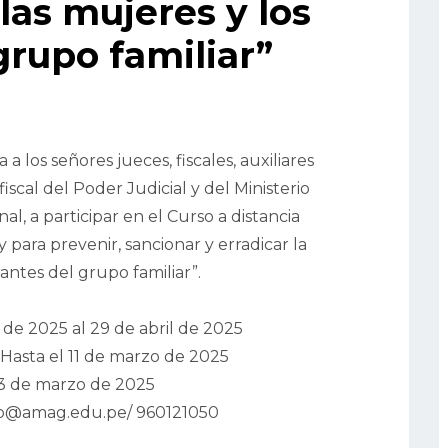
las mujeres y los
grupo familiar”
 los señores jueces, fiscales, auxiliares
fiscal del Poder Judicial y del Ministerio
al, a participar en el Curso a distancia
y para prevenir, sancionar y erradicar la
rantes del grupo familiar”.
de 2025 al 29 de abril de 2025
Hasta el 11 de marzo de 2025
13 de marzo de 2025
ero@amag.edu.pe/ 960121050