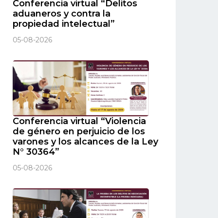
Conferencia virtual “Delitos
aduaneros y contra la
propiedad intelectual”
05-08-2026
Conferencia virtual “Violencia
de género en perjuicio de los
varones y los alcances de la Ley
N° 30364”
05-08-2026