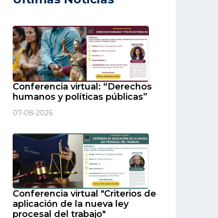
Conferencia virtual: “Derechos
humanos y políticas públicas”
07-08-2026
Conferencia virtual "Criterios de
aplicación de la nueva ley
procesal del trabajo"