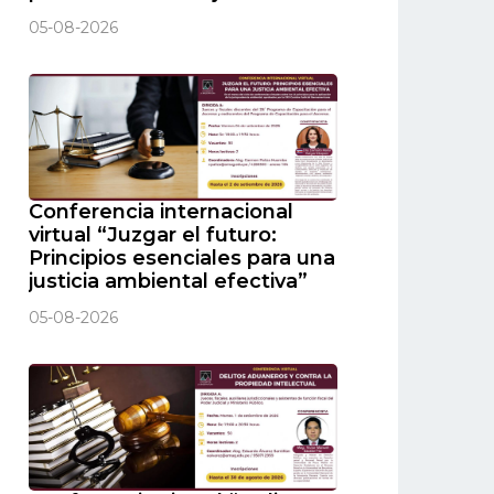
05-08-2026
Conferencia internacional
virtual “Juzgar el futuro:
Principios esenciales para una
justicia ambiental efectiva”
05-08-2026