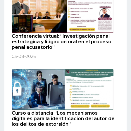
Conferencia virtual: “Investigación penal
estratégica y litigación oral en el proceso
penal acusatorio”
03-08-2026
Curso a distancia “Los mecanismos
digitales para la identificación del autor de
los delitos de extorsión”