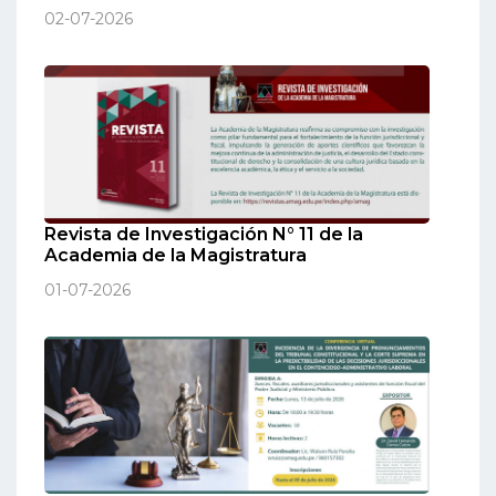
02-07-2026
Revista de Investigación N° 11 de la
Academia de la Magistratura
01-07-2026