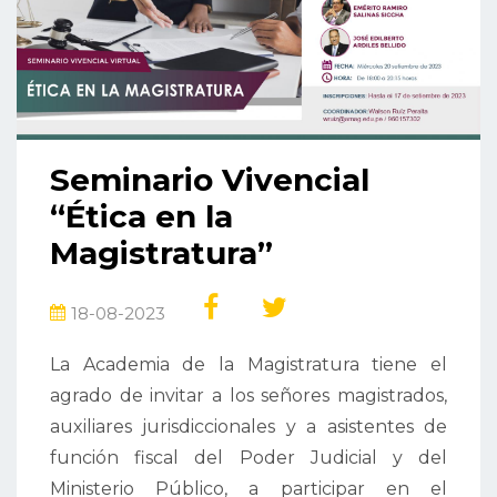
Seminario Vivencial
“Ética en la
Magistratura”
18-08-2023
La Academia de la Magistratura tiene el
agrado de invitar a los señores magistrados,
auxiliares jurisdiccionales y a asistentes de
función fiscal del Poder Judicial y del
Ministerio Público, a participar en el