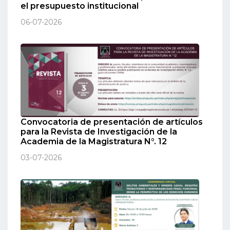
el presupuesto institucional
06-07-2026
Convocatoria de presentación de artículos
para la Revista de Investigación de la
Academia de la Magistratura N°. 12
03-07-2026