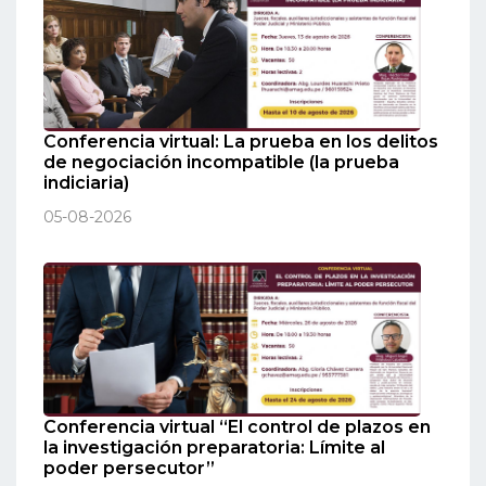
Conferencia virtual: La prueba en los delitos
de negociación incompatible (la prueba
indiciaria)
05-08-2026
Conferencia virtual “El control de plazos en
la investigación preparatoria: Límite al
poder persecutor”