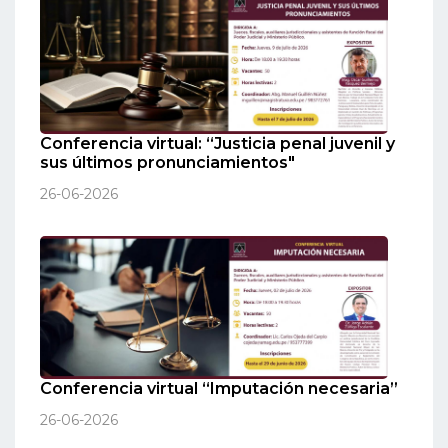
Conferencia virtual: “Justicia penal juvenil y
sus últimos pronunciamientos"
26-06-2026
Conferencia virtual “Imputación necesaria”
26-06-2026