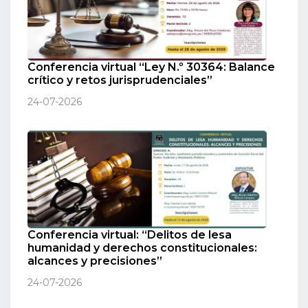
Conferencia virtual “Ley N.º 30364: Balance
crítico y retos jurisprudenciales”
24-07-2026
Conferencia virtual: “Delitos de lesa
humanidad y derechos constitucionales:
alcances y precisiones”
24-07-2026