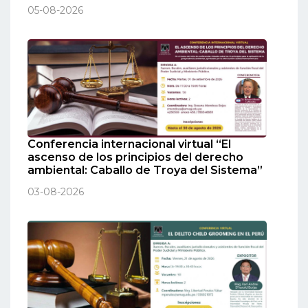
05-08-2026
Conferencia internacional virtual “El
ascenso de los principios del derecho
ambiental: Caballo de Troya del Sistema”
03-08-2026