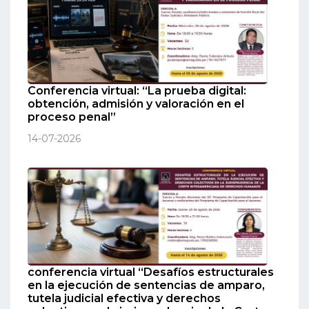
Conferencia virtual: “La prueba digital:
obtención, admisión y valoración en el
proceso penal”
14-07-2026
conferencia virtual “Desafíos estructurales
en la ejecución de sentencias de amparo,
tutela judicial efectiva y derechos