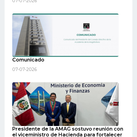
07-07-2026
Comunicado
07-07-2026
Presidente de la AMAG sostuvo reunión con
el viceministro de Hacienda para fortalecer