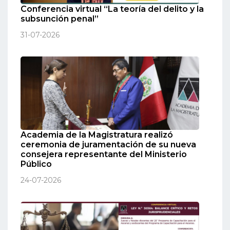
Conferencia virtual “La teoría del delito y la
subsunción penal”
31-07-2026
Academia de la Magistratura realizó
ceremonia de juramentación de su nueva
consejera representante del Ministerio
Público
24-07-2026