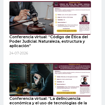
Conferencia virtual: “Código de Ética del
Poder Judicial. Naturaleza, estructura y
aplicación”
24-07-2026
Conferencia virtual: “La delincuencia
económica y el uso de tecnologías de la