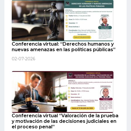
Conferencia virtual: “Derechos humanos y
nuevas amenazas en las políticas públicas”
02-07-2026
Conferencia virtual “Valoración de la prueba
y motivación de las decisiones judiciales en
el proceso penal”