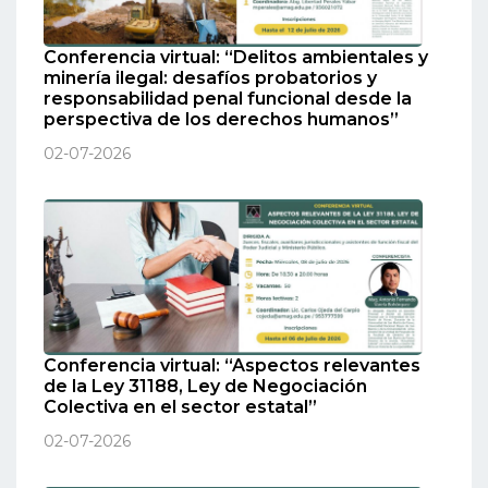
Conferencia virtual: “Delitos ambientales y
minería ilegal: desafíos probatorios y
responsabilidad penal funcional desde la
perspectiva de los derechos humanos”
02-07-2026
Conferencia virtual: “Aspectos relevantes
de la Ley 31188, Ley de Negociación
Colectiva en el sector estatal”
02-07-2026