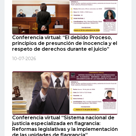
Conferencia virtual: “El debido Proceso,
principios de presunción de inocencia y el
respeto de derechos durante el juicio”
10-07-2026
Conferencia virtual “Sistema nacional de
justicia especializada en flagrancia:
Reformas legislativas y la implementación
de las unidades de flagrancia”