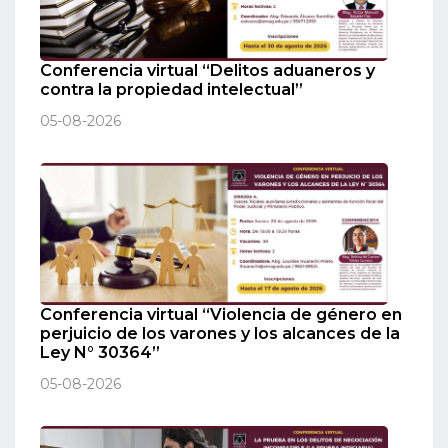
Conferencia virtual “Delitos aduaneros y
contra la propiedad intelectual”
05-08-2026
Conferencia virtual “Violencia de género en
perjuicio de los varones y los alcances de la
Ley N° 30364”
05-08-2026