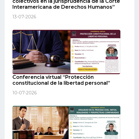
colectivos en la jurisprudencia de la Corte
Interamericana de Derechos Humanos”
13-07-2026
Conferencia virtual “Protección
constitucional de la libertad personal”
10-07-2026