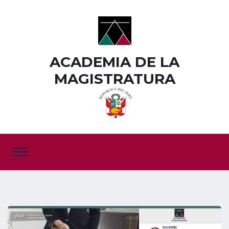
ACADEMIA DE LA
MAGISTRATURA