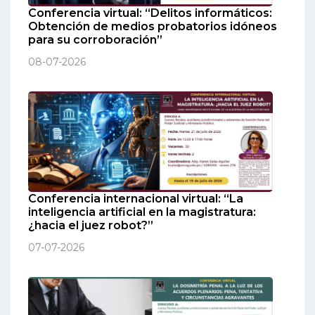
Conferencia virtual: “Delitos informáticos:
Obtención de medios probatorios idóneos
para su corroboración”
08-07-2026
Conferencia internacional virtual: “La
inteligencia artificial en la magistratura:
¿hacia el juez robot?”
07-07-2026