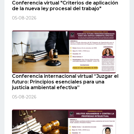
Conferencia virtual "Criterios de aplicación
de la nueva ley procesal del trabajo"
05-08-2026
Conferencia internacional virtual “Juzgar el
futuro: Principios esenciales para una
justicia ambiental efectiva”
05-08-2026