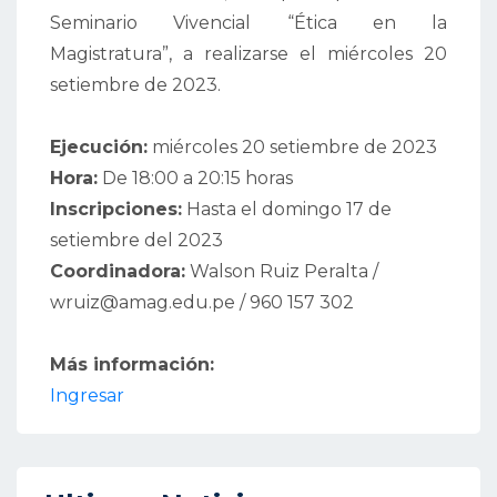
Seminario Vivencial “Ética en la
Magistratura”, a realizarse el miércoles 20
setiembre de 2023.
Ejecución:
miércoles 20 setiembre de 2023
Hora:
De 18:00 a 20:15 horas
Inscripciones:
Hasta el domingo 17 de
setiembre del 2023
Coordinadora:
Walson Ruiz Peralta /
wruiz@amag.edu.pe / 960 157 302
Más información:
Ingresar