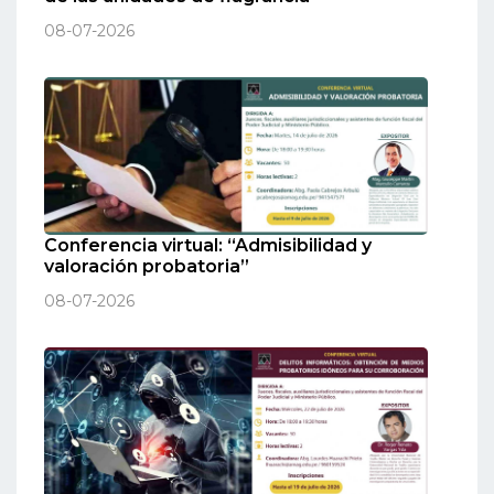
08-07-2026
Conferencia virtual: “Admisibilidad y
valoración probatoria”
08-07-2026