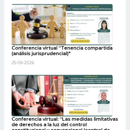
Conferencia virtual “Tenencia compartida
(análisis jurisprudencial)"
25-06-2026
Conferencia virtual: “Las medidas limitativas
de derechos a la luz del control