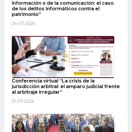
información o de la comunicación: el caso
de los delitos informáticos contra el
patrimonio”
24-07-2026
Conferencia virtual “La crisis de la
jurisdicción arbitral: el amparo judicial frente
al arbitraje irregular”
21-07-2026