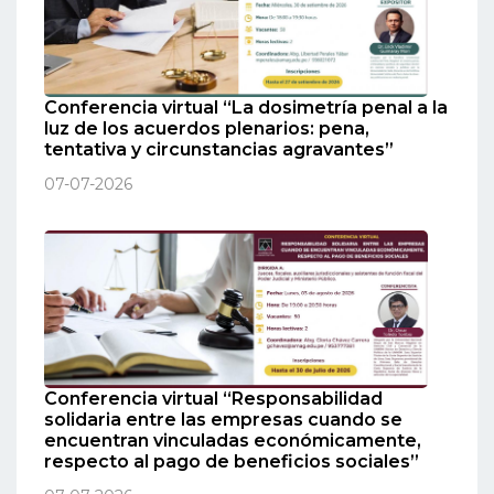
Conferencia virtual “La dosimetría penal a la
luz de los acuerdos plenarios: pena,
tentativa y circunstancias agravantes”
07-07-2026
Conferencia virtual “Responsabilidad
solidaria entre las empresas cuando se
encuentran vinculadas económicamente,
respecto al pago de beneficios sociales”