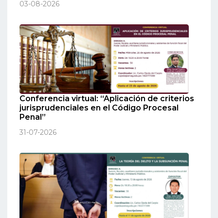
03-08-2026
Conferencia virtual: “Aplicación de criterios
jurisprudenciales en el Código Procesal
Penal”
31-07-2026