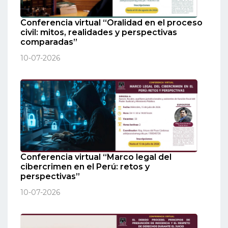
Conferencia virtual “Oralidad en el proceso
civil: mitos, realidades y perspectivas
comparadas”
10-07-2026
Conferencia virtual “Marco legal del
cibercrimen en el Perú: retos y
perspectivas”
10-07-2026