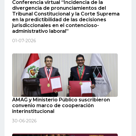
Conferencia virtual “Incidencia de la
divergencia de pronunciamientos del
Tribunal Constitucional y la Corte Suprema
en la predictibilidad de las decisiones
jurisdiccionales en el contencioso-
administrativo laboral”
01-07-2026
AMAG y Ministerio Público suscribieron
convenio marco de cooperación
interinstitucional
30-06-2026