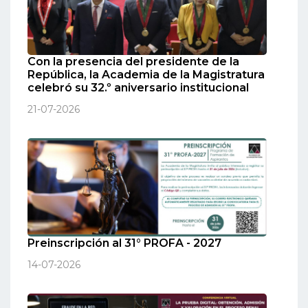
Con la presencia del presidente de la
República, la Academia de la Magistratura
celebró su 32.º aniversario institucional
21-07-2026
Preinscripción al 31° PROFA - 2027
14-07-2026