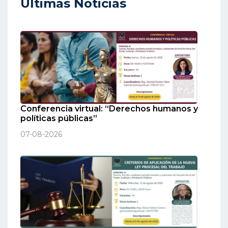
Ultimas Noticias
Conferencia virtual: “Derechos humanos y
políticas públicas”
07-08-2026