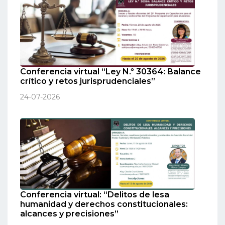
Conferencia virtual “Ley N.º 30364: Balance
crítico y retos jurisprudenciales”
24-07-2026
Conferencia virtual: “Delitos de lesa
humanidad y derechos constitucionales:
alcances y precisiones”