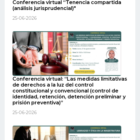
Conferencia virtual “Tenencia compartida
(análisis jurisprudencial)"
25-06-2026
Conferencia virtual: “Las medidas limitativas
de derechos a la luz del control
constitucional y convencional (control de
identidad, retención, detención preliminar y
prisión preventiva)”
25-06-2026