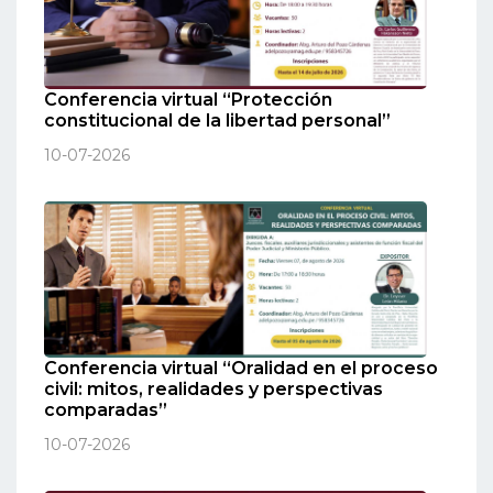
Conferencia virtual “Protección
constitucional de la libertad personal”
10-07-2026
Conferencia virtual “Oralidad en el proceso
civil: mitos, realidades y perspectivas
comparadas”
10-07-2026