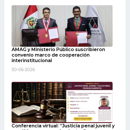
AMAG y Ministerio Público suscribieron
convenio marco de cooperación
interinstitucional
30-06-2026
Conferencia virtual: “Justicia penal juvenil y