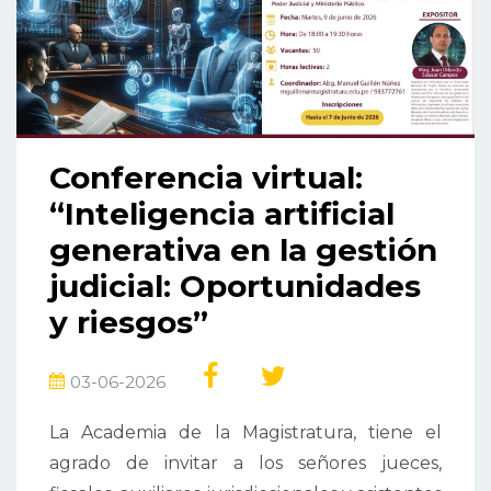
Conferencia virtual:
“Inteligencia artificial
generativa en la gestión
judicial: Oportunidades
y riesgos”
03-06-2026
La Academia de la Magistratura, tiene el
agrado de invitar a los señores jueces,