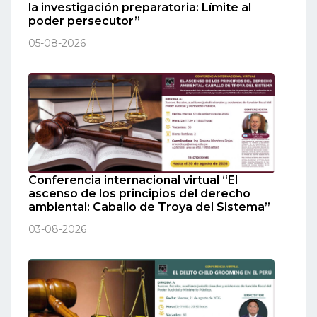
la investigación preparatoria: Límite al
poder persecutor”
05-08-2026
Conferencia internacional virtual “El
ascenso de los principios del derecho
ambiental: Caballo de Troya del Sistema”
03-08-2026