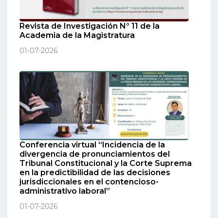
Revista de Investigación N° 11 de la
Academia de la Magistratura
01-07-2026
Conferencia virtual “Incidencia de la
divergencia de pronunciamientos del
Tribunal Constitucional y la Corte Suprema
en la predictibilidad de las decisiones
jurisdiccionales en el contencioso-
administrativo laboral”
01-07-2026