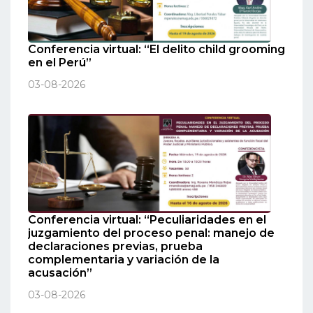
Conferencia virtual: “El delito child grooming
en el Perú”
03-08-2026
Conferencia virtual: “Peculiaridades en el
juzgamiento del proceso penal: manejo de
declaraciones previas, prueba
complementaria y variación de la
acusación”
03-08-2026