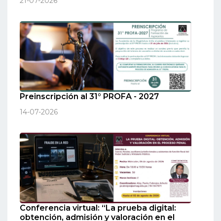
21-07-2026
Preinscripción al 31° PROFA - 2027
14-07-2026
Conferencia virtual: “La prueba digital:
obtención, admisión y valoración en el