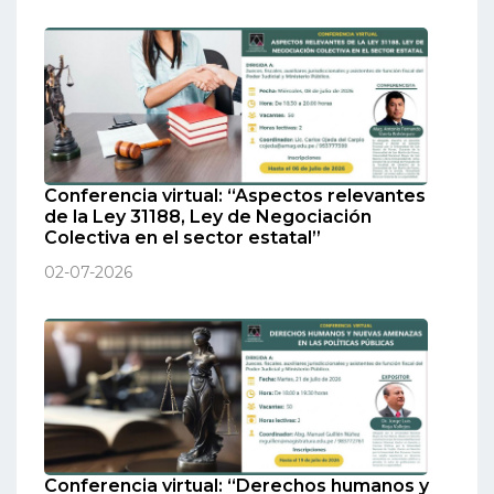
Conferencia virtual: “Aspectos relevantes
de la Ley 31188, Ley de Negociación
Colectiva en el sector estatal”
02-07-2026
Conferencia virtual: “Derechos humanos y