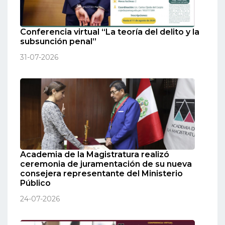
Conferencia virtual “La teoría del delito y la
subsunción penal”
31-07-2026
Academia de la Magistratura realizó
ceremonia de juramentación de su nueva
consejera representante del Ministerio
Público
24-07-2026