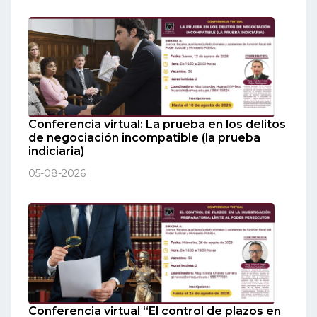
Conferencia virtual: La prueba en los delitos
de negociación incompatible (la prueba
indiciaria)
05-08-2026
Conferencia virtual “El control de plazos en