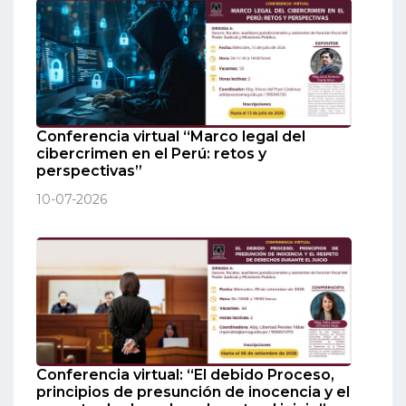
Conferencia virtual “Marco legal del
cibercrimen en el Perú: retos y
perspectivas”
10-07-2026
Conferencia virtual: “El debido Proceso,
principios de presunción de inocencia y el