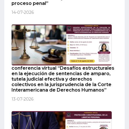
proceso penal”
14-07-2026
conferencia virtual “Desafíos estructurales
en la ejecución de sentencias de amparo,
tutela judicial efectiva y derechos
colectivos en la jurisprudencia de la Corte
Interamericana de Derechos Humanos”
13-07-2026