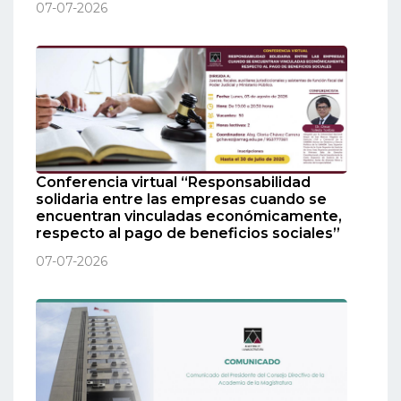
07-07-2026
Conferencia virtual “Responsabilidad
solidaria entre las empresas cuando se
encuentran vinculadas económicamente,
respecto al pago de beneficios sociales”
07-07-2026