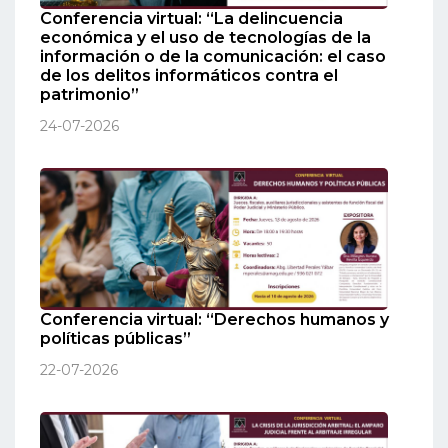
Conferencia virtual: “La delincuencia
económica y el uso de tecnologías de la
información o de la comunicación: el caso
de los delitos informáticos contra el
patrimonio”
24-07-2026
Conferencia virtual: “Derechos humanos y
políticas públicas”
22-07-2026