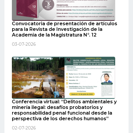
Convocatoria de presentación de artículos
para la Revista de Investigación de la
Academia de la Magistratura N°. 12
03-07-2026
Conferencia virtual: “Delitos ambientales y
minería ilegal: desafíos probatorios y
responsabilidad penal funcional desde la
perspectiva de los derechos humanos”
02-07-2026