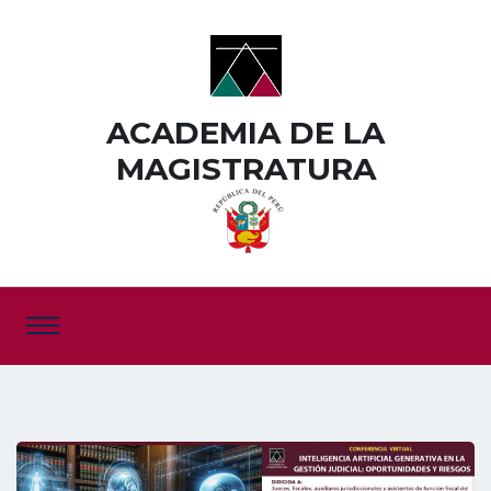
ACADEMIA DE LA
MAGISTRATURA