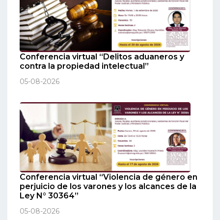
Conferencia virtual “Delitos aduaneros y
contra la propiedad intelectual”
05-08-2026
Conferencia virtual “Violencia de género en
perjuicio de los varones y los alcances de la
Ley N° 30364”
05-08-2026