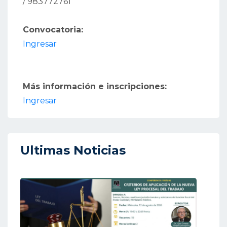
/ 983772761
Convocatoria:
Ingresar
Más información e inscripciones:
Ingresar
Ultimas Noticias