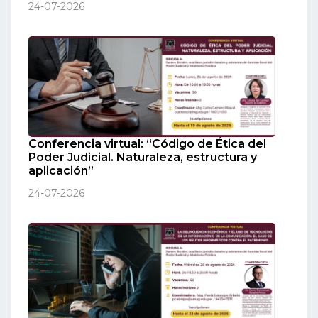
24-07-2026
Conferencia virtual: “Código de Ética del
Poder Judicial. Naturaleza, estructura y
aplicación”
24-07-2026