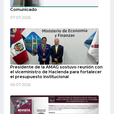
Comunicado
07-07-2026
Presidente de la AMAG sostuvo reunión con
el viceministro de Hacienda para fortalecer
el presupuesto institucional
06-07-2026