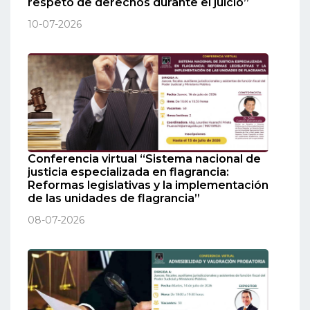
respeto de derechos durante el juicio”
10-07-2026
Conferencia virtual “Sistema nacional de
justicia especializada en flagrancia:
Reformas legislativas y la implementación
de las unidades de flagrancia”
08-07-2026