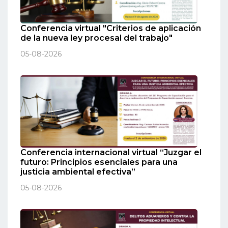
Conferencia virtual "Criterios de aplicación
de la nueva ley procesal del trabajo"
05-08-2026
Conferencia internacional virtual “Juzgar el
futuro: Principios esenciales para una
justicia ambiental efectiva”
05-08-2026