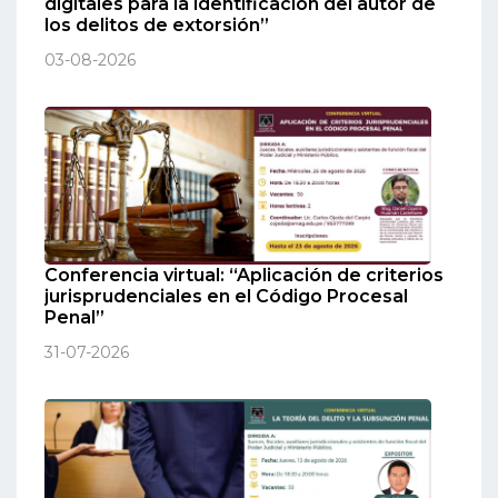
digitales para la identificación del autor de
los delitos de extorsión”
03-08-2026
Conferencia virtual: “Aplicación de criterios
jurisprudenciales en el Código Procesal
Penal”
31-07-2026