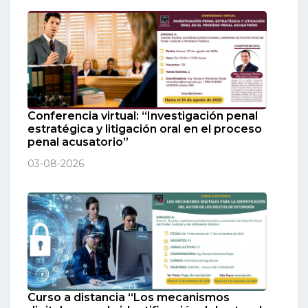
Conferencia virtual: “Investigación penal
estratégica y litigación oral en el proceso
penal acusatorio”
03-08-2026
Curso a distancia “Los mecanismos