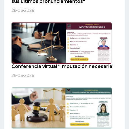
sus últimos pronunciamientos"
26-06-2026
Conferencia virtual “Imputación necesaria”
26-06-2026