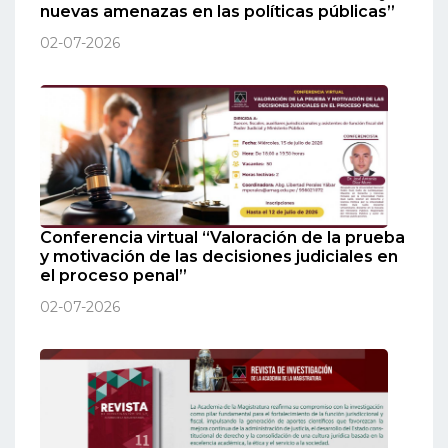
nuevas amenazas en las políticas públicas”
02-07-2026
Conferencia virtual “Valoración de la prueba
y motivación de las decisiones judiciales en
el proceso penal”
02-07-2026