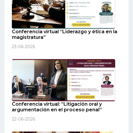
Conferencia virtual “Liderazgo y ética en la
magistratura”
23-06-2026
Conferencia virtual: “Litigación oral y
argumentación en el proceso penal”
22-06-2026