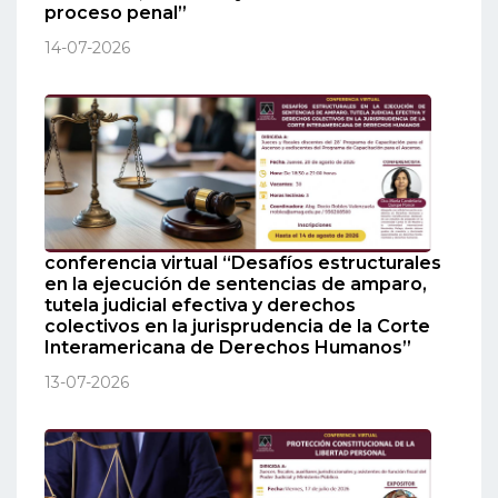
proceso penal”
14-07-2026
conferencia virtual “Desafíos estructurales
en la ejecución de sentencias de amparo,
tutela judicial efectiva y derechos
colectivos en la jurisprudencia de la Corte
Interamericana de Derechos Humanos”
13-07-2026