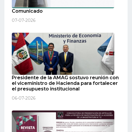
Comunicado
07-07-2026
Presidente de la AMAG sostuvo reunión con
el viceministro de Hacienda para fortalecer
el presupuesto institucional
06-07-2026