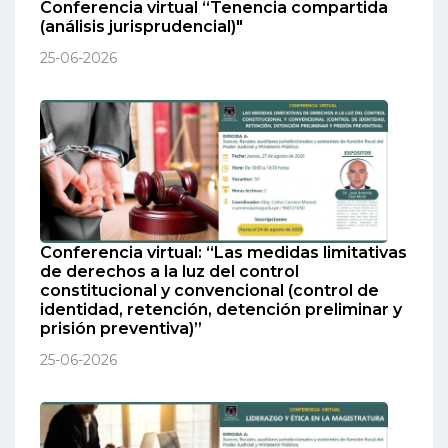
Conferencia virtual “Tenencia compartida
(análisis jurisprudencial)"
25-06-2026
Conferencia virtual: “Las medidas limitativas
de derechos a la luz del control
constitucional y convencional (control de
identidad, retención, detención preliminar y
prisión preventiva)”
25-06-2026