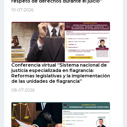
respeto de derechos durante el juicio”
10-07-2026
Conferencia virtual “Sistema nacional de
justicia especializada en flagrancia:
Reformas legislativas y la implementación
de las unidades de flagrancia”
08-07-2026