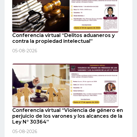
Conferencia virtual “Delitos aduaneros y
contra la propiedad intelectual”
05-08-2026
Conferencia virtual “Violencia de género en
perjuicio de los varones y los alcances de la
Ley N° 30364”
05-08-2026