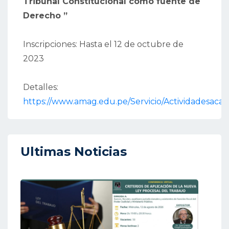
Tribunal Constitucional como fuente de
Derecho ”
Inscripciones: Hasta el 12 de octubre de
2023
Detalles:
https://www.amag.edu.pe/Servicio/Actividadesaca
Ultimas Noticias