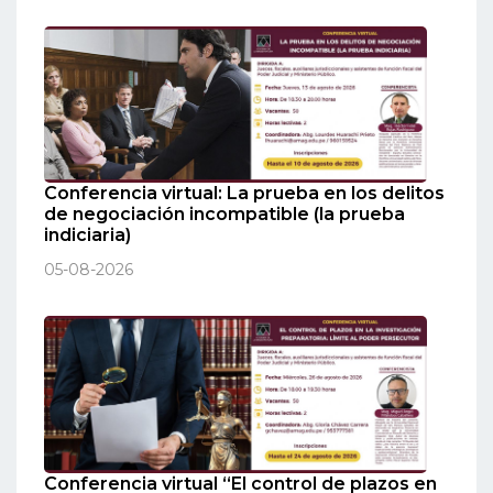
Conferencia virtual: La prueba en los delitos
de negociación incompatible (la prueba
indiciaria)
05-08-2026
Conferencia virtual “El control de plazos en