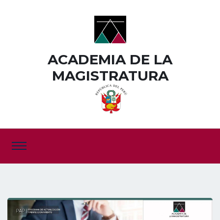
ACADEMIA DE LA
MAGISTRATURA