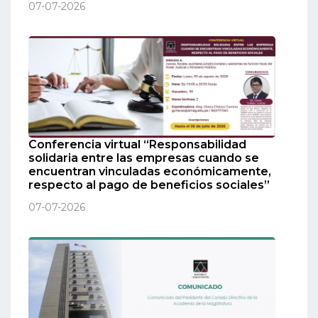
07-07-2026
Conferencia virtual “Responsabilidad
solidaria entre las empresas cuando se
encuentran vinculadas económicamente,
respecto al pago de beneficios sociales”
07-07-2026