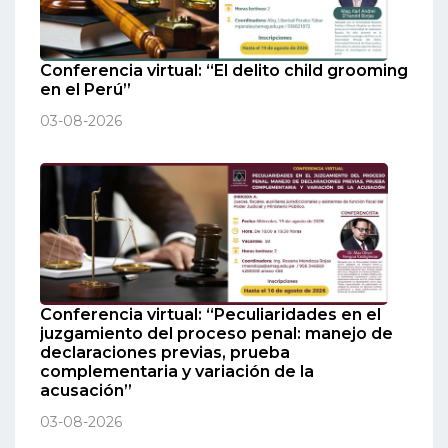
Conferencia virtual: “El delito child grooming
en el Perú”
03-08-2026
Conferencia virtual: “Peculiaridades en el
juzgamiento del proceso penal: manejo de
declaraciones previas, prueba
complementaria y variación de la
acusación”
03-08-2026