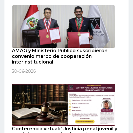
AMAG y Ministerio Público suscribieron
convenio marco de cooperación
interinstitucional
30-06-2026
Conferencia virtual: “Justicia penal juvenil y