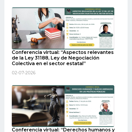
Conferencia virtual: “Aspectos relevantes
de la Ley 31188, Ley de Negociación
Colectiva en el sector estatal”
02-07-2026
Conferencia virtual: “Derechos humanos y