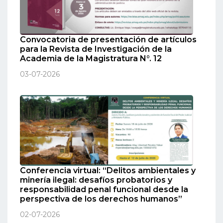
Convocatoria de presentación de artículos
para la Revista de Investigación de la
Academia de la Magistratura N°. 12
03-07-2026
Conferencia virtual: “Delitos ambientales y
minería ilegal: desafíos probatorios y
responsabilidad penal funcional desde la
perspectiva de los derechos humanos”
02-07-2026