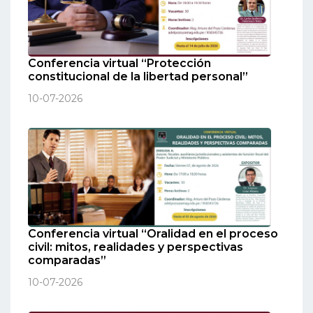
Conferencia virtual “Protección
constitucional de la libertad personal”
10-07-2026
Conferencia virtual “Oralidad en el proceso
civil: mitos, realidades y perspectivas
comparadas”
10-07-2026