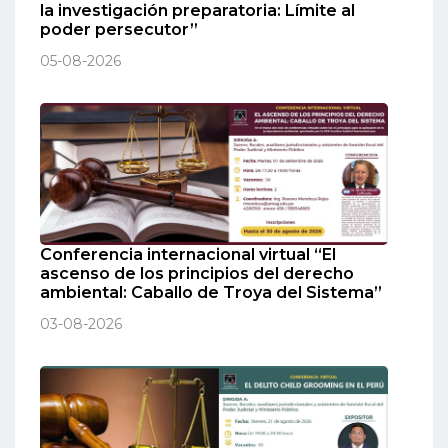
la investigación preparatoria: Límite al
poder persecutor”
05-08-2026
Conferencia internacional virtual “El
ascenso de los principios del derecho
ambiental: Caballo de Troya del Sistema”
03-08-2026