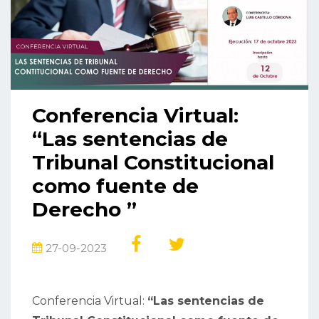
Conferencia Virtual:
“Las sentencias de
Tribunal Constitucional
como fuente de
Derecho ”
27-09-2023
Conferencia Virtual:
“Las sentencias de