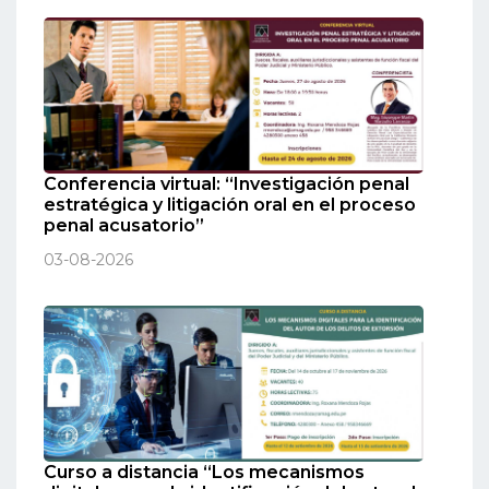
Conferencia virtual: “Investigación penal
estratégica y litigación oral en el proceso
penal acusatorio”
03-08-2026
Curso a distancia “Los mecanismos