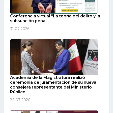
Conferencia virtual “La teoría del delito y la
subsunción penal”
31-07-2026
Academia de la Magistratura realizó
ceremonia de juramentación de su nueva
consejera representante del Ministerio
Público
24-07-2026