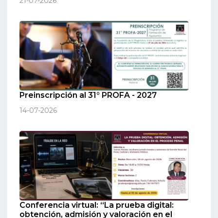
21-07-2026
Preinscripción al 31° PROFA - 2027
14-07-2026
Conferencia virtual: “La prueba digital:
obtención, admisión y valoración en el