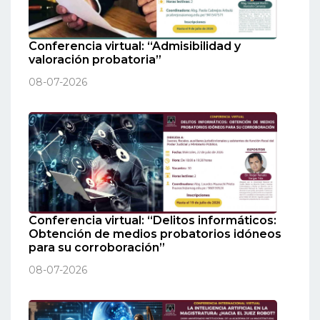
Conferencia virtual: “Admisibilidad y
valoración probatoria”
08-07-2026
Conferencia virtual: “Delitos informáticos:
Obtención de medios probatorios idóneos
para su corroboración”
08-07-2026