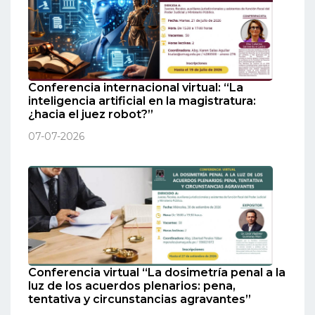
Conferencia internacional virtual: “La
inteligencia artificial en la magistratura:
¿hacia el juez robot?”
07-07-2026
Conferencia virtual “La dosimetría penal a la
luz de los acuerdos plenarios: pena,
tentativa y circunstancias agravantes”