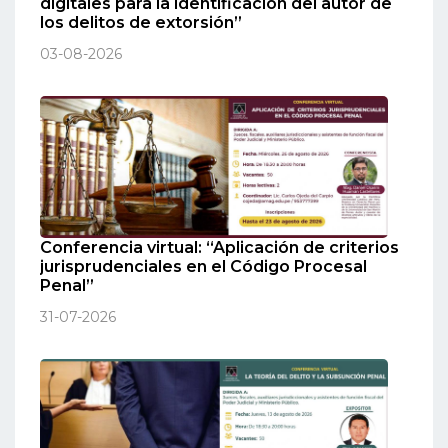
digitales para la identificación del autor de
los delitos de extorsión”
03-08-2026
Conferencia virtual: “Aplicación de criterios
jurisprudenciales en el Código Procesal
Penal”
31-07-2026