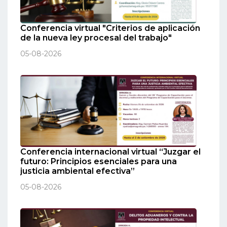
Conferencia virtual "Criterios de aplicación
de la nueva ley procesal del trabajo"
05-08-2026
Conferencia internacional virtual “Juzgar el
futuro: Principios esenciales para una
justicia ambiental efectiva”
05-08-2026