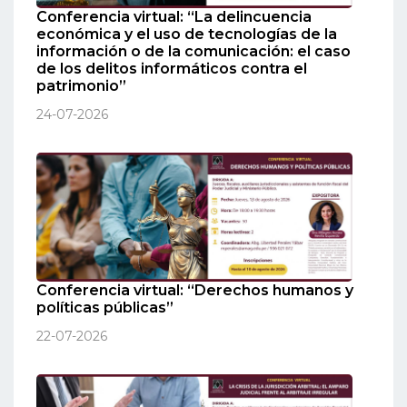
Conferencia virtual: “La delincuencia
económica y el uso de tecnologías de la
información o de la comunicación: el caso
de los delitos informáticos contra el
patrimonio”
24-07-2026
Conferencia virtual: “Derechos humanos y
políticas públicas”
22-07-2026