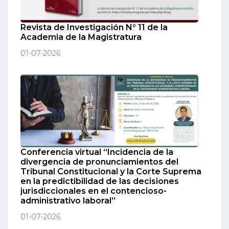
Revista de Investigación N° 11 de la
Academia de la Magistratura
01-07-2026
Conferencia virtual “Incidencia de la
divergencia de pronunciamientos del
Tribunal Constitucional y la Corte Suprema
en la predictibilidad de las decisiones
jurisdiccionales en el contencioso-
administrativo laboral”
01-07-2026