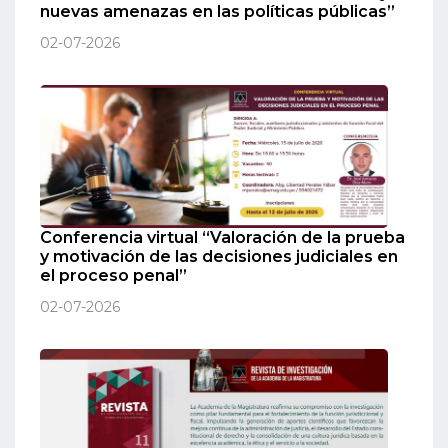
nuevas amenazas en las políticas públicas”
02-07-2026
Conferencia virtual “Valoración de la prueba
y motivación de las decisiones judiciales en
el proceso penal”
02-07-2026