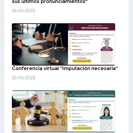
sus últimos pronunciamientos"
26-06-2026
Conferencia virtual “Imputación necesaria”
26-06-2026