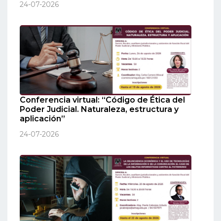
24-07-2026
Conferencia virtual: “Código de Ética del
Poder Judicial. Naturaleza, estructura y
aplicación”
24-07-2026