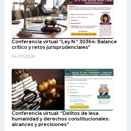
Conferencia virtual “Ley N.º 30364: Balance
crítico y retos jurisprudenciales”
24-07-2026
Conferencia virtual: “Delitos de lesa
humanidad y derechos constitucionales:
alcances y precisiones”