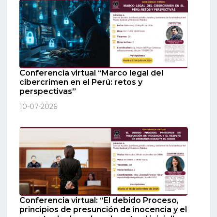
Conferencia virtual “Marco legal del
cibercrimen en el Perú: retos y
perspectivas”
10-07-2026
Conferencia virtual: “El debido Proceso,
principios de presunción de inocencia y el