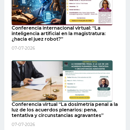
Conferencia internacional virtual: “La
inteligencia artificial en la magistratura:
¿hacia el juez robot?”
07-07-2026
Conferencia virtual “La dosimetría penal a la
luz de los acuerdos plenarios: pena,
tentativa y circunstancias agravantes”
07-07-2026