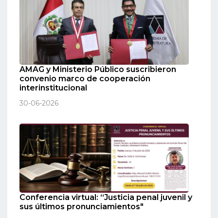
AMAG y Ministerio Público suscribieron
convenio marco de cooperación
interinstitucional
30-06-2026
Conferencia virtual: “Justicia penal juvenil y
sus últimos pronunciamientos"