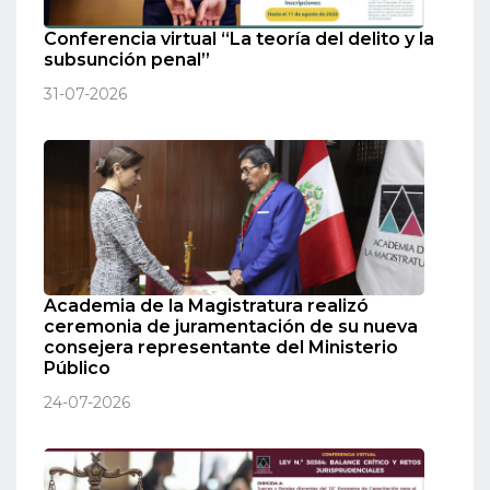
Conferencia virtual “La teoría del delito y la
subsunción penal”
31-07-2026
Academia de la Magistratura realizó
ceremonia de juramentación de su nueva
consejera representante del Ministerio
Público
24-07-2026