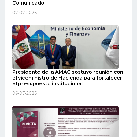
Comunicado
07-07-2026
Presidente de la AMAG sostuvo reunión con
el viceministro de Hacienda para fortalecer
el presupuesto institucional
06-07-2026