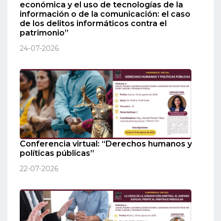
económica y el uso de tecnologías de la
información o de la comunicación: el caso
de los delitos informáticos contra el
patrimonio”
24-07-2026
Conferencia virtual: “Derechos humanos y
políticas públicas”
22-07-2026