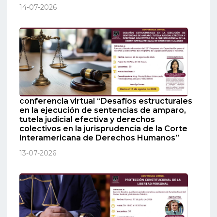
14-07-2026
conferencia virtual “Desafíos estructurales
en la ejecución de sentencias de amparo,
tutela judicial efectiva y derechos
colectivos en la jurisprudencia de la Corte
Interamericana de Derechos Humanos”
13-07-2026