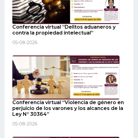
Conferencia virtual “Delitos aduaneros y
contra la propiedad intelectual”
05-08-2026
Conferencia virtual “Violencia de género en
perjuicio de los varones y los alcances de la
Ley N° 30364”
05-08-2026