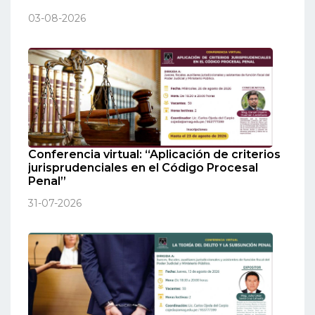
03-08-2026
Conferencia virtual: “Aplicación de criterios
jurisprudenciales en el Código Procesal
Penal”
31-07-2026