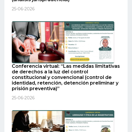
25-06-2026
Conferencia virtual: “Las medidas limitativas
de derechos a la luz del control
constitucional y convencional (control de
identidad, retención, detención preliminar y
prisión preventiva)”
25-06-2026