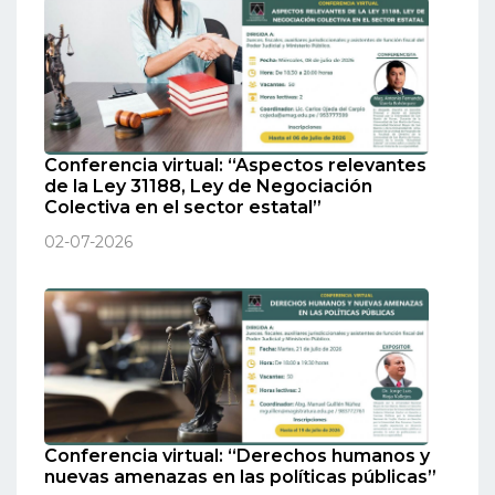
Conferencia virtual: “Aspectos relevantes
de la Ley 31188, Ley de Negociación
Colectiva en el sector estatal”
02-07-2026
Conferencia virtual: “Derechos humanos y
nuevas amenazas en las políticas públicas”