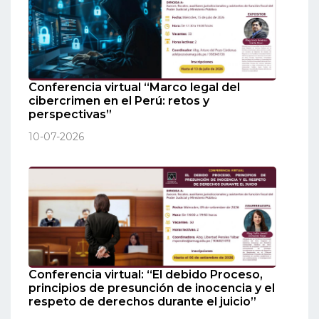
Conferencia virtual “Marco legal del
cibercrimen en el Perú: retos y
perspectivas”
10-07-2026
Conferencia virtual: “El debido Proceso,
principios de presunción de inocencia y el
respeto de derechos durante el juicio”