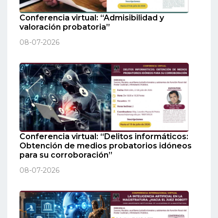
Conferencia virtual: “Admisibilidad y
valoración probatoria”
08-07-2026
Conferencia virtual: “Delitos informáticos:
Obtención de medios probatorios idóneos
para su corroboración”
08-07-2026