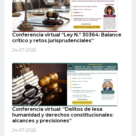
Conferencia virtual “Ley N.º 30364: Balance
crítico y retos jurisprudenciales”
24-07-2026
Conferencia virtual: “Delitos de lesa
humanidad y derechos constitucionales:
alcances y precisiones”
24-07-2026