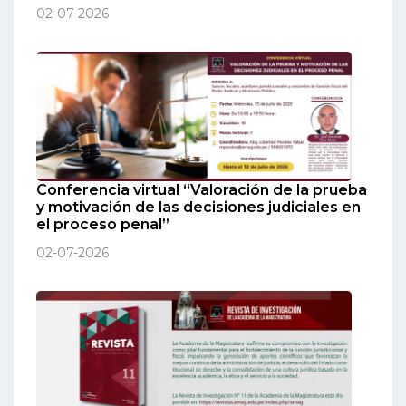
02-07-2026
Conferencia virtual “Valoración de la prueba
y motivación de las decisiones judiciales en
el proceso penal”
02-07-2026