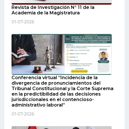
Revista de Investigación N° 11 de la
Academia de la Magistratura
01-07-2026
Conferencia virtual “Incidencia de la
divergencia de pronunciamientos del
Tribunal Constitucional y la Corte Suprema
en la predictibilidad de las decisiones
jurisdiccionales en el contencioso-
administrativo laboral”
01-07-2026