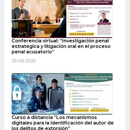
Conferencia virtual: “Investigación penal
estratégica y litigación oral en el proceso
penal acusatorio”
03-08-2026
Curso a distancia “Los mecanismos
digitales para la identificación del autor de
los delitos de extorsión”