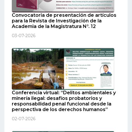
Convocatoria de presentación de artículos
para la Revista de Investigación de la
Academia de la Magistratura N°. 12
03-07-2026
Conferencia virtual: “Delitos ambientales y
minería ilegal: desafíos probatorios y
responsabilidad penal funcional desde la
perspectiva de los derechos humanos”
02-07-2026