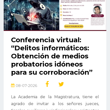
Conferencia virtual:
“Delitos informáticos:
Obtención de medios
probatorios idóneos
para su corroboración”
08-07-2026
La Academia de la Magistratura, tiene el
agrado de invitar a los señores jueces,