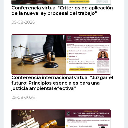
Conferencia virtual "Criterios de aplicación
de la nueva ley procesal del trabajo"
05-08-2026
Conferencia internacional virtual “Juzgar el
futuro: Principios esenciales para una
justicia ambiental efectiva”
05-08-2026