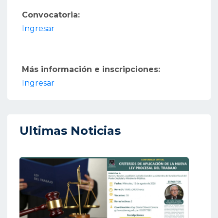
Convocatoria:
Ingresar
Más información e inscripciones:
Ingresar
Ultimas Noticias