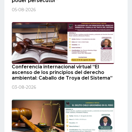
poder persecutor”
05-08-2026
Conferencia internacional virtual “El
ascenso de los principios del derecho
ambiental: Caballo de Troya del Sistema”
03-08-2026