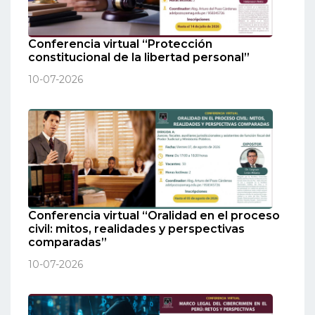
Conferencia virtual “Protección
constitucional de la libertad personal”
10-07-2026
Conferencia virtual “Oralidad en el proceso
civil: mitos, realidades y perspectivas
comparadas”
10-07-2026