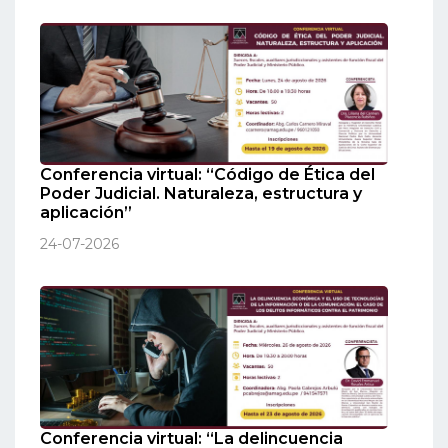
Conferencia virtual: “Código de Ética del
Poder Judicial. Naturaleza, estructura y
aplicación”
24-07-2026
Conferencia virtual: “La delincuencia