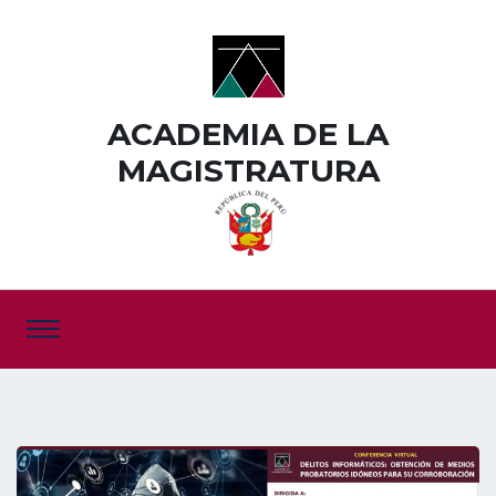
ACADEMIA DE LA
MAGISTRATURA