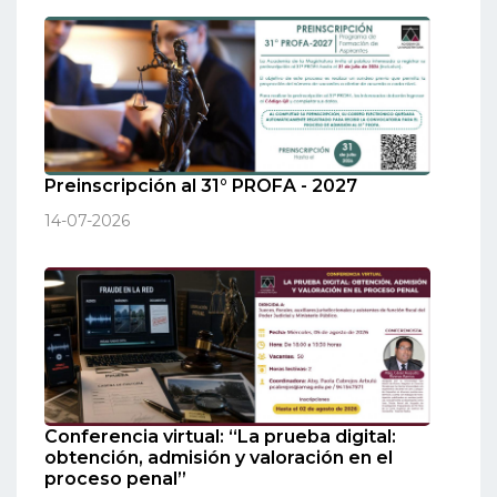
Preinscripción al 31° PROFA - 2027
14-07-2026
Conferencia virtual: “La prueba digital:
obtención, admisión y valoración en el
proceso penal”