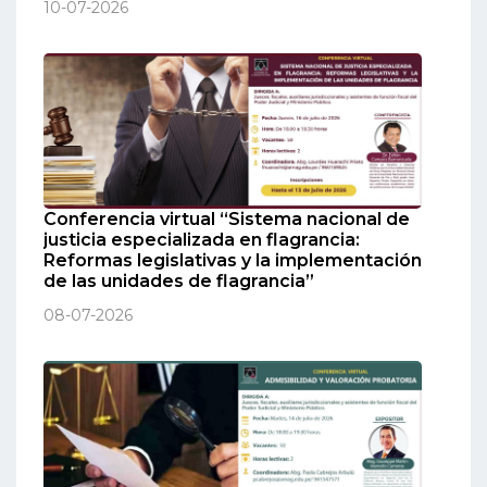
10-07-2026
Conferencia virtual “Sistema nacional de
justicia especializada en flagrancia:
Reformas legislativas y la implementación
de las unidades de flagrancia”
08-07-2026