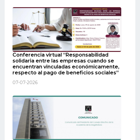
Conferencia virtual “Responsabilidad
solidaria entre las empresas cuando se
encuentran vinculadas económicamente,
respecto al pago de beneficios sociales”
07-07-2026