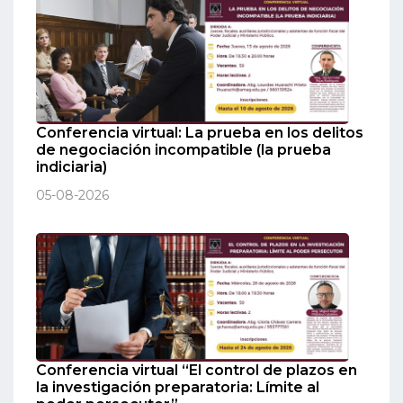
Conferencia virtual: La prueba en los delitos
de negociación incompatible (la prueba
indiciaria)
05-08-2026
Conferencia virtual “El control de plazos en
la investigación preparatoria: Límite al