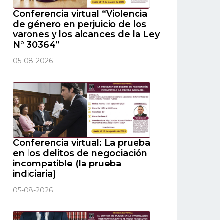
Conferencia virtual “Violencia
de género en perjuicio de los
varones y los alcances de la Ley
N° 30364”
05-08-2026
Conferencia virtual: La prueba
en los delitos de negociación
incompatible (la prueba
indiciaria)
05-08-2026