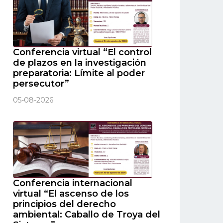
Conferencia virtual “El control
de plazos en la investigación
preparatoria: Límite al poder
persecutor”
05-08-2026
Conferencia internacional
virtual “El ascenso de los
principios del derecho
ambiental: Caballo de Troya del