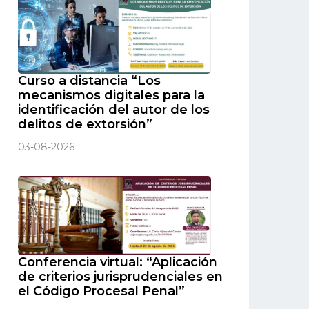
Curso a distancia “Los
mecanismos digitales para la
identificación del autor de los
delitos de extorsión”
03-08-2026
Conferencia virtual: “Aplicación
de criterios jurisprudenciales en
el Código Procesal Penal”