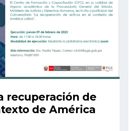
a recuperación de
ntexto de América