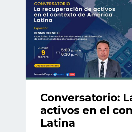
Conversatorio: L
activos en el co
Latina