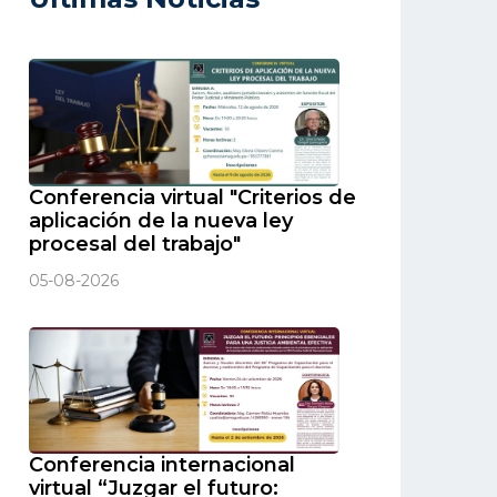
Conferencia virtual "Criterios de
aplicación de la nueva ley
procesal del trabajo"
05-08-2026
Conferencia internacional
virtual “Juzgar el futuro: