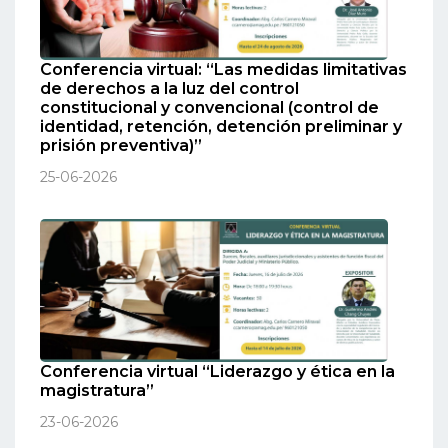
Conferencia virtual: “Las medidas limitativas
de derechos a la luz del control
constitucional y convencional (control de
identidad, retención, detención preliminar y
prisión preventiva)”
25-06-2026
Conferencia virtual “Liderazgo y ética en la
magistratura”
23-06-2026