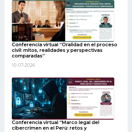
Conferencia virtual “Oralidad en el proceso
civil: mitos, realidades y perspectivas
comparadas”
10-07-2026
Conferencia virtual “Marco legal del
cibercrimen en el Perú: retos y