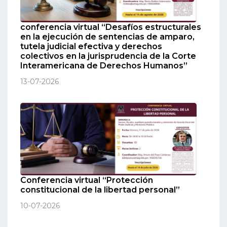
conferencia virtual “Desafíos estructurales
en la ejecución de sentencias de amparo,
tutela judicial efectiva y derechos
colectivos en la jurisprudencia de la Corte
Interamericana de Derechos Humanos”
13-07-2026
Conferencia virtual “Protección
constitucional de la libertad personal”
10-07-2026