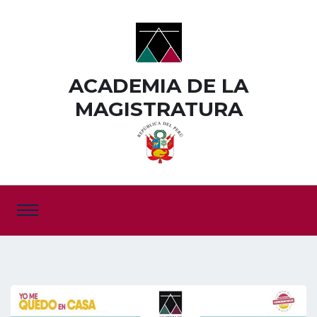
ACADEMIA DE LA
MAGISTRATURA