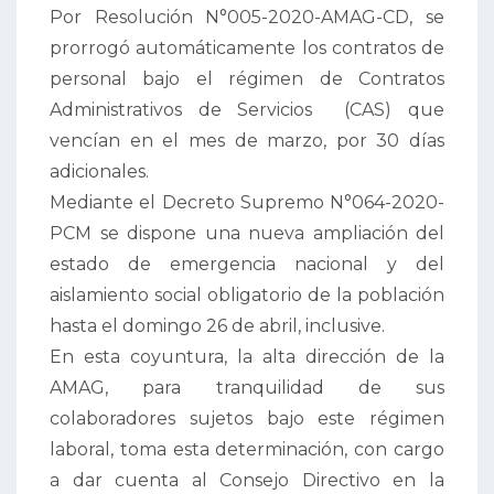
Por Resolución N°005-2020-AMAG-CD, se
prorrogó automáticamente los contratos de
personal bajo el régimen de Contratos
Administrativos de Servicios (CAS) que
vencían en el mes de marzo, por 30 días
adicionales.
Mediante el Decreto Supremo N°064-2020-
PCM se dispone una nueva ampliación del
estado de emergencia nacional y del
aislamiento social obligatorio de la población
hasta el domingo 26 de abril, inclusive.
En esta coyuntura, la alta dirección de la
AMAG, para tranquilidad de sus
colaboradores sujetos bajo este régimen
laboral, toma esta determinación, con cargo
a dar cuenta al Consejo Directivo en la