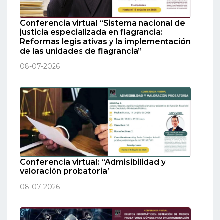
Conferencia virtual “Sistema nacional de
justicia especializada en flagrancia:
Reformas legislativas y la implementación
de las unidades de flagrancia”
08-07-2026
Conferencia virtual: “Admisibilidad y
valoración probatoria”
08-07-2026