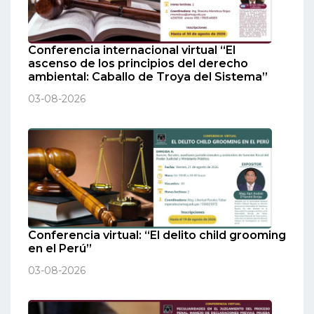
Conferencia internacional virtual “El
ascenso de los principios del derecho
ambiental: Caballo de Troya del Sistema”
03-08-2026
Conferencia virtual: “El delito child grooming
en el Perú”
03-08-2026