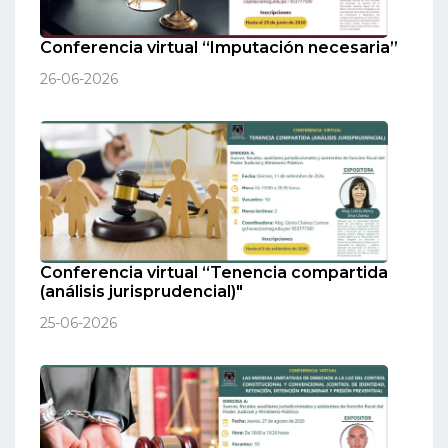
Conferencia virtual “Imputación necesaria”
26-06-2026
Conferencia virtual “Tenencia compartida
(análisis jurisprudencial)"
25-06-2026