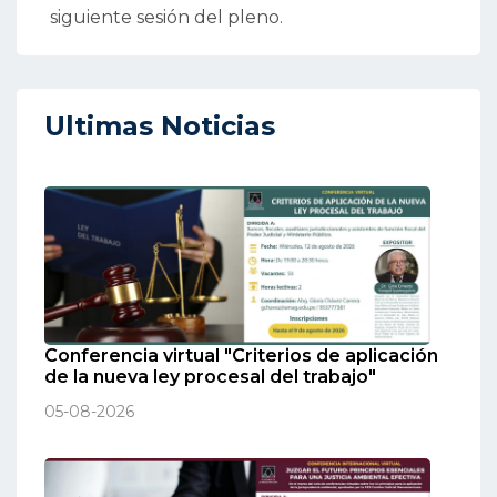
siguiente sesión del pleno.
Ultimas Noticias
Conferencia virtual "Criterios de aplicación
de la nueva ley procesal del trabajo"
05-08-2026