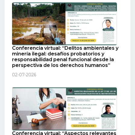
Conferencia virtual: “Delitos ambientales y
minería ilegal: desafíos probatorios y
responsabilidad penal funcional desde la
perspectiva de los derechos humanos”
02-07-2026
Conferencia virtual: “Aspectos relevantes