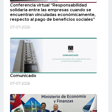
Conferencia virtual “Responsabilidad
solidaria entre las empresas cuando se
encuentran vinculadas económicamente,
respecto al pago de beneficios sociales”
07-07-2026
Comunicado
07-07-2026