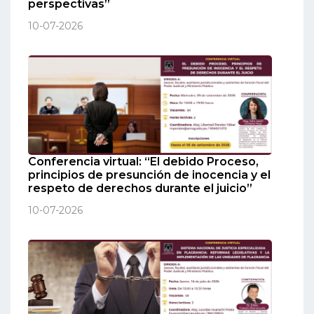
perspectivas”
10-07-2026
Conferencia virtual: “El debido Proceso,
principios de presunción de inocencia y el
respeto de derechos durante el juicio”
10-07-2026