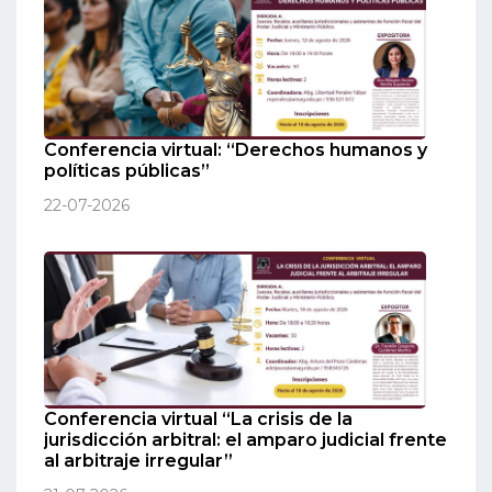
Conferencia virtual: “Derechos humanos y
políticas públicas”
22-07-2026
Conferencia virtual “La crisis de la
jurisdicción arbitral: el amparo judicial frente
al arbitraje irregular”