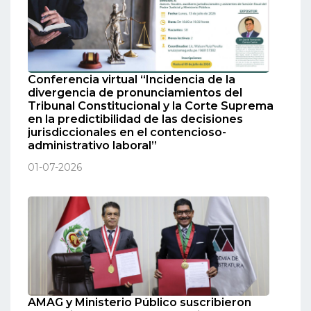
Conferencia virtual “Incidencia de la
divergencia de pronunciamientos del
Tribunal Constitucional y la Corte Suprema
en la predictibilidad de las decisiones
jurisdiccionales en el contencioso-
administrativo laboral”
01-07-2026
AMAG y Ministerio Público suscribieron