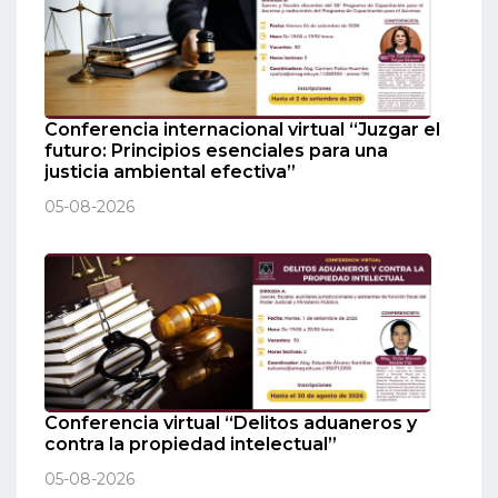
Conferencia internacional virtual “Juzgar el
futuro: Principios esenciales para una
justicia ambiental efectiva”
05-08-2026
Conferencia virtual “Delitos aduaneros y
contra la propiedad intelectual”
05-08-2026