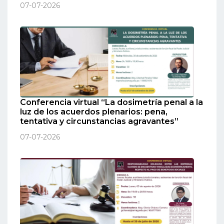
07-07-2026
Conferencia virtual “La dosimetría penal a la
luz de los acuerdos plenarios: pena,
tentativa y circunstancias agravantes”
07-07-2026