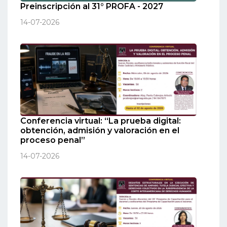
Preinscripción al 31° PROFA - 2027
14-07-2026
Conferencia virtual: “La prueba digital:
obtención, admisión y valoración en el
proceso penal”
14-07-2026