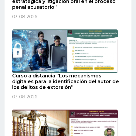
estratégica y litigación oral en el proceso
penal acusatorio”
03-08-2026
Curso a distancia “Los mecanismos
digitales para la identificación del autor de
los delitos de extorsión”
03-08-2026