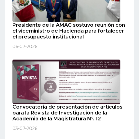
Presidente de la AMAG sostuvo reunión con
el viceministro de Hacienda para fortalecer
el presupuesto institucional
06-07-2026
Convocatoria de presentación de artículos
para la Revista de Investigación de la
Academia de la Magistratura N°. 12
03-07-2026