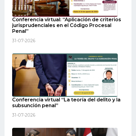
Conferencia virtual: “Aplicación de criterios
jurisprudenciales en el Código Procesal
Penal”
31-07-2026
Conferencia virtual “La teoría del delito y la
subsunción penal”
31-07-2026