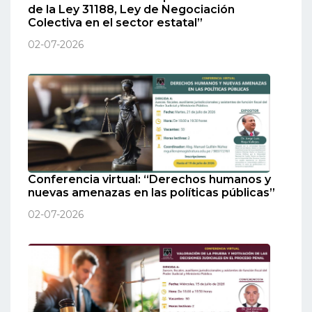
de la Ley 31188, Ley de Negociación
Colectiva en el sector estatal”
02-07-2026
Conferencia virtual: “Derechos humanos y
nuevas amenazas en las políticas públicas”
02-07-2026