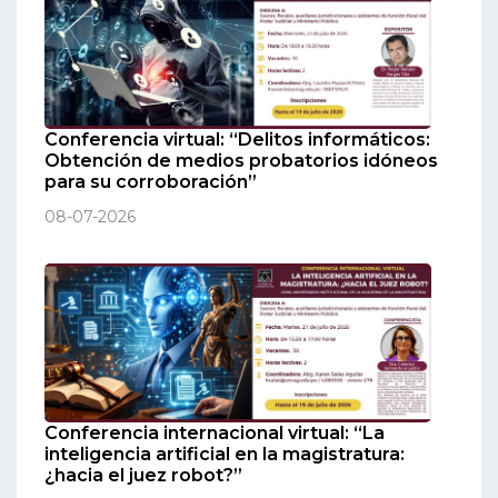
Conferencia virtual: “Delitos informáticos:
Obtención de medios probatorios idóneos
para su corroboración”
08-07-2026
Conferencia internacional virtual: “La
inteligencia artificial en la magistratura:
¿hacia el juez robot?”