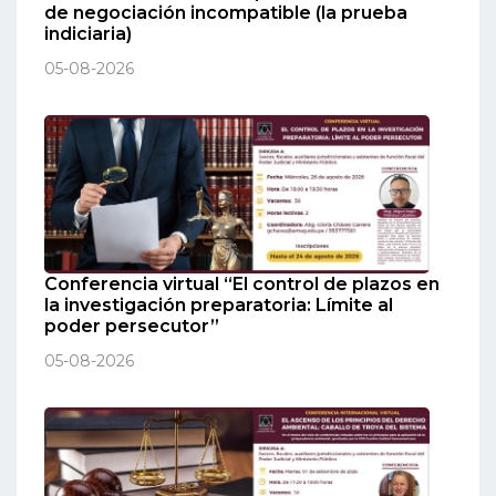
de negociación incompatible (la prueba
indiciaria)
05-08-2026
Conferencia virtual “El control de plazos en
la investigación preparatoria: Límite al
poder persecutor”
05-08-2026