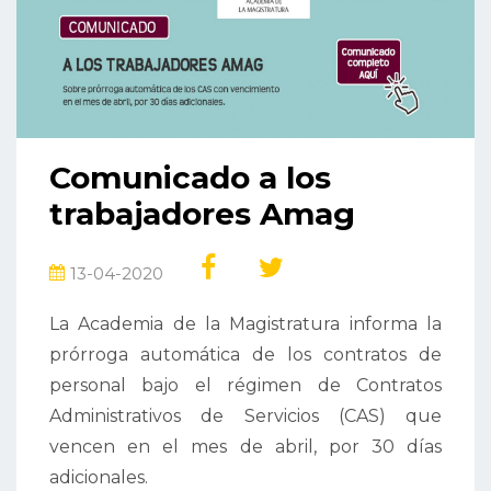
Comunicado a los
trabajadores Amag
13-04-2020
La Academia de la Magistratura informa la
prórroga automática de los contratos de
personal bajo el régimen de Contratos
Administrativos de Servicios (CAS) que
vencen en el mes de abril, por 30 días
adicionales.