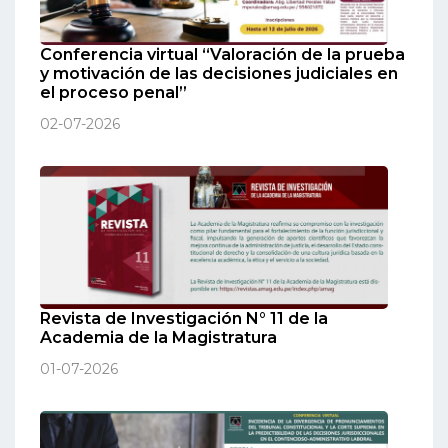
Conferencia virtual “Valoración de la prueba
y motivación de las decisiones judiciales en
el proceso penal”
02-07-2026
Revista de Investigación N° 11 de la
Academia de la Magistratura
01-07-2026