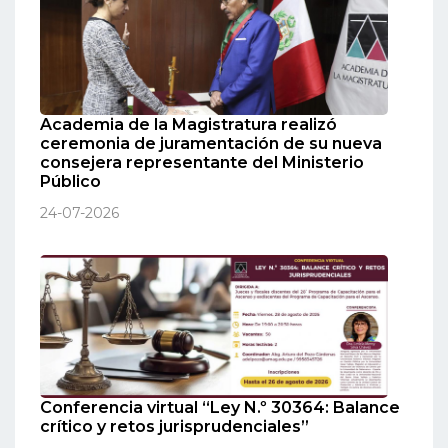
Academia de la Magistratura realizó
ceremonia de juramentación de su nueva
consejera representante del Ministerio
Público
24-07-2026
Conferencia virtual “Ley N.º 30364: Balance
crítico y retos jurisprudenciales”