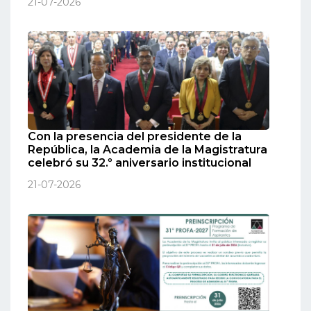
21-07-2026
Con la presencia del presidente de la
República, la Academia de la Magistratura
celebró su 32.º aniversario institucional
21-07-2026