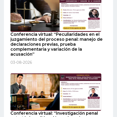
Conferencia virtual: “Peculiaridades en el
juzgamiento del proceso penal: manejo de
declaraciones previas, prueba
complementaria y variación de la
acusación”
03-08-2026
Conferencia virtual: “Investigación penal