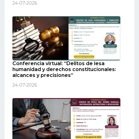
24-07-2026
Conferencia virtual: “Delitos de lesa
humanidad y derechos constitucionales:
alcances y precisiones”
24-07-2026