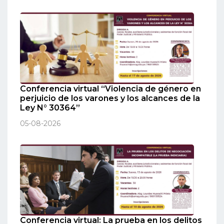
Conferencia virtual “Violencia de género en
perjuicio de los varones y los alcances de la
Ley N° 30364”
05-08-2026
Conferencia virtual: La prueba en los delitos