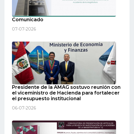
Comunicado
07-07-2026
Presidente de la AMAG sostuvo reunión con
el viceministro de Hacienda para fortalecer
el presupuesto institucional
06-07-2026