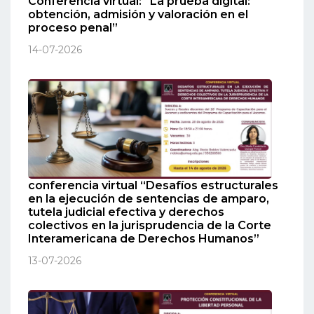
Conferencia virtual: “La prueba digital:
obtención, admisión y valoración en el
proceso penal”
14-07-2026
conferencia virtual “Desafíos estructurales
en la ejecución de sentencias de amparo,
tutela judicial efectiva y derechos
colectivos en la jurisprudencia de la Corte
Interamericana de Derechos Humanos”
13-07-2026