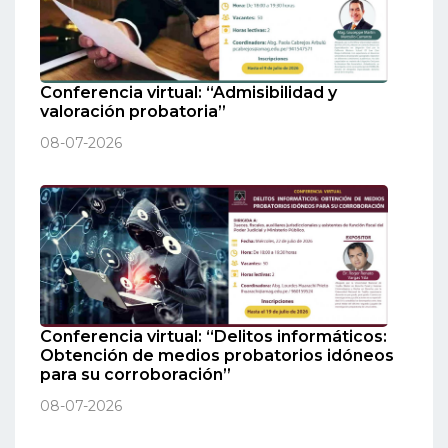
Conferencia virtual: “Admisibilidad y
valoración probatoria”
08-07-2026
Conferencia virtual: “Delitos informáticos:
Obtención de medios probatorios idóneos
para su corroboración”
08-07-2026