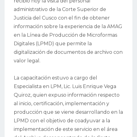
recibió hoy la visita del personal
administrativo de la Corte Superior de
Justicia del Cusco con el fin de obtener
información sobre la experiencia de la AMAG
en la Línea de Producción de Microformas
Digitales (LPMD) que permite la
digitalización de documentos de archivo con
valor legal.
La capacitación estuvo a cargo del
Especialista en LPM, Lic. Luis Enrique Vega
Quiroz, quien expuso información respecto
al inicio, certificación, implementación y
producción que se viene desarrollando en la
LPMD con el objetivo de coadyuvar a la
implementación de este servicio en el área