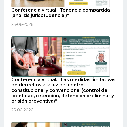
Conferencia virtual “Tenencia compartida
(análisis jurisprudencial)"
25-06-2026
Conferencia virtual: “Las medidas limitativas
de derechos a la luz del control
constitucional y convencional (control de
identidad, retención, detención preliminar y
prisión preventiva)”
25-06-2026