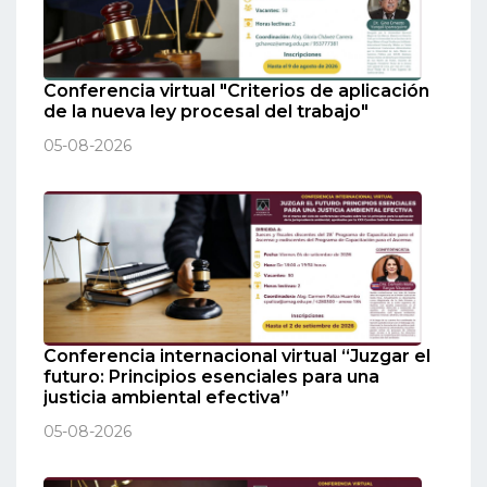
Conferencia virtual "Criterios de aplicación
de la nueva ley procesal del trabajo"
05-08-2026
Conferencia internacional virtual “Juzgar el
futuro: Principios esenciales para una
justicia ambiental efectiva”
05-08-2026