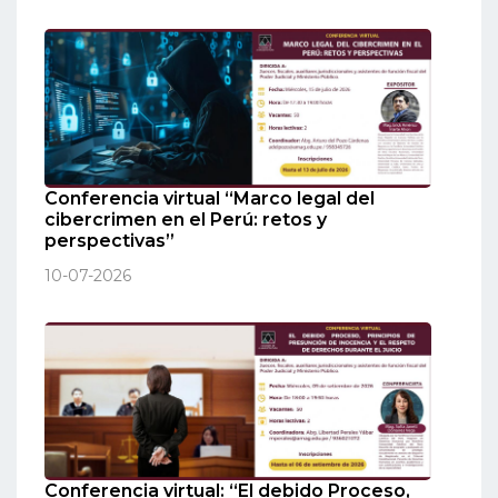
Conferencia virtual “Marco legal del
cibercrimen en el Perú: retos y
perspectivas”
10-07-2026
Conferencia virtual: “El debido Proceso,