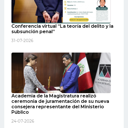
Conferencia virtual “La teoría del delito y la
subsunción penal”
31-07-2026
Academia de la Magistratura realizó
ceremonia de juramentación de su nueva
consejera representante del Ministerio
Público
24-07-2026