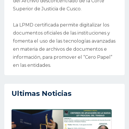
del Archivo desconcentrado de la Corte
Superior de Justicia de Cusco.
La LPMD certificada permite digitalizar los
documentos oficiales de las instituciones y
fomenta el uso de las tecnologías avanzadas
en materia de archivos de documentos e
información, para promover el “Cero Papel”
en las entidades.
Ultimas Noticias