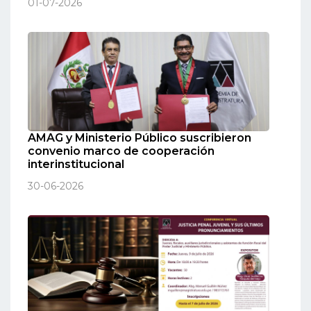
01-07-2026
AMAG y Ministerio Público suscribieron
convenio marco de cooperación
interinstitucional
30-06-2026