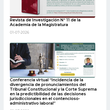
Revista de Investigación N° 11 de la
Academia de la Magistratura
01-07-2026
Conferencia virtual “Incidencia de la
divergencia de pronunciamientos del
Tribunal Constitucional y la Corte Suprema
en la predictibilidad de las decisiones
jurisdiccionales en el contencioso-
administrativo laboral”