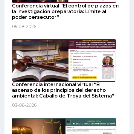
Conferencia virtual “El control de plazos en
la investigación preparatoria: Límite al
poder persecutor”
05-08-2026
Conferencia internacional virtual “El
ascenso de los principios del derecho
ambiental: Caballo de Troya del Sistema”
03-08-2026