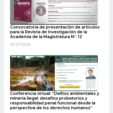
Convocatoria de presentación de artículos
para la Revista de Investigación de la
Academia de la Magistratura N°. 12
03-07-2026
Conferencia virtual: “Delitos ambientales y
minería ilegal: desafíos probatorios y
responsabilidad penal funcional desde la
perspectiva de los derechos humanos”