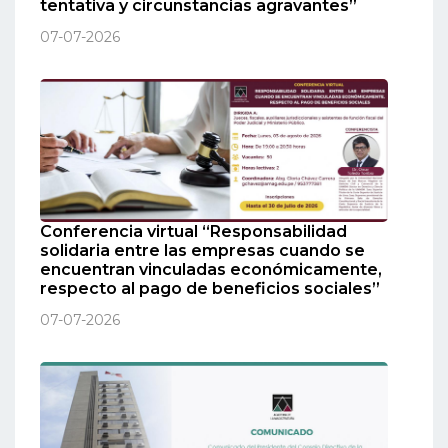
tentativa y circunstancias agravantes”
07-07-2026
Conferencia virtual “Responsabilidad
solidaria entre las empresas cuando se
encuentran vinculadas económicamente,
respecto al pago de beneficios sociales”
07-07-2026