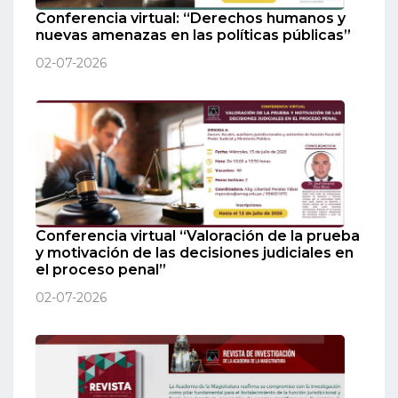
Conferencia virtual: “Derechos humanos y
nuevas amenazas en las políticas públicas”
02-07-2026
Conferencia virtual “Valoración de la prueba
y motivación de las decisiones judiciales en
el proceso penal”
02-07-2026