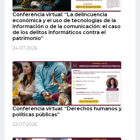
Conferencia virtual: “La delincuencia
económica y el uso de tecnologías de la
información o de la comunicación: el caso
de los delitos informáticos contra el
patrimonio”
24-07-2026
Conferencia virtual: “Derechos humanos y
políticas públicas”
22-07-2026