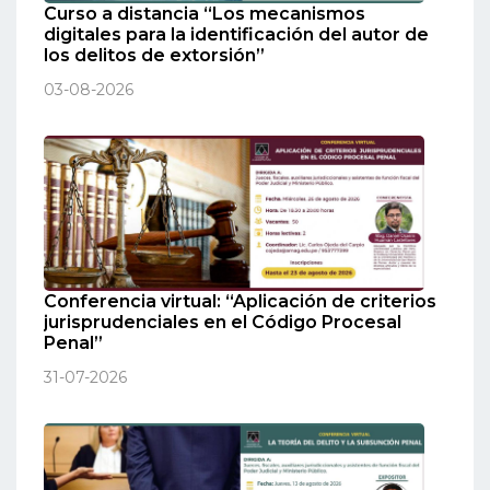
Curso a distancia “Los mecanismos
digitales para la identificación del autor de
los delitos de extorsión”
03-08-2026
Conferencia virtual: “Aplicación de criterios
jurisprudenciales en el Código Procesal
Penal”
31-07-2026