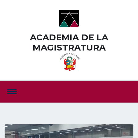
ACADEMIA DE LA
MAGISTRATURA