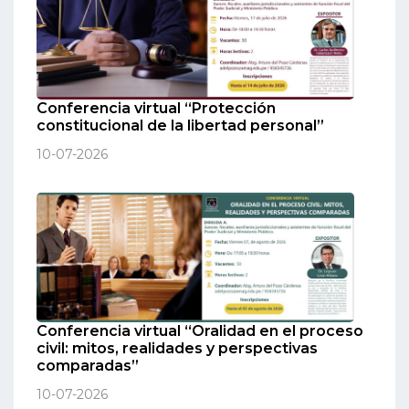
Conferencia virtual “Protección
constitucional de la libertad personal”
10-07-2026
Conferencia virtual “Oralidad en el proceso
civil: mitos, realidades y perspectivas
comparadas”
10-07-2026