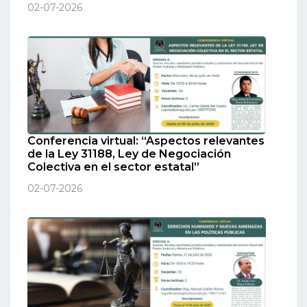
02-07-2026
Conferencia virtual: “Aspectos relevantes
de la Ley 31188, Ley de Negociación
Colectiva en el sector estatal”
02-07-2026