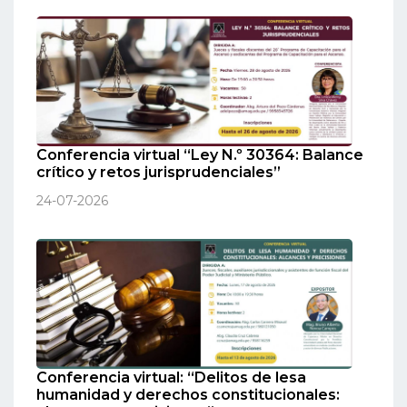
Conferencia virtual “Ley N.º 30364: Balance
crítico y retos jurisprudenciales”
24-07-2026
Conferencia virtual: “Delitos de lesa
humanidad y derechos constitucionales: