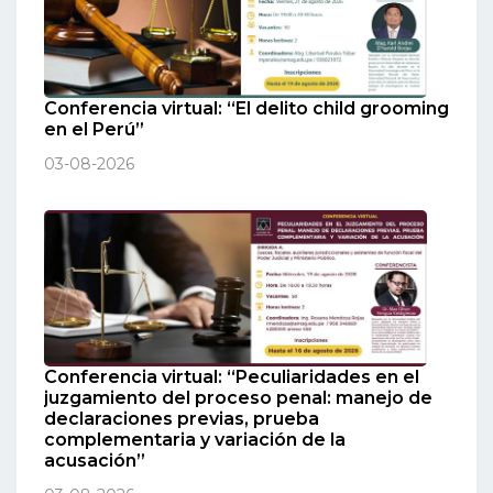
Conferencia virtual: “El delito child grooming
en el Perú”
03-08-2026
Conferencia virtual: “Peculiaridades en el
juzgamiento del proceso penal: manejo de
declaraciones previas, prueba
complementaria y variación de la
acusación”