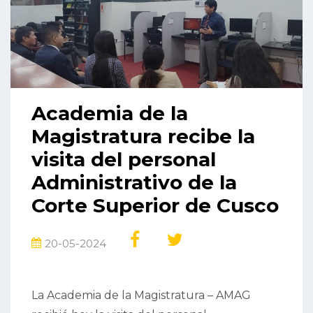
Academia de la
Magistratura recibe la
visita del personal
Administrativo de la
Corte Superior de Cusco
20-05-2024
La Academia de la Magistratura – AMAG