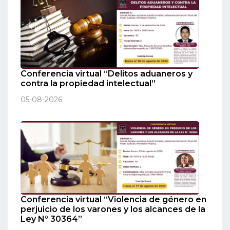
Conferencia virtual “Delitos aduaneros y
contra la propiedad intelectual”
05-08-2026
Conferencia virtual “Violencia de género en
perjuicio de los varones y los alcances de la
Ley N° 30364”