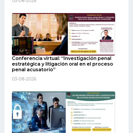
03-08-2026
Conferencia virtual: “Investigación penal
estratégica y litigación oral en el proceso
penal acusatorio”
03-08-2026