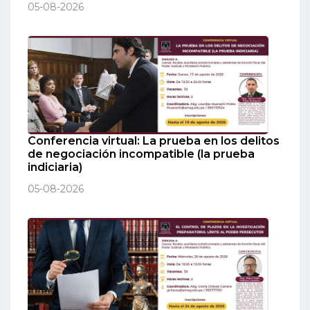
05-08-2026
Conferencia virtual: La prueba en los delitos
de negociación incompatible (la prueba
indiciaria)
05-08-2026