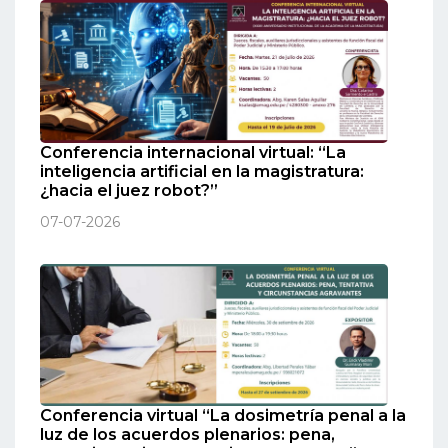
Conferencia internacional virtual: “La
inteligencia artificial en la magistratura:
¿hacia el juez robot?”
07-07-2026
Conferencia virtual “La dosimetría penal a la
luz de los acuerdos plenarios: pena,