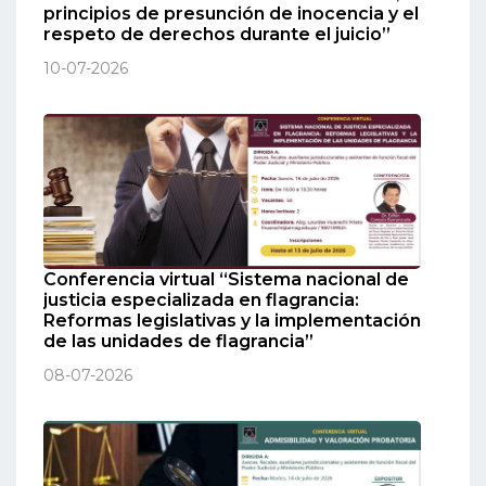
principios de presunción de inocencia y el
respeto de derechos durante el juicio”
10-07-2026
Conferencia virtual “Sistema nacional de
justicia especializada en flagrancia:
Reformas legislativas y la implementación
de las unidades de flagrancia”
08-07-2026