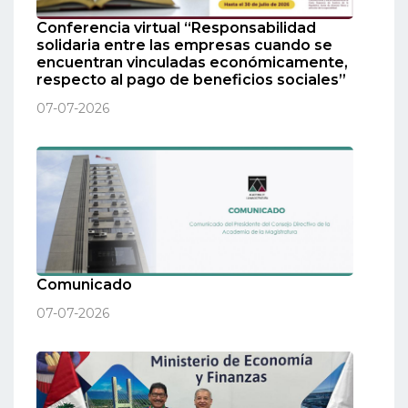
Conferencia virtual “Responsabilidad
solidaria entre las empresas cuando se
encuentran vinculadas económicamente,
respecto al pago de beneficios sociales”
07-07-2026
Comunicado
07-07-2026