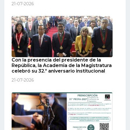
21-07-2026
Con la presencia del presidente de la
República, la Academia de la Magistratura
celebró su 32.º aniversario institucional
21-07-2026