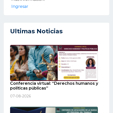
Ingresar
Ultimas Noticias
Conferencia virtual: “Derechos humanos y
políticas públicas”
07-08-2026