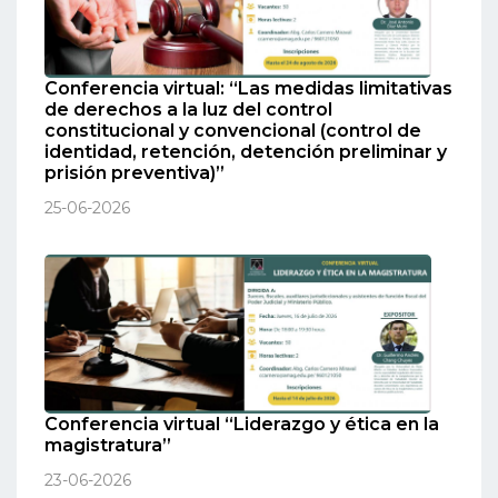
Conferencia virtual: “Las medidas limitativas
de derechos a la luz del control
constitucional y convencional (control de
identidad, retención, detención preliminar y
prisión preventiva)”
25-06-2026
Conferencia virtual “Liderazgo y ética en la
magistratura”
23-06-2026