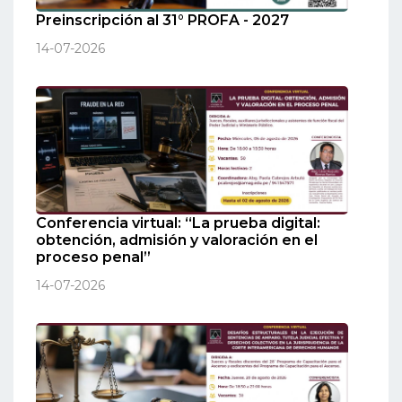
Preinscripción al 31° PROFA - 2027
14-07-2026
Conferencia virtual: “La prueba digital:
obtención, admisión y valoración en el
proceso penal”
14-07-2026