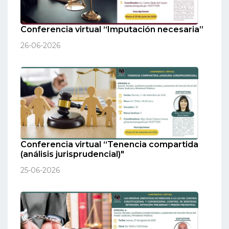
Conferencia virtual “Imputación necesaria”
26-06-2026
Conferencia virtual “Tenencia compartida
(análisis jurisprudencial)"
25-06-2026