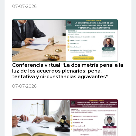
07-07-2026
Conferencia virtual “La dosimetría penal a la
luz de los acuerdos plenarios: pena,
tentativa y circunstancias agravantes”
07-07-2026