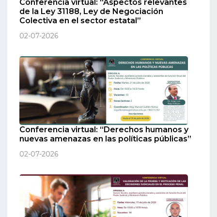
Conferencia virtual: “Aspectos relevantes
de la Ley 31188, Ley de Negociación
Colectiva en el sector estatal”
02-07-2026
Conferencia virtual: “Derechos humanos y
nuevas amenazas en las políticas públicas”
02-07-2026