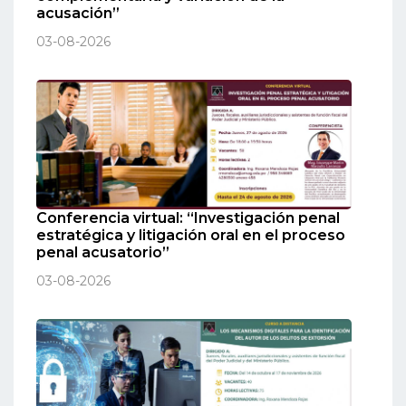
acusación”
03-08-2026
Conferencia virtual: “Investigación penal
estratégica y litigación oral en el proceso
penal acusatorio”
03-08-2026