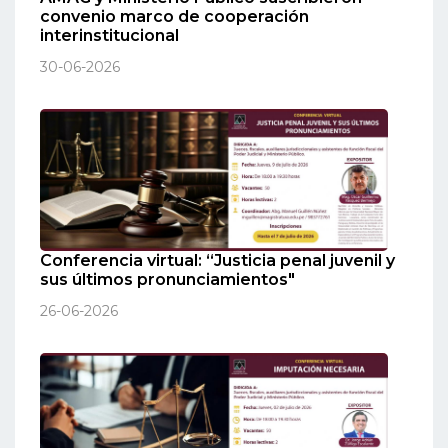
convenio marco de cooperación
interinstitucional
30-06-2026
Conferencia virtual: “Justicia penal juvenil y
sus últimos pronunciamientos"
26-06-2026