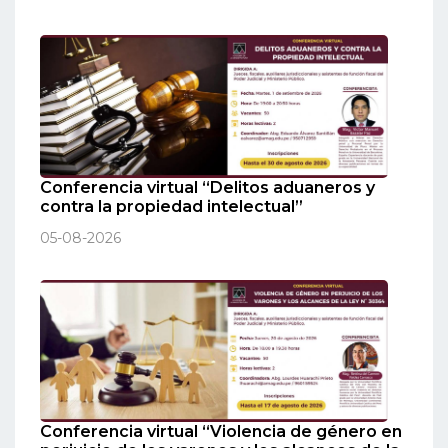
Conferencia virtual “Delitos aduaneros y
contra la propiedad intelectual”
05-08-2026
Conferencia virtual “Violencia de género en