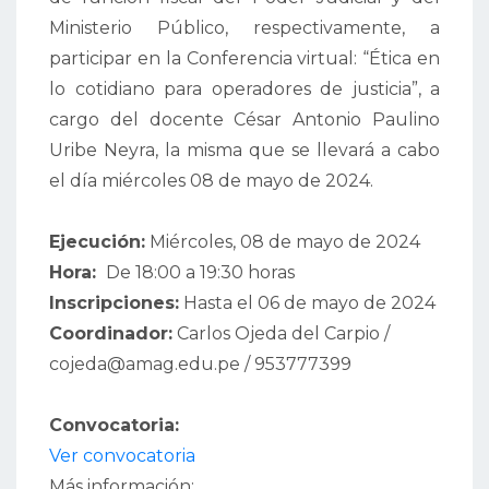
Ministerio Público, respectivamente, a
participar en la Conferencia virtual: “Ética en
lo cotidiano para operadores de justicia”, a
cargo del docente César Antonio Paulino
Uribe Neyra, la misma que se llevará a cabo
el día miércoles 08 de mayo de 2024.
Ejecución:
Miércoles, 08 de mayo de 2024
Hora:
De 18:00 a 19:30 horas
Inscripciones:
Hasta el 06 de mayo de 2024
Coordinador:
Carlos Ojeda del Carpio /
cojeda@amag.edu.pe / 953777399
Convocatoria:
Ver convocatoria
Más información: