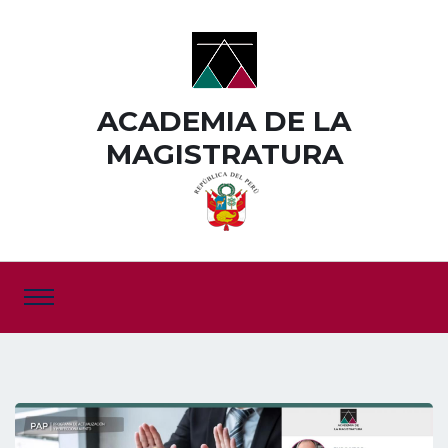
ACADEMIA DE LA
MAGISTRATURA