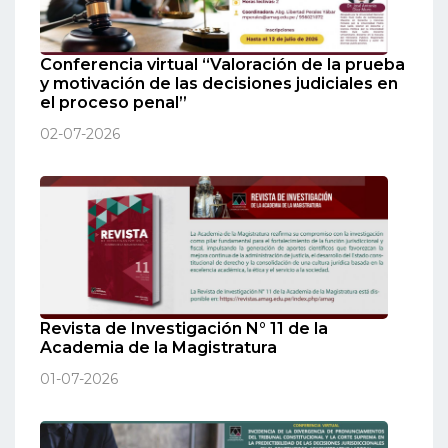
Conferencia virtual “Valoración de la prueba
y motivación de las decisiones judiciales en
el proceso penal”
02-07-2026
Revista de Investigación N° 11 de la
Academia de la Magistratura
01-07-2026