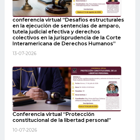
conferencia virtual “Desafíos estructurales
en la ejecución de sentencias de amparo,
tutela judicial efectiva y derechos
colectivos en la jurisprudencia de la Corte
Interamericana de Derechos Humanos”
13-07-2026
Conferencia virtual “Protección
constitucional de la libertad personal”
10-07-2026