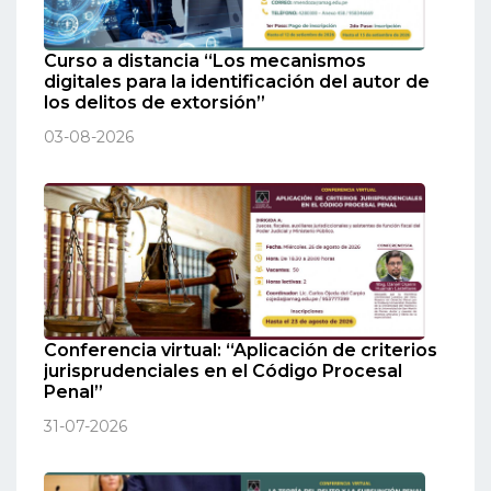
Curso a distancia “Los mecanismos
digitales para la identificación del autor de
los delitos de extorsión”
03-08-2026
Conferencia virtual: “Aplicación de criterios
jurisprudenciales en el Código Procesal
Penal”
31-07-2026