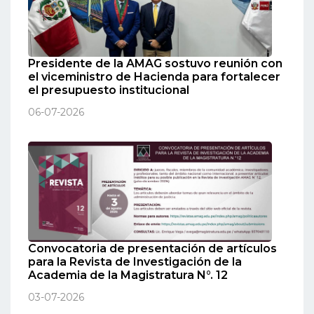
Presidente de la AMAG sostuvo reunión con
el viceministro de Hacienda para fortalecer
el presupuesto institucional
06-07-2026
Convocatoria de presentación de artículos
para la Revista de Investigación de la
Academia de la Magistratura N°. 12
03-07-2026