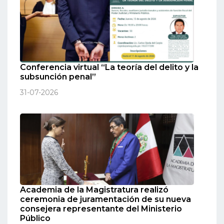
Conferencia virtual “La teoría del delito y la
subsunción penal”
31-07-2026
Academia de la Magistratura realizó
ceremonia de juramentación de su nueva
consejera representante del Ministerio
Público