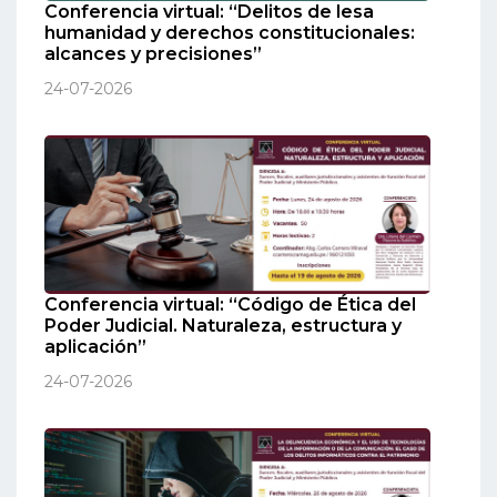
Conferencia virtual: “Delitos de lesa
humanidad y derechos constitucionales:
alcances y precisiones”
24-07-2026
Conferencia virtual: “Código de Ética del
Poder Judicial. Naturaleza, estructura y
aplicación”
24-07-2026