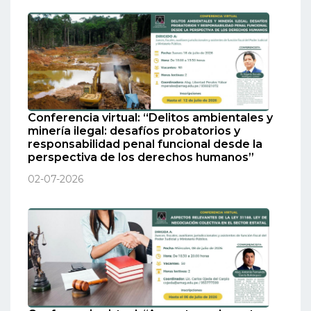
Conferencia virtual: “Delitos ambientales y
minería ilegal: desafíos probatorios y
responsabilidad penal funcional desde la
perspectiva de los derechos humanos”
02-07-2026