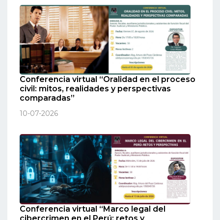
Conferencia virtual “Oralidad en el proceso
civil: mitos, realidades y perspectivas
comparadas”
10-07-2026
Conferencia virtual “Marco legal del
cibercrimen en el Perú: retos y