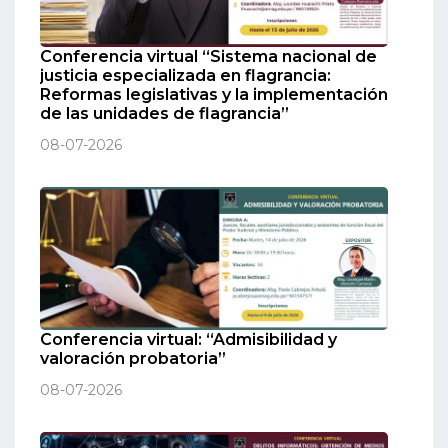
Conferencia virtual “Sistema nacional de
justicia especializada en flagrancia:
Reformas legislativas y la implementación
de las unidades de flagrancia”
08-07-2026
Conferencia virtual: “Admisibilidad y
valoración probatoria”
08-07-2026