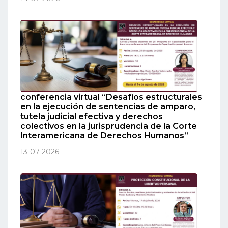
conferencia virtual “Desafíos estructurales
en la ejecución de sentencias de amparo,
tutela judicial efectiva y derechos
colectivos en la jurisprudencia de la Corte
Interamericana de Derechos Humanos”
13-07-2026