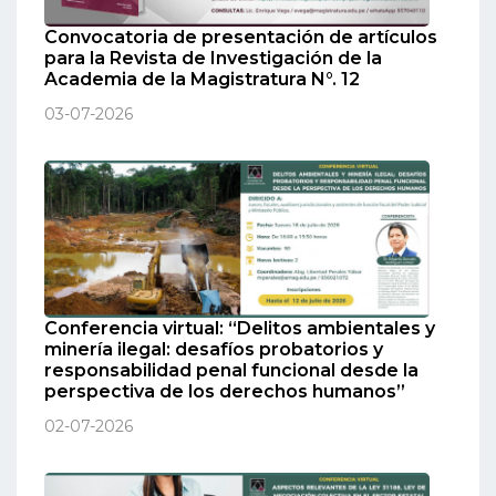
Convocatoria de presentación de artículos
para la Revista de Investigación de la
Academia de la Magistratura N°. 12
03-07-2026
Conferencia virtual: “Delitos ambientales y
minería ilegal: desafíos probatorios y
responsabilidad penal funcional desde la
perspectiva de los derechos humanos”
02-07-2026