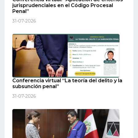
jurisprudenciales en el Código Procesal
Penal”
31-07-2026
Conferencia virtual “La teoría del delito y la
subsunción penal”
31-07-2026