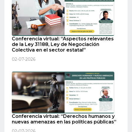
Conferencia virtual: “Aspectos relevantes
de la Ley 31188, Ley de Negociación
Colectiva en el sector estatal”
02-07-2026
Conferencia virtual: “Derechos humanos y
nuevas amenazas en las políticas públicas”
02-07-2026