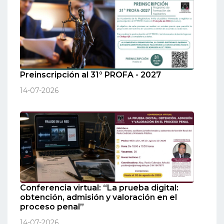
Preinscripción al 31° PROFA - 2027
14-07-2026
Conferencia virtual: “La prueba digital:
obtención, admisión y valoración en el
proceso penal”
14-07-2026