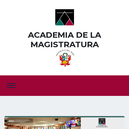
ACADEMIA DE LA
MAGISTRATURA