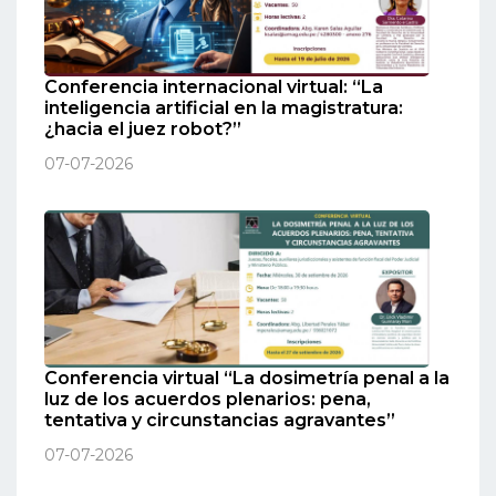
Conferencia internacional virtual: “La
inteligencia artificial en la magistratura:
¿hacia el juez robot?”
07-07-2026
Conferencia virtual “La dosimetría penal a la
luz de los acuerdos plenarios: pena,
tentativa y circunstancias agravantes”
07-07-2026