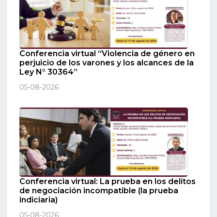
Conferencia virtual “Violencia de género en
perjuicio de los varones y los alcances de la
Ley N° 30364”
05-08-2026
Conferencia virtual: La prueba en los delitos
de negociación incompatible (la prueba
indiciaria)
05-08-2026