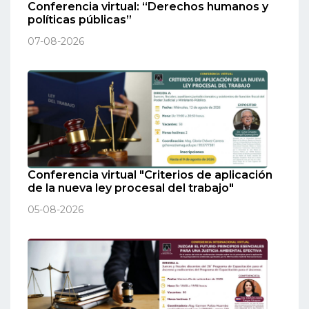
Conferencia virtual: “Derechos humanos y
políticas públicas”
07-08-2026
Conferencia virtual "Criterios de aplicación
de la nueva ley procesal del trabajo"
05-08-2026