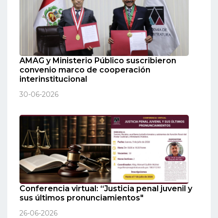
AMAG y Ministerio Público suscribieron
convenio marco de cooperación
interinstitucional
30-06-2026
Conferencia virtual: “Justicia penal juvenil y
sus últimos pronunciamientos"
26-06-2026