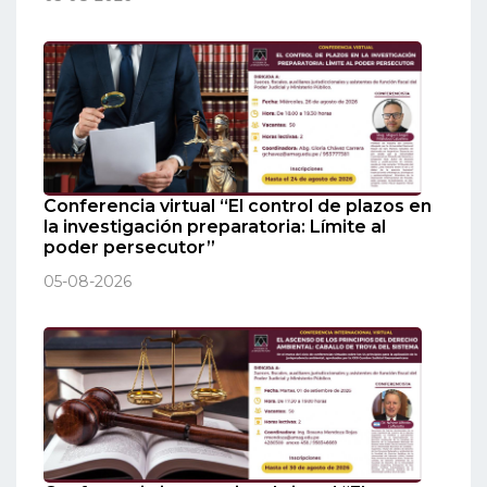
Conferencia virtual “El control de plazos en
la investigación preparatoria: Límite al
poder persecutor”
05-08-2026