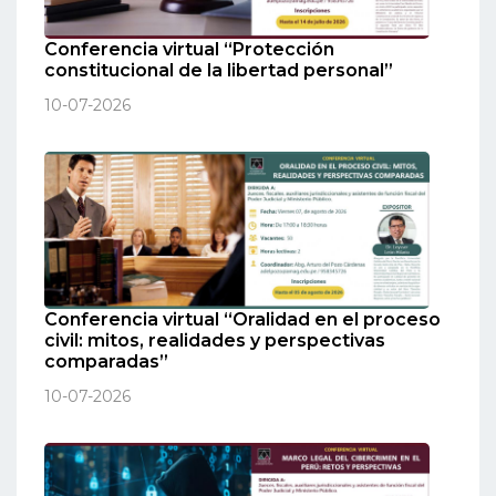
Conferencia virtual “Protección
constitucional de la libertad personal”
10-07-2026
Conferencia virtual “Oralidad en el proceso
civil: mitos, realidades y perspectivas
comparadas”
10-07-2026