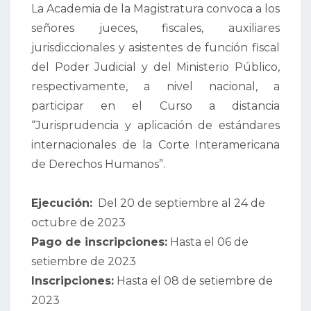
La Academia de la Magistratura convoca a los
señores jueces, fiscales, auxiliares
jurisdiccionales y asistentes de función fiscal
del Poder Judicial y del Ministerio Público,
respectivamente, a nivel nacional, a
participar en el Curso a distancia
“Jurisprudencia y aplicación de estándares
internacionales de la Corte Interamericana
de Derechos Humanos”.
Ejecución:
Del 20 de septiembre al 24 de
octubre de 2023
Pago de inscripciones:
Hasta el 06 de
setiembre de 2023
Inscripciones:
Hasta el 08 de setiembre de
2023