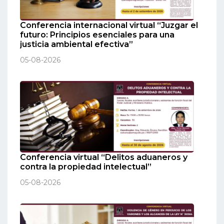
Conferencia internacional virtual “Juzgar el
futuro: Principios esenciales para una
justicia ambiental efectiva”
05-08-2026
Conferencia virtual “Delitos aduaneros y
contra la propiedad intelectual”
05-08-2026