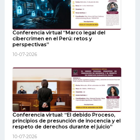
Conferencia virtual “Marco legal del
cibercrimen en el Perú: retos y
perspectivas”
10-07-2026
Conferencia virtual: “El debido Proceso,
principios de presunción de inocencia y el
respeto de derechos durante el juicio”
10-07-2026