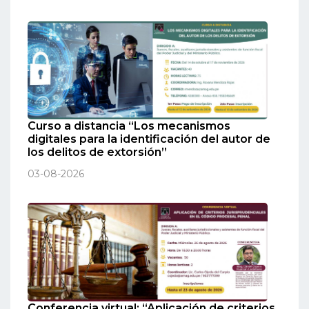
Curso a distancia “Los mecanismos
digitales para la identificación del autor de
los delitos de extorsión”
03-08-2026
Conferencia virtual: “Aplicación de criterios