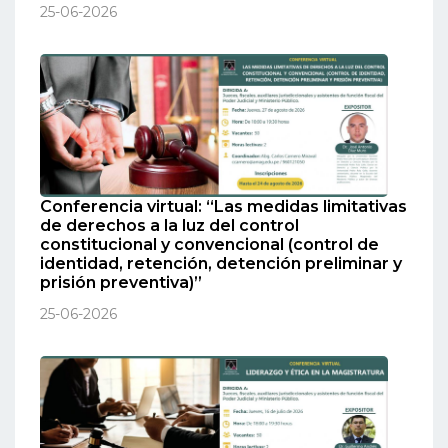
25-06-2026
Conferencia virtual: “Las medidas limitativas
de derechos a la luz del control
constitucional y convencional (control de
identidad, retención, detención preliminar y
prisión preventiva)”
25-06-2026