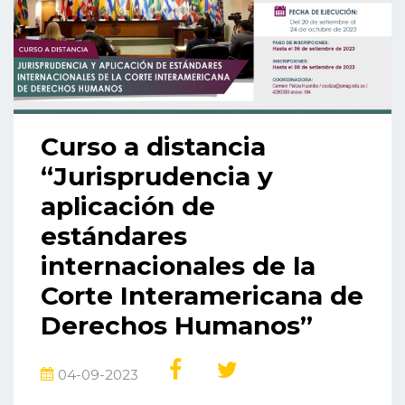
Curso a distancia
“Jurisprudencia y
aplicación de
estándares
internacionales de la
Corte Interamericana de
Derechos Humanos”
04-09-2023