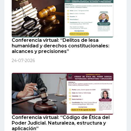
Conferencia virtual: “Delitos de lesa
humanidad y derechos constitucionales:
alcances y precisiones”
24-07-2026
Conferencia virtual: “Código de Ética del
Poder Judicial. Naturaleza, estructura y
aplicación”