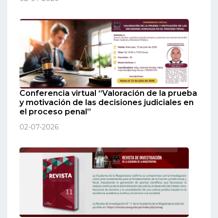
Conferencia virtual “Valoración de la prueba
y motivación de las decisiones judiciales en
el proceso penal”
02-07-2026