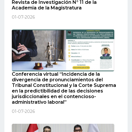
Revista de Investigación N° 11 de la
Academia de la Magistratura
01-07-2026
Conferencia virtual “Incidencia de la
divergencia de pronunciamientos del
Tribunal Constitucional y la Corte Suprema
en la predictibilidad de las decisiones
jurisdiccionales en el contencioso-
administrativo laboral”
01-07-2026