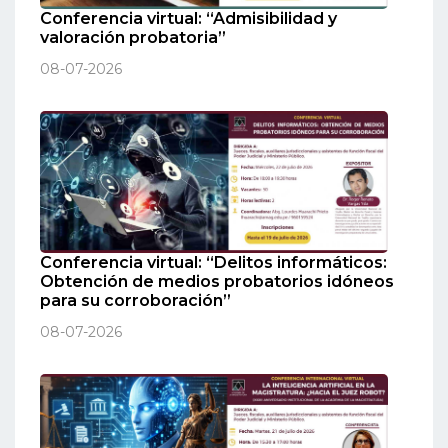
Conferencia virtual: “Admisibilidad y
valoración probatoria”
08-07-2026
Conferencia virtual: “Delitos informáticos:
Obtención de medios probatorios idóneos
para su corroboración”
08-07-2026