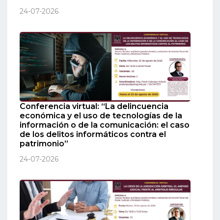
24-07-2026
Conferencia virtual: “La delincuencia
económica y el uso de tecnologías de la
información o de la comunicación: el caso
de los delitos informáticos contra el
patrimonio”
24-07-2026