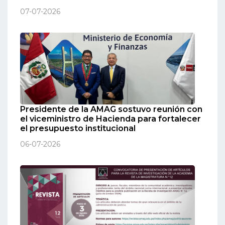
07-07-2026
Presidente de la AMAG sostuvo reunión con
el viceministro de Hacienda para fortalecer
el presupuesto institucional
06-07-2026