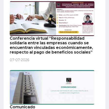
Conferencia virtual “Responsabilidad
solidaria entre las empresas cuando se
encuentran vinculadas económicamente,
respecto al pago de beneficios sociales”
07-07-2026
Comunicado