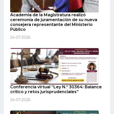
Academia de la Magistratura realizó
ceremonia de juramentación de su nueva
consejera representante del Ministerio
Público
24-07-2026
Conferencia virtual “Ley N.º 30364: Balance
crítico y retos jurisprudenciales”
24-07-2026