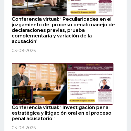
Conferencia virtual: “Peculiaridades en el
juzgamiento del proceso penal: manejo de
declaraciones previas, prueba
complementaria y variación de la
acusación”
03-08-2026
Conferencia virtual: “Investigación penal
estratégica y litigación oral en el proceso
penal acusatorio”
03-08-2026