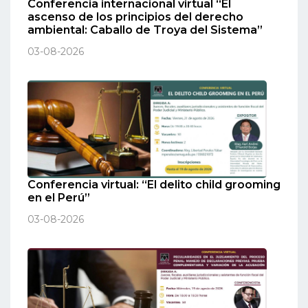
Conferencia internacional virtual “El
ascenso de los principios del derecho
ambiental: Caballo de Troya del Sistema”
03-08-2026
Conferencia virtual: “El delito child grooming
en el Perú”
03-08-2026