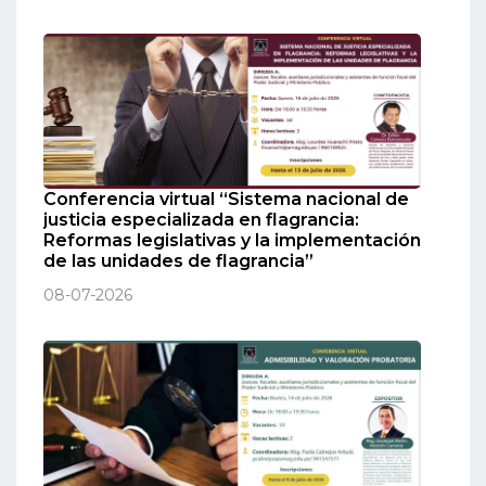
Conferencia virtual “Sistema nacional de
justicia especializada en flagrancia:
Reformas legislativas y la implementación
de las unidades de flagrancia”
08-07-2026