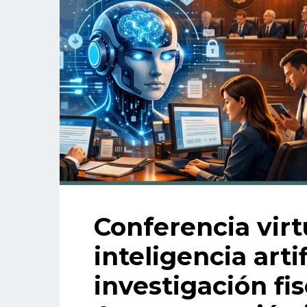
Conferencia virtu
inteligencia artif
investigación fis