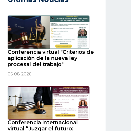
Conferencia virtual "Criterios de
aplicación de la nueva ley
procesal del trabajo"
05-08-2026
Conferencia internacional
virtual “Juzgar el futuro: