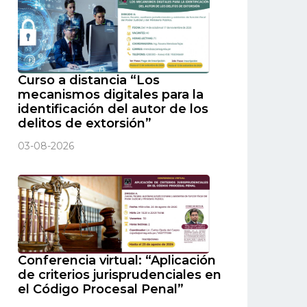
Curso a distancia “Los
mecanismos digitales para la
identificación del autor de los
delitos de extorsión”
03-08-2026
Conferencia virtual: “Aplicación
de criterios jurisprudenciales en
el Código Procesal Penal”