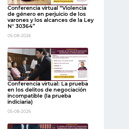
Conferencia virtual “Violencia
de género en perjuicio de los
varones y los alcances de la Ley
N° 30364”
05-08-2026
Conferencia virtual: La prueba
en los delitos de negociación
incompatible (la prueba
indiciaria)
05-08-2026