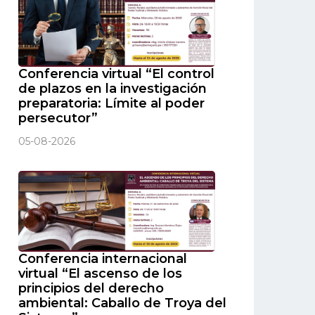
Conferencia virtual “El control
de plazos en la investigación
preparatoria: Límite al poder
persecutor”
05-08-2026
Conferencia internacional
virtual “El ascenso de los
principios del derecho
ambiental: Caballo de Troya del