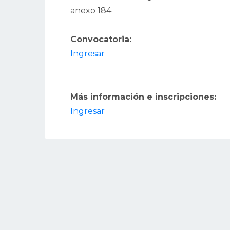
anexo 184
Convocatoria:
Ingresar
Más información e inscripciones:
Ingresar