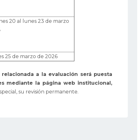
rnes 20 al lunes 23 de marzo
6
es 25 de marzo de 2026
relacionada a la evaluación será puesta
s mediante la página web institucional,
pecial, su revisión permanente.