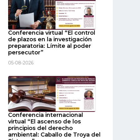
Conferencia virtual “El control
de plazos en la investigación
preparatoria: Límite al poder
persecutor”
05-08-2026
Conferencia internacional
virtual “El ascenso de los
principios del derecho
ambiental: Caballo de Troya del