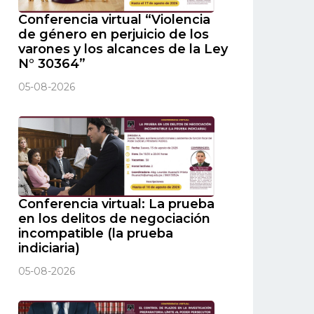
Conferencia virtual “Violencia
de género en perjuicio de los
varones y los alcances de la Ley
N° 30364”
05-08-2026
Conferencia virtual: La prueba
en los delitos de negociación
incompatible (la prueba
indiciaria)
05-08-2026