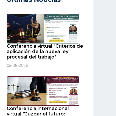
Conferencia virtual "Criterios de
aplicación de la nueva ley
procesal del trabajo"
05-08-2026
Conferencia internacional
virtual “Juzgar el futuro: