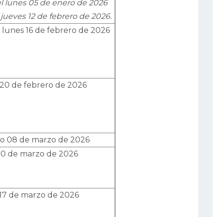
l lunes 05 de enero de 2026
 jueves 12 de febrero de 2026.
l lunes 16 de febrero de 2026
 20 de febrero de 2026
o 08 de marzo de 2026
10 de marzo de 2026
 17 de marzo de 2026