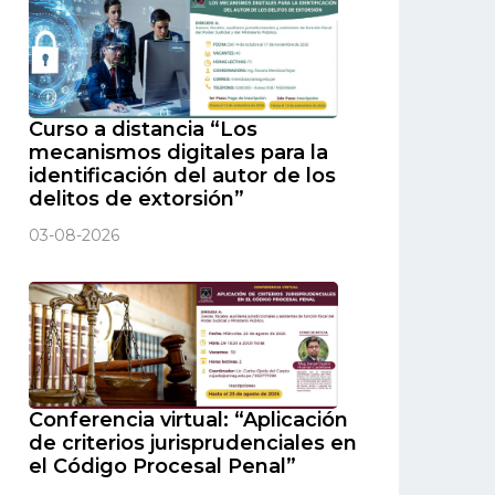
Curso a distancia “Los
mecanismos digitales para la
identificación del autor de los
delitos de extorsión”
03-08-2026
Conferencia virtual: “Aplicación
de criterios jurisprudenciales en
el Código Procesal Penal”