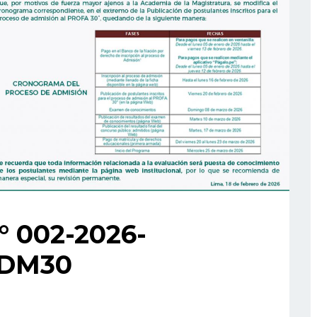
 002-2026-
DM30