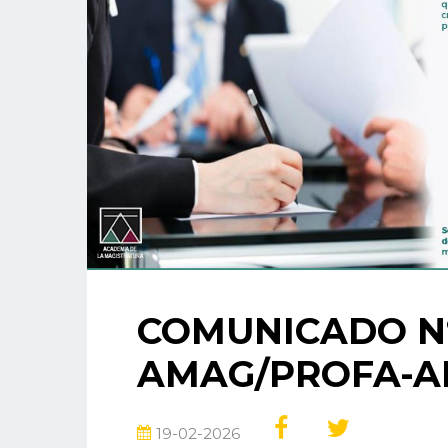
COMUNICADO N°
AMAG/PROFA-A
19-02-2026