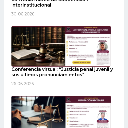
interinstitucional
30-06-2026
Conferencia virtual: “Justicia penal juvenil y
sus últimos pronunciamientos"
26-06-2026