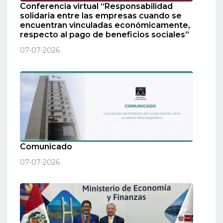
Conferencia virtual “Responsabilidad
solidaria entre las empresas cuando se
encuentran vinculadas económicamente,
respecto al pago de beneficios sociales”
07-07-2026
Comunicado
07-07-2026