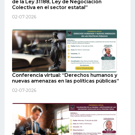
de la Ley 31188, Ley de Negociación
Colectiva en el sector estatal”
02-07-2026
Conferencia virtual: “Derechos humanos y
nuevas amenazas en las políticas públicas”
02-07-2026