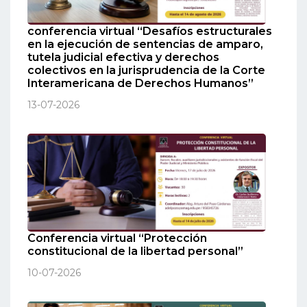
conferencia virtual “Desafíos estructurales
en la ejecución de sentencias de amparo,
tutela judicial efectiva y derechos
colectivos en la jurisprudencia de la Corte
Interamericana de Derechos Humanos”
13-07-2026
Conferencia virtual “Protección
constitucional de la libertad personal”
10-07-2026