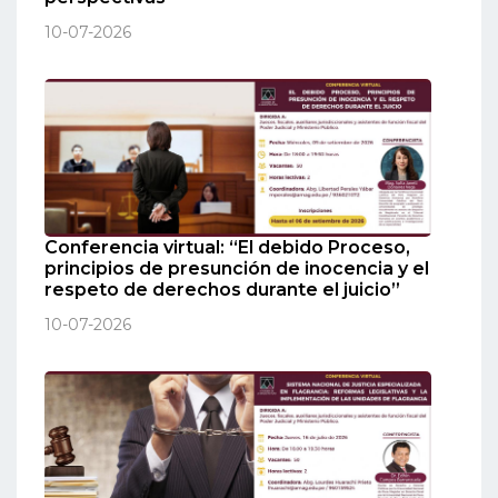
10-07-2026
Conferencia virtual: “El debido Proceso,
principios de presunción de inocencia y el
respeto de derechos durante el juicio”
10-07-2026