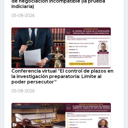
de negociación incompatible (la prueba
indiciaria)
05-08-2026
Conferencia virtual “El control de plazos en
la investigación preparatoria: Límite al
poder persecutor”
05-08-2026