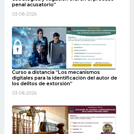
penal acusatorio”
03-08-2026
Curso a distancia “Los mecanismos
digitales para la identificación del autor de
los delitos de extorsión”
03-08-2026