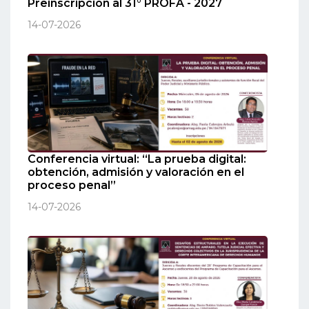
Preinscripción al 31° PROFA - 2027
14-07-2026
Conferencia virtual: “La prueba digital:
obtención, admisión y valoración en el
proceso penal”
14-07-2026