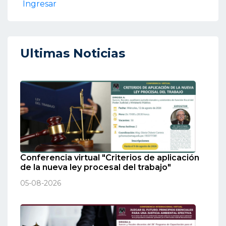
Ingresar
Ultimas Noticias
Conferencia virtual "Criterios de aplicación
de la nueva ley procesal del trabajo"
05-08-2026