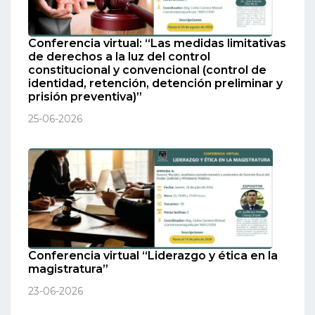
Conferencia virtual: “Las medidas limitativas
de derechos a la luz del control
constitucional y convencional (control de
identidad, retención, detención preliminar y
prisión preventiva)”
25-06-2026
Conferencia virtual “Liderazgo y ética en la
magistratura”
23-06-2026