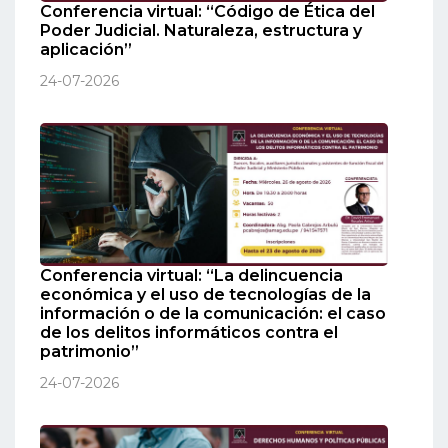
Conferencia virtual: “Código de Ética del
Poder Judicial. Naturaleza, estructura y
aplicación”
24-07-2026
Conferencia virtual: “La delincuencia
económica y el uso de tecnologías de la
información o de la comunicación: el caso
de los delitos informáticos contra el
patrimonio”
24-07-2026