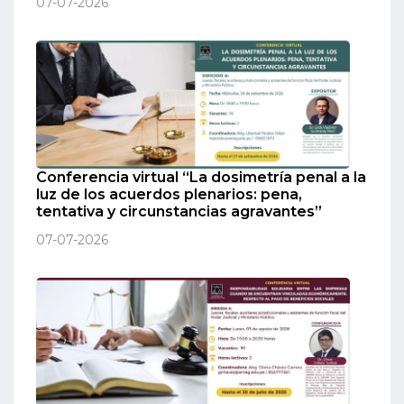
07-07-2026
Conferencia virtual “La dosimetría penal a la
luz de los acuerdos plenarios: pena,
tentativa y circunstancias agravantes”
07-07-2026