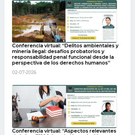
Conferencia virtual: “Delitos ambientales y
minería ilegal: desafíos probatorios y
responsabilidad penal funcional desde la
perspectiva de los derechos humanos”
02-07-2026
Conferencia virtual: “Aspectos relevantes