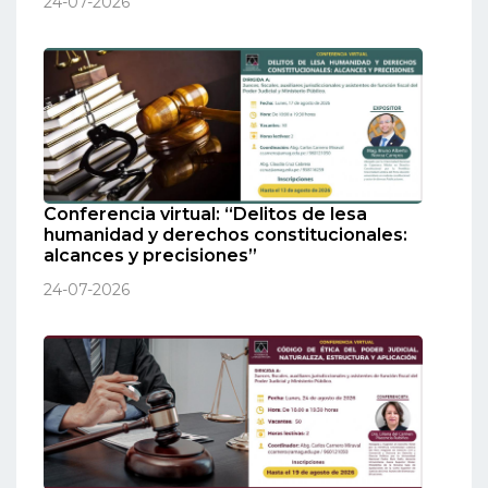
24-07-2026
Conferencia virtual: “Delitos de lesa
humanidad y derechos constitucionales:
alcances y precisiones”
24-07-2026