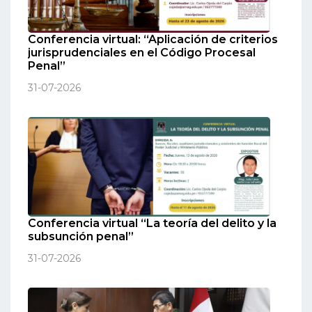
Conferencia virtual: “Aplicación de criterios
jurisprudenciales en el Código Procesal
Penal”
31-07-2026
Conferencia virtual “La teoría del delito y la
subsunción penal”
31-07-2026