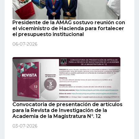
Presidente de la AMAG sostuvo reunión con
el viceministro de Hacienda para fortalecer
el presupuesto institucional
06-07-2026
Convocatoria de presentación de artículos
para la Revista de Investigación de la
Academia de la Magistratura N°. 12
03-07-2026