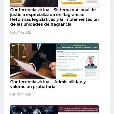
Conferencia virtual “Sistema nacional de
justicia especializada en flagrancia:
Reformas legislativas y la implementación
de las unidades de flagrancia”
08-07-2026
Conferencia virtual: “Admisibilidad y
valoración probatoria”
08-07-2026