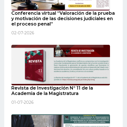
Conferencia virtual “Valoración de la prueba
y motivación de las decisiones judiciales en
el proceso penal”
02-07-2026
Revista de Investigación N° 11 de la
Academia de la Magistratura
01-07-2026