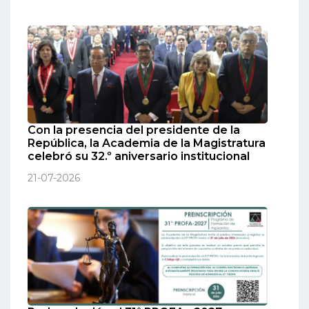
Con la presencia del presidente de la
República, la Academia de la Magistratura
celebró su 32.º aniversario institucional
21-07-2026