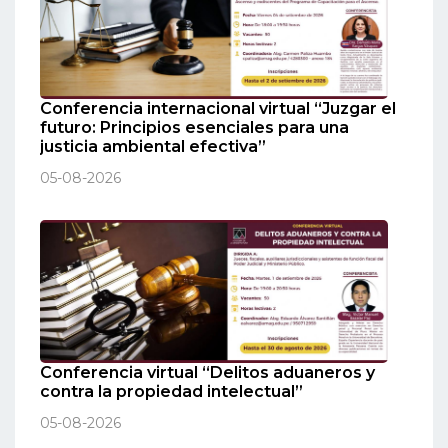
Conferencia internacional virtual “Juzgar el
futuro: Principios esenciales para una
justicia ambiental efectiva”
05-08-2026
Conferencia virtual “Delitos aduaneros y
contra la propiedad intelectual”
05-08-2026