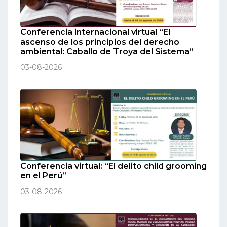
Conferencia internacional virtual “El
ascenso de los principios del derecho
ambiental: Caballo de Troya del Sistema”
03-08-2026
Conferencia virtual: “El delito child grooming
en el Perú”
03-08-2026