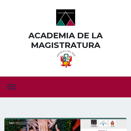
ACADEMIA DE LA
MAGISTRATURA