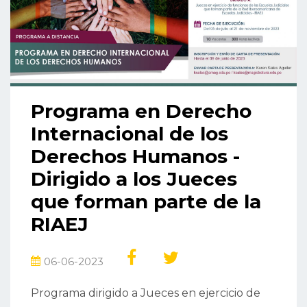
Programa en Derecho
Internacional de los
Derechos Humanos -
Dirigido a los Jueces
que forman parte de la
RIAEJ
06-06-2023
Programa dirigido a Jueces en ejercicio de