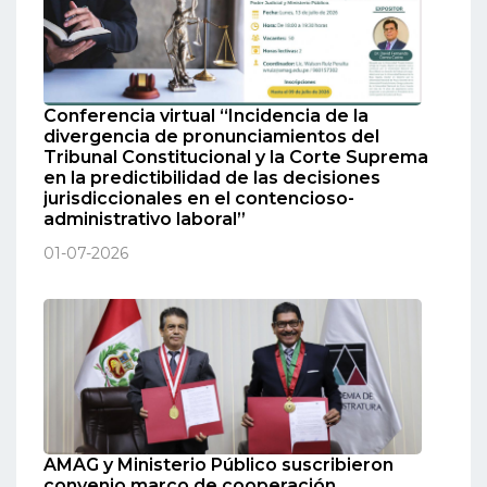
Conferencia virtual “Incidencia de la
divergencia de pronunciamientos del
Tribunal Constitucional y la Corte Suprema
en la predictibilidad de las decisiones
jurisdiccionales en el contencioso-
administrativo laboral”
01-07-2026
AMAG y Ministerio Público suscribieron
convenio marco de cooperación