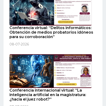
Conferencia virtual: “Delitos informáticos:
Obtención de medios probatorios idóneos
para su corroboración”
08-07-2026
Conferencia internacional virtual: “La
inteligencia artificial en la magistratura:
¿hacia el juez robot?”