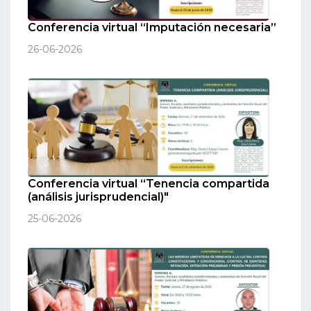
Conferencia virtual “Imputación necesaria”
26-06-2026
Conferencia virtual “Tenencia compartida
(análisis jurisprudencial)"
25-06-2026