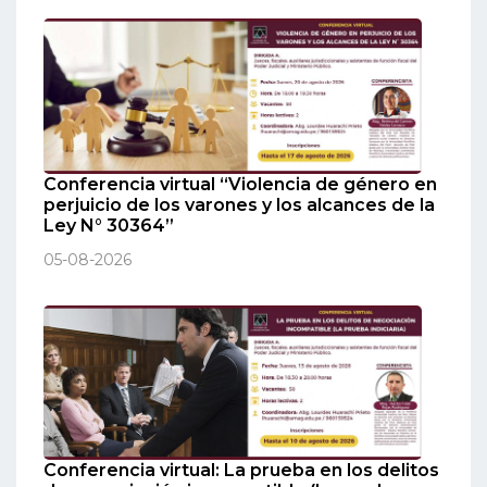
Conferencia virtual “Violencia de género en
perjuicio de los varones y los alcances de la
Ley N° 30364”
05-08-2026
Conferencia virtual: La prueba en los delitos