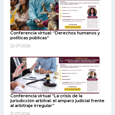
Conferencia virtual: “Derechos humanos y
políticas públicas”
22-07-2026
Conferencia virtual “La crisis de la
jurisdicción arbitral: el amparo judicial frente
al arbitraje irregular”
21-07-2026