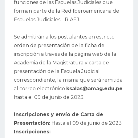
funciones de las Escuelas Judiciales que
forman parte de la Red Iberoamericana de
Escuelas Judiciales - RIAEJ.
Se admitirán a los postulantes en estricto
orden de presentación de la ficha de
inscripción a través de la página web de la
Academia de la Magistratura y carta de
presentación de la Escuela Judicial
correspondiente, la misma que será remitida
al correo electrónico
ksalas@amag.edu.pe
hasta el 09 de junio de 2023.
Inscripciones y envío de Carta de
Presentación:
Hasta el 09 de junio de 2023
Inscripciones: